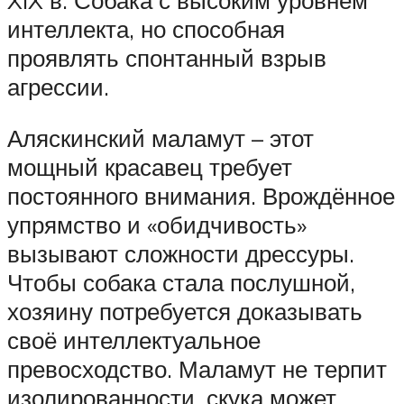
интеллекта, но способная
проявлять спонтанный взрыв
агрессии.
Аляскинский маламут – этот
мощный красавец требует
постоянного внимания. Врождённое
упрямство и «обидчивость»
вызывают сложности дрессуры.
Чтобы собака стала послушной,
хозяину потребуется доказывать
своё интеллектуальное
превосходство. Маламут не терпит
изолированности, скука может