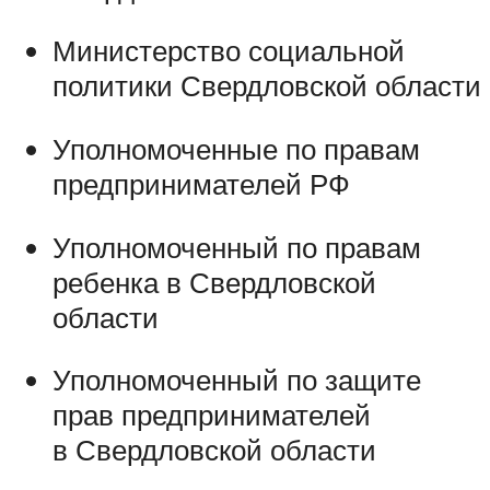
Министерство социальной
политики Свердловской области
Уполномоченные по правам
предпринимателей РФ
Уполномоченный по правам
ребенка в Свердловской
области
Уполномоченный по защите
прав предпринимателей
в Свердловской области