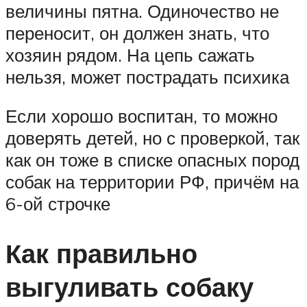
величины пятна. Одиночество не
переносит, он должен знать, что
хозяин рядом. На цепь сажать
нельзя, может пострадать психика
Если хорошо воспитан, то можно
доверять детей, но с проверкой, так
как он тоже в списке опасных пород
собак на территории РФ, причём на
6-ой строчке
Как правильно
выгуливать собаку