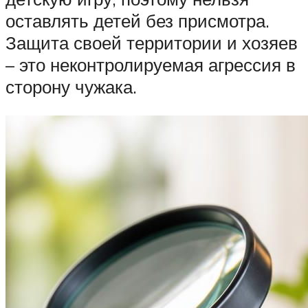
оставлять детей без присмотра.
Защита своей территории и хозяев
– это неконтролируемая агрессия в
сторону чужака.