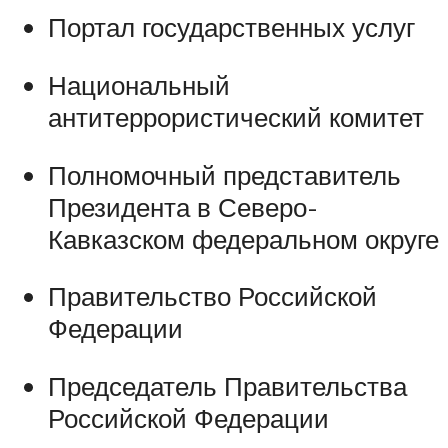
Портал государственных услуг
Национальный
антитеррористический комитет
Полномочный представитель
Президента в Северо-
Кавказском федеральном округе
Правительство Российской
Федерации
Председатель Правительства
Российской Федерации