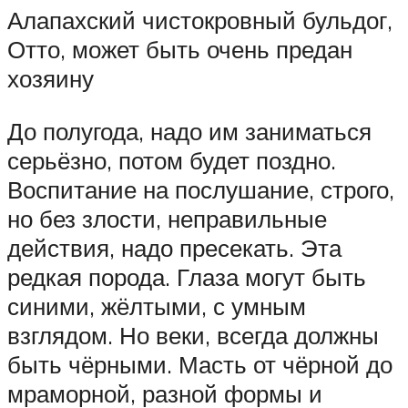
Алапахский чистокровный бульдог,
Отто, может быть очень предан
хозяину
До полугода, надо им заниматься
серьёзно, потом будет поздно.
Воспитание на послушание, строго,
но без злости, неправильные
действия, надо пресекать. Эта
редкая порода. Глаза могут быть
синими, жёлтыми, с умным
взглядом. Но веки, всегда должны
быть чёрными. Масть от чёрной до
мраморной, разной формы и