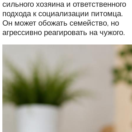
сильного хозяина и ответственного
подхода к социализации питомца.
Он может обожать семейство, но
агрессивно реагировать на чужого.