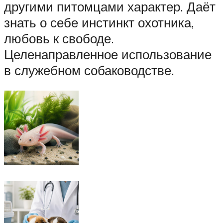
другими питомцами характер. Даёт
знать о себе инстинкт охотника,
любовь к свободе.
Целенаправленное использование
в служебном собаководстве.