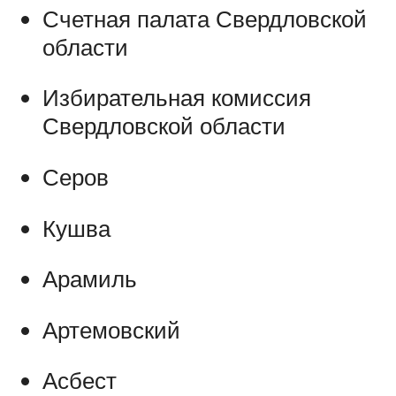
Счетная палата Свердловской
области
Избирательная комиссия
Свердловской области
Серов
Кушва
Арамиль
Артемовский
Асбест