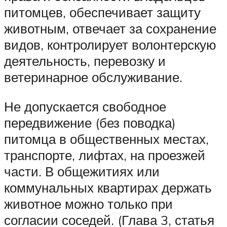
питомцев, обеспечивает защиту
животным, отвечает за сохранение
видов, контролирует волонтерскую
деятельность, перевозку и
ветеринарное обслуживание.
Не допускается свободное
передвижение (без поводка)
питомца в общественных местах,
транспорте, лифтах, на проезжей
части. В общежитиях или
коммунальных квартирах держать
животное можно только при
согласии соседей. (Глава 3, статья