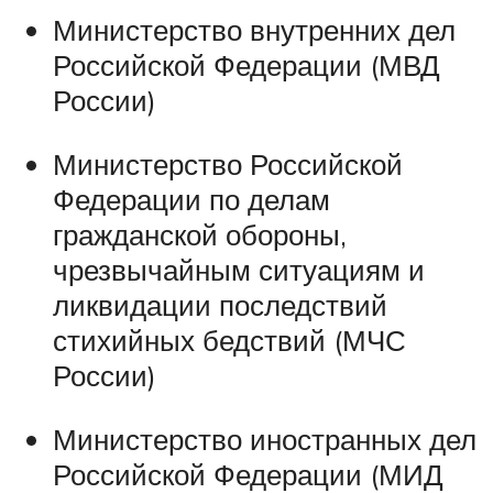
Министерство внутренних дел
Российской Федерации (МВД
России)
Министерство Российской
Федерации по делам
гражданской обороны,
чрезвычайным ситуациям и
ликвидации последствий
стихийных бедствий (МЧС
России)
Министерство иностранных дел
Российской Федерации (МИД