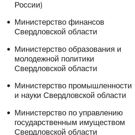
России)
Министерство финансов
Свердловской области
Министерство образования и
молодежной политики
Свердловской области
Министерство промышленности
и науки Свердловской области
Министерство по управлению
государственным имуществом
Свердловской области