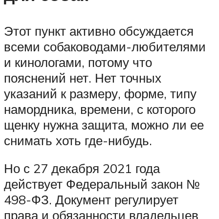
Этот пункт активно обсуждается
всеми собаководами-любителями
и кинологами, потому что
пояснений нет. Нет точных
указаний к размеру, форме, типу
намордника, времени, с которого
щенку нужна защита, можно ли ее
снимать хоть где-нибудь.
Но с 27 декабря 2021 года
действует Федеральный закон №
498-ФЗ. Документ регулирует
права и обязанности владельцев