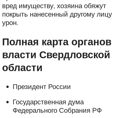
вред имуществу, хозяина обяжут
покрыть нанесенный другому лицу
урон.
Полная карта органов
власти Свердловской
области
Президент России
Государственная дума
Федерального Собрания РФ