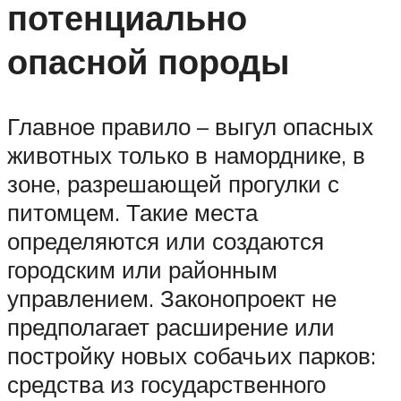
потенциально
опасной породы
Главное правило – выгул опасных
животных только в наморднике, в
зоне, разрешающей прогулки с
питомцем. Такие места
определяются или создаются
городским или районным
управлением. Законопроект не
предполагает расширение или
постройку новых собачьих парков:
средства из государственного