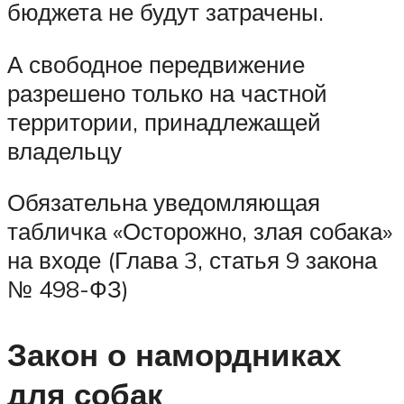
бюджета не будут затрачены.
А свободное передвижение
разрешено только на частной
территории, принадлежащей
владельцу
Обязательна уведомляющая
табличка «Осторожно, злая собака»
на входе (Глава 3, статья 9 закона
№ 498-ФЗ)
Закон о намордниках
для собак