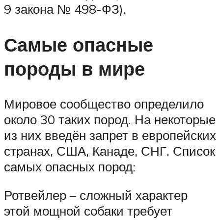
9 закона № 498-ФЗ).
Самые опасные
породы в мире
Мировое сообщество определило
около 30 таких пород. На некоторые
из них введён запрет в европейских
странах, США, Канаде, СНГ. Список
самых опасных пород:
Ротвейлер – сложный характер
этой мощной собаки требует