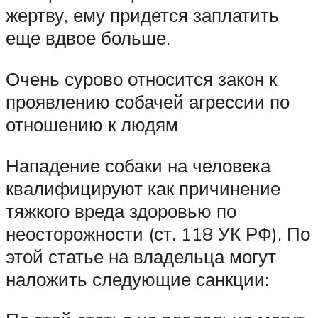
жертву, ему придется заплатить
еще вдвое больше.
Очень сурово относится закон к
проявлению собачей агрессии по
отношению к людям
Нападение собаки на человека
квалифицируют как причинение
тяжкого вреда здоровью по
неосторожности (ст. 118 УК РФ). По
этой статье на владельца могут
наложить следующие санкции: