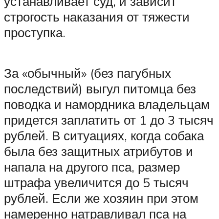
устанавливает суд, и зависит
строгость наказания от тяжести
проступка.
За «обычный» (без пагубных
последствий) выгул питомца без
поводка и намордника владельцам
придется заплатить от 1 до 3 тысяч
рублей. В ситуациях, когда собака
была без защитных атрибутов и
напала на другого пса, размер
штрафа увеличится до 5 тысяч
рублей. Если же хозяин при этом
намеренно натравливал пса на