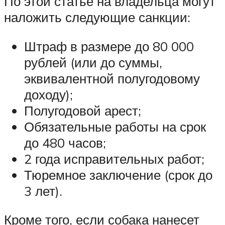
По этой статье на владельца могут
наложить следующие санкции:
Штраф в размере до 80 000
рублей (или до суммы,
эквивалентной полугодовому
доходу);
Полугодовой арест;
Обязательные работы на срок
до 480 часов;
2 года исправительных работ;
Тюремное заключение (срок до
3 лет).
Кроме того, если собака нанесет