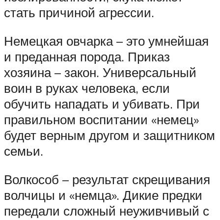
стать причиной агрессии.
Немецкая овчарка – это умнейшая
и преданная порода. Приказ
хозяина – закон. Универсальный
воин в руках человека, если
обучить нападать и убивать. При
правильном воспитании «немец»
будет верным другом и защитником
семьи.
Волкособ – результат скрещивания
волчицы и «немца». Дикие предки
передали сложный неуживчивый с