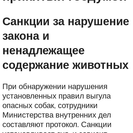
Санкции за нарушение
закона и
ненадлежащее
содержание животных
При обнаружении нарушения
установленных правил выгула
опасных собак, сотрудники
Министерства внутренних дел
составляют протокол. Санкции