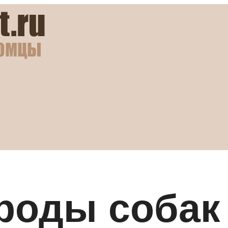
роды собак