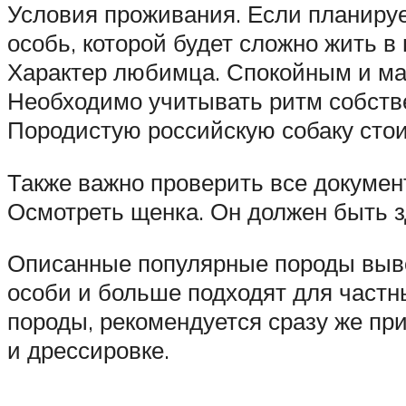
Условия проживания. Если планирует
особь, которой будет сложно жить в
Характер любимца. Спокойным и ма
Необходимо учитывать ритм собств
Породистую российскую собаку сто
Также важно проверить все докумен
Осмотреть щенка. Он должен быть зд
Описанные популярные породы выво
особи и больше подходят для частн
породы, рекомендуется сразу же при
и дрессировке.