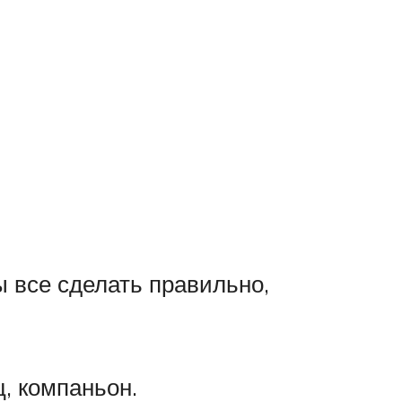
 все сделать правильно,
, компаньон.