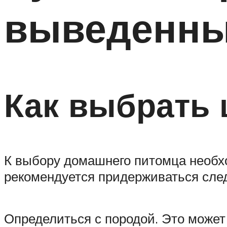
выведенны
Как выбрать 
К выбору домашнего питомца необхо
рекомендуется придерживаться сле
Определиться с породой. Это может