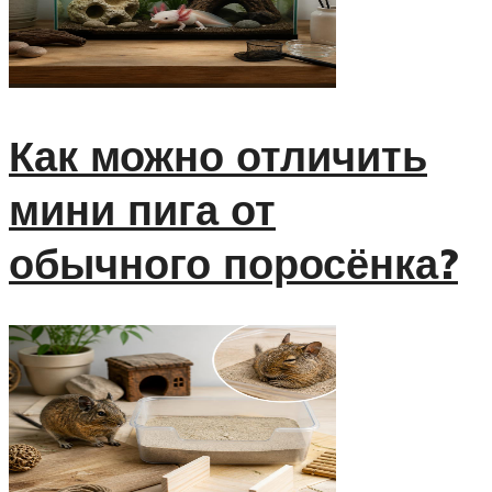
Как можно отличить
мини пига от
обычного поросёнка?