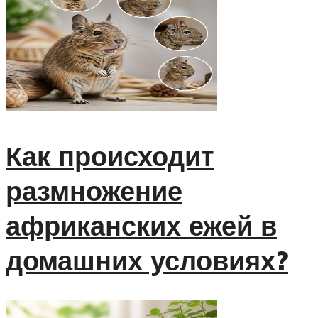
Как происходит
размножение
африканских ежей в
домашних условиях?