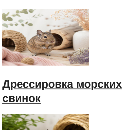
Дрессировка морских
свинок