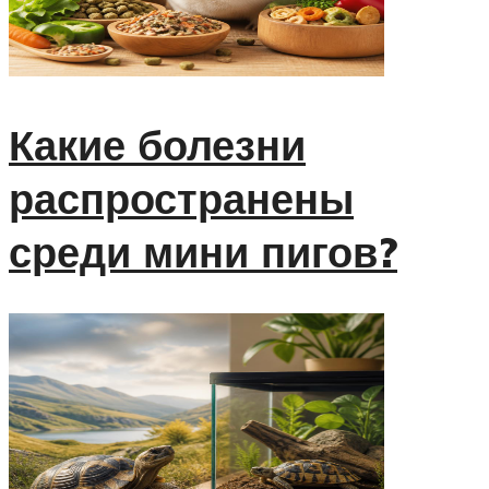
Какие болезни
распространены
среди мини пигов?