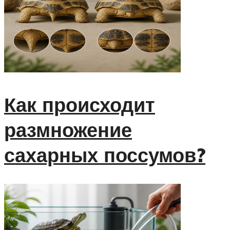
Как происходит
размножение
сахарных поссумов?