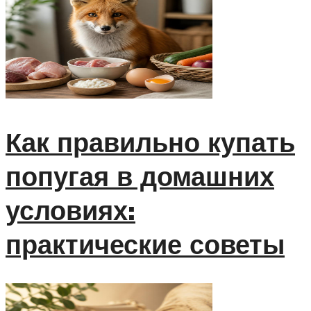
Как правильно купать
попугая в домашних
условиях:
практические советы