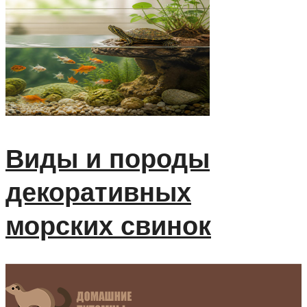
Виды и породы
декоративных
морских свинок