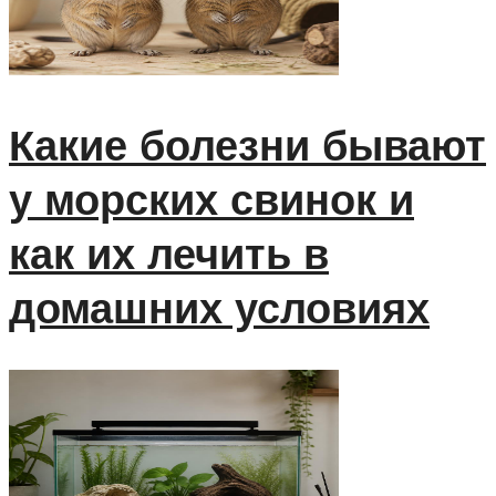
Какие болезни бывают
у морских свинок и
как их лечить в
домашних условиях