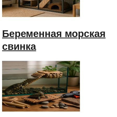
Беременная морская
свинка