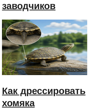
заводчиков
Как дрессировать
хомяка