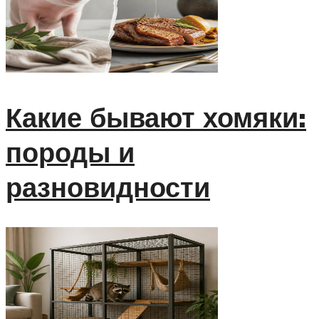
Какие бывают хомяки:
породы и
разновидности