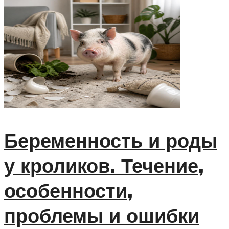
Беременность и роды
у кроликов. Течение,
особенности,
проблемы и ошибки