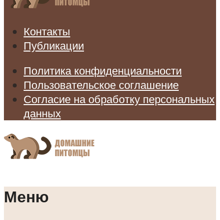
Контакты
Публикации
Политика конфиденциальности
Пользовательское соглашение
Согласие на обработку персональных
данных
Меню