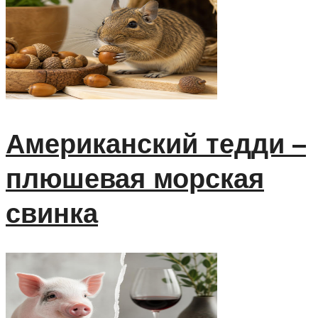
Американский тедди –
плюшевая морская
свинка