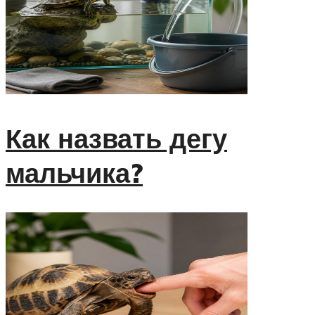
Как назвать дегу
мальчика?