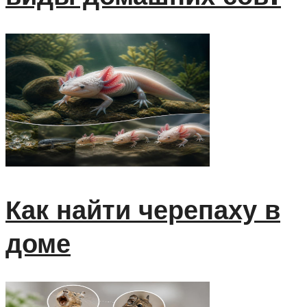
Как найти черепаху в
доме