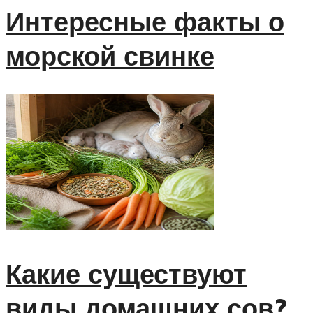
Интересные факты о
морской свинке
Какие существуют
виды домашних сов?