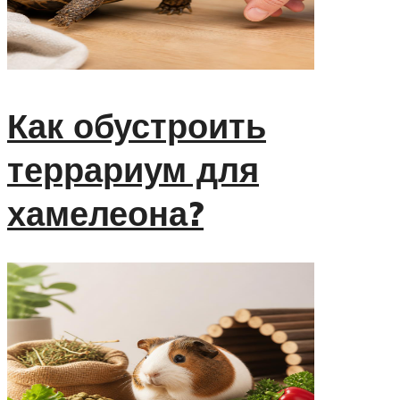
Как обустроить
террариум для
хамелеона?