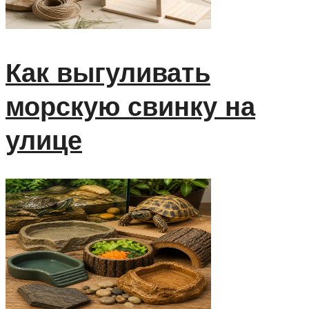
Как выгуливать
морскую свинку на
улице