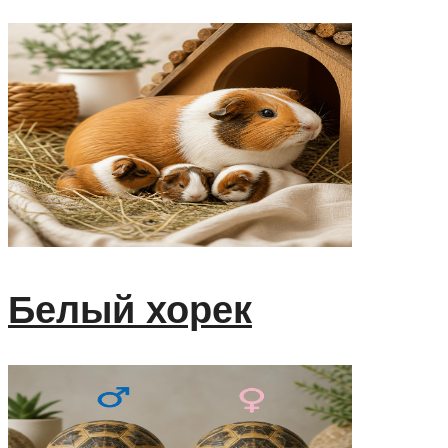
Белый хорек