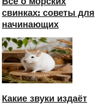
Все о морских
свинках: советы для
начинающих
Какие звуки издаёт