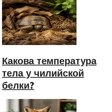
Какова температура
тела у чилийской
белки?