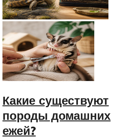
Какие существуют
породы домашних
ежей?