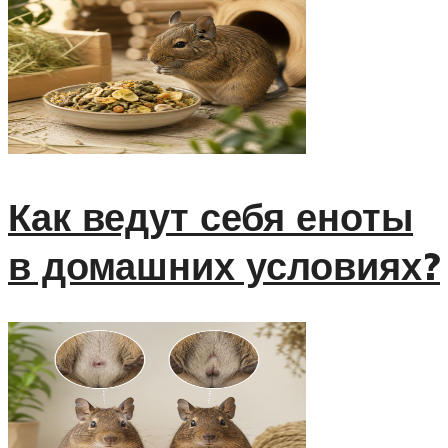
Как ведут себя еноты
в домашних условиях?