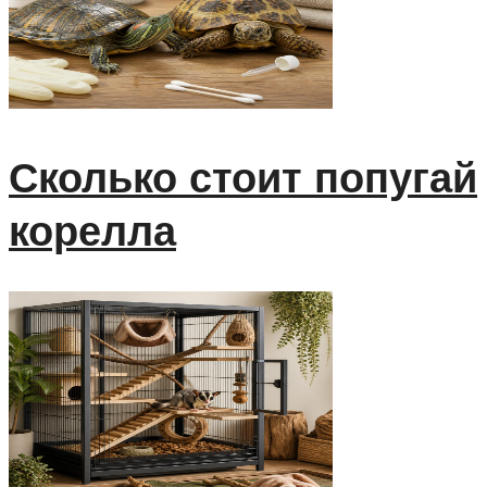
Сколько стоит попугай
корелла