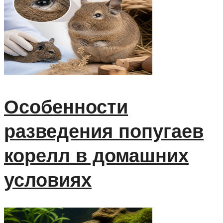
Особенности
разведения попугаев
корелл в домашних
условиях