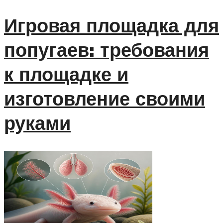
Игровая площадка для
попугаев: требования
к площадке и
изготовление своими
руками