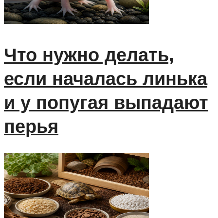
Что нужно делать,
если началась линька
и у попугая выпадают
перья