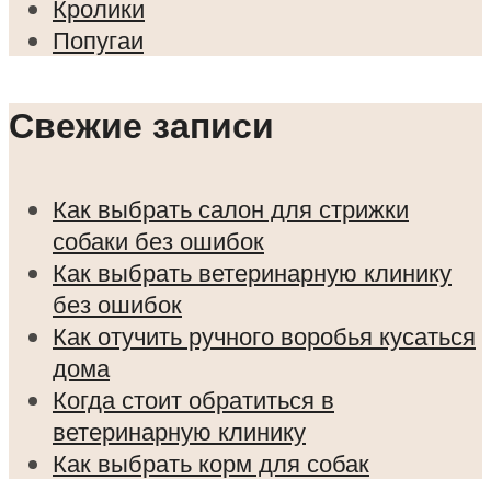
Кролики
Попугаи
Свежие записи
Как выбрать салон для стрижки
собаки без ошибок
Как выбрать ветеринарную клинику
без ошибок
Как отучить ручного воробья кусаться
дома
Когда стоит обратиться в
ветеринарную клинику
Как выбрать корм для собак