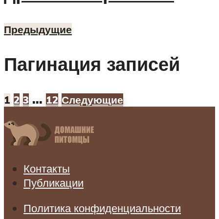
Предыдущие
Пагинация записей
…
1
2
3
12
Следующие
Контакты
Публикации
Политика конфиденциальности