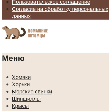
Пользовательское соглашение
Согласие на обработку персональных
данных
Меню
Хомяки
Хорьки
Морские свинки
Шиншиллы
Крысы