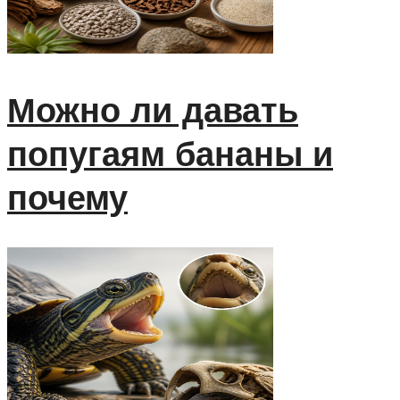
Можно ли давать
попугаям бананы и
почему