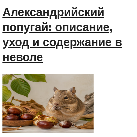
Александрийский
попугай: описание,
уход и содержание в
неволе