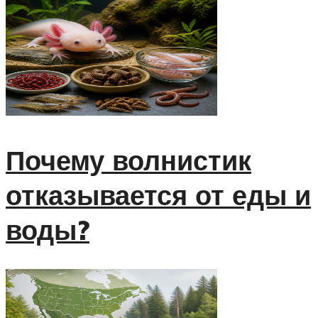
Почему волнистик
отказывается от еды и
воды?