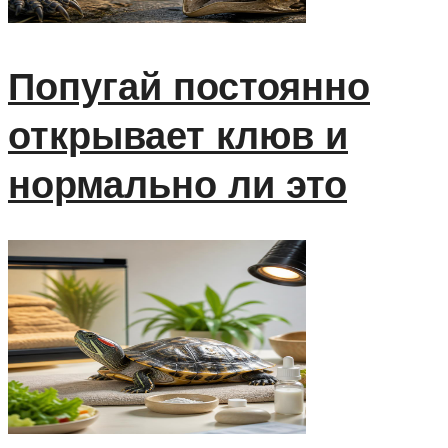
Попугай постоянно
открывает клюв и
нормально ли это