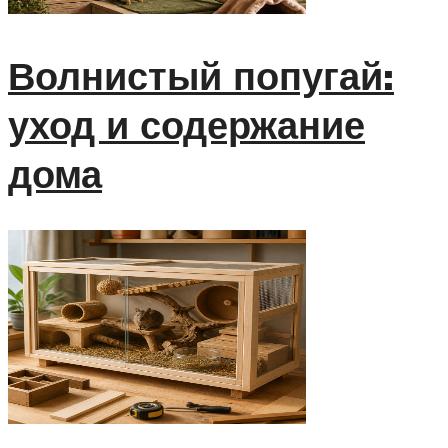
Волнистый попугай:
уход и содержание
дома