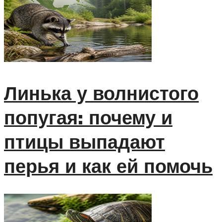
Линька у волнистого
попугая: почему и
птицы выпадают
перья и как ей помочь