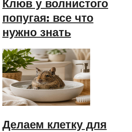
Клюв у волнистого
попугая: все что
нужно знать
Делаем клетку для