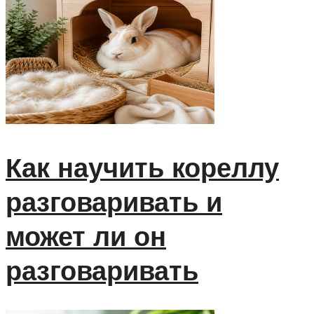
Как научить кореллу
разговаривать и
может ли он
разговаривать