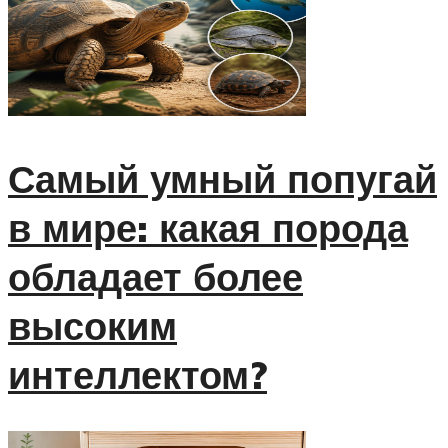
Самый умный попугай
в мире: какая порода
обладает более
высоким
интеллектом?