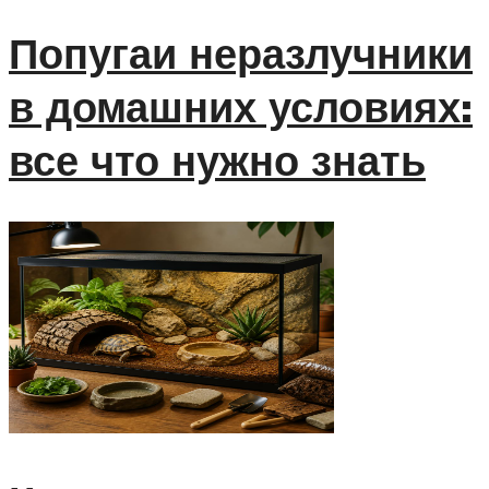
Попугаи неразлучники
в домашних условиях:
все что нужно знать