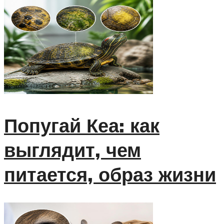
Попугай Кеа: как
выглядит, чем
питается, образ жизни