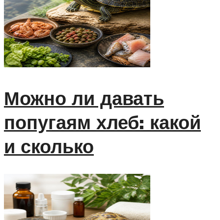
Можно ли давать
попугаям хлеб: какой
и сколько