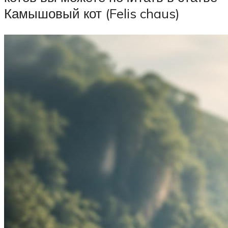
Камышовый кот (Felis chaus)