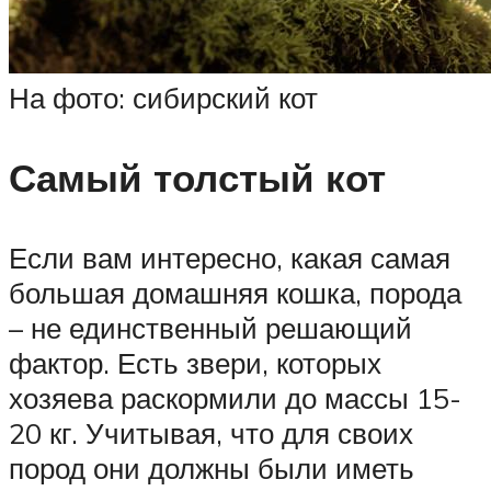
На фото: сибирский кот
Самый толстый кот
Если вам интересно, какая самая
большая домашняя кошка, порода
– не единственный решающий
фактор. Есть звери, которых
хозяева раскормили до массы 15-
20 кг. Учитывая, что для своих
пород они должны были иметь