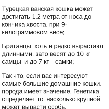
Турецкая ванская кошка может
достигать 1,2 метра от носа до
кончика хвоста, при 9-
килограммовом весе;
Британцы, хоть и редко вырастают
длинными, зато весят до 10 кг
самцы, и до 7 кг – самки;
Так что, если вас интересуют
самые большие домашние кошки,
порода имеет значение. Генетика
определяет то, насколько крупной
может вырасти особь.