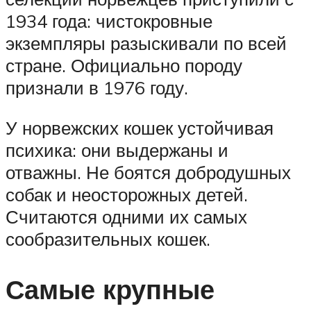
1934 года: чистокровные
экземпляры разыскивали по всей
стране. Официально породу
признали в 1976 году.
У норвежских кошек устойчивая
психика: они выдержаны и
отважны. Не боятся добродушных
собак и неосторожных детей.
Считаются одними их самых
сообразительных кошек.
Самые крупные