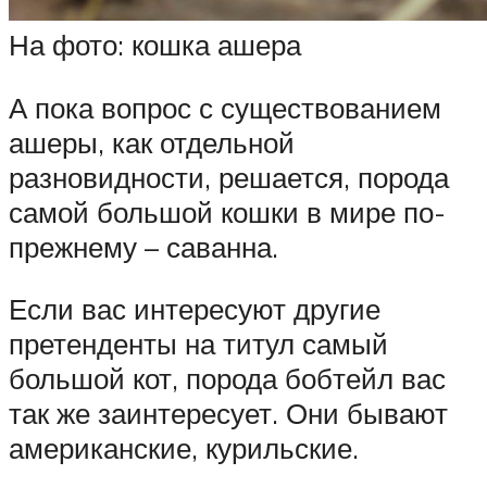
На фото: кошка ашера
А пока вопрос с существованием
ашеры, как отдельной
разновидности, решается, порода
самой большой кошки в мире по-
прежнему – саванна.
Если вас интересуют другие
претенденты на титул самый
большой кот, порода бобтейл вас
так же заинтересует. Они бывают
американские, курильские.