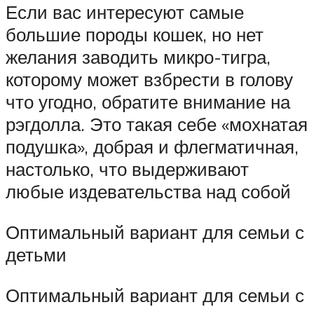
Если вас интересуют самые
большие породы кошек, но нет
желания заводить микро-тигра,
которому может взбрести в голову
что угодно, обратите внимание на
рэгдолла. Это такая себе «мохнатая
подушка», добрая и флегматичная,
настолько, что выдерживают
любые издевательства над собой
Оптимальный вариант для семьи с
детьми
Оптимальный вариант для семьи с