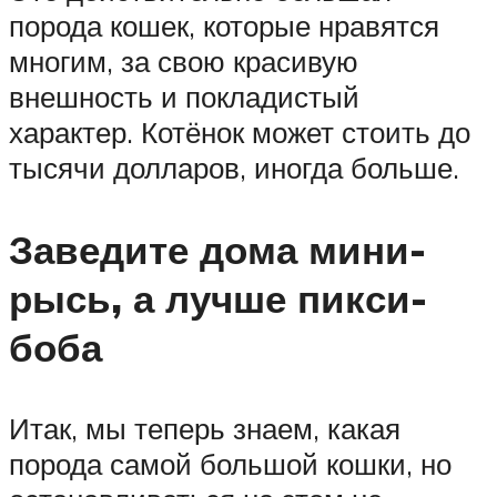
порода кошек, которые нравятся
многим, за свою красивую
внешность и покладистый
характер. Котёнок может стоить до
тысячи долларов, иногда больше.
Заведите дома мини-
рысь, а лучше пикси-
боба
Итак, мы теперь знаем, какая
порода самой большой кошки, но