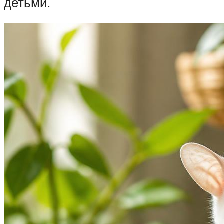
детьми.