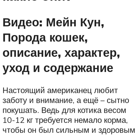
Видео: Мейн Кун,
Порода кошек,
описание, характер,
уход и содержание
Настоящий американец любит
заботу и внимание, а ещё – сытно
покушать. Ведь для котика весом
10-12 кг требуется немало корма,
чтобы он был сильным и здоровым