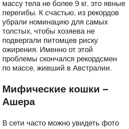
массу тела не более 9 кг, это явные
перегибы. К счастью, из рекордов
убрали номинацию для самых
толстых, чтобы хозяева не
подвергали питомцев риску
ожирения. Именно от этой
проблемы скончался рекордсмен
по массе, живший в Австралии.
Мифические кошки –
Ашера
В сети часто можно увидеть фото