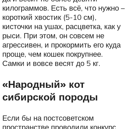
килограммов. Есть всё, что нужно –
короткий хвостик (5-10 см),
кисточки на ушах, расцветка, как у
рыси. При этом, он совсем не
агрессивен, и прокормить его куда
проще, чем кошек покрупнее.
Самки и вовсе весят до 5 кг.
«Народный» кот
сибирской породы
Если бы на постсоветском
пространстве проводили конкурс