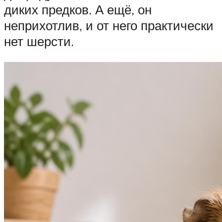
диких предков. А ещё, он
неприхотлив, и от него практически
нет шерсти.