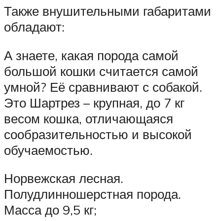
Также внушительными габаритами
обладают:
А знаете, какая порода самой
большой кошки считается самой
умной? Её сравнивают с собакой.
Это Шартрез – крупная, до 7 кг
весом кошка, отличающаяся
сообразительностью и высокой
обучаемостью.
Норвежская лесная.
Полудлинношерстная порода.
Масса до 9,5 кг;