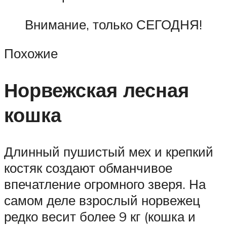
Внимание, только СЕГОДНЯ!
Похожие
Норвежская лесная
кошка
Длинный пушистый мех и крепкий
костяк создают обманчивое
впечатление огромного зверя. На
самом деле взрослый норвежец
редко весит более 9 кг (кошка и