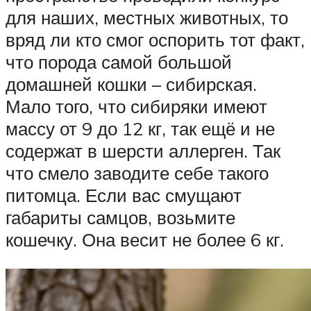
для наших, местных животных, то
вряд ли кто смог оспорить тот факт,
что порода самой большой
домашней кошки – сибирская.
Мало того, что сибиряки имеют
массу от 9 до 12 кг, так ещё и не
содержат в шерсти аллерген. Так
что смело заводите себе такого
питомца. Если вас смущают
габариты самцов, возьмите
кошечку. Она весит не более 6 кг.