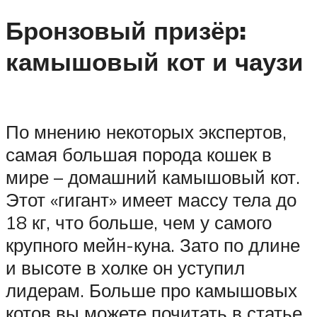
Бронзовый призёр:
камышовый кот и чаузи
По мнению некоторых экспертов,
самая большая порода кошек в
мире – домашний камышовый кот.
Этот «гигант» имеет массу тела до
18 кг, что больше, чем у самого
крупного мейн-куна. Зато по длине
и высоте в холке он уступил
лидерам. Больше про камышовых
котов вы можете почитать в статье