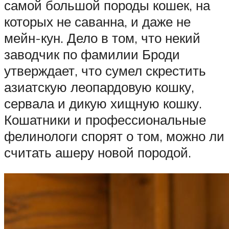
самой большой породы кошек, на
которых не саванна, и даже не
мейн-кун. Дело в том, что некий
заводчик по фамилии Броди
утверждает, что сумел скрестить
азиатскую леопардовую кошку,
сервала и дикую хищную кошку.
Кошатники и профессиональные
фелинологи спорят о том, можно ли
считать ашеру новой породой.