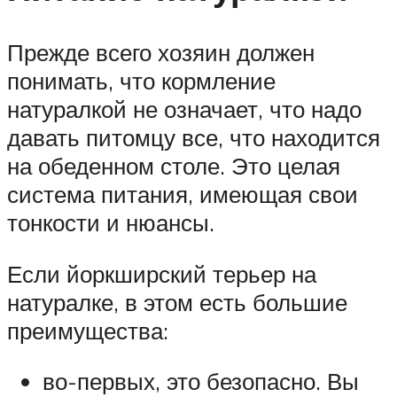
Прежде всего хозяин должен
понимать, что кормление
натуралкой не означает, что надо
давать питомцу все, что находится
на обеденном столе. Это целая
система питания, имеющая свои
тонкости и нюансы.
Если йоркширский терьер на
натуралке, в этом есть большие
преимущества:
во-первых, это безопасно. Вы