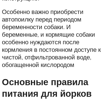
Особенно важно приобрести
автопоилку перед периодом
беременности собаки. И
беременные, и кормящие собаки
особенно нуждаются после
кормления в постоянном доступе к
чистой, отфильтрованной воде,
обогащенной кислородом
Основные правила
питания для йорков