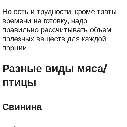
Но есть и трудности: кроме траты
времени на готовку, надо
правильно рассчитывать объем
полезных веществ для каждой
порции.
Разные виды мяса/
птицы
Свинина