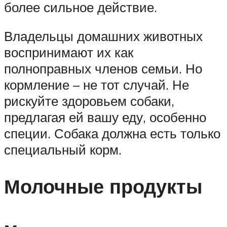
более сильное действие.
Владельцы домашних животных
воспринимают их как
полноправных членов семьи. Но
кормление – не тот случай. Не
рискуйте здоровьем собаки,
предлагая ей вашу еду, особенно
специи. Собака должна есть только
специальный корм.
Молочные продукты