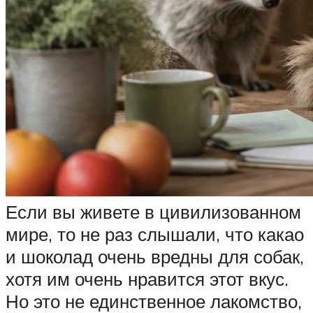
Если вы живете в цивилизованном
мире, то не раз слышали, что какао
и шоколад очень вредны для собак,
хотя им очень нравится этот вкус.
Но это не единственное лакомство,