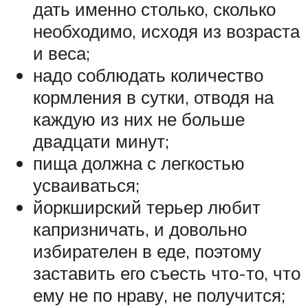
дать именно столько, сколько
необходимо, исходя из возраста
и веса;
надо соблюдать количество
кормления в сутки, отводя на
каждую из них не больше
двадцати минут;
пища должна с легкостью
усваиваться;
йоркширский терьер любит
капризничать, и довольно
избирателен в еде, поэтому
заставить его съесть что-то, что
ему не по нраву, не получится;