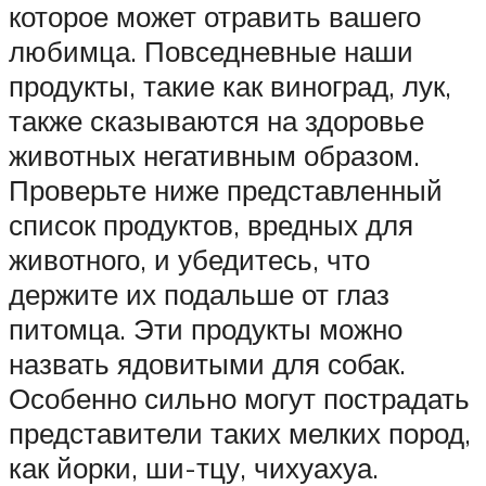
которое может отравить вашего
любимца. Повседневные наши
продукты, такие как виноград, лук,
также сказываются на здоровье
животных негативным образом.
Проверьте ниже представленный
список продуктов, вредных для
животного, и убедитесь, что
держите их подальше от глаз
питомца. Эти продукты можно
назвать ядовитыми для собак.
Особенно сильно могут пострадать
представители таких мелких пород,
как йорки, ши-тцу, чихуахуа.