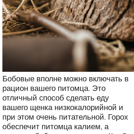
Бобовые вполне можно включать в
рацион вашего питомца. Это
отличный способ сделать еду
вашего щенка низкокалорийной и
при этом очень питательной. Горох
обеспечит питомца калием, а