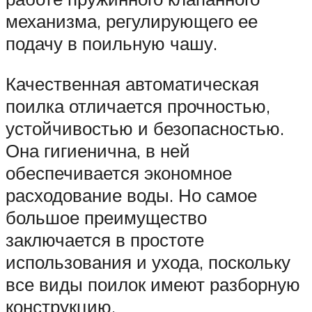
механизма, регулирующего ее
подачу в поильную чашу.
Качественная автоматическая
поилка отличается прочностью,
устойчивостью и безопасностью.
Она гигиенична, в ней
обеспечивается экономное
расходование воды. Но самое
большое преимущество
заключается в простоте
использования и ухода, поскольку
все виды поилок имеют разборную
конструкцию.