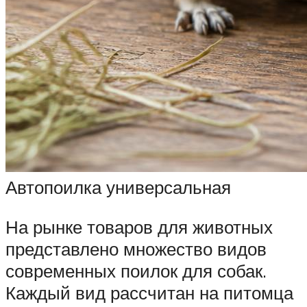
Автопоилка универсальная
На рынке товаров для животных
представлено множество видов
современных поилок для собак.
Каждый вид рассчитан на питомца