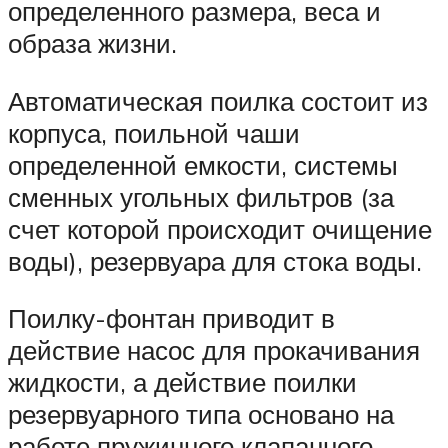
определенного размера, веса и
образа жизни.
Автоматическая поилка состоит из
корпуса, поильной чаши
определенной емкости, системы
сменных угольных фильтров (за
счет которой происходит очищение
воды), резервуара для стока воды.
Поилку-фонтан приводит в
действие насос для прокачивания
жидкости, а действие поилки
резервуарного типа основано на
работе пружинного клапанного