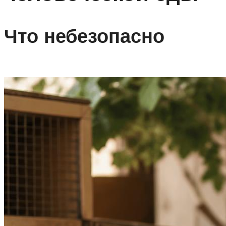
Что небезопасно