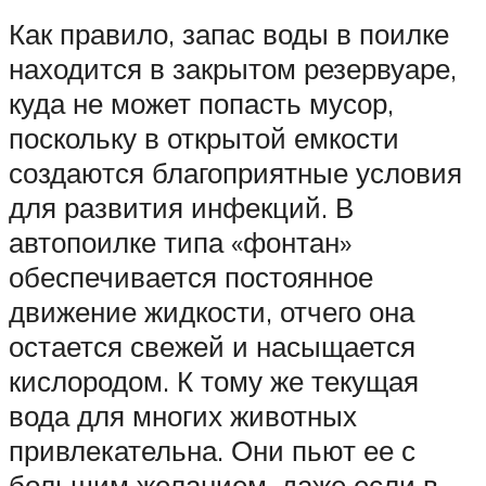
Как правило, запас воды в поилке
находится в закрытом резервуаре,
куда не может попасть мусор,
поскольку в открытой емкости
создаются благоприятные условия
для развития инфекций. В
автопоилке типа «фонтан»
обеспечивается постоянное
движение жидкости, отчего она
остается свежей и насыщается
кислородом. К тому же текущая
вода для многих животных
привлекательна. Они пьют ее с
большим желанием, даже если в