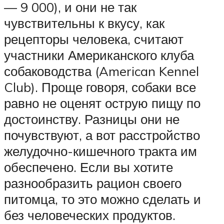
— 9 000), и они не так
чувствительны к вкусу, как
рецепторы человека, считают
участники Американского клуба
собаководства (American Kennel
Club). Проще говоря, собаки все
равно не оценят острую пищу по
достоинству. Разницы они не
почувствуют, а вот расстройство
желудочно-кишечного тракта им
обеспечено. Если вы хотите
разнообразить рацион своего
питомца, то это можно сделать и
без человеческих продуктов.