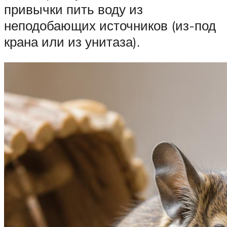
привычки пить воду из
неподобающих источников (из-под
крана или из унитаза).