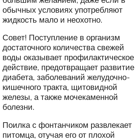
обычных условиях употребляют
жидкость мало и неохотно.
Совет! Поступление в организм
достаточного количества свежей
воды оказывает профилактическое
действие, предотвращает развитие
диабета, заболеваний желудочно-
кишечного тракта, щитовидной
железы, а также мочекаменной
болезни.
Поилка с фонтанчиком развлекает
питомца, отучая его от плохой