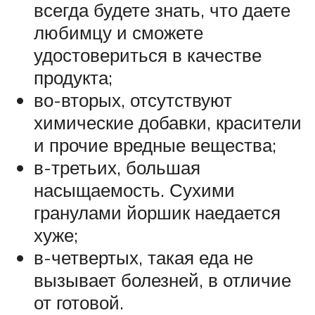
всегда будете знать, что даете
любимцу и сможете
удостовериться в качестве
продукта;
во-вторых, отсутствуют
химические добавки, красители
и прочие вредные вещества;
в-третьих, большая
насыщаемость. Сухими
гранулами йоршик наедается
хуже;
в-четвертых, такая еда не
вызывает болезней, в отличие
от готовой.