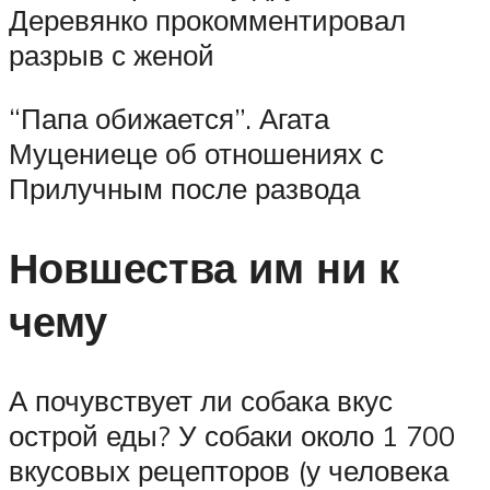
Деревянко прокомментировал
разрыв с женой
“Папа обижается”. Агата
Муцениеце об отношениях с
Прилучным после развода
Новшества им ни к
чему
А почувствует ли собака вкус
острой еды? У собаки около 1 700
вкусовых рецепторов (у человека