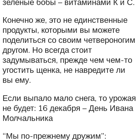
зеленые бобы – витаминами К и С.
Конечно же, это не единственные
продукты, которыми вы можете
поделиться со своим четвероногим
другом. Но всегда стоит
задумываться, прежде чем чем-то
угостить щенка, не навредите ли
вы ему.
Если выпало мало снега, то урожая
не будет: 16 декабря – День Ивана
Молчальника
“Мы по-прежнему дружим”: