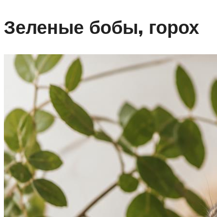
Зеленые бобы, горох