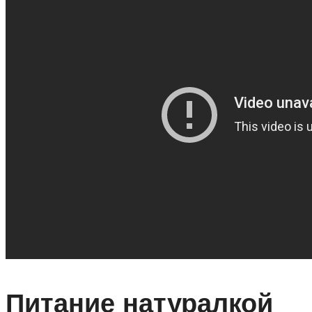
Питание натуралкой