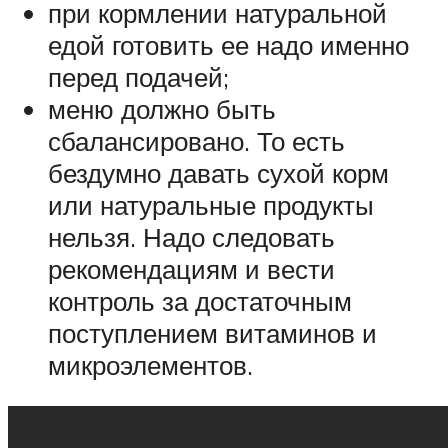
при кормлении натуральной
едой готовить ее надо именно
перед подачей;
меню должно быть
сбалансировано. То есть
бездумно давать сухой корм
или натуральные продукты
нельзя. Надо следовать
рекомендациям и вести
контроль за достаточным
поступлением витаминов и
микроэлементов.