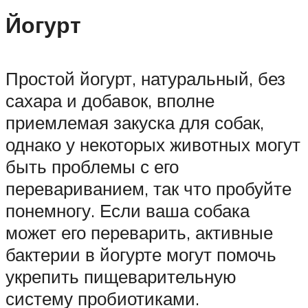
Йогурт
Простой йогурт, натуральный, без
сахара и добавок, вполне
приемлемая закуска для собак,
однако у некоторых животных могут
быть проблемы с его
перевариванием, так что пробуйте
понемногу. Если ваша собака
может его переварить, активные
бактерии в йогурте могут помочь
укрепить пищеварительную
систему пробиотиками.