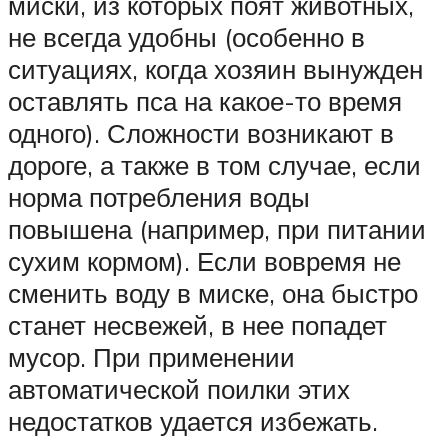
миски, из которых поят животных,
не всегда удобны (особенно в
ситуациях, когда хозяин вынужден
оставлять пса на какое-то время
одного). Сложности возникают в
дороге, а также в том случае, если
норма потребления воды
повышена (например, при питании
сухим кормом). Если вовремя не
сменить воду в миске, она быстро
станет несвежей, в нее попадет
мусор. При применении
автоматической поилки этих
недостатков удается избежать.