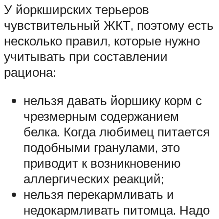
У йоркширских терьеров
чувствительный ЖКТ, поэтому есть
несколько правил, которые нужно
учитывать при составлении
рациона:
нельзя давать йоршику корм с
чрезмерным содержанием
белка. Когда любимец питается
подобными гранулами, это
приводит к возникновению
аллергических реакций;
нельзя перекармливать и
недокармливать питомца. Надо