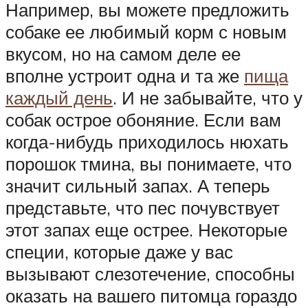
Например, вы можете предложить
собаке ее любимый корм с новым
вкусом, но на самом деле ее
вполне устроит одна и та же
пища
каждый день
. И не забывайте, что у
собак острое обоняние. Если вам
когда-нибудь приходилось нюхать
порошок тмина, вы понимаете, что
значит сильный запах. А теперь
представьте, что пес почувствует
этот запах еще острее. Некоторые
специи, которые даже у вас
вызывают слезотечение, способны
оказать на вашего питомца гораздо