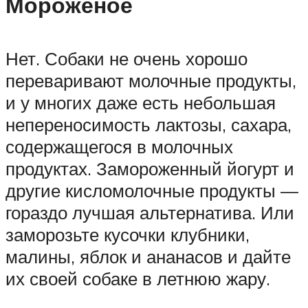
Мороженое
Нет. Собаки не очень хорошо
переваривают молочные продукты,
и у многих даже есть небольшая
непереносимость лактозы, сахара,
содержащегося в молочных
продуктах. Замороженный йогурт и
другие кисломолочные продукты —
гораздо лучшая альтернатива. Или
заморозьте кусочки клубники,
малины, яблок и ананасов и дайте
их своей собаке в летнюю жару.