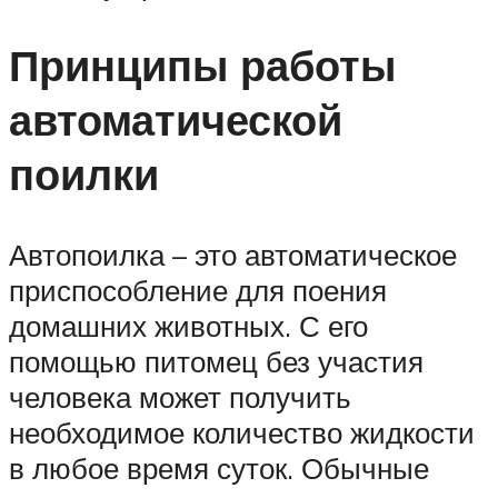
Принципы работы
автоматической
поилки
Автопоилка – это автоматическое
приспособление для поения
домашних животных. С его
помощью питомец без участия
человека может получить
необходимое количество жидкости
в любое время суток. Обычные