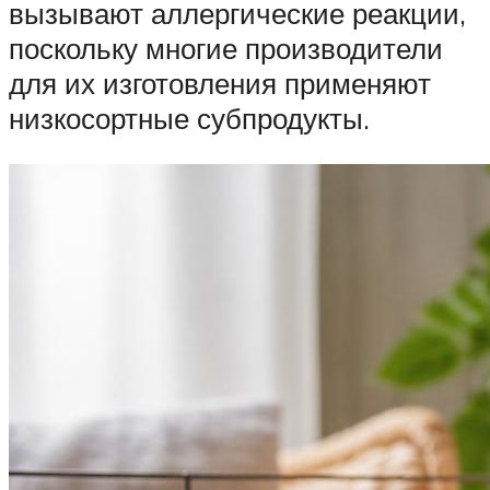
вызывают аллергические реакции,
поскольку многие производители
для их изготовления применяют
низкосортные субпродукты.