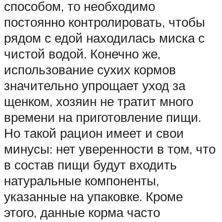
способом, то необходимо
постоянно контролировать, чтобы
рядом с едой находилась миска с
чистой водой. Конечно же,
использование сухих кормов
значительно упрощает уход за
щенком, хозяин не тратит много
времени на приготовление пищи.
Но такой рацион имеет и свои
минусы: нет уверенности в том, что
в состав пищи будут входить
натуральные компоненты,
указанные на упаковке. Кроме
этого, данные корма часто