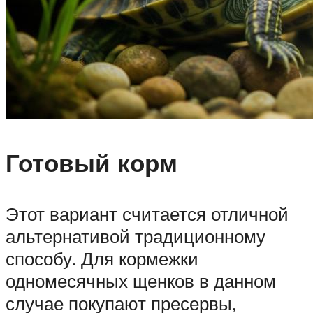
Готовый корм
Этот вариант считается отличной
альтернативой традиционному
способу. Для кормежки
одномесячных щенков в данном
случае покупают пресервы,