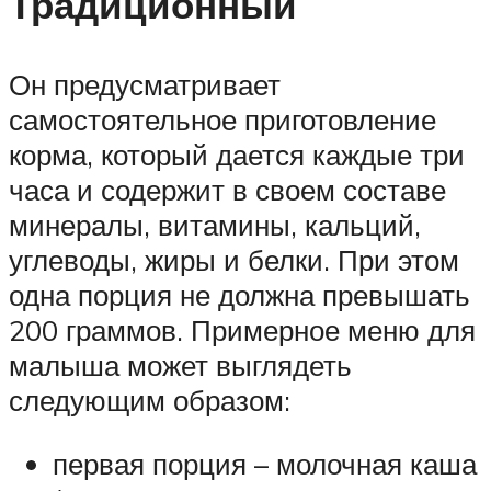
Традиционный
Он предусматривает
самостоятельное приготовление
корма, который дается каждые три
часа и содержит в своем составе
минералы, витамины, кальций,
углеводы, жиры и белки. При этом
одна порция не должна превышать
200 граммов. Примерное меню для
малыша может выглядеть
следующим образом:
первая порция – молочная каша