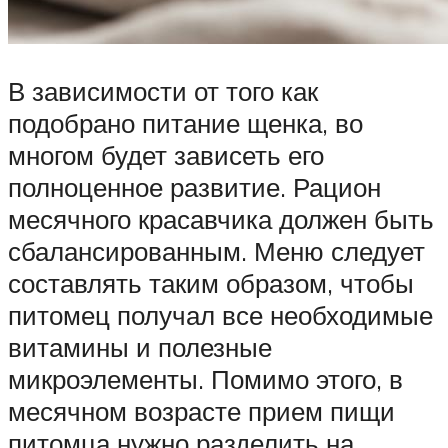
В зависимости от того как
подобрано питание щенка, во
многом будет зависеть его
полноценное развитие. Рацион
месячного красавчика должен быть
сбалансированным. Меню следует
составлять таким образом, чтобы
питомец получал все необходимые
витамины и полезные
микроэлементы. Помимо этого, в
месячном возрасте прием пищи
питомца нужно разделить на