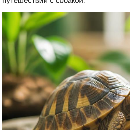
путешествий с собакой.