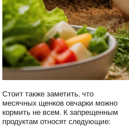
Стоит также заметить, что
месячных щенков овчарки можно
кормить не всем. К запрещенным
продуктам относят следующие: