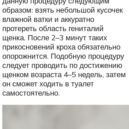
данную процедуру следующим
образом: взять небольшой кусочек
влажной ватки и аккуратно
протереть область гениталий
щенка. После 2–3 минут таких
прикосновений кроха обязательно
опорожнится. Подобную процедуру
следует проводить по достижению
щенком возраста 4–5 недель, затем
он сможет ходить в туалет
самостоятельно.