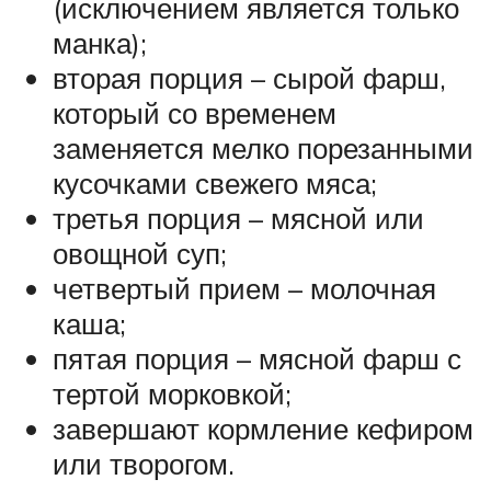
(исключением является только
манка);
вторая порция – сырой фарш,
который со временем
заменяется мелко порезанными
кусочками свежего мяса;
третья порция – мясной или
овощной суп;
четвертый прием – молочная
каша;
пятая порция – мясной фарш с
тертой морковкой;
завершают кормление кефиром
или творогом.