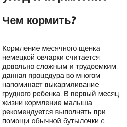
Чем кормить?
Кормление месячного щенка
немецкой овчарки считается
довольно сложным и трудоемким,
данная процедура во многом
напоминает выкармливание
грудного ребенка. В первый месяц
жизни кормление малыша
рекомендуется выполнять при
помощи обычной бутылочки с