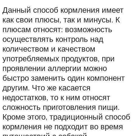
Данный способ кормления имеет
как свои плюсы, так и минусы. К
плюсам относят: возможность
осуществлять контроль над
количеством и качеством
употребляемых продуктов, при
проявлении аллергии можно
быстро заменить один компонент
другим. Что же касается
недостатков, то к ним относят
сложность приготовления пищи.
Кроме этого, традиционный способ
кормления не подходит во время