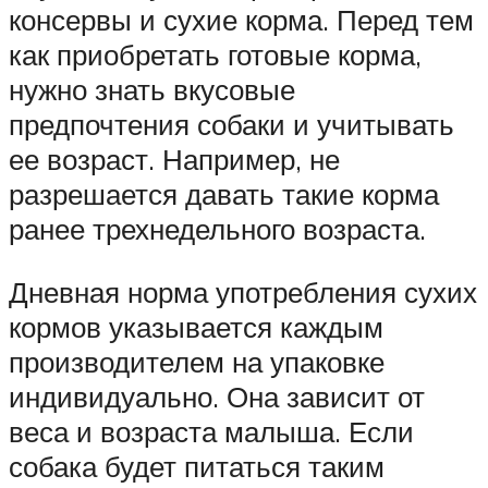
консервы и сухие корма. Перед тем
как приобретать готовые корма,
нужно знать вкусовые
предпочтения собаки и учитывать
ее возраст. Например, не
разрешается давать такие корма
ранее трехнедельного возраста.
Дневная норма употребления сухих
кормов указывается каждым
производителем на упаковке
индивидуально. Она зависит от
веса и возраста малыша. Если
собака будет питаться таким