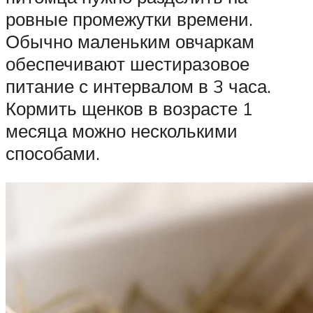
ровные промежутки времени.
Обычно маленьким овчаркам
обеспечивают шестиразовое
питание с интервалом в 3 часа.
Кормить щенков в возрасте 1
месяца можно несколькими
способами.