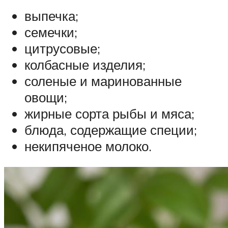
выпечка;
семечки;
цитрусовые;
колбасные изделия;
соленые и маринованные
овощи;
жирные сорта рыбы и мяса;
блюда, содержащие специи;
некипяченое молоко.