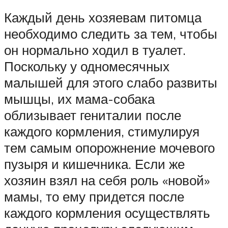
Каждый день хозяевам питомца
необходимо следить за тем, чтобы
он нормально ходил в туалет.
Поскольку у одномесячных
малышей для этого слабо развиты
мышцы, их мама-собака
облизывает гениталии после
каждого кормления, стимулируя
тем самым опорожнение мочевого
пузыря и кишечника. Если же
хозяин взял на себя роль «новой»
мамы, то ему придется после
каждого кормления осуществлять