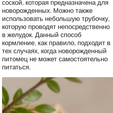
соской, которая предназначена для
новорожденных. Можно также
использовать небольшую трубочку,
которую проводят непосредственно
в желудок. Данный способ
кормление, как правило, подходит в
тех случаях, когда новорожденный
питомец не может самостоятельно
питаться.