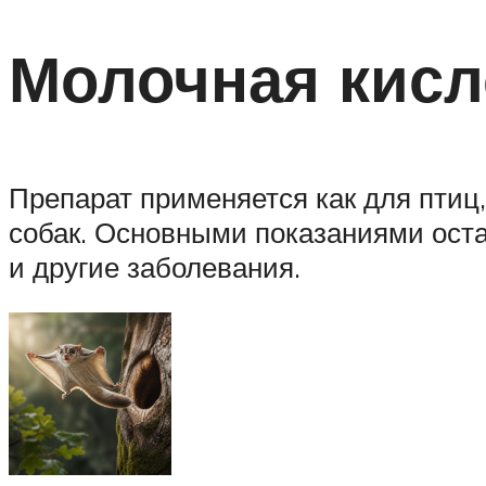
Молочная кисл
Препарат применяется как для птиц, 
собак. Основными показаниями ост
и другие заболевания.