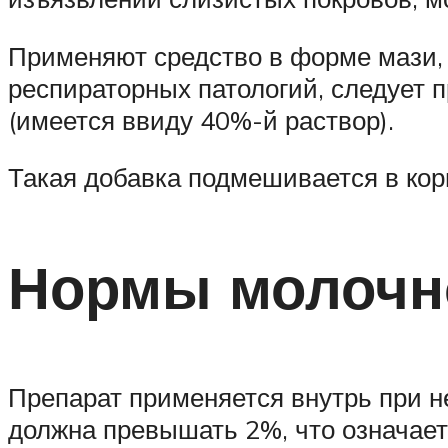
Применяют средство в форме мази, 
респираторных патологий, следует 
(имеется ввиду 40%-й раствор).
Такая добавка подмешивается в корм
Нормы молочн
Препарат применяется внутрь при н
должна превышать 2%, что означает