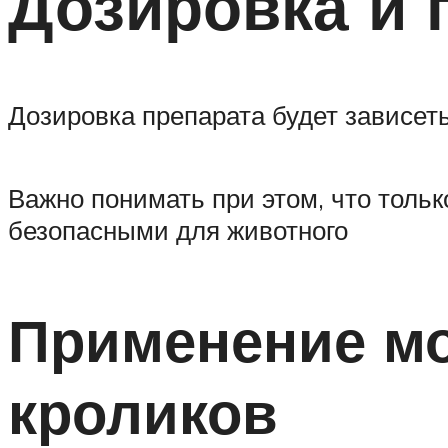
Дозировка и 
Дозировка препарата будет зависеть 
Важно понимать при этом, что толь
безопасными для животного
Применение мо
кроликов