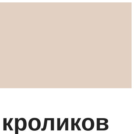
 кроликов