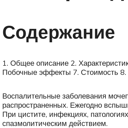
Содержание
1. Общее описание 2. Характеристик
Побочные эффекты 7. Стоимость 8
Воспалительные заболевания моче
распространенных. Ежегодно вспышк
При цистите, инфекциях, патология
спазмолитическим действием.