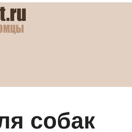
ля собак