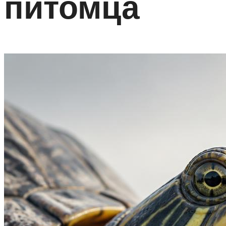
питомца