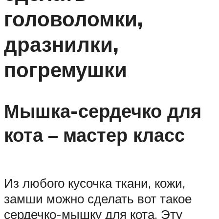
головоломки,
дразнилки,
погремушки
Мышка-сердечко для
кота – мастер класс
Из любого кусочка ткани, кожи,
замши можно сделать вот такое
сердечко-мышку для кота. Эту