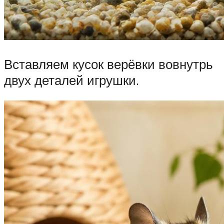
Вставляем кусок верёвки вовнутрь
двух деталей игрушки.