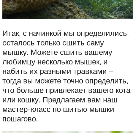
Итак, с начинкой мы определились,
осталось только сшить саму
мышку. Можете сшить вашему
любимцу несколько мышек, и
набить их разными травками –
тогда вы можете точно определить,
что больше привлекает вашего кота
или кошку. Предлагаем вам наш
мастер-класс по шитью мышки
пошагово.