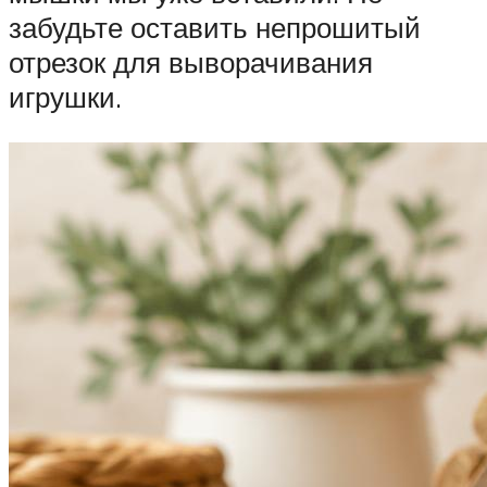
забудьте оставить непрошитый
отрезок для выворачивания
игрушки.