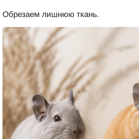
Обрезаем лишнюю ткань.