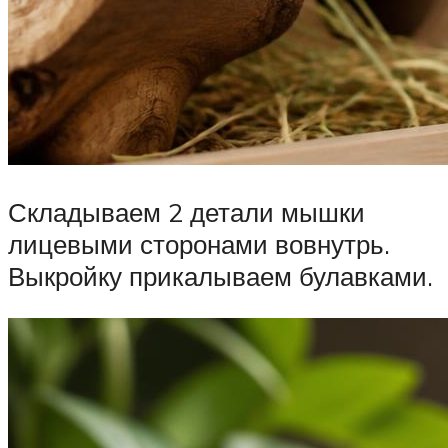
Складываем 2 детали мышки
лицевыми сторонами вовнутрь.
Выкройку прикалываем булавками.