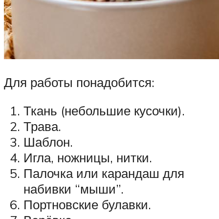
Для работы понадобится:
Ткань (небольшие кусочки).
Трава.
Шаблон.
Игла, ножницы, нитки.
Палочка или карандаш для
набивки “мыши”.
Портновские булавки.