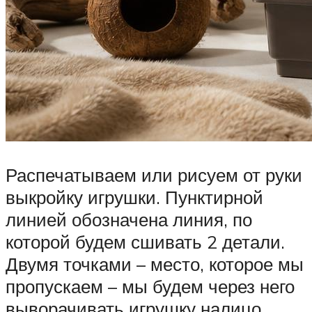
Распечатываем или рисуем от руки
выкройку игрушки. Пунктирной
линией обозначена линия, по
которой будем сшивать 2 детали.
Двумя точками – место, которое мы
пропускаем – мы будем через него
выворачивать игрушку налицо.