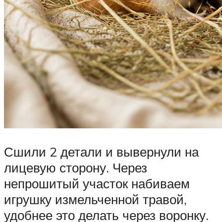
Сшили 2 детали и вывернули на
лицевую сторону. Через
непрошитый участок набиваем
игрушку измельченной травой,
удобнее это делать через воронку.