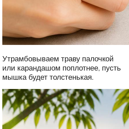
Утрамбовываем траву палочкой
или карандашом поплотнее, пусть
мышка будет толстенькая.