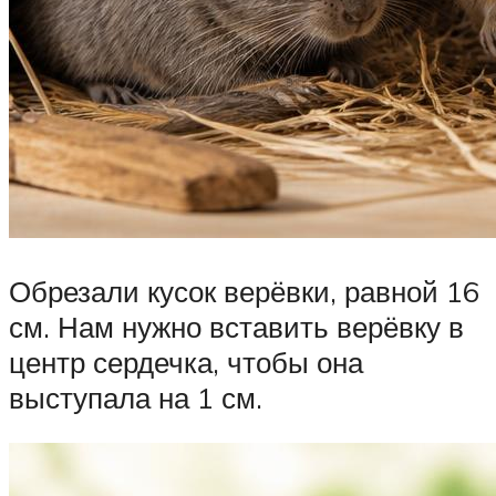
Обрезали кусок верёвки, равной 16
см. Нам нужно вставить верёвку в
центр сердечка, чтобы она
выступала на 1 см.