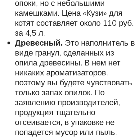
опоки, но с небольшими
камешками. Цена «Кузи» для
котят составляет около 110 руб.
за 4,5 л.
Древесный.
Это наполнитель в
виде гранул, сделанных из
опила древесины. В нем нет
никаких ароматизаторов,
поэтому вы будете чувствовать
только запах опилок. По
заявлению производителей,
продукция тщательно
отсеивается, в упаковке не
попадется мусор или пыль.