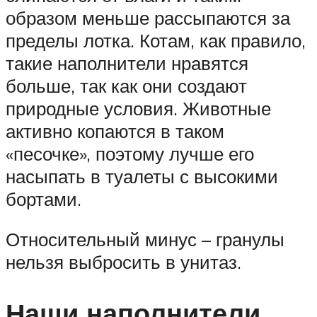
образом меньше рассыпаются за
пределы лотка. Котам, как правило,
такие наполнители нравятся
больше, так как они создают
природные условия. Животные
активно копаются в таком
«песочке», поэтому лучше его
насыпать в туалеты с высокими
бортами.
Относительный минус – гранулы
нельзя выбросить в унитаз.
Наши наполнители