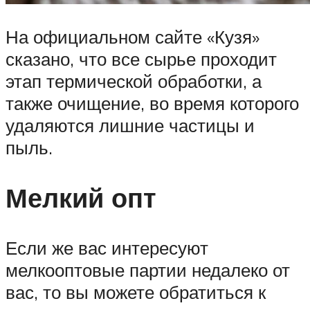
На официальном сайте «Кузя»
сказано, что все сырье проходит
этап термической обработки, а
также очищение, во время которого
удаляются лишние частицы и
пыль.
Мелкий опт
Если же вас интересуют
мелкооптовые партии недалеко от
вас, то вы можете обратиться к