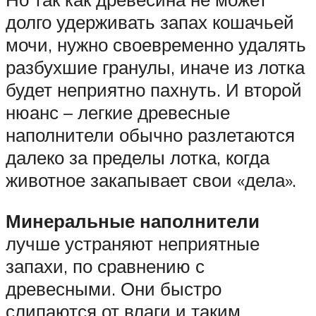
долго удерживать запах кошачьей
мочи, нужно своевременно удалять
разбухшие гранулы, иначе из лотка
будет неприятно пахнуть. И второй
нюанс – легкие древесные
наполнители обычно разлетаются
далеко за пределы лотка, когда
животное закапывает свои «дела».
Минеральные наполнители
лучше устраняют неприятные
запахи, по сравнению с
древесными. Они быстро
слипаются от влаги и таким