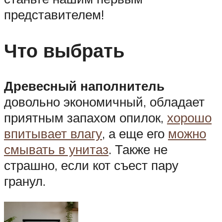
представителем!
Что выбрать
Древесный наполнитель
довольно экономичный, обладает
приятным запахом опилок,
хорошо
впитывает влагу
, а еще его
можно
смывать в унитаз
. Также не
страшно, если кот съест пару
гранул.