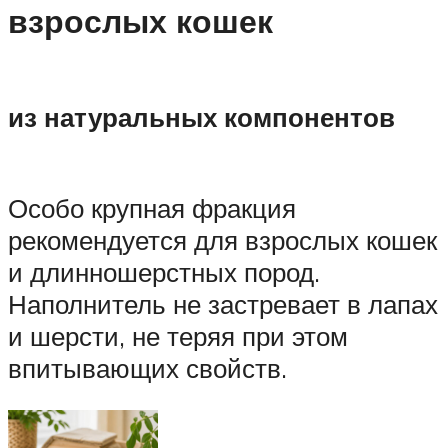
взрослых кошек
из натуральных компонентов
Особо крупная фракция
рекомендуется для взрослых кошек
и длинношерстных пород.
Наполнитель не застревает в лапах
и шерсти, не теряя при этом
впитывающих свойств.