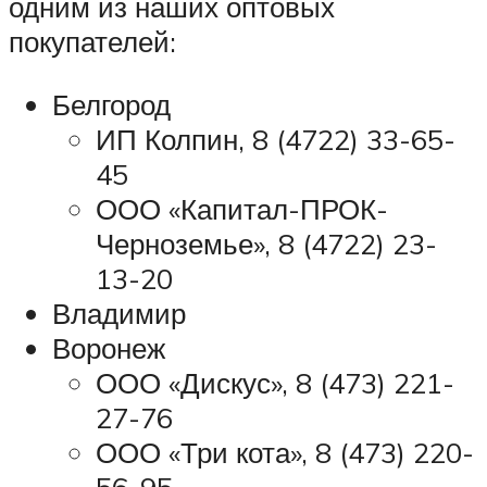
одним из наших оптовых
покупателей:
Белгород
ИП Колпин, 8 (4722) 33-65-
45
ООО «Капитал-ПРОК-
Черноземье», 8 (4722) 23-
13-20
Владимир
Воронеж
ООО «Дискус», 8 (473) 221-
27-76
ООО «Три кота», 8 (473) 220-
56-95