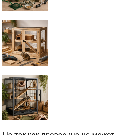
Но так как древесина не может