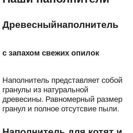
Древесныйнаполнитель
с запахом свежих опилок
Наполнитель представляет собой
гранулы из натуральной
древесины. Равномерный размер
гранул и полное отсутсвие пыли.
Наполнитель для котят и