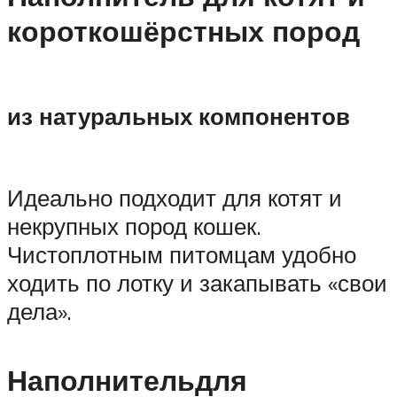
короткошёрстных пород
из натуральных компонентов
Идеально подходит для котят и
некрупных пород кошек.
Чистоплотным питомцам удобно
ходить по лотку и закапывать «свои
дела».
Наполнительдля