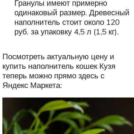
Гранулы имеют примерно
одинаковый размер. Древесный
наполнитель стоит около 120
руб. за упаковку 4,5 л (1,5 кг).
Посмотреть актуальную цену и
купить наполнитель кошек Кузя
теперь можно прямо здесь с
Яндекс Маркета: