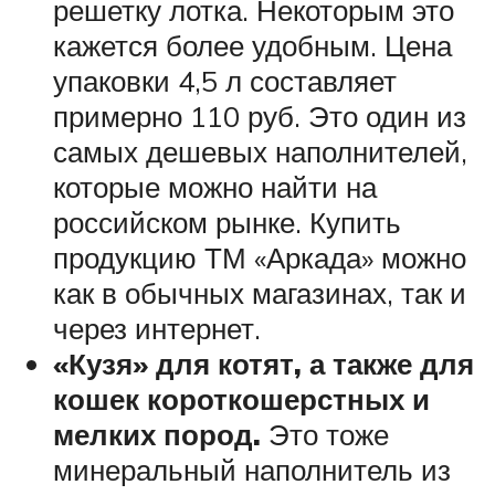
решетку лотка. Некоторым это
кажется более удобным. Цена
упаковки 4,5 л составляет
примерно 110 руб. Это один из
самых дешевых наполнителей,
которые можно найти на
российском рынке. Купить
продукцию ТМ «Аркада» можно
как в обычных магазинах, так и
через интернет.
«Кузя» для котят, а также для
кошек короткошерстных и
мелких пород.
Это тоже
минеральный наполнитель из