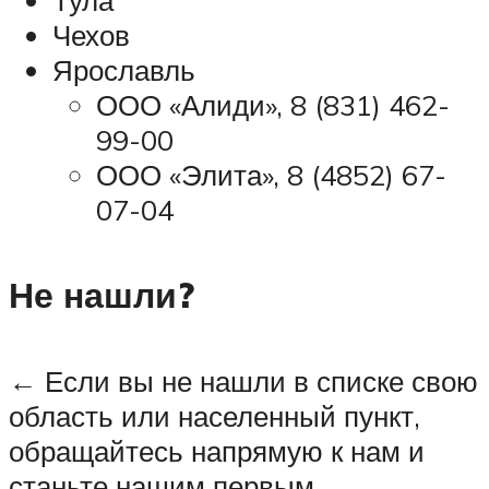
Чехов
Ярославль
ООО «Алиди», 8 (831) 462-
99-00
ООО «Элита», 8 (4852) 67-
07-04
Не нашли?
← Если вы не нашли в списке свою
область или населенный пункт,
обращайтесь напрямую к нам и
станьте нашим первым