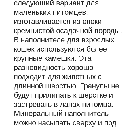
следующий вариант для
маленьких питомцев,
изготавливается из опоки –
кремнистой осадочной породы.
В наполнителе для взрослых
кошек используются более
крупные камешки. Эта
разновидность хорошо
подходит для животных с
длинной шерстью. Гранулы не
будут прилипать к шерстке и
застревать в лапах питомца.
Минеральный наполнитель
можно насыпать сверху и под