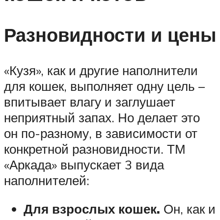
Разновидности и цены
«Кузя», как и другие наполнители
для кошек, выполняет одну цель –
впитывает влагу и заглушает
неприятный запах. Но делает это
он по-разному, в зависимости от
конкретной разновидности. ТМ
«Аркада» выпускает 3 вида
наполнителей:
Для взрослых кошек.
Он, как и