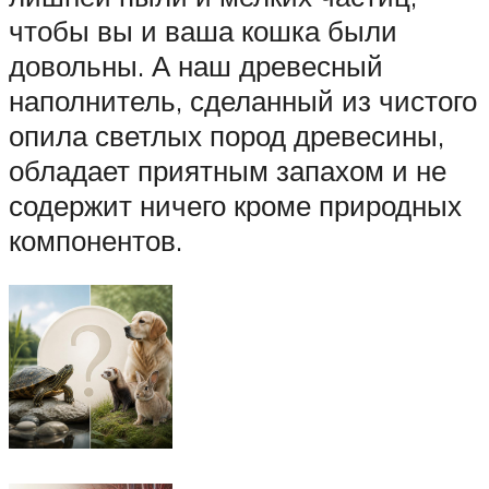
чтобы вы и ваша кошка были
довольны. А наш древесный
наполнитель, сделанный из чистого
опила светлых пород древесины,
обладает приятным запахом и не
содержит ничего кроме природных
компонентов.