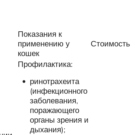
Показания к
применению у
Стоимость
кошек
Профилактика:
ринотрахеита
(инфекционного
заболевания,
поражающего
органы зрения и
дыхания);