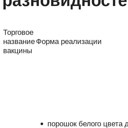
Торговое
название
Форма реализации
вакцины
порошок белого цвета 