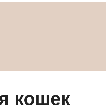
я кошек