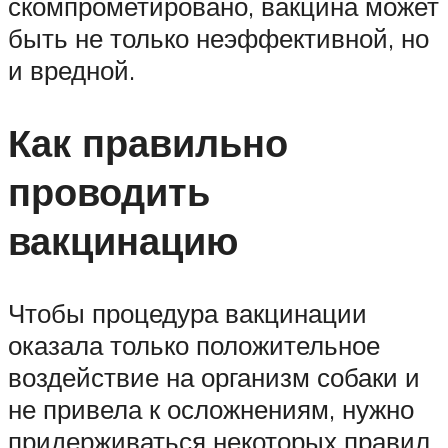
скомпрометировано, вакцина может
быть не только неэффективной, но
и вредной.
Как правильно
проводить
вакцинацию
Чтобы процедура вакцинации
оказала только положительное
воздействие на организм собаки и
не привела к осложнениям, нужно
придерживаться некоторых правил.