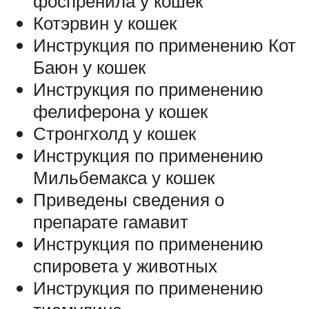
фоспренила у кошек
Котэрвин у кошек
Инструкция по применению Кот
Баюн у кошек
Инструкция по применению
фелиферона у кошек
Стронгхолд у кошек
Инструкция по применению
Мильбемакса у кошек
Приведены сведения о
препарате гамавит
Инструкция по применению
спировета у животных
Инструкция по применению