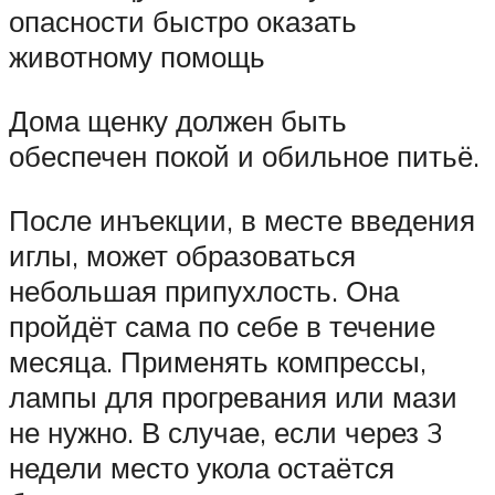
опасности быстро оказать
животному помощь
Дома щенку должен быть
обеспечен покой и обильное питьё.
После инъекции, в месте введения
иглы, может образоваться
небольшая припухлость. Она
пройдёт сама по себе в течение
месяца. Применять компрессы,
лампы для прогревания или мази
не нужно. В случае, если через 3
недели место укола остаётся