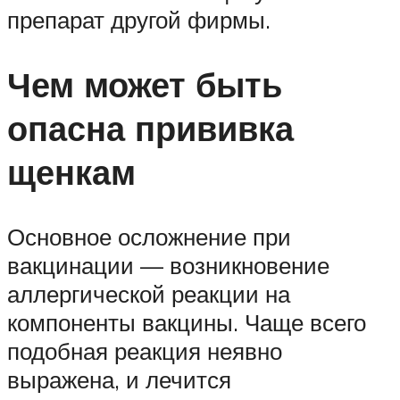
препарат другой фирмы.
Чем может быть
опасна прививка
щенкам
Основное осложнение при
вакцинации — возникновение
аллергической реакции на
компоненты вакцины. Чаще всего
подобная реакция неявно
выражена, и лечится