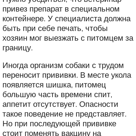
привез препарат в специальном
контейнере. У специалиста должна
быть при себе печать, чтобы
хозяин мог выезжать с питомцем за
границу.
Иногда организм собаки с трудом
переносит прививки. В месте укола
появляется шишка, питомец
большую часть времени спит,
аппетит отсутствует. Опасности
такое поведение не представляет.
Но при последующей прививке
стоит поменять вакцину на