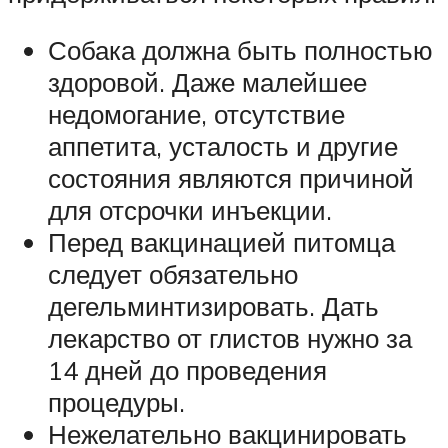
Собака должна быть полностью
здоровой. Даже малейшее
недомогание, отсутствие
аппетита, усталость и другие
состояния являются причиной
для отсрочки инъекции.
Перед вакцинацией питомца
следует обязательно
дегельминтизировать. Дать
лекарство от глистов нужно за
14 дней до проведения
процедуры.
Нежелательно вакцинировать