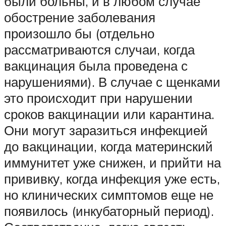
были больны, и в любом случае
обострение заболевания
произошло бы (отдельно
рассматриваются случаи, когда
вакцинация была проведена с
нарушениями). В случае с щенками
это происходит при нарушении
сроков вакцинации или карантина.
Они могут заразиться инфекцией
до вакцинации, когда материнский
иммунитет уже снижен, и прийти на
прививку, когда инфекция уже есть,
но клинических симптомов еще не
появилось (инкубаторный период).