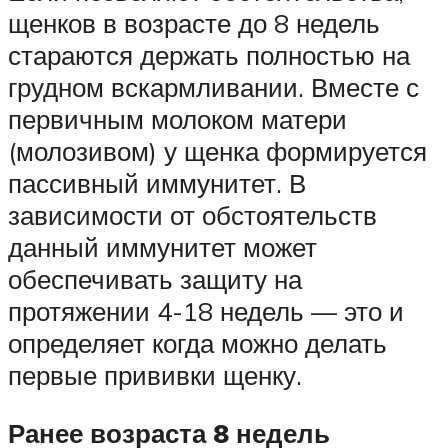
щенков в возрасте до 8 недель
стараются держать полностью на
грудном вскармливании. Вместе с
первичным молоком матери
(молозивом) у щенка формируется
пассивный иммунитет. В
зависимости от обстоятельств
данный иммунитет может
обеспечивать защиту на
протяжении 4-18 недель — это и
определяет когда можно делать
первые прививки щенку.
Ранее возраста 8 недель