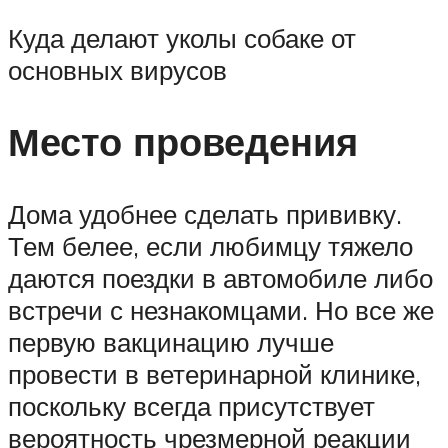
Куда делают уколы собаке от
основных вирусов
Место проведения
Дома удобнее сделать прививку.
Тем белее, если любимцу тяжело
даются поездки в автомобиле либо
встречи с незнакомцами. Но все же
первую вакцинацию лучше
провести в ветеринарной клинике,
поскольку всегда присутствует
вероятность чрезмерной реакции