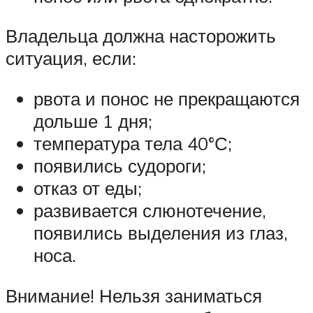
Владельца должна насторожить
ситуация, если:
рвота и понос не прекращаются
дольше 1 дня;
температура тела 40°С;
появились судороги;
отказ от еды;
развивается слюнотечение,
появились выделения из глаз,
носа.
Внимание! Нельзя заниматься