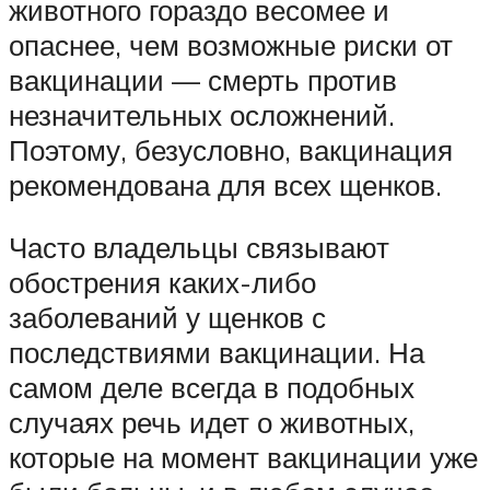
животного гораздо весомее и
опаснее, чем возможные риски от
вакцинации — смерть против
незначительных осложнений.
Поэтому, безусловно, вакцинация
рекомендована для всех щенков.
Часто владельцы связывают
обострения каких-либо
заболеваний у щенков с
последствиями вакцинации. На
самом деле всегда в подобных
случаях речь идет о животных,
которые на момент вакцинации уже