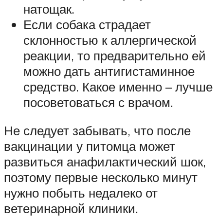
натощак.
Если собака страдает
склонностью к аллергической
реакции, то предварительно ей
можно дать антигистаминное
средство. Какое именно – лучше
посоветоваться с врачом.
Не следует забывать, что после
вакцинации у питомца может
развиться анафилактический шок,
поэтому первые несколько минут
нужно побыть недалеко от
ветеринарной клиники.