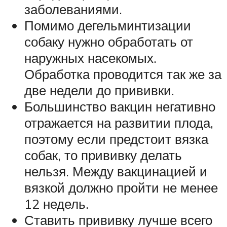
заболеваниями.
Помимо дегельминтизации
собаку нужно обработать от
наружных насекомых.
Обработка проводится так же за
две недели до прививки.
Большинство вакцин негативно
отражается на развитии плода,
поэтому если предстоит вязка
собак, то прививку делать
нельзя. Между вакцинацией и
вязкой должно пройти не менее
12 недель.
Ставить прививку лучше всего