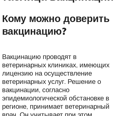
Кому можно доверить
вакцинацию?
Вакцинацию проводят в
ветеринарных клиниках, имеющих
лицензию на осуществление
ветеринарных услуг. Решение о
вакцинации, согласно
эпидемиологической обстановке в
регионе, принимает ветеринарный
врач. Он учитывает при этом