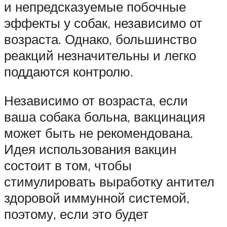
и непредсказуемые побочные
эффекты у собак, независимо от
возраста. Однако, большинство
реакций незначительны и легко
поддаются контролю.
Независимо от возраста, если
ваша собака больна, вакцинация
может быть не рекомендована.
Идея использования вакцин
состоит в том, чтобы
стимулировать выработку антител
здоровой иммунной системой,
поэтому, если это будет