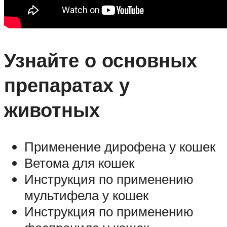
Узнайте о основных
препаратах у
животных
Применение дирофена у кошек
Ветома для кошек
Инструкция по применению
мультифела у кошек
Инструкция по применению