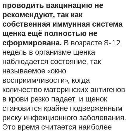
проводить вакцинацию не
рекомендуют, так как
собственная иммунная система
щенка ещё полностью не
сформирована.
В возрасте 8-12
недель в организме щенка
наблюдается состояние, так
называемое «окно
восприимчивости», когда
количество материнских антигенов
в крови резко падает, и щенок
становится крайне подверженным
риску инфекционного заболевания.
Это время считается наиболее