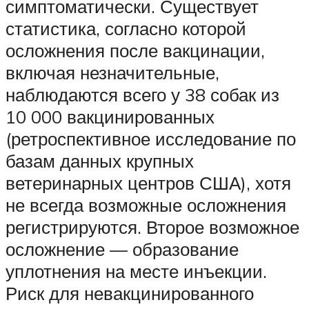
симптоматически. Существует
статистика, согласно которой
осложнения после вакцинации,
включая незначительные,
наблюдаются всего у 38 собак из
10 000 вакцинированных
(ретроспективное исследование по
базам данных крупных
ветеринарных центров США), хотя
не всегда возможные осложнения
регистрируются. Второе возможное
осложнение — образование
уплотнения на месте инъекции.
Риск для невакцинированного