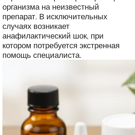
организма на неизвестный
препарат. В исключительных
случаях возникает
анафилактический шок, при
котором потребуется экстренная
помощь специалиста.