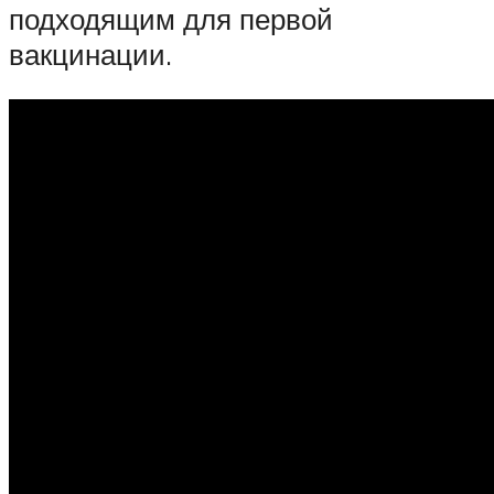
подходящим для первой
вакцинации.