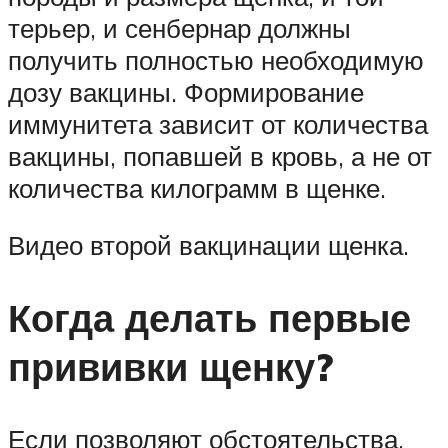
терьер, и сенбернар должны
получить полностью необходимую
дозу вакцины. Формирование
иммунитета зависит от количества
вакцины, попавшей в кровь, а не от
количества килограмм в щенке.
Видео второй вакцинации щенка.
Когда делать первые
прививки щенку?
Если позволяют обстоятельства,