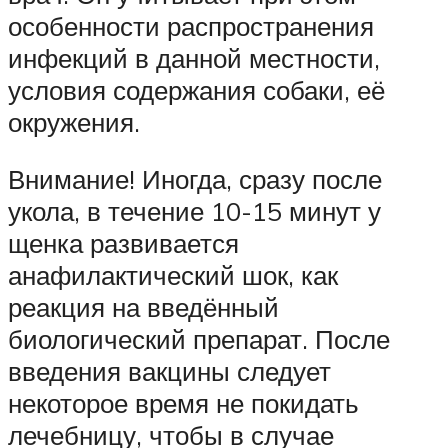
особенности распространения
инфекций в данной местности,
условия содержания собаки, её
окружения.
Внимание! Иногда, сразу после
укола, в течение 10-15 минут у
щенка развивается
анафилактический шок, как
реакция на введённый
биологический препарат. После
введения вакцины следует
некоторое время не покидать
лечебницу, чтобы в случае