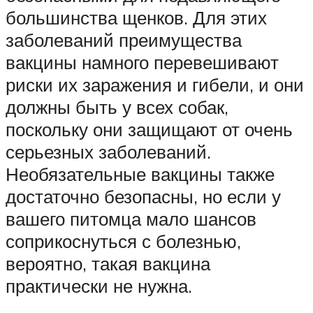
большинства щенков. Для этих
заболеваний преимущества
вакцины намного перевешивают
риски их заражения и гибели, и они
должны быть у всех собак,
поскольку они защищают от очень
серьезных заболеваний.
Необязательные вакцины также
достаточно безопасны, но если у
вашего питомца мало шансов
соприкоснуться с болезнью,
вероятно, такая вакцина
практически не нужна.