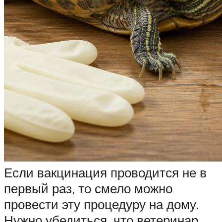
Если вакцинация проводится не в
первый раз, то смело можно
провести эту процедуру на дому.
Нужно убедиться, что ветеринар