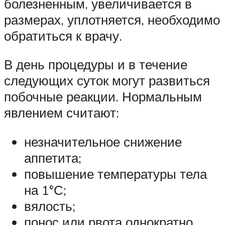
болезненным, увеличивается в
размерах, уплотняется, необходимо
обратиться к врачу.
В день процедуры и в течение
следующих суток могут развиться
побочные реакции. Нормальным
явлением считают:
незначительное снижение
аппетита;
повышение температуры тела
на 1°С;
вялость;
понос или рвота однократно.