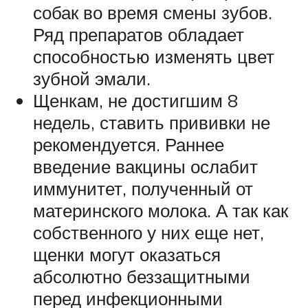
собак во время смены зубов.
Ряд препаратов обладает
способностью изменять цвет
зубной эмали.
Щенкам, не достигшим 8
недель, ставить прививки не
рекомендуется. Раннее
введение вакцины ослабит
иммунитет, полученный от
материнского молока. А так как
собственного у них еще нет,
щенки могут оказаться
абсолютно беззащитными
перед инфекционными