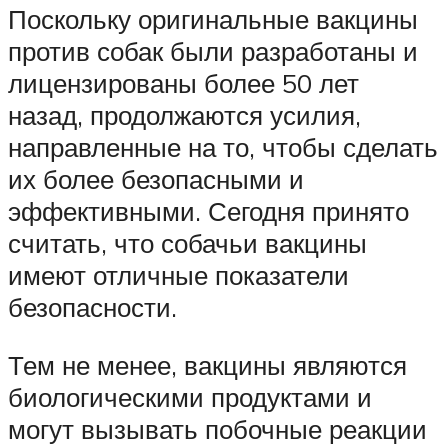
Поскольку оригинальные вакцины
против собак были разработаны и
лицензированы более 50 лет
назад, продолжаются усилия,
направленные на то, чтобы сделать
их более безопасными и
эффективными. Сегодня принято
считать, что собачьи вакцины
имеют отличные показатели
безопасности.
Тем не менее, вакцины являются
биологическими продуктами и
могут вызывать побочные реакции