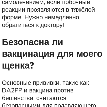
самолечением, если побочные
реакции проявляются в тяжёлой
форме. Нужно немедленно
обратиться к доктору!
Безопасна ли
вакцинация для моего
щенка?
Основные прививки, такие как
DA2PP и вакцина против
бешенства, считаются
безопасными для подавляющего