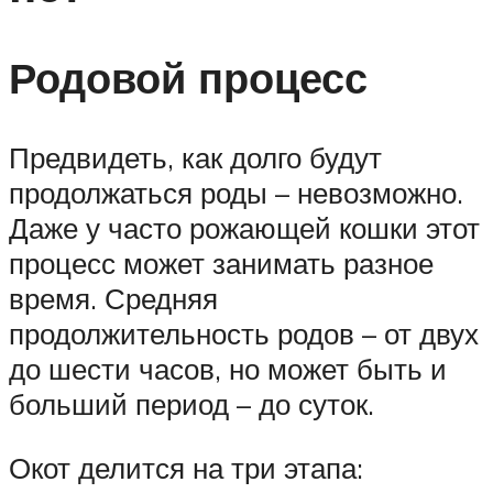
Родовой процесс
Предвидеть, как долго будут
продолжаться роды – невозможно.
Даже у часто рожающей кошки этот
процесс может занимать разное
время. Средняя
продолжительность родов – от двух
до шести часов, но может быть и
больший период – до суток.
Окот делится на три этапа: