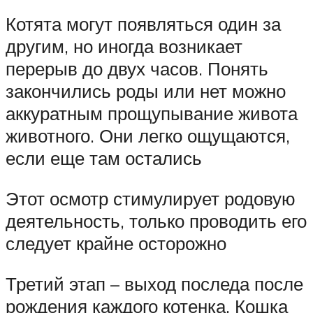
Котята могут появляться один за
другим, но иногда возникает
перерыв до двух часов. Понять
закончились роды или нет можно
аккуратным прощупывание живота
животного. Они легко ощущаются,
если еще там остались
Этот осмотр стимулирует родовую
деятельность, только проводить его
следует крайне осторожно
Третий этап – выход последа после
рождения каждого котенка. Кошка