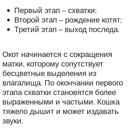
Первый этап – схватки;
Второй этап – рождение котят;
Третий этап – выход последа.
Окот начинается с сокращения
матки, которому сопутствует
бесцветные выделения из
влагалища. По окончании первого
этапа схватки становятся более
выраженными и частыми. Кошка
тяжело дышит и может издавать
звуки.