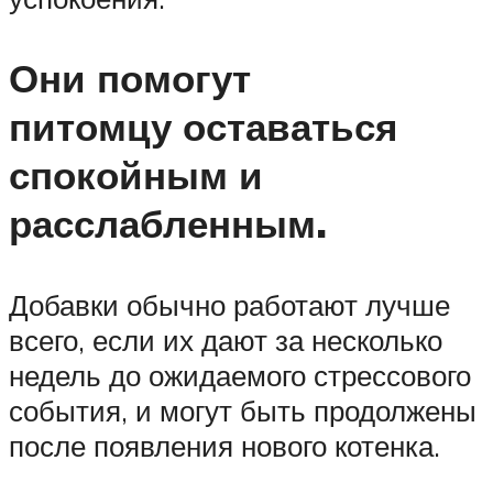
Они помогут
питомцу оставаться
спокойным и
расслабленным.
Добавки обычно работают лучше
всего, если их дают за несколько
недель до ожидаемого стрессового
события, и могут быть продолжены
после появления нового котенка.