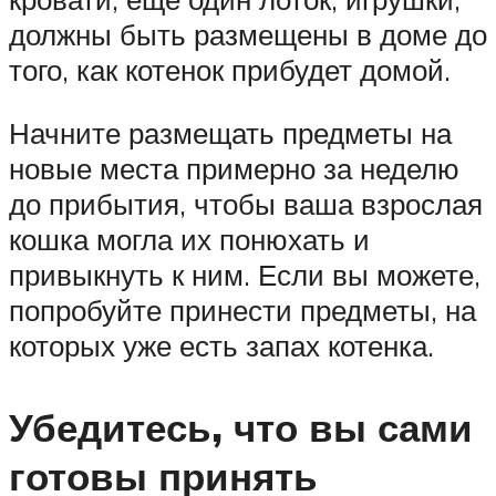
должны быть размещены в доме до
того, как котенок прибудет домой.
Начните размещать предметы на
новые места примерно за неделю
до прибытия, чтобы ваша взрослая
кошка могла их понюхать и
привыкнуть к ним. Если вы можете,
попробуйте принести предметы, на
которых уже есть запах котенка.
Убедитесь, что вы сами
готовы принять