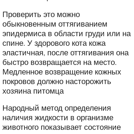
Проверить это можно
обыкновенным оттягиванием
эпидермиса в области груди или на
спине. У здорового кота кожа
эластичная, после оттягивания она
быстро возвращается на место.
Медленное возвращение кожных
покровов должно насторожить
хозяина питомца
Народный метод определения
наличия жидкости в организме
животного показывает состояние