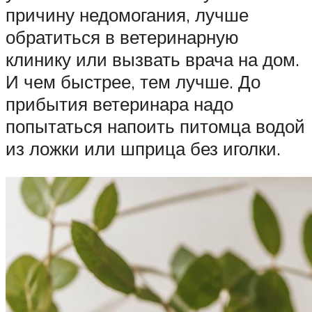
причину недомогания, лучше
обратиться в ветеринарную
клинику или вызвать врача на дом.
И чем быстрее, тем лучше. До
прибытия ветеринара надо
попытаться напоить питомца водой
из ложки или шприца без иголки.