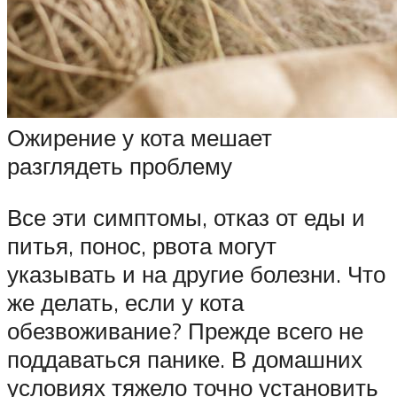
Ожирение у кота мешает
разглядеть проблему
Все эти симптомы, отказ от еды и
питья, понос, рвота могут
указывать и на другие болезни. Что
же делать, если у кота
обезвоживание? Прежде всего не
поддаваться панике. В домашних
условиях тяжело точно установить