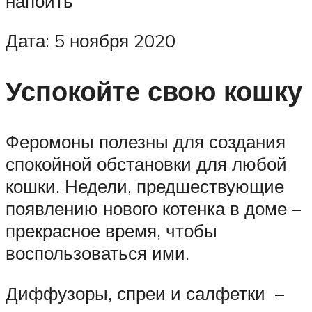
напоить
Дата: 5 ноября 2020
Успокойте свою кошку
Феромоны полезны для создания
спокойной обстановки для любой
кошки. Недели, предшествующие
появлению нового котенка в доме –
прекрасное время, чтобы
воспользоваться ими.
Диффузоры, спреи и салфетки –