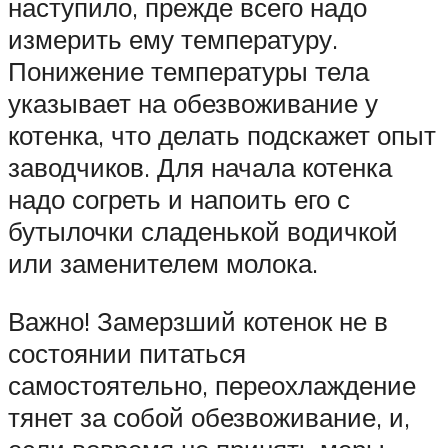
наступило, прежде всего надо
измерить ему температуру.
Понижение температуры тела
указывает на обезвоживание у
котенка, что делать подскажет опыт
заводчиков. Для начала котенка
надо согреть и напоить его с
бутылочки сладенькой водичкой
или заменителем молока.
Важно! Замерзший котенок не в
состоянии питаться
самостоятельно, переохлаждение
тянет за собой обезвоживание, и,