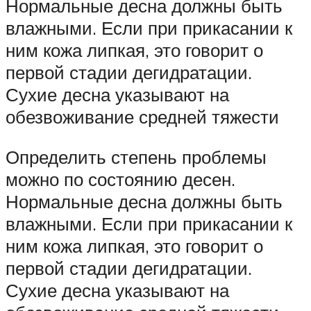
Нормальные десна должны быть
влажными. Если при прикасании к
ним кожа липкая, это говорит о
первой стадии дегидратации.
Сухие десна указывают на
обезвоживание средней тяжести
Определить степень проблемы
можно по состоянию десен.
Нормальные десна должны быть
влажными. Если при прикасании к
ним кожа липкая, это говорит о
первой стадии дегидратации.
Сухие десна указывают на