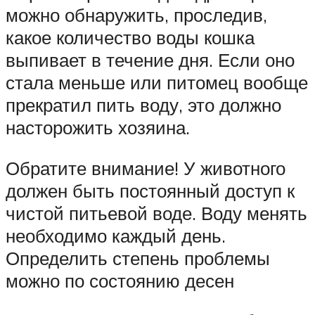
можно обнаружить, проследив,
какое количество воды кошка
выпивает в течение дня. Если оно
стала меньше или питомец вообще
прекратил пить воду, это должно
насторожить хозяина.
Обратите внимание! У животного
должен быть постоянный доступ к
чистой питьевой воде. Воду менять
необходимо каждый день.
Определить степень проблемы
можно по состоянию десен