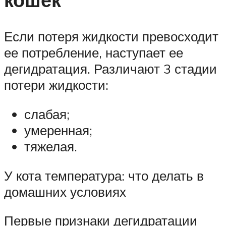
Если потеря жидкости превосходит
ее потребление, наступает ее
дегидратация. Различают 3 стадии
потери жидкости:
слабая;
умеренная;
тяжелая.
У кота температура: что делать в
домашних условиях
Первые признаки дегидратации