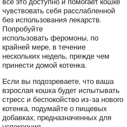
все это доступно и помогает кошке
чувствовать себя расслабленной
без использования лекарств.
Попробуйте
использовать феромоны, по
крайней мере, в течение
нескольких недель, прежде чем
принести домой котенка.
Если вы подозреваете, что ваша
взрослая кошка будет испытывать
стресс и беспокойство из-за нового
котенка, подумайте о пищевых
добавках, предназначенных для
успокоения.