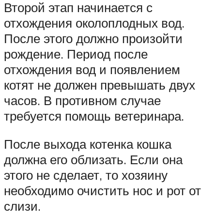
Второй этап начинается с
отхождения околоплодных вод.
После этого должно произойти
рождение. Период после
отхождения вод и появлением
котят не должен превышать двух
часов. В противном случае
требуется помощь ветеринара.
После выхода котенка кошка
должна его облизать. Если она
этого не сделает, то хозяину
необходимо очистить нос и рот от
слизи.