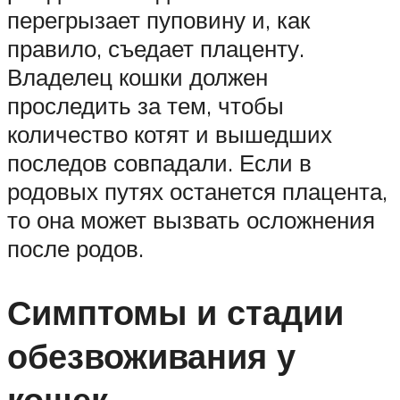
перегрызает пуповину и, как
правило, съедает плаценту.
Владелец кошки должен
проследить за тем, чтобы
количество котят и вышедших
последов совпадали. Если в
родовых путях останется плацента,
то она может вызвать осложнения
после родов.
Симптомы и стадии
обезвоживания у
кошек