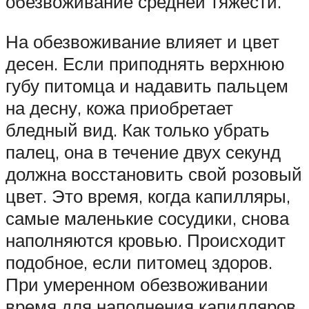
обезвоживание средней тяжести.
На обезвоживание влияет и цвет
десен. Если приподнять верхнюю
губу питомца и надавить пальцем
на десну, кожа приобретает
бледный вид. Как только убрать
палец, она в течение двух секунд
должна восстановить свой розовый
цвет. Это время, когда капилляры,
самые маленькие сосудики, снова
наполняются кровью. Происходит
подобное, если питомец здоров.
При умеренном обезвоживании
время для наполнения капилляров