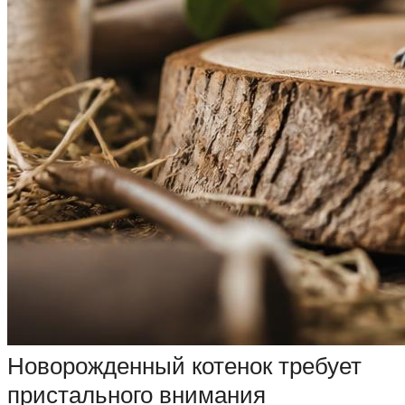
Новорожденный котенок требует
пристального внимания