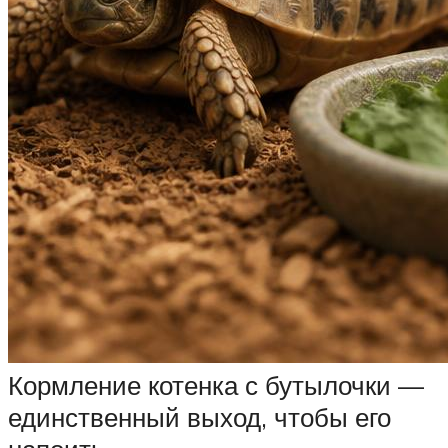
Кормление котенка с бутылочки —
единственный выход, чтобы его