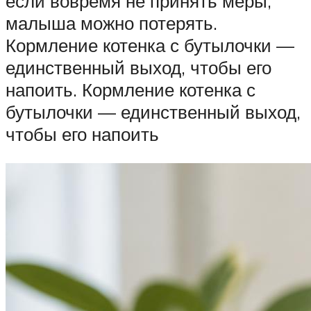
если вовремя не принять меры,
малыша можно потерять.
Кормление котенка с бутылочки —
единственный выход, чтобы его
напоить. Кормление котенка с
бутылочки — единственный выход,
чтобы его напоить