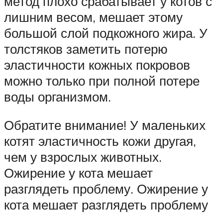
метод плохо срабатывает у котов с
лишним весом, мешает этому
большой слой подкожного жира. У
толстяков заметить потерю
эластичности кожных покровов
можно только при полной потере
воды организмом.
Обратите внимание! У маленьких
котят эластичность кожи другая,
чем у взрослых животных.
Ожирение у кота мешает
разглядеть проблему. Ожирение у
кота мешает разглядеть проблему