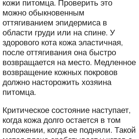
кожи питомца. Проверить это
можно обыкновенным
оттягиванием эпидермиса в
области груди или на спине. У
здорового кота кожа эластичная,
после оттягивания она быстро
возвращается на место. Медленное
возвращение кожных покровов
должно насторожить хозяина
питомца.
Критическое состояние наступает,
когда кожа долго остается в том
положении, когда ее подняли. Такой