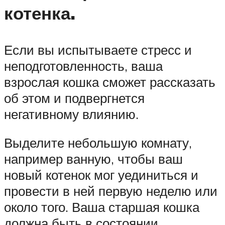
котенка.
Если вы испытываете стресс и
неподготовленность, ваша
взрослая кошка сможет рассказать
об этом и подвергнется
негативному влиянию.
Выделите небольшую комнату,
например ванную, чтобы ваш
новый котенок мог уединиться и
провести в ней первую неделю или
около того. Ваша старшая кошка
должна быть в состоянии