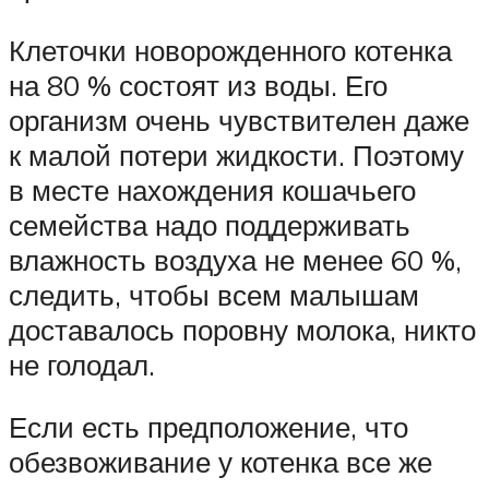
Клеточки новорожденного котенка
на 80 % состоят из воды. Его
организм очень чувствителен даже
к малой потери жидкости. Поэтому
в месте нахождения кошачьего
семейства надо поддерживать
влажность воздуха не менее 60 %,
следить, чтобы всем малышам
доставалось поровну молока, никто
не голодал.
Если есть предположение, что
обезвоживание у котенка все же