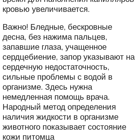
кровью увеличивается.
Важно! Бледные, бескровные
десна, без нажима пальцев,
запавшие глаза, учащенное
сердцебиение, запор указывают на
сердечную недостаточность,
сильные проблемы с водой в
организме. Здесь нужна
немедленная помощь врача.
Народный метод определения
наличия жидкости в организме
животного показывает состояние
кожи питомца