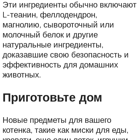
Эти ингредиенты обычно включают
L-теанин, феллодендрон,
магнолию, сывороточный или
молочный белок и другие
натуральные ингредиенты,
доказавшие свою безопасность и
эффективность для домашних
животных.
Приготовьте дом
Новые предметы для вашего
котенка, такие как миски для еды,
кровати, еще один лоток, игрушки,