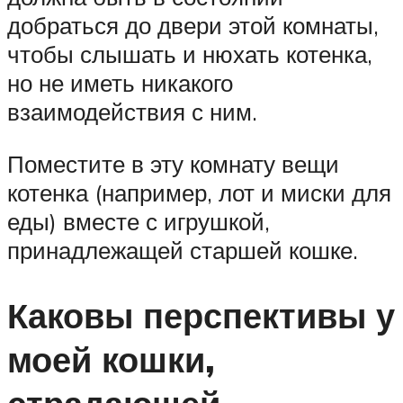
добраться до двери этой комнаты,
чтобы слышать и нюхать котенка,
но не иметь никакого
взаимодействия с ним.
Поместите в эту комнату вещи
котенка (например, лот и миски для
еды) вместе с игрушкой,
принадлежащей старшей кошке.
Каковы перспективы у
моей кошки,