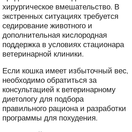
хирургическое вмешательство. В
экстренных ситуациях требуется
седирование животного и
дополнительная кислородная
поддержка в условиях стационара
ветеринарной клиники.
Если кошка имеет избыточный вес,
необходимо обратиться за
консультацией к ветеринарному
диетологу для подбора
правильного рациона и разработки
программы для похудения.