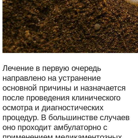
Лечение в первую очередь
направлено на устранение
основной причины и назначается
после проведения клинического
осмотра и диагностических
процедур. В большинстве случаев
оно проходит амбулаторно с
применением медикаментозных