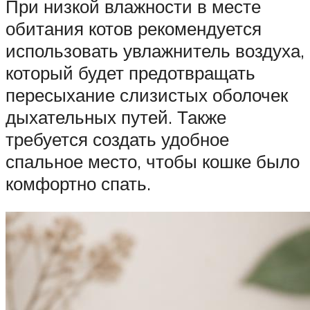
При низкой влажности в месте
обитания котов рекомендуется
использовать увлажнитель воздуха,
который будет предотвращать
пересыхание слизистых оболочек
дыхательных путей. Также
требуется создать удобное
спальное место, чтобы кошке было
комфортно спать.