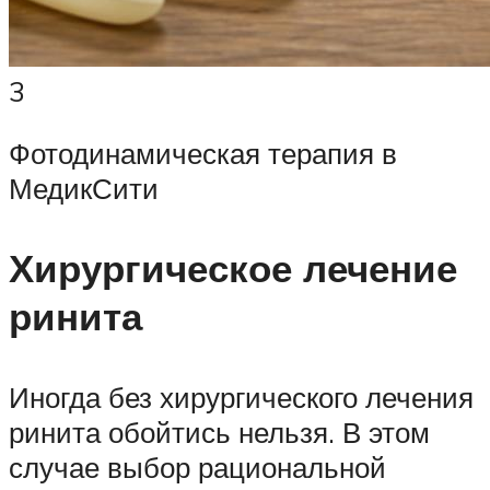
3
Фотодинамическая терапия в
МедикСити
Хирургическое лечение
ринита
Иногда без хирургического лечения
ринита обойтись нельзя. В этом
случае выбор рациональной