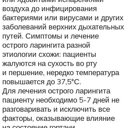
воздуха до инфицирования
бактериями или вирусами и других
заболеваний верхних дыхательных
путей. Симптомы и лечение
острого ларингита разной
этиологии схожи: пациенты
жалуются на сухость во рту
и першение, нередко температура
повышается до 37,5°С.
Для лечения острого ларингита
пациенту необходимо 5-7 дней не
разговаривать и исключить все
факторы, оказывающие влияние
на состояние гортани.