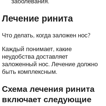
заболевания.
Лечение ринита
Что делать, когда заложен нос?
Каждый понимает, какие
неудобства доставляет
заложенный нос. Лечение должно
быть комплексным.
Схема лечения ринита
включает следующие