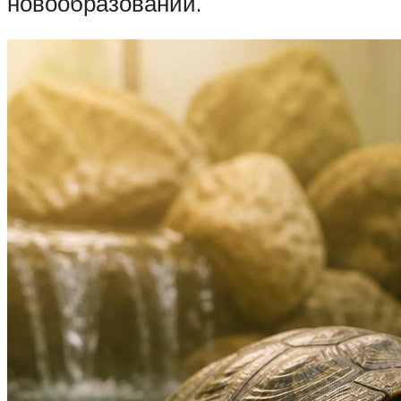
новообразований.