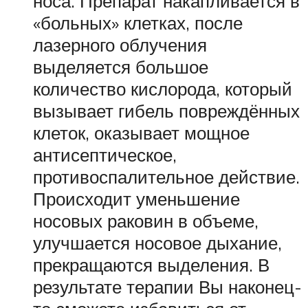
носа. Препарат накапливается в
«больных» клетках, после
лазерного облучения
выделяется большое
количество кислорода, который
вызывает гибель повреждённых
клеток, оказывает мощное
антисептическое,
противоспалительное действие.
Происходит уменьшение
носовых раковин в объеме,
улучшается носовое дыхание,
прекращаются выделения. В
результате терапии Вы наконец-