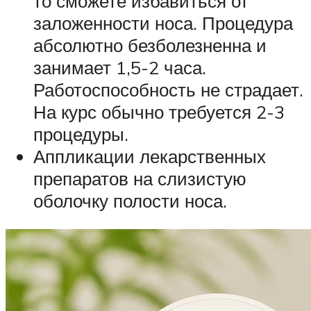
то сможете избавиться от
заложенности носа. Процедура
абсолютно безболезненна и
занимает 1,5-2 часа.
Работоспособность не страдает.
На курс обычно требуется 2-3
процедуры.
Аппликации лекарственных
препаратов на слизистую
оболочку полости носа.