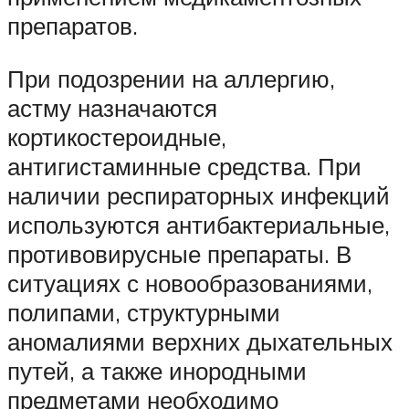
препаратов.
При подозрении на аллергию,
астму назначаются
кортикостероидные,
антигистаминные средства. При
наличии респираторных инфекций
используются антибактериальные,
противовирусные препараты. В
ситуациях с новообразованиями,
полипами, структурными
аномалиями верхних дыхательных
путей, а также инородными
предметами необходимо