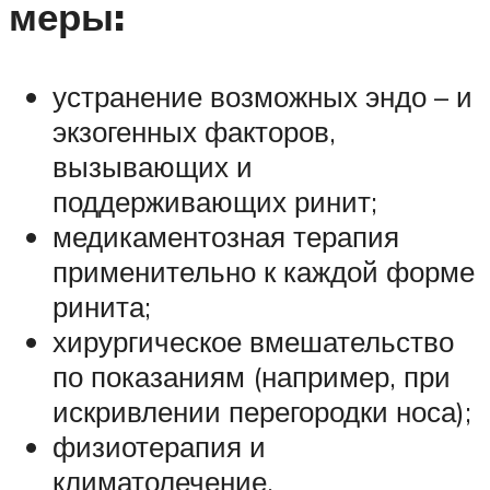
меры:
устранение возможных эндо – и
экзогенных факторов,
вызывающих и
поддерживающих ринит;
медикаментозная терапия
применительно к каждой форме
ринита;
хирургическое вмешательство
по показаниям (например, при
искривлении перегородки носа);
физиотерапия и
климатолечение.