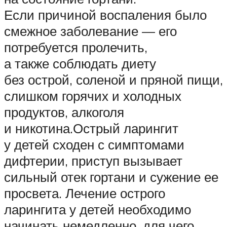
Если причиной воспаления было
смежное заболевание — его
потребуется пролечить,
а также соблюдать диету
без острой, соленой и пряной пищи,
слишком горячих и холодных
продуктов, алкоголя
и никотина.Острый ларингит
у детей сходен с симптомами
дифтерии, приступ вызывает
сильный отек гортани и сужение ее
просвета. Лечение острого
ларингита у детей необходимо
начинать немедленно, для чего