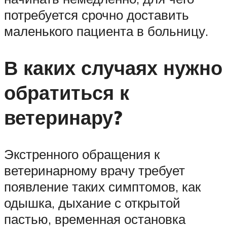
потребуется срочно доставить
маленького пациента в больницу.
В каких случаях нужно
обратиться к
ветеринару?
Экстренного обращения к
ветеринарному врачу требует
появление таких симптомов, как
одышка, дыхание с открытой
пастью, временная остановка