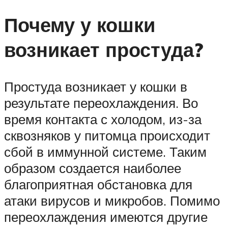
Почему у кошки
возникает простуда?
Простуда возникает у кошки в
результате переохлаждения. Во
время контакта с холодом, из-за
сквозняков у питомца происходит
сбой в иммунной системе. Таким
образом создается наиболее
благоприятная обстановка для
атаки вирусов и микробов. Помимо
переохлаждения имеются другие