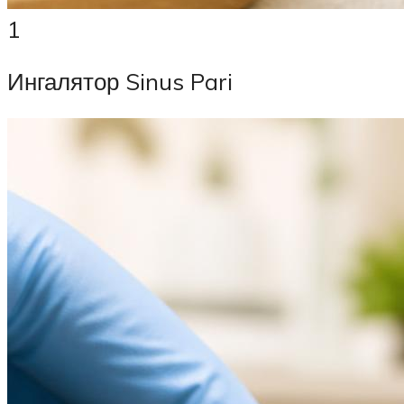
1
Ингалятор Sinus Pari