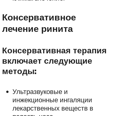
Консервативное
лечение ринита
Консервативная терапия
включает следующие
методы:
Ультразвуковые и
инжекционные ингаляции
лекарственных веществ в