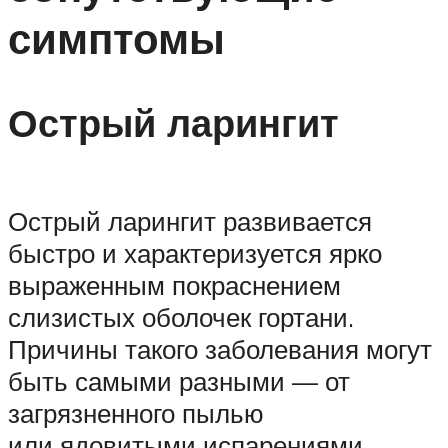
симптомы
Острый ларингит
Острый ларингит развивается
быстро и характеризуется ярко
выраженным покраснением
слизистых оболочек гортани.
Причины такого заболевания могут
быть самыми разными — от
загрязненного пылью
или ядовитыми испарениями