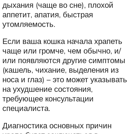
дыхания (чаще во сне), плохой
аппетит, апатия, быстрая
утомляемость.
Если ваша кошка начала храпеть
чаще или громче, чем обычно, и/
или появляются другие симптомы
(кашель, чихание, выделения из
носа и глаз) – это может указывать
на ухудшение состояния,
требующее консультации
специалиста.
Диагностика основных причин