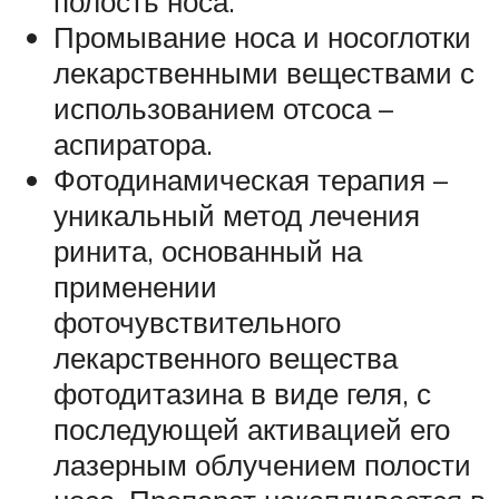
полость носа.
Промывание носа и носоглотки
лекарственными веществами с
использованием отсоса –
аспиратора.
Фотодинамическая терапия –
уникальный метод лечения
ринита, основанный на
применении
фоточувствительного
лекарственного вещества
фотодитазина в виде геля, с
последующей активацией его
лазерным облучением полости