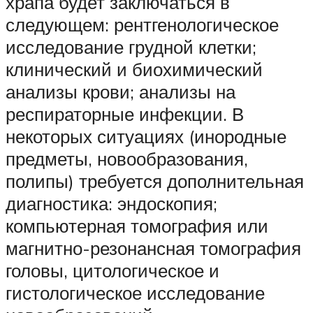
храпа будет заключаться в
следующем: рентгенологическое
исследование грудной клетки;
клинический и биохимический
анализы крови; анализы на
респираторные инфекции. В
некоторых ситуациях (инородные
предметы, новообразования,
полипы) требуется дополнительная
диагностика: эндоскопия;
компьютерная томография или
магнитно-резонансная томография
головы, цитологическое и
гистологическое исследование