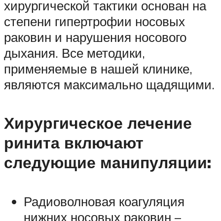
хирургической тактики основан на
степени гипертрофии носовых
раковин и нарушения носового
дыхания. Все методики,
применяемые в нашей клинике,
являются максимально щадящими.
Хирургическое лечение
ринита включают
следующие манипуляции:
Радиоволновая коагуляция
нижних носовых раковин –