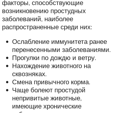
факторы, способствующие
возникновению простудных
заболеваний, наиболее
распространенные среди них:
Ослабление иммунитета ранее
перенесенными заболеваниями.
Прогулки по дождю и ветру.
Нахождение животного на
сквозняках.
Смена привычного корма.
Чаще болеют простудой
непривитые животные,
имеющие хронические