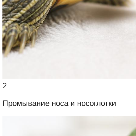
2
Промывание носа и носоглотки