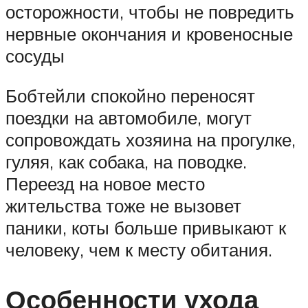
осторожности, чтобы не повредить
нервные окончания и кровеносные
сосуды
Бобтейли спокойно переносят
поездки на автомобиле, могут
сопровождать хозяина на прогулке,
гуляя, как собака, на поводке.
Переезд на новое место
жительства тоже не вызовет
паники, коты больше привыкают к
человеку, чем к месту обитания.
Особенности ухода