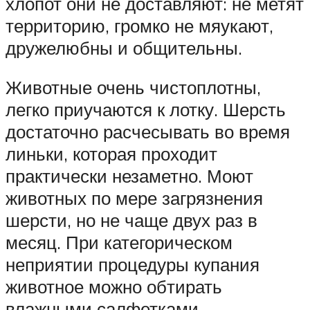
хлопот они не доставляют: не метят
территорию, громко не мяукают,
дружелюбны и общительны.
Животные очень чистоплотны,
легко приучаются к лотку. Шерсть
достаточно расчесывать во время
линьки, которая проходит
практически незаметно. Моют
животных по мере загрязнения
шерсти, но не чаще двух раз в
месяц. При категорическом
неприятии процедуры купания
животное можно обтирать
влажными салфетками.