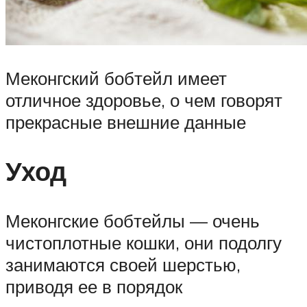
Меконгский бобтейл имеет
отличное здоровье, о чем говорят
прекрасные внешние данные
Уход
Меконгские бобтейлы — очень
чистоплотные кошки, они подолгу
занимаются своей шерстью,
приводя ее в порядок