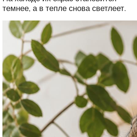
темнее, а в тепле снова светлеет.