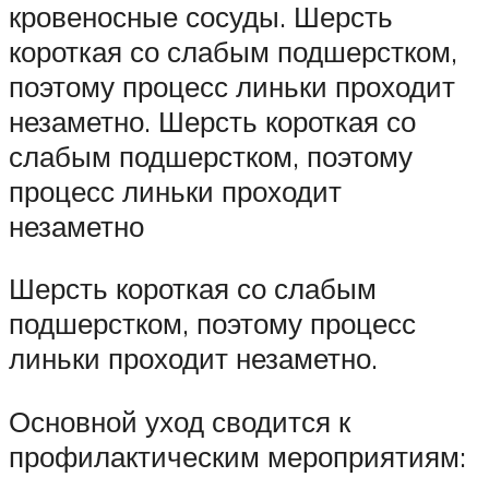
кровеносные сосуды. Шерсть
короткая со слабым подшерстком,
поэтому процесс линьки проходит
незаметно. Шерсть короткая со
слабым подшерстком, поэтому
процесс линьки проходит
незаметно
Шерсть короткая со слабым
подшерстком, поэтому процесс
линьки проходит незаметно.
Основной уход сводится к
профилактическим мероприятиям: