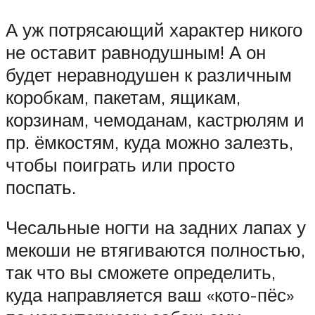
А уж потрясающий характер никого
не оставит равнодушным! А он
будет неравнодушен к различным
коробкам, пакетам, ящикам,
корзинам, чемоданам, кастрюлям и
пр. ёмкостям, куда можно залезть,
чтобы поиграть или просто
поспать.
Чесальные ногти на задних лапах у
мекоши не втягиваются полностью,
так что вы сможете определить,
куда направляется ваш «кото-пёс»