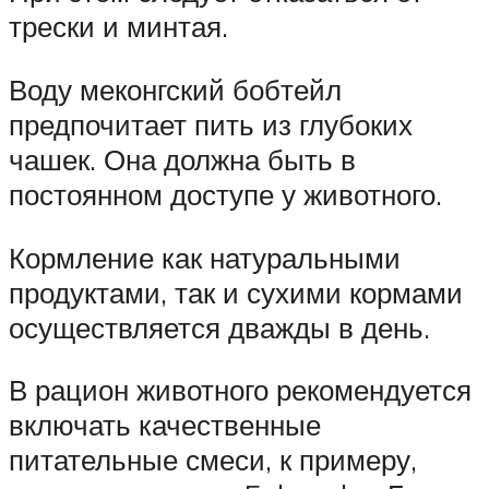
трески и минтая.
Воду меконгский бобтейл
предпочитает пить из глубоких
чашек. Она должна быть в
постоянном доступе у животного.
Кормление как натуральными
продуктами, так и сухими кормами
осуществляется дважды в день.
В рацион животного рекомендуется
включать качественные
питательные смеси, к примеру,