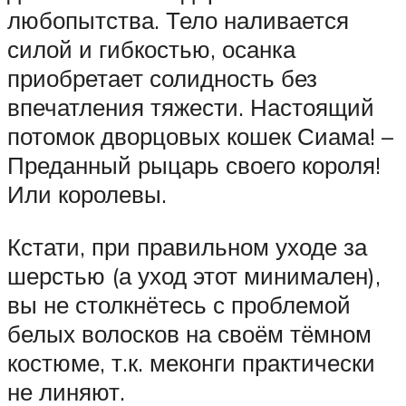
любопытства. Тело наливается
силой и гибкостью, осанка
приобретает солидность без
впечатления тяжести. Настоящий
потомок дворцовых кошек Сиама! –
Преданный рыцарь своего короля!
Или королевы.
Кстати, при правильном уходе за
шерстью (а уход этот минимален),
вы не столкнётесь с проблемой
белых волосков на своём тёмном
костюме, т.к. меконги практически
не линяют.