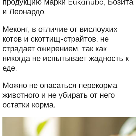
продукцию марки Eukanuba, Бозита
и Леонардо.
Меконг, в отличие от вислоухих
котов и скоттищ-страйтов, не
страдает ожирением, так как
никогда не испытывает жадность к
еде.
Можно не опасаться перекорма
животного и не убирать от него
остатки корма.