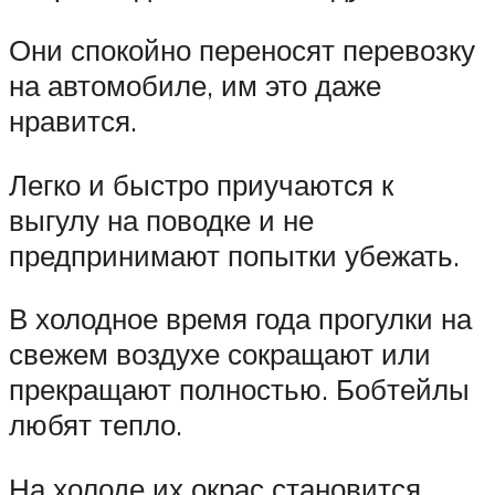
Они спокойно переносят перевозку
на автомобиле, им это даже
нравится.
Легко и быстро приучаются к
выгулу на поводке и не
предпринимают попытки убежать.
В холодное время года прогулки на
свежем воздухе сокращают или
прекращают полностью. Бобтейлы
любят тепло.
На холоде их окрас становится