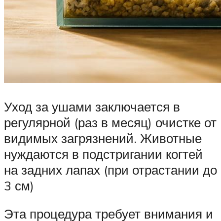
Уход за ушами заключается в
регулярной (раз в месяц) очистке от
видимых загрязнений. Животные
нуждаются в подстригании когтей
на задних лапах (при отрастании до
3 см)
Эта процедура требует внимания и