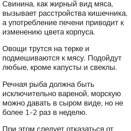
Свинина, как жирный вид мяса,
вызывает расстройства кишечника,
а употребление печени приводит к
изменению цвета корпуса.
Овощи трутся на терке и
подмешиваются к мясу. Подойдут
любые, кроме капусты и свеклы.
Речная рыба должна быть
исключительно вареной, морскую
можно давать в сыром виде, но не
более 1-2 раз в неделю.
При этом следует отказаться от