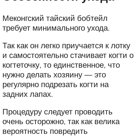
Меконгский тайский бобтейл
требует минимального ухода.
Так как он легко приучается к лотку
и самостоятельно стачивает когти о
когтеточку, то единственное, что
нужно делать хозяину — это
регулярно подрезать когти на
задних лапах.
Процедуру следует проводить
очень осторожно, так как велика
вероятность повредить