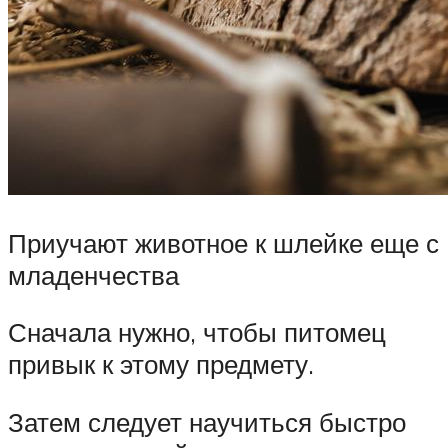
Приучают животное к шлейке еще с
младенчества
Сначала нужно, чтобы питомец
привык к этому предмету.
Затем следует научиться быстро