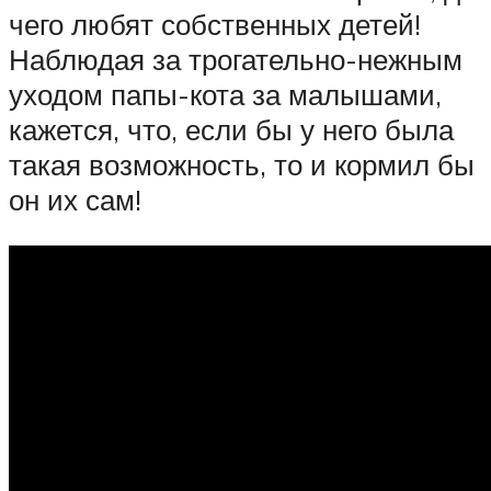
чего любят собственных детей!
Наблюдая за трогательно-нежным
уходом папы-кота за малышами,
кажется, что, если бы у него была
такая возможность, то и кормил бы
он их сам!