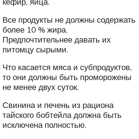
кефир, яйца.
Все продукты не должны содержать
более 10 % жира.
Предпочтительнее давать их
питомцу сырыми.
Что касается мяса и субпродуктов,
то они должны быть проморожены
не менее двух суток.
Свинина и печень из рациона
тайского бобтейла должна быть
исключена полностью.