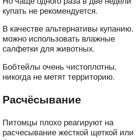
Но чаще одного раза в две недели
купать не рекомендуется.
В качестве альтернативы купанию,
можно использовать влажные
салфетки для животных.
Бобтейлы очень чистоплотны,
никогда не метят территорию.
Расчёсывание
Питомцы плохо реагируют на
расчесывание жесткой щеткой или