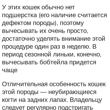
У этих кошек обычно нет
подшерстка (его наличие считается
дефектом породы), поэтому
вычесывать их очень просто,
достаточно уделять внимание этой
процедуре один раз в неделю. В
период сезонной линьки, конечно,
вычесывать бобтейла придется
чаще
Отличительная особенность кошек
этой породы — неубирающиеся
когти на задних лапах. Владельцу
следует регулярно подстригать