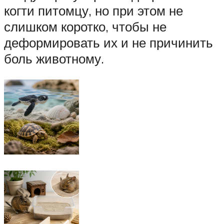
когти питомцу, но при этом не
слишком коротко, чтобы не
деформировать их и не причинить
боль животному.