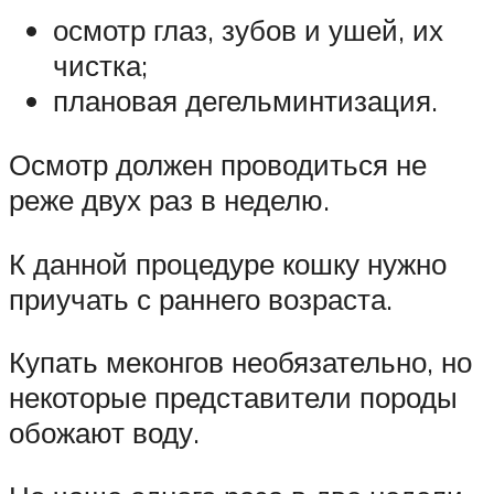
осмотр глаз, зубов и ушей, их
чистка;
плановая дегельминтизация.
Осмотр должен проводиться не
реже двух раз в неделю.
К данной процедуре кошку нужно
приучать с раннего возраста.
Купать меконгов необязательно, но
некоторые представители породы
обожают воду.