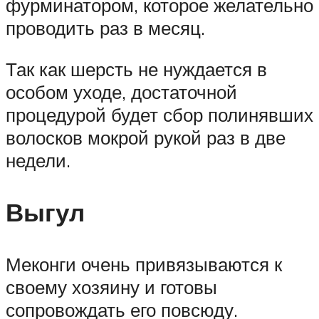
фурминатором, которое желательно
проводить раз в месяц.
Так как шерсть не нуждается в
особом уходе, достаточной
процедурой будет сбор полинявших
волосков мокрой рукой раз в две
недели.
Выгул
Меконги очень привязываются к
своему хозяину и готовы
сопровождать его повсюду.