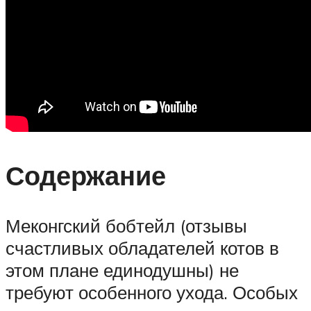
Содержание
Меконгский бобтейл (отзывы
счастливых обладателей котов в
этом плане единодушны) не
требуют особенного ухода. Особых