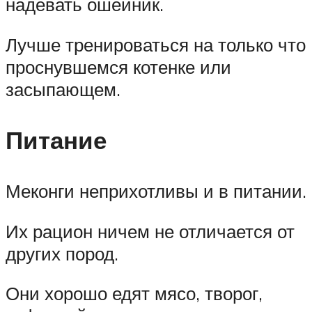
надевать ошейник.
Лучше тренироваться на только что
проснувшемся котенке или
засыпающем.
Питание
Меконги неприхотливы и в питании.
Их рацион ничем не отличается от
других пород.
Они хорошо едят мясо, творог,