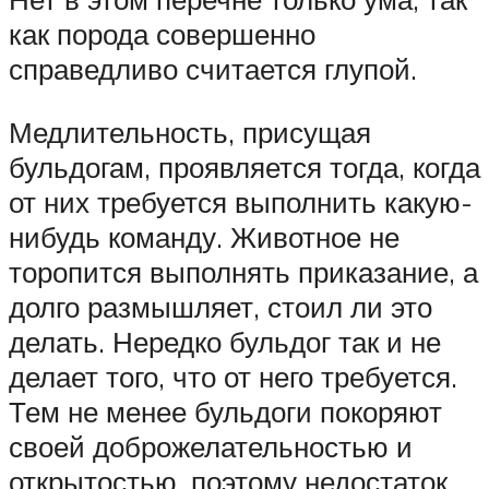
как порода совершенно
справедливо считается глупой.
Медлительность, присущая
бульдогам, проявляется тогда, когда
от них требуется выполнить какую-
нибудь команду. Животное не
торопится выполнять приказание, а
долго размышляет, стоил ли это
делать. Нередко бульдог так и не
делает того, что от него требуется.
Тем не менее бульдоги покоряют
своей доброжелательностью и
открытостью, поэтому недостаток