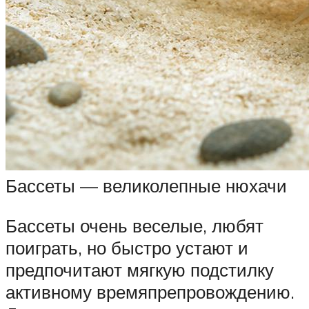
Бассеты — великолепные нюхачи
Бассеты очень веселые, любят
поиграть, но быстро устают и
предпочитают мягкую подстилку
активному времяпрепровождению.