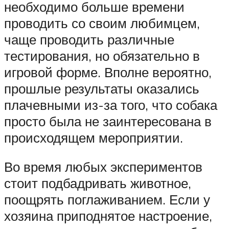
необходимо больше времени
проводить со своим любимцем,
чаще проводить различные
тестирования, но обязательно в
игровой форме. Вполне вероятно,
прошлые результаты оказались
плачевными из-за того, что собака
просто была не заинтересована в
происходящем мероприятии.
Во время любых экспериментов
стоит подбадривать животное,
поощрять поглаживанием. Если у
хозяина приподнятое настроение,