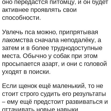
оно передастся питомцу, и он будет
активнее проявлять свои
способности.
Увлечь пса можно, припрятывая
лакомства сначала неподалёку, а
затем и в более труднодоступные
места. Обычно у собак при этом
просыпается азарт, и они с головой
уходят в поиски.
Если щенок ещё маленький, то не
стоит строго судить его результаты
– ему ещё предстоит развиваться и
оттачивать новые навыки.