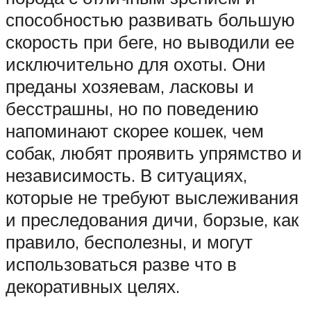
способностью развивать большую
скорость при беге, но выводили ее
исключительно для охоты. Они
преданы хозяевам, ласковы и
бесстрашны, но по поведению
напоминают скорее кошек, чем
собак, любят проявить упрямство и
независимость. В ситуациях,
которые не требуют выслеживания
и преследования дичи, борзые, как
правило, бесполезны, и могут
использоваться разве что в
декоративных целях.