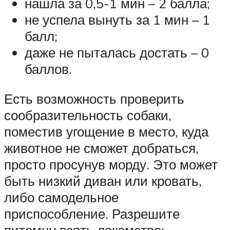
нашла за 0,5-1 мин – 2 балла;
не успела вынуть за 1 мин – 1
балл;
даже не пыталась достать – 0
баллов.
Есть возможность проверить
сообразительность собаки,
поместив угощение в место, куда
животное не сможет добраться,
просто просунув морду. Это может
быть низкий диван или кровать,
либо самодельное
приспособление. Разрешите
питомцу взять лакомство: