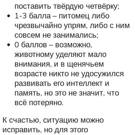
поставить твёрдую четвёрку;
1-3 балла – питомец либо
чрезвычайно упрям, либо с ним
совсем не занимались;
0 баллов – возможно,
животному уделяют мало
внимания, и в щенячьем
возрасте никто не удосужился
развивать его интеллект и
память, но это не значит, что
всё потеряно.
К счастью, ситуацию можно
исправить, но для этого