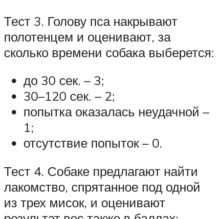
Тест 3. Голову пса накрывают
полотенцем и оценивают, за
сколько времени собака выберется:
до 30 сек. – 3;
30–120 сек. – 2;
попытка оказалась неудачной –
1;
отсутствие попыток – 0.
Тест 4. Собаке предлагают найти
лакомство, спрятанное под одной
из трех мисок, и оценивают
результат вес также в баллах: