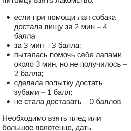
если при помощи лап собака
достала пищу за 2 мин – 4
балла;
за 3 мин – 3 балла;
пыталась помочь себе лапами
около 3 мин, но не получилось –
2 балла;
сделала попытку достать
зубами – 1 балл;
не стала доставать – 0 баллов.
Необходимо взять плед или
большое полотенце, дать