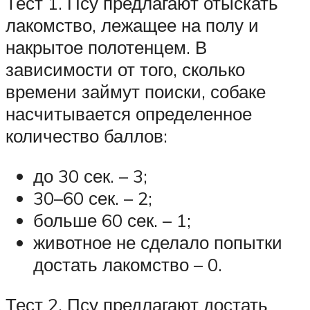
Тест 1. Псу предлагают отыскать
лакомство, лежащее на полу и
накрытое полотенцем. В
зависимости от того, сколько
времени займут поиски, собаке
насчитывается определенное
количество баллов:
до 30 сек. – 3;
30–60 сек. – 2;
больше 60 сек. – 1;
животное не сделало попытки
достать лакомство – 0.
Тест 2. Псу предлагают достать