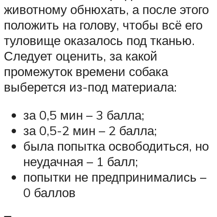
животному обнюхать, а после этого
положить на голову, чтобы всё его
туловище оказалось под тканью.
Следует оценить, за какой
промежуток времени собака
выберется из-под материала:
за 0,5 мин – 3 балла;
за 0,5-2 мин – 2 балла;
была попытка освободиться, но
неудачная – 1 балл;
попытки не предпринимались –
0 баллов