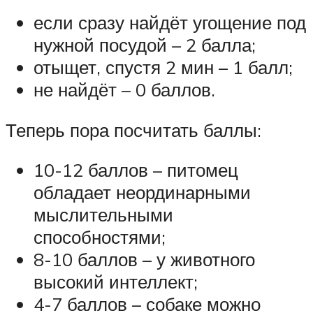
если сразу найдёт угощение под
нужной посудой – 2 балла;
отыщет, спустя 2 мин – 1 балл;
не найдёт – 0 баллов.
Теперь пора посчитать баллы:
10-12 баллов – питомец
обладает неординарными
мыслительными
способностями;
8-10 баллов – у животного
высокий интеллект;
4-7 баллов – собаке можно