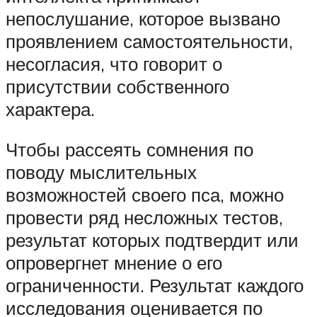
непослушание, которое вызвано
проявлением самостоятельности,
несогласия, что говорит о
присутствии собственного
характера.
Чтобы рассеять сомнения по
поводу мыслительных
возможностей своего пса, можно
провести ряд несложных тестов,
результат которых подтвердит или
опровергнет мнение о его
ограниченности. Результат каждого
исследования оценивается по