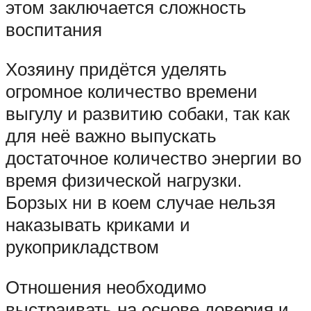
этом заключается сложность
воспитания
Хозяину придётся уделять
огромное количество времени
выгулу и развитию собаки, так как
для неё важно выпускать
достаточное количество энергии во
время физической нагрузки.
Борзых ни в коем случае нельзя
наказывать криками и
рукоприкладством
Отношения необходимо
выстраивать на основе доверия и