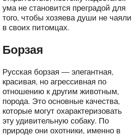
ума не становится преградой для
того, чтобы хозяева души не чаяли
в своих питомцах.
Борзая
Русская борзая — элегантная,
красивая, но агрессивная по
отношению к другим животным,
порода. Это основные качества,
которые могут охарактеризовать
эту удивительную собаку. По
природе они охотники, именно в