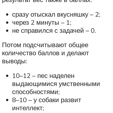
сразу отыскал вкусняшку – 2;
через 2 минуты – 1;
не справился с задачей – 0.
Потом подсчитывают общее
количество баллов и делают
выводы:
10–12 – пес наделен
выдающимися умственными
способностями;
8–10 – у собаки развит
интеллект;