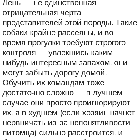
Лень — не единственная
отрицательная черта
представителей этой породы. Такие
собаки крайне рассеяны, и во
время прогулки требуют строгого
контроля — увлекшись каким-
нибудь интересным запахом, они
могут забыть дорогу домой.
Обучить их командам тоже
достаточно сложно — в лучшем
случае они просто проигнорируют
их, а в худшем (если хозяин начнет
нервничать из-за непонятливости
питомца) сильно расстроится, и