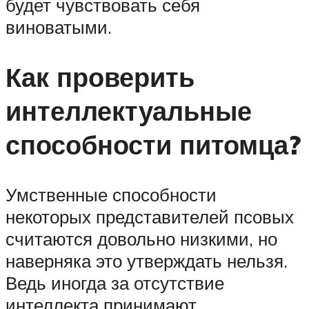
будет чувствовать себя
виноватыми.
Как проверить
интеллектуальные
способности питомца?
Умственные способности
некоторых представителей псовых
считаются довольно низкими, но
наверняка это утверждать нельзя.
Ведь иногда за отсутствие
интеллекта принимают