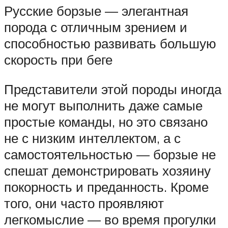
Русские борзые — элегантная
порода с отличным зрением и
способностью развивать большую
скорость при беге
Представители этой породы иногда
не могут выполнить даже самые
простые команды, но это связано
не с низким интеллектом, а с
самостоятельностью — борзые не
спешат демонстрировать хозяину
покорность и преданность. Кроме
того, они часто проявляют
легкомыслие — во время прогулки