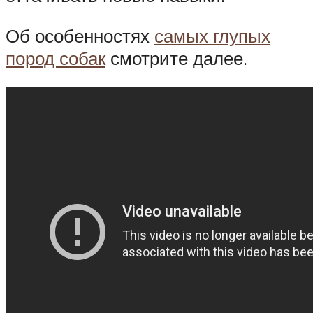
Об особенностях
самых глупых
пород собак
смотрите далее.