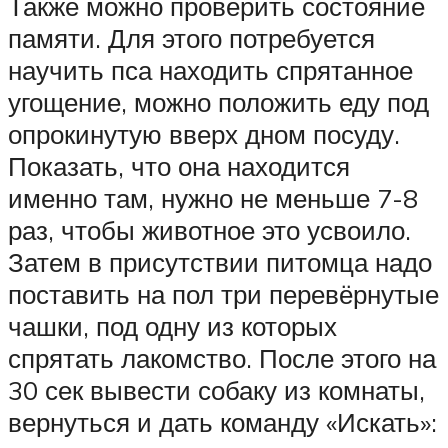
Также можно проверить состояние
памяти. Для этого потребуется
научить пса находить спрятанное
угощение, можно положить еду под
опрокинутую вверх дном посуду.
Показать, что она находится
именно там, нужно не меньше 7-8
раз, чтобы животное это усвоило.
Затем в присутствии питомца надо
поставить на пол три перевёрнутые
чашки, под одну из которых
спрятать лакомство. После этого на
30 сек вывести собаку из комнаты,
вернуться и дать команду «Искать»: