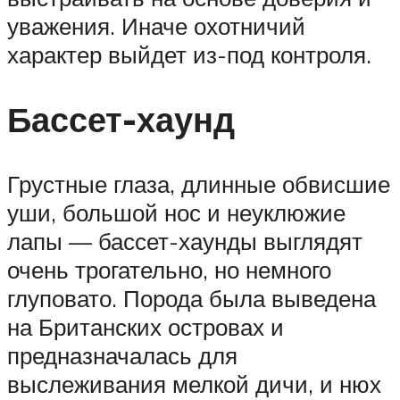
уважения. Иначе охотничий
характер выйдет из-под контроля.
Бассет-хаунд
Грустные глаза, длинные обвисшие
уши, большой нос и неуклюжие
лапы — бассет-хаунды выглядят
очень трогательно, но немного
глуповато. Порода была выведена
на Британских островах и
предназначалась для
выслеживания мелкой дичи, и нюх