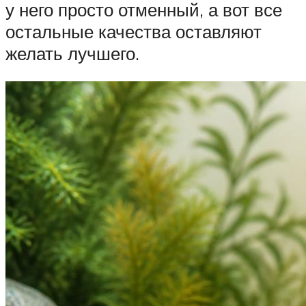
у него просто отменный, а вот все
остальные качества оставляют
желать лучшего.