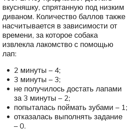
вкусняшку, спрятанную под низким
диваном. Количество баллов также
насчитывается в зависимости от
времени, за которое собака
извлекла лакомство с помощью
лап:
2 минуты – 4;
3 минуты – 3;
не получилось достать лапами
за 3 минуты – 2;
попыталась поймать зубами – 1;
отказалась выполнять задание
– 0.