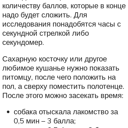
количеству баллов, которые в конце
надо будет сложить. Для
исследования понадобятся часы с
секундной стрелкой либо
секундомер.
Сахарную косточку или другое
любимое кушанье нужно показать
питомцу, после чего положить на
пол, а сверху поместить полотенце.
После этого можно засекать время:
собака отыскала лакомство за
0,5 мин – 3 балла;