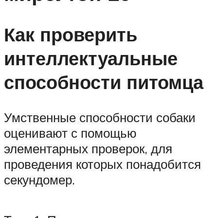
Как проверить
интеллектуальные
способности питомца
Умственные способности собаки
оценивают с помощью
элементарных проверок, для
проведения которых понадобится
секундомер.