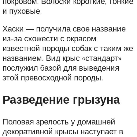
покровом. Волоски короткие, тонкие
и пуховые.
Хаски — получила свое название
из-за схожести с окрасом
известной породы собак с таким же
названием. Вид крыс «стандарт»
послужил базой для выведения
этой превосходной породы.
Разведение грызуна
Половая зрелость у домашней
декоративной крысы наступает в