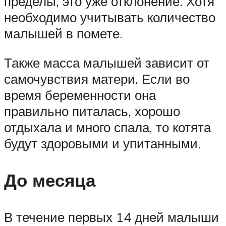
пределы, это уже отклонение. Хотя
необходимо учитывать количество
малышей в помете.
Также масса малышей зависит от
самочувствия матери. Если во
время беременности она
правильно питалась, хорошо
отдыхала и много спала, то котята
будут здоровыми и упитанными.
До месяца
В течение первых 14 дней малыши