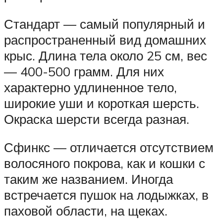
Стандарт — самый популярный и
распространенный вид домашних
крыс. Длина тела около 25 см, вес
— 400-500 грамм. Для них
характерно удлиненное тело,
широкие уши и короткая шерсть.
Окраска шерсти всегда разная.
Сфинкс — отличается отсутствием
волосяного покрова, как и кошки с
таким же названием. Иногда
встречается пушок на лодыжках, в
паховой области, на щеках.