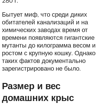
280 г.
Бытует миф, что среди диких
обитателей канализаций и на
химических заводах время от
времени появляются гигантские
мутанты до килограмма весом и
ростом с крупную кошку. Однако
таких фактов документально
зарегистрировано не было.
Размер и вес
домашних крыс