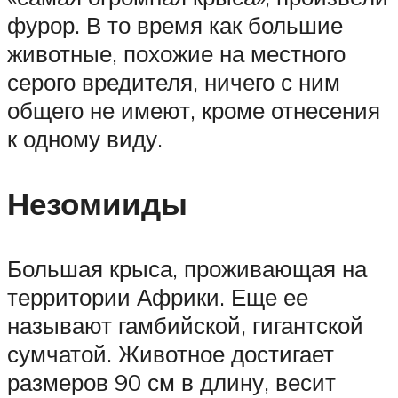
фурор. В то время как большие
животные, похожие на местного
серого вредителя, ничего с ним
общего не имеют, кроме отнесения
к одному виду.
Незомииды
Большая крыса, проживающая на
территории Африки. Еще ее
называют гамбийской, гигантской
сумчатой. Животное достигает
размеров 90 см в длину, весит