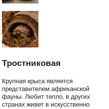
Тростниковая
Крупная крыса является
представителем африканской
фауны. Любит тепло, в других
странах живет в искусственно