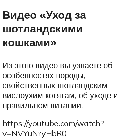
Видео «Уход за
шотландскими
кошками»
Из этого видео вы узнаете об
особенностях породы,
свойственных шотландским
вислоухим котятам, об уходе и
правильном питании.
https://youtube.com/watch?
v=NVYuNryHbR0