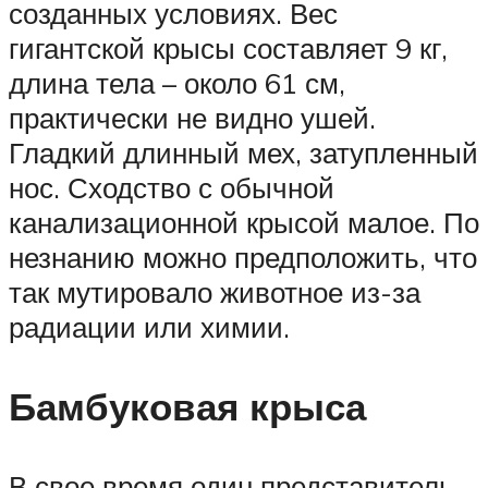
созданных условиях. Вес
гигантской крысы составляет 9 кг,
длина тела – около 61 см,
практически не видно ушей.
Гладкий длинный мех, затупленный
нос. Сходство с обычной
канализационной крысой малое. По
незнанию можно предположить, что
так мутировало животное из-за
радиации или химии.
Бамбуковая крыса
В свое время один представитель