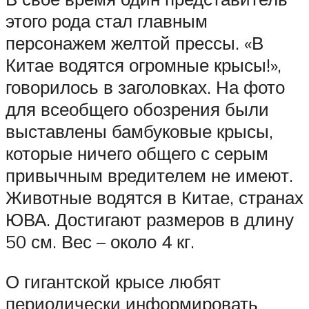
этого рода стал главным
персонажем желтой прессы. «В
Китае водятся огромные крысы!»,
говорилось в заголовках. На фото
для всеобщего обозрения были
выставлены бамбуковые крысы,
которые ничего общего с серым
привычным вредителем не имеют.
Животные водятся в Китае, странах
ЮВА. Достигают размеров в длину
50 см. Вес – около 4 кг.
О гигантской крысе любят
периодически информировать