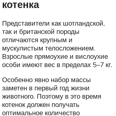
котенка
Представители как шотландской,
так и британской породы
отличаются крупным и
мускулистым телосложением.
Взрослые прямоухие и вислоухие
особи имеют вес в пределах 5–7 кг.
Особенно явно набор массы
заметен в первый год жизни
животного. Поэтому в это время
котенок должен получать
оптимальное количество