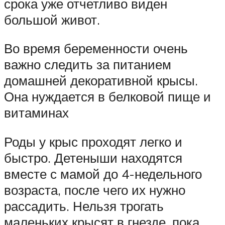
срока уже отчетливо виден
большой живот.
Во время беременности очень
важно следить за питанием
домашней декоративной крысы.
Она нуждается в белковой пище и
витаминах
Роды у крыс проходят легко и
быстро. Детеныши находятся
вместе с мамой до 4-недельного
возраста, после чего их нужно
рассадить. Нельзя трогать
маленьких крысят в гнезде, пока