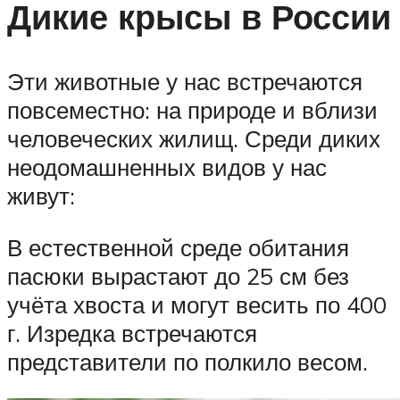
Дикие крысы в России
Эти животные у нас встречаются
повсеместно: на природе и вблизи
человеческих жилищ. Среди диких
неодомашненных видов у нас
живут:
В естественной среде обитания
пасюки вырастают до 25 см без
учёта хвоста и могут весить по 400
г. Изредка встречаются
представители по полкило весом.