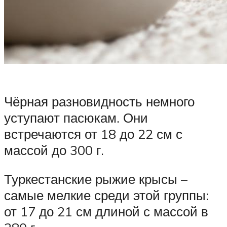
Чёрная разновидность немного
уступают пасюкам. Они
встречаются от 18 до 22 см с
массой до 300 г.
Туркестанские рыжие крысы –
самые мелкие среди этой группы:
от 17 до 21 см длиной с массой в