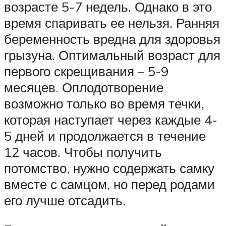
возрасте 5-7 недель. Однако в это
время спаривать ее нельзя. Ранняя
беременность вредна для здоровья
грызуна. Оптимальный возраст для
первого скрещивания – 5-9
месяцев. Оплодотворение
возможно только во время течки,
которая наступает через каждые 4-
5 дней и продолжается в течение
12 часов. Чтобы получить
потомство, нужно содержать самку
вместе с самцом, но перед родами
его лучше отсадить.