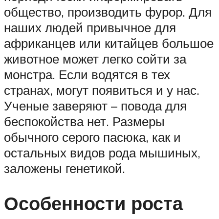
общество, производить фурор. Для
наших людей привычное для
африканцев или китайцев большое
животное может легко сойти за
монстра. Если водятся в тех
странах, могут появиться и у нас.
Ученые заверяют – повода для
беспокойства нет. Размеры
обычного серого пасюка, как и
остальных видов рода мышиных,
заложены генетикой.
Особенности роста