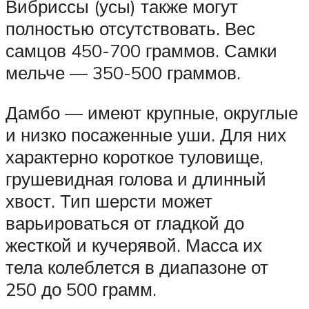
Вибриссы (усы) также могут
полностью отсутствовать. Вес
самцов 450-700 граммов. Самки
мельче — 350-500 граммов.
Дамбо — имеют крупные, округлые
и низко посаженные уши. Для них
характерно короткое туловище,
грушевидная голова и длинный
хвост. Тип шерсти может
варьироваться от гладкой до
жесткой и кучерявой. Масса их
тела колеблется в диапазоне от
250 до 500 грамм.