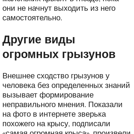
они не начнут выходить из него
самостоятельно.
Другие виды
огромных грызунов
Внешнее сходство грызунов у
человека без определенных знаний
вызывает формирование
неправильного мнения. Показали
на фото в интернете зверька
похожего на крысу, подписали
«самая огромная крыса», произвели