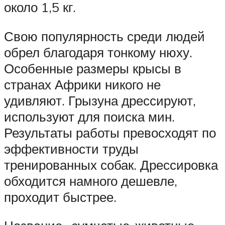
около 1,5 кг.
Свою популярность среди людей
обрел благодаря тонкому нюху.
Особенные размеры крысы в
странах Африки никого не
удивляют. Грызуна дрессируют,
используют для поиска мин.
Результаты работы превосходят по
эффективности труды
тренированных собак. Дрессировка
обходится намного дешевле,
проходит быстрее.