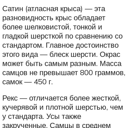
Сатин (атласная крыса) — эта
разновидность крыс обладает
более шелковистой, тонкой и
гладкой шерсткой по сравнению со
стандартом. Главное достоинство
этого вида — блеск шерсти. Окрас
может быть самым разным. Масса
самцов не превышает 800 граммов,
самок — 450 г.
Рекс — отличается более жесткой,
кучерявой и плотной шерстью, чем
у стандарта. Усы также
закрученные. Самцы в среднем