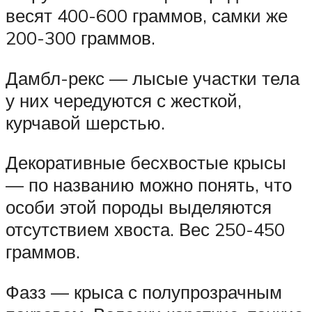
весят 400-600 граммов, самки же
200-300 граммов.
Дамбл-рекс — лысые участки тела
у них чередуются с жесткой,
курчавой шерстью.
Декоративные бесхвостые крысы
— по названию можно понять, что
особи этой породы выделяются
отсутствием хвоста. Вес 250-450
граммов.
Фазз — крыса с полупрозрачным