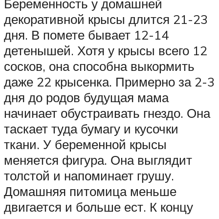
Беременность у домашней
декоративной крысы длится 21-23
дня. В помете бывает 12-14
детенышей. Хотя у крысы всего 12
сосков, она способна выкормить
даже 22 крысенка. Примерно за 2-3
дня до родов будущая мама
начинает обустраивать гнездо. Она
таскает туда бумагу и кусочки
ткани. У беременной крысы
меняется фигура. Она выглядит
толстой и напоминает грушу.
Домашняя питомица меньше
двигается и больше ест. К концу