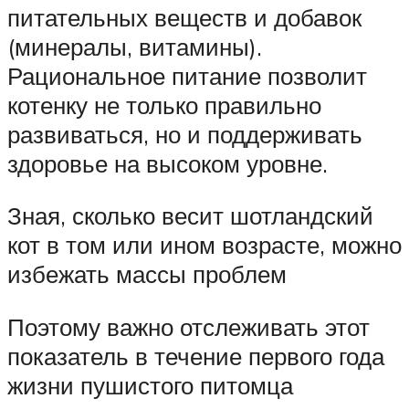
питательных веществ и добавок
(минералы, витамины).
Рациональное питание позволит
котенку не только правильно
развиваться, но и поддерживать
здоровье на высоком уровне.
Зная, сколько весит шотландский
кот в том или ином возрасте, можно
избежать массы проблем
Поэтому важно отслеживать этот
показатель в течение первого года
жизни пушистого питомца