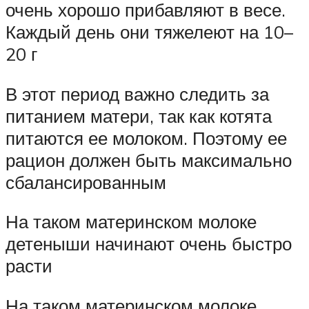
очень хорошо прибавляют в весе.
Каждый день они тяжелеют на 10–
20 г
В этот период важно следить за
питанием матери, так как котята
питаются ее молоком. Поэтому ее
рацион должен быть максимально
сбалансированным
На таком материнском молоке
детеныши начинают очень быстро
расти
На таком материнском молоке