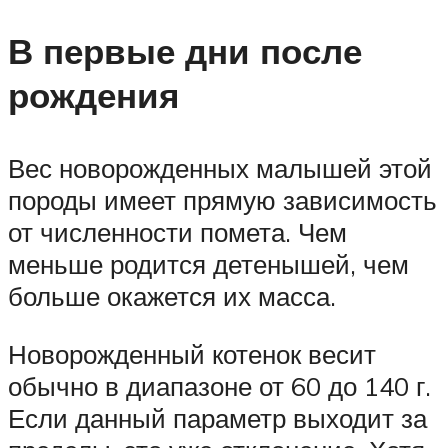
В первые дни после
рождения
Вес новорожденных малышей этой
породы имеет прямую зависимость
от численности помета. Чем
меньше родится детенышей, чем
больше окажется их масса.
Новорожденный котенок весит
обычно в диапазоне от 60 до 140 г.
Если данный параметр выходит за