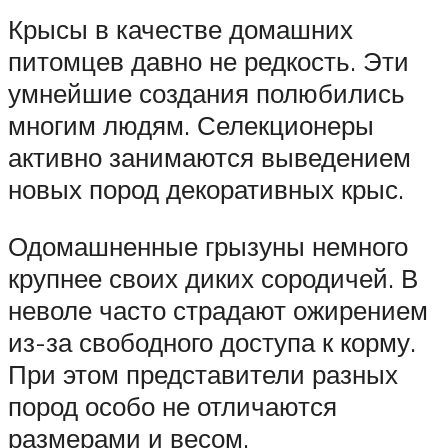
Крысы в качестве домашних
питомцев давно не редкость. Эти
умнейшие создания полюбились
многим людям. Селекционеры
активно занимаются выведением
новых пород декоративных крыс.
Одомашненные грызуны немного
крупнее своих диких сородичей. В
неволе часто страдают ожирением
из-за свободного доступа к корму.
При этом представители разных
пород особо не отличаются
размерами и весом.