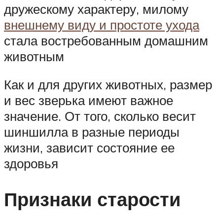
дружескому характеру, милому
внешнему виду и простоте ухода
стала востребованным домашним
животным
Как и для других животных, размер
и вес зверька имеют важное
значение. От того, сколько весит
шиншилла в разные периоды
жизни, зависит состояние ее
здоровья
Признаки старости