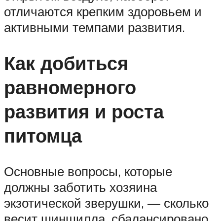
отличаются крепким здоровьем и
активными темпами развития.
Как добиться
равномерного
развития и роста
питомца
Основные вопросы, которые
должны заботить хозяина
экзотической зверушки, — сколько
весит шиншилла, сбалансировано