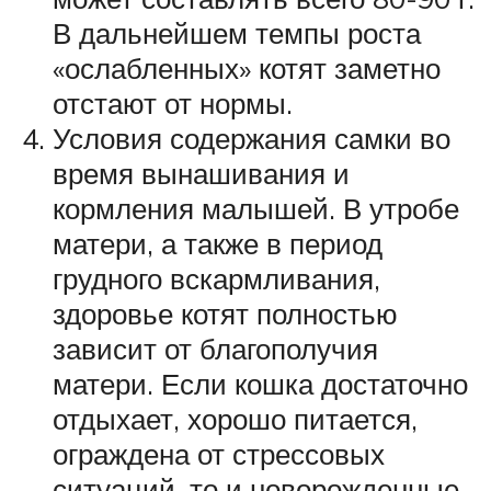
В дальнейшем темпы роста
«ослабленных» котят заметно
отстают от нормы.
Условия содержания самки во
время вынашивания и
кормления малышей. В утробе
матери, а также в период
грудного вскармливания,
здоровье котят полностью
зависит от благополучия
матери. Если кошка достаточно
отдыхает, хорошо питается,
ограждена от стрессовых
ситуаций, то и новорожденные