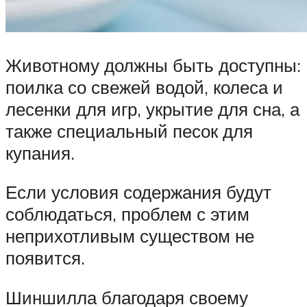
Животному должны быть доступны:
поилка со свежей водой, колеса и
лесенки для игр, укрытие для сна, а
также специальный песок для
купания.
Если условия содержания будут
соблюдаться, проблем с этим
неприхотливым существом не
появится.
Шиншилла благодаря своему