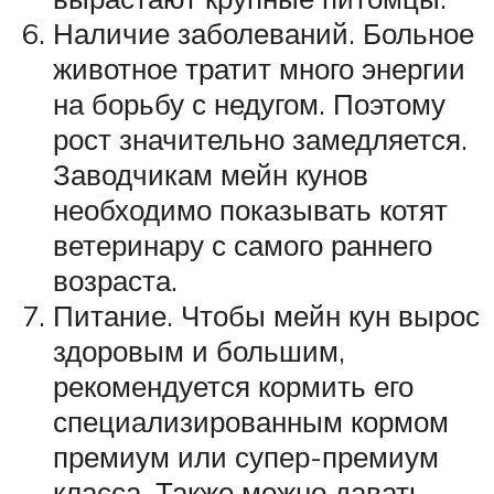
Наличие заболеваний. Больное
животное тратит много энергии
на борьбу с недугом. Поэтому
рост значительно замедляется.
Заводчикам мейн кунов
необходимо показывать котят
ветеринару с самого раннего
возраста.
Питание. Чтобы мейн кун вырос
здоровым и большим,
рекомендуется кормить его
специализированным кормом
премиум или супер-премиум
класса. Также можно давать