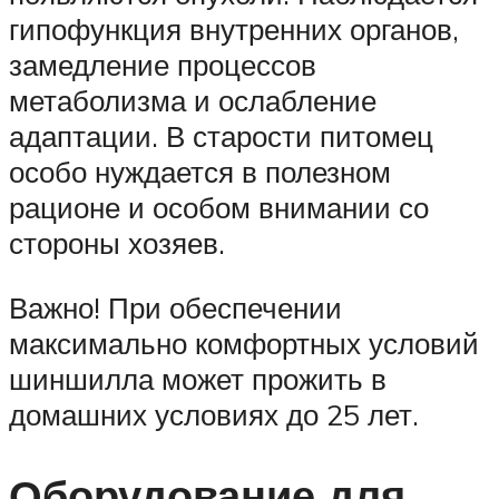
гипофункция внутренних органов,
замедление процессов
метаболизма и ослабление
адаптации. В старости питомец
особо нуждается в полезном
рационе и особом внимании со
стороны хозяев.
Важно! При обеспечении
максимально комфортных условий
шиншилла может прожить в
домашних условиях до 25 лет.
Оборудование для