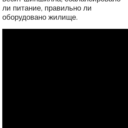
ли питание, правильно ли
оборудовано жилище.