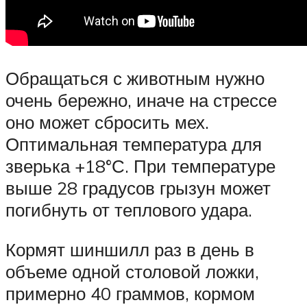
Обращаться с животным нужно
очень бережно, иначе на стрессе
оно может сбросить мех.
Оптимальная температура для
зверька +18°С. При температуре
выше 28 градусов грызун может
погибнуть от теплового удара.
Кормят шиншилл раз в день в
объеме одной столовой ложки,
примерно 40 граммов, кормом