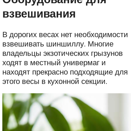
взвешивания
В дорогих весах нет необходимости
взвешивать шиншиллу. Многие
владельцы экзотических грызунов
ходят в местный универмаг и
находят прекрасно подходящие для
этого весы в кухонной секции.