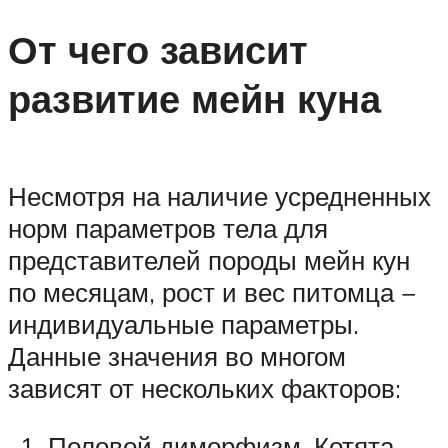
От чего зависит
развитие мейн куна
Несмотря на наличие усредненных
норм параметров тела для
представителей породы мейн кун
по месяцам, рост и вес питомца −
индивидуальные параметры.
Данные значения во многом
зависят от нескольких факторов:
Половой диморфизм. Котята