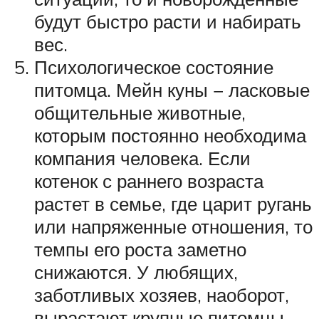
будут быстро расти и набирать
вес.
Психологическое состояние
питомца. Мейн куны − ласковые
общительные животные,
которым постоянно необходима
компания человека. Если
котенок с раннего возраста
растет в семье, где царит ругань
или напряженные отношения, то
темпы его роста заметно
снижаются. У любящих,
заботливых хозяев, наоборот,
вырастают крупные питомцы.