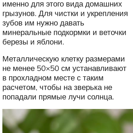
именно для этого вида домашних
грызунов. Для чистки и укрепления
зубов им нужно давать
минеральные подкормки и веточки
березы и яблони.
Металлическую клетку размерами
не менее 50×50 см устанавливают
в прохладном месте с таким
расчетом, чтобы на зверька не
попадали прямые лучи солнца.