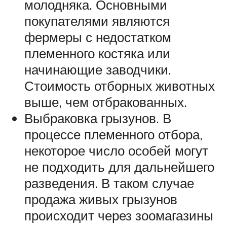
молодняка. Основными
покупателями являются
фермеры с недостатком
племенного костяка или
начинающие заводчики.
Стоимость отборных животных
выше, чем отбракованных.
Выбраковка грызунов. В
процессе племенного отбора,
некоторое число особей могут
не подходить для дальнейшего
разведения. В таком случае
продажа живых грызунов
происходит через зоомагазины