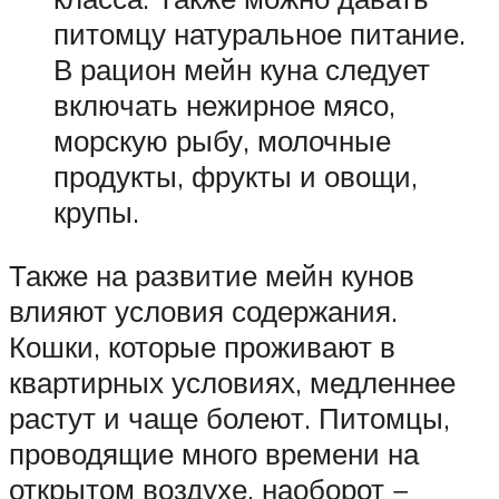
питомцу натуральное питание.
В рацион мейн куна следует
включать нежирное мясо,
морскую рыбу, молочные
продукты, фрукты и овощи,
крупы.
Также на развитие мейн кунов
влияют условия содержания.
Кошки, которые проживают в
квартирных условиях, медленнее
растут и чаще болеют. Питомцы,
проводящие много времени на
открытом воздухе, наоборот −