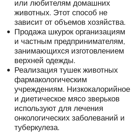
или любителям домашних
животных. Этот способ не
зависит от объемов хозяйства.
Продажа шкурок организациям
и частным предпринимателям,
занимающихся изготовлением
верхней одежды.
Реализация тушек животных
фармакологическим
учреждениям. Низкокалорийное
и диетическое мясо зверьков
используют для лечения
онкологических заболеваний и
туберкулеза.