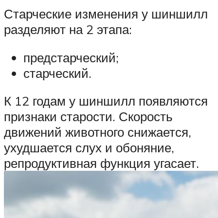
Старческие изменения у шиншилл
разделяют на 2 этапа:
предстарческий;
старческий.
К 12 годам у шиншилл появляются
признаки старости. Скорость
движений животного снижается,
ухудшается слух и обоняние,
репродуктивная функция угасает.