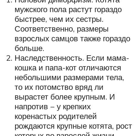
мужского пола растут гораздо
быстрее, чем их сестры.
Соответственно, размеры
взрослых самцов также гораздо
больше.
Наследственность. Если мама-
кошка и папа-кот отличаются
небольшими размерами тела,
то их потомство вряд ли
вырастет более крупным. И
напротив − у крепких
коренастых родителей
рождаются крупные котята, рост
которых во взрослой жизни