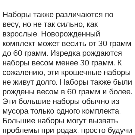
Наборы также различаются по
весу, но не так сильно, как
взрослые. Новорожденный
комплект может весить от 30 грамм
до 60 грамм. Изредка рождаются
наборы весом менее 30 грамм. К
сожалению, эти крошечные наборы
не живут долго. Наборы также были
рождены весом в 60 грамм и более.
Эти большие наборы обычно из
мусора только одного комплекта.
Большие наборы могут вызвать
проблемы при родах, просто будучи