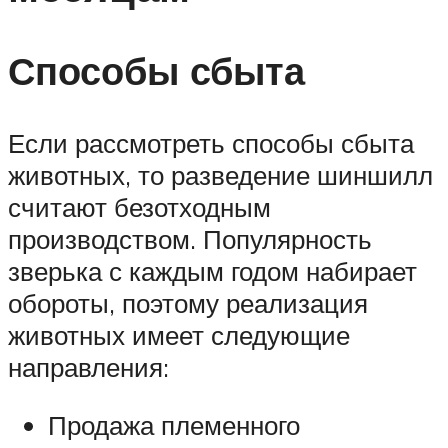
Способы сбыта
Если рассмотреть способы сбыта
животных, то разведение шиншилл
считают безотходным
производством. Популярность
зверька с каждым годом набирает
обороты, поэтому реализация
животных имеет следующие
направления:
Продажа племенного