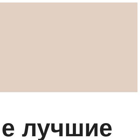
ые лучшие