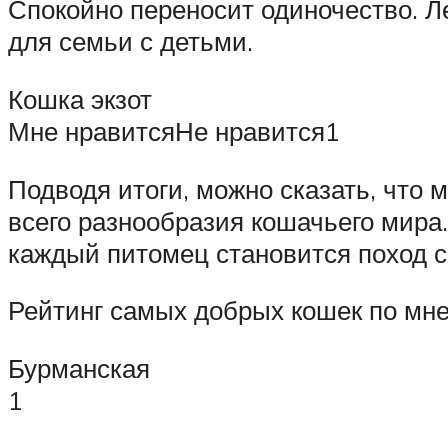
Спокойно переносит одиночество. Л
для семьи с детьми.
Кошка экзот
Мне нравитсяНе нравится1
Подводя итоги, можно сказать, что 
всего разнообразия кошачьего мира
каждый питомец становится поход с
Рейтинг самых добрых кошек по мн
Бурманская
1