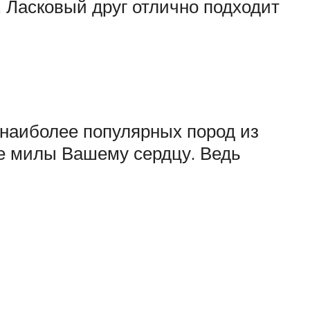
 Ласковый друг отлично подходит
о наиболее популярных пород из
ые милы Вашему сердцу. Ведь