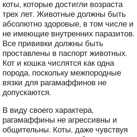
коты, которые достигли возраста
трех лет. Животные должны быть
абсолютно здоровые, в том числе и
не имеющие внутренних паразитов.
Все прививки должны быть
проставлены в паспорт животных.
Кот и кошка числятся как одна
порода, поскольку межпородные
вязки для рагамаффинов не
допускаются.
В виду своего характера,
рагамаффины не агрессивны и
общительны. Коты, даже чувствуя