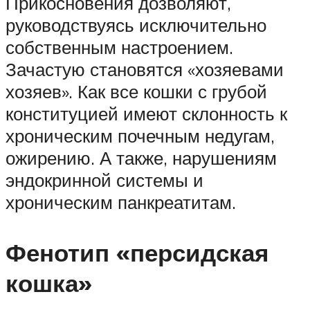
Прикосновения дозволяют,
руководствуясь исключительно
собственным настроением.
Зачастую становятся «хозяевами
хозяев». Как все кошки с грубой
конституцией имеют склонность к
хроническим почечным недугам,
ожирению. А также, нарушениям
эндокринной системы и
хроническим панкреатитам.
Фенотип «персидская
кошка»