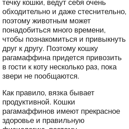
течку кошки, ведут себя очень
обходительно и даже стеснительно,
поэтому животным может
понадобиться много времени,
чтобы познакомиться и привыкнуть
друг к другу. Поэтому кошку
рагамаффина придется привозить
в гости к коту несколько раз, пока
звери не пообщаются.
Как правило, вязка бывает
продуктивной. Кошки
рагамаффинов имеют прекрасное
здоровье и правильную