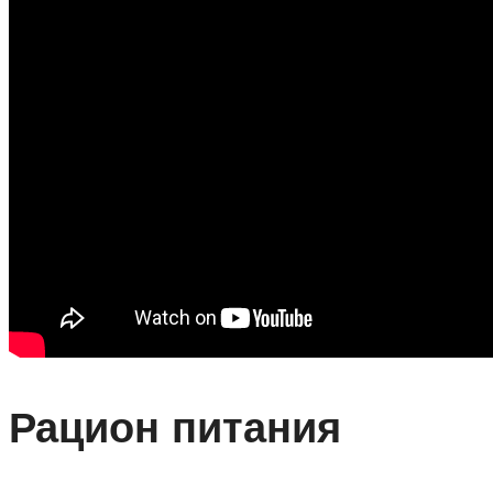
Рацион питания