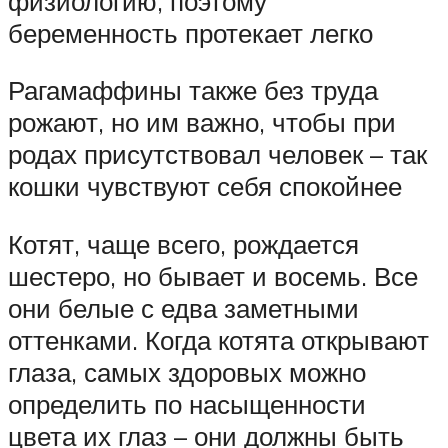
физиологию, поэтому
беременность протекает легко
Рагамаффины также без труда
рожают, но им важно, чтобы при
родах присутствовал человек – так
кошки чувствуют себя спокойнее
Котят, чаще всего, рождается
шестеро, но бывает и восемь. Все
они белые с едва заметными
оттенками. Когда котята открывают
глаза, самых здоровых можно
определить по насыщенности
цвета их глаз – они должны быть