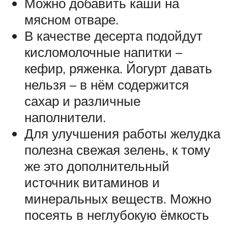
Можно добавить каши на
мясном отваре.
В качестве десерта подойдут
кисломолочные напитки –
кефир, ряженка. Йогурт давать
нельзя – в нём содержится
сахар и различные
наполнители.
Для улучшения работы желудка
полезна свежая зелень, к тому
же это дополнительный
источник витаминов и
минеральных веществ. Можно
посеять в неглубокую ёмкость