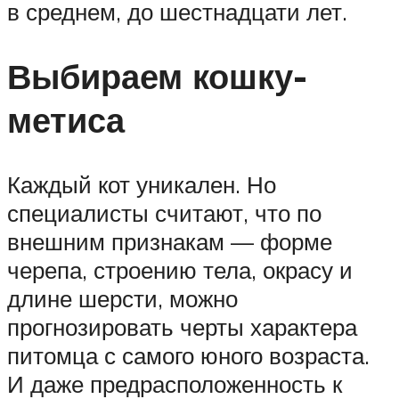
в среднем, до шестнадцати лет.
Выбираем кошку-
метиса
Каждый кот уникален. Но
специалисты считают, что по
внешним признакам — форме
черепа, строению тела, окрасу и
длине шерсти, можно
прогнозировать черты характера
питомца с самого юного возраста.
И даже предрасположенность к