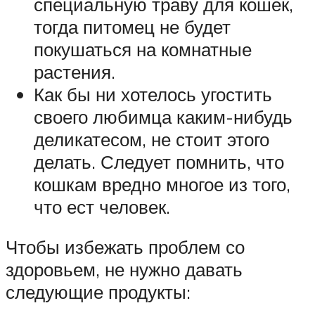
специальную траву для кошек,
тогда питомец не будет
покушаться на комнатные
растения.
Как бы ни хотелось угостить
своего любимца каким-нибудь
деликатесом, не стоит этого
делать. Следует помнить, что
кошкам вредно многое из того,
что ест человек.
Чтобы избежать проблем со
здоровьем, не нужно давать
следующие продукты: