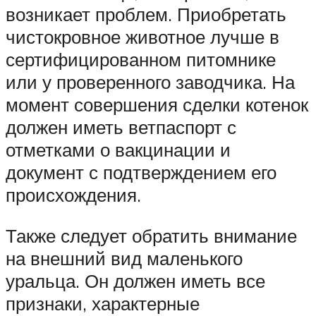
возникает проблем. Приобретать
чистокровное животное лучше в
сертифицированном питомнике
или у проверенного заводчика. На
момент совершения сделки котенок
должен иметь ветпаспорт с
отметками о вакцинации и
документ с подтверждением его
происхождения.
Также следует обратить внимание
на внешний вид маленького
уральца. Он должен иметь все
признаки, характерные