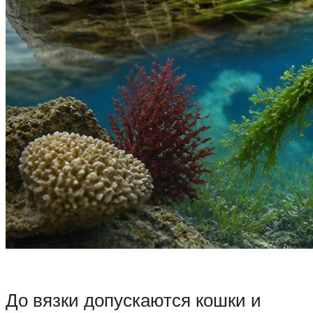
До вязки допускаются кошки и