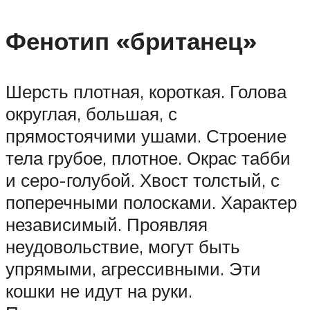
Фенотип «британец»
Шерсть плотная, короткая. Голова
округлая, большая, с
прямостоячими ушами. Строение
тела грубое, плотное. Окрас табби
и серо-голубой. Хвост толстый, с
поперечными полосками. Характер
независимый. Проявляя
неудовольствие, могут быть
упрямыми, агрессивными. Эти
кошки не идут на руки.