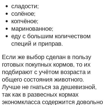
сладости;
солёное;
копчёное;
маринованное;
еду с большим количеством
специй и приправ.
Если же выбор сделан в пользу
готовых покупных кормов, то их
подбирают с учётом возраста и
общего состояния животного.
Лучше не гнаться за дешевизной,
так как в развесных кормах
экономкласса содержится довольно