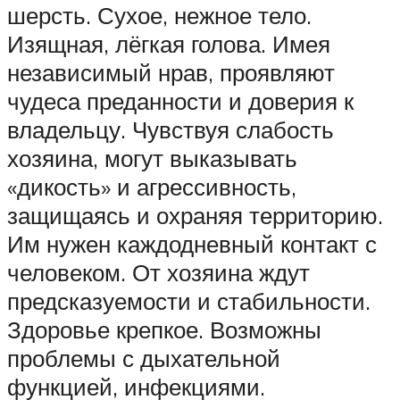
шерсть. Сухое, нежное тело.
Изящная, лёгкая голова. Имея
независимый нрав, проявляют
чудеса преданности и доверия к
владельцу. Чувствуя слабость
хозяина, могут выказывать
«дикость» и агрессивность,
защищаясь и охраняя территорию.
Им нужен каждодневный контакт с
человеком. От хозяина ждут
предсказуемости и стабильности.
Здоровье крепкое. Возможны
проблемы с дыхательной
функцией, инфекциями.