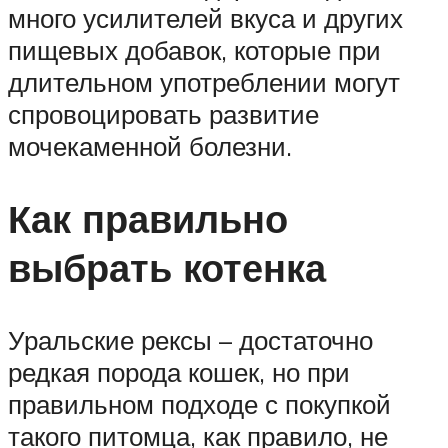
много усилителей вкуса и других
пищевых добавок, которые при
длительном употреблении могут
спровоцировать развитие
мочекаменной болезни.
Как правильно
выбрать котенка
Уральские рексы – достаточно
редкая порода кошек, но при
правильном подходе с покупкой
такого питомца, как правило, не