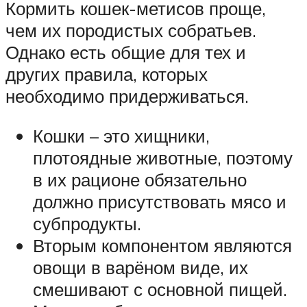
Кормить кошек-метисов проще,
чем их породистых собратьев.
Однако есть общие для тех и
других правила, которых
необходимо придерживаться.
Кошки – это хищники,
плотоядные животные, поэтому
в их рационе обязательно
должно присутствовать мясо и
субпродукты.
Вторым компонентом являются
овощи в варёном виде, их
смешивают с основной пищей.