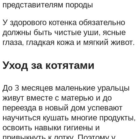
представителям породы
У здорового котенка обязательно
должны быть чистые уши, ясные
глаза, гладкая кожа и мягкий живот.
Уход за котятами
До 3 месяцев маленькие уральцы
живут вместе с матерью и до
переезда в новый дом успевают
научиться кушать многие продукты,
освоить навыки гигиены и
привыкнуть к лотку. Поэтому у