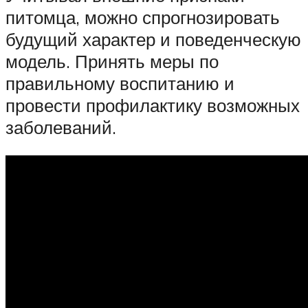
питомца, можно спрогнозировать
будущий характер и поведенческую
модель. Принять меры по
правильному воспитанию и
провести профилактику возможных
заболеваний.