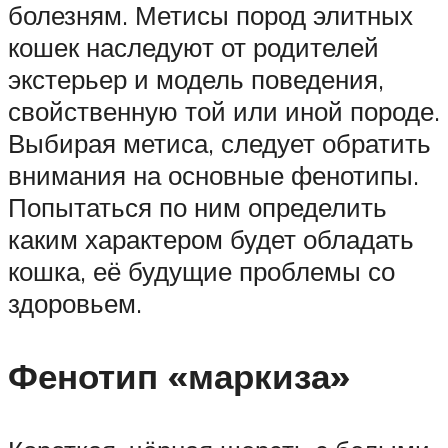
болезням. Метисы пород элитных
кошек наследуют от родителей
экстерьер и модель поведения,
свойственную той или иной породе.
Выбирая метиса, следует обратить
внимания на основные фенотипы.
Попытаться по ним определить
каким характером будет обладать
кошка, её будущие проблемы со
здоровьем.
Фенотип «маркиза»