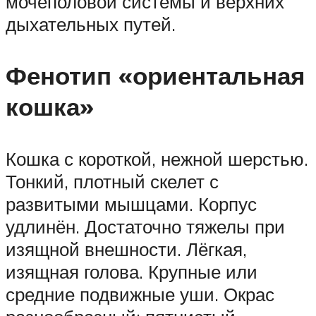
мочеполовой системы и верхних
дыхательных путей.
Фенотип «ориентальная
кошка»
Кошка с короткой, нежной шерстью.
Тонкий, плотный скелет с
развитыми мышцами. Корпус
удлинён. Достаточно тяжелы при
изящной внешности. Лёгкая,
изящная голова. Крупные или
средние подвижные уши. Окрас