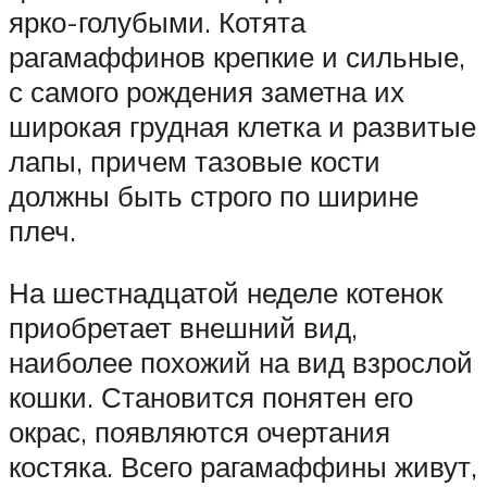
ярко-голубыми. Котята
рагамаффинов крепкие и сильные,
с самого рождения заметна их
широкая грудная клетка и развитые
лапы, причем тазовые кости
должны быть строго по ширине
плеч.
На шестнадцатой неделе котенок
приобретает внешний вид,
наиболее похожий на вид взрослой
кошки. Становится понятен его
окрас, появляются очертания
костяка. Всего рагамаффины живут,