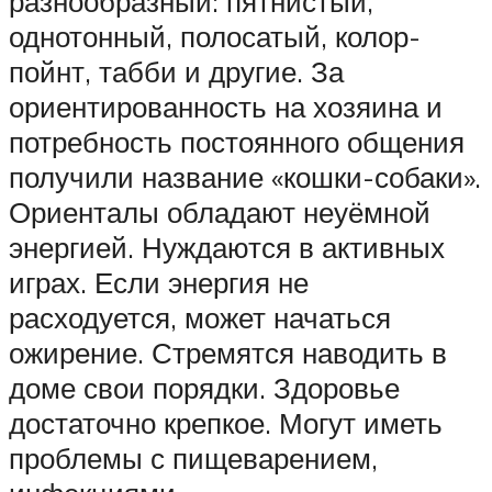
разнообразный: пятнистый,
однотонный, полосатый, колор-
пойнт, табби и другие. За
ориентированность на хозяина и
потребность постоянного общения
получили название «кошки-собаки».
Ориенталы обладают неуёмной
энергией. Нуждаются в активных
играх. Если энергия не
расходуется, может начаться
ожирение. Стремятся наводить в
доме свои порядки. Здоровье
достаточно крепкое. Могут иметь
проблемы с пищеварением,