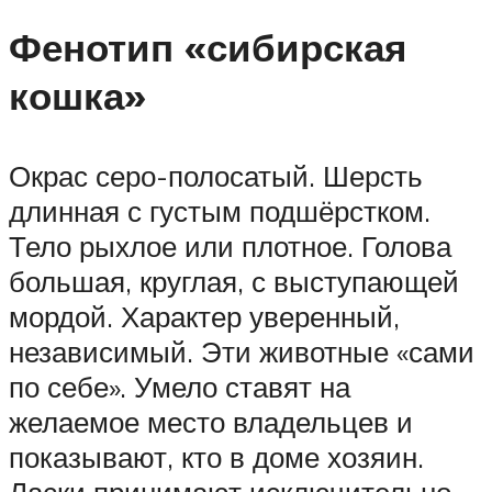
Фенотип «сибирская
кошка»
Окрас серо-полосатый. Шерсть
длинная с густым подшёрстком.
Тело рыхлое или плотное. Голова
большая, круглая, с выступающей
мордой. Характер уверенный,
независимый. Эти животные «сами
по себе». Умело ставят на
желаемое место владельцев и
показывают, кто в доме хозяин.
Ласки принимают исключительно