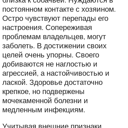
постоянном контакте с хозяином.
Остро чувствуют перепады его
настроения. Сопереживая
проблемам владельцев, могут
заболеть. В достижении своих
целей очень упорны. Своего
добиваются не наглостью и
агрессией, а настойчивостью и
лаской. Здоровье достаточно
крепкое, но подвержены
мочекаменной болезни и
медленным инфекциям.
Учитывая внешние признаки