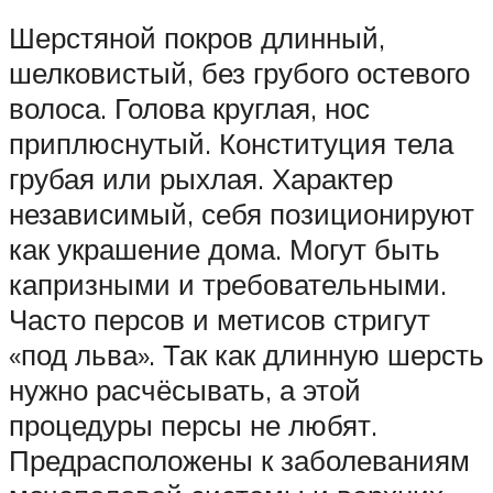
Шерстяной покров длинный,
шелковистый, без грубого остевого
волоса. Голова круглая, нос
приплюснутый. Конституция тела
грубая или рыхлая. Характер
независимый, себя позиционируют
как украшение дома. Могут быть
капризными и требовательными.
Часто персов и метисов стригут
«под льва». Так как длинную шерсть
нужно расчёсывать, а этой
процедуры персы не любят.
Предрасположены к заболеваниям