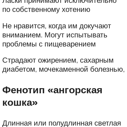
по собственному хотению
Не нравится, когда им докучают
вниманием. Могут испытывать
проблемы с пищеварением
Страдают ожирением, сахарным
диабетом, мочекаменной болезнью,
Фенотип «ангорская
кошка»
Длинная или полудлинная светлая