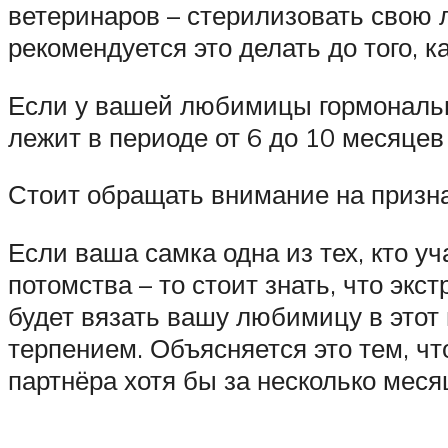
ветеринаров – стерилизовать свою 
рекомендуется это делать до того, к
Если у вашей любимицы гормональны
лежит в периоде от 6 до 10 месяцев
Стоит обращать внимание на признак
Если ваша самка одна из тех, кто у
потомства – то стоит знать, что экс
будет вязать вашу любимицу в этот 
терпением. Объясняется это тем, чт
партнёра хотя бы за несколько меся