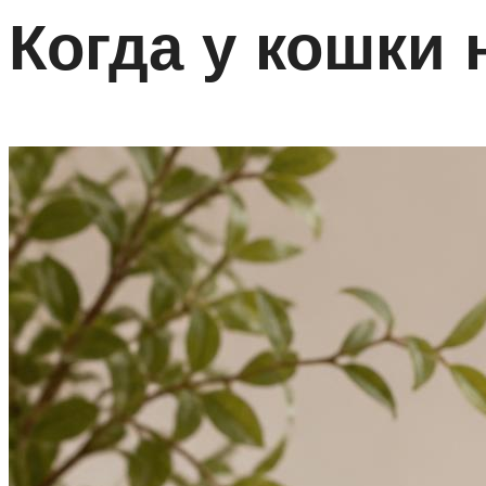
Когда у кошки 