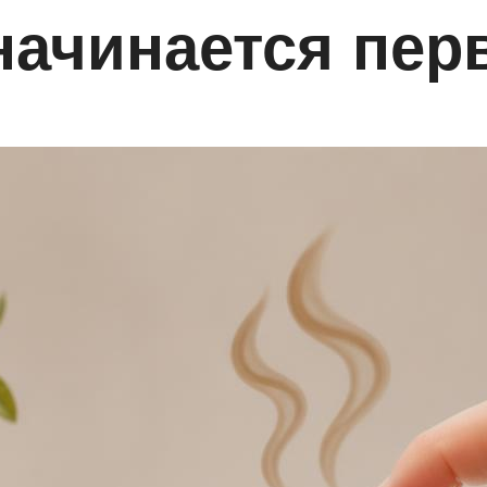
начинается пер