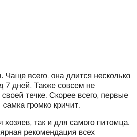
. Чаще всего, она длится несколько
од 7 дней. Также совсем не
своей течке. Скорее всего, первые
 самка громко кричит.
 хозяев, так и для самого питомца.
лярная рекомендация всех