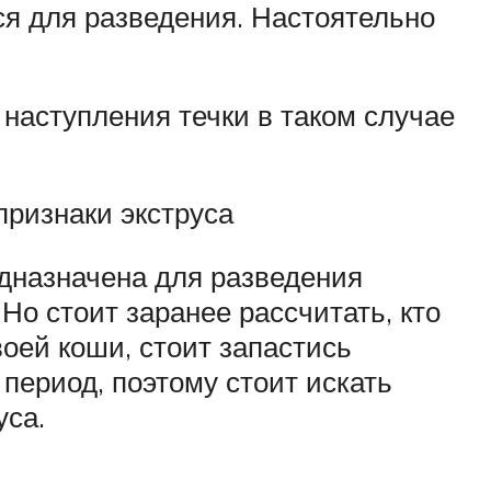
ся для разведения. Настоятельно
наступления течки в таком случае
признаки экструса
едназначена для разведения
 Но стоит заранее рассчитать, кто
оей коши, стоит запастись
период, поэтому стоит искать
уса.