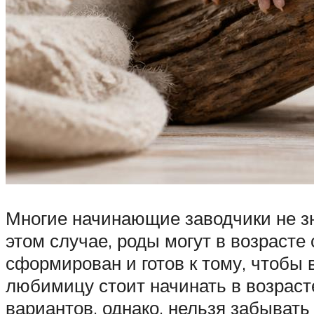
Многие начинающие заводчики не зн
этом случае, роды могут в возрасте
сформирован и готов к тому, чтобы
любимицу стоит начинать в возраст
вариантов, однако, нельзя забывать