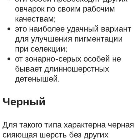
овчарок по своим рабочим
качествам;
это наиболее удачный вариант
для улучшения пигментации
при селекции;
от зонарно-серых особей не
бывает длинношерстных
детенышей.
Черный
Для такого типа характерна черная
сияющая шерсть без других