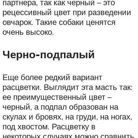
партнера, так как черный – это
рецессивный цвет при разведении
овчарок. Такие собаки ценятся
очень высоко.
Черно-подпалый
Еще более редкий вариант
расцветки. Выглядит эта масть так:
ее преимущественный цвет –
черный, а подпал образован на
скулах и бровях, на груди, на ногах,
под хвостом. Расцветку в
некоторых случаях можно сравнить