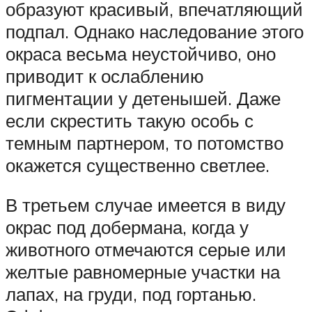
образуют красивый, впечатляющий
подпал. Однако наследование этого
окраса весьма неустойчиво, оно
приводит к ослаблению
пигментации у детенышей. Даже
если скрестить такую особь с
темным партнером, то потомство
окажется существенно светлее.
В третьем случае имеется в виду
окрас под добермана, когда у
животного отмечаются серые или
желтые равномерные участки на
лапах, на груди, под гортанью.