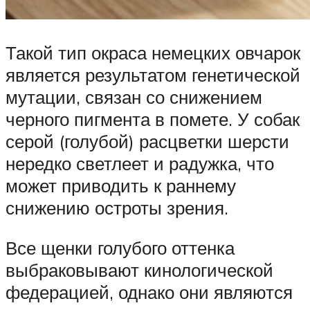
Такой тип окраса немецких овчарок
является результатом генетической
мутации, связан со снижением
черного пигмента в помете. У собак
серой (голубой) расцветки шерсти
нередко светлеет и радужка, что
может приводить к раннему
снижению остроты зрения.
Все щенки голубого оттенка
выбраковывают кинологической
федерацией, однако они являются