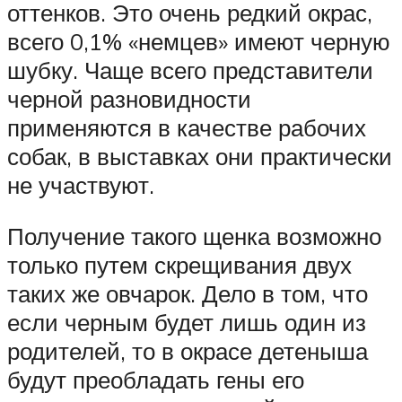
оттенков. Это очень редкий окрас,
всего 0,1% «немцев» имеют черную
шубку. Чаще всего представители
черной разновидности
применяются в качестве рабочих
собак, в выставках они практически
не участвуют.
Получение такого щенка возможно
только путем скрещивания двух
таких же овчарок. Дело в том, что
если черным будет лишь один из
родителей, то в окрасе детеныша
будут преобладать гены его