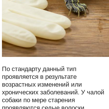
По стандарту данный тип
проявляется в результате
возрастных изменений или
хронических заболеваний. У чалой
собаки по мере старения
проявляются седые волоски,