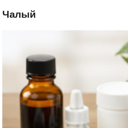
Чалый