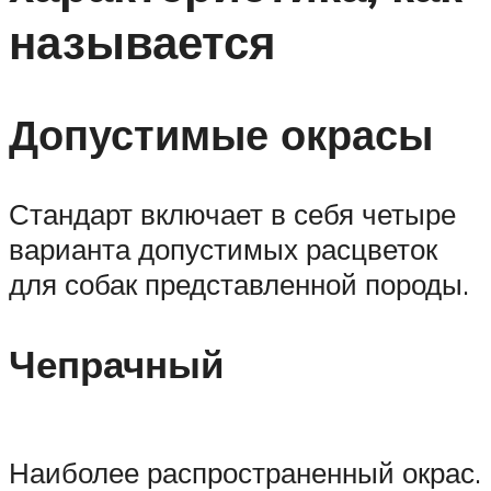
называется
Допустимые окрасы
Стандарт включает в себя четыре
варианта допустимых расцветок
для собак представленной породы.
Чепрачный
Наиболее распространенный окрас.