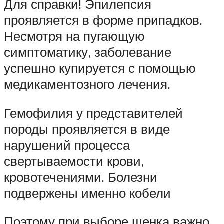
Для справки! Эпилепсия
проявляется в форме припадков.
Несмотря на пугающую
симптоматику, заболевание
успешно купируется с помощью
медикаментозного лечения.
Гемофилия у представителей
породы проявляется в виде
нарушений процесса
свертываемости крови,
кровотечениями. Болезни
подвержены именно кобели
Поэтому при выборе щенка важно