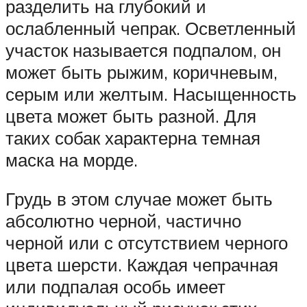
разделить на глубокий и
ослабленный чепрак. Осветленный
участок называется подпалом, он
может быть рыжим, коричневым,
серым или желтым. Насыщенность
цвета может быть разной. Для
таких собак характерна темная
маска на морде.
Грудь в этом случае может быть
абсолютно черной, частично
черной или с отсутствием черного
цвета шерсти. Каждая чепрачная
или подпалая особь имеет