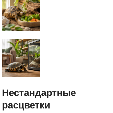
Нестандартные
расцветки