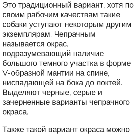
Это традиционный вариант, хотя по
своим рабочим качествам такие
собаки уступают некоторым другим
экземплярам. Чепрачным
называется окрас,
подразумевающий наличие
большого темного участка в форме
V-образной мантии на спине,
ниспадающей на бока до локтей.
Выделяют черные, серые и
зачерненные варианты чепрачного
окраса.
Также такой вариант окраса можно