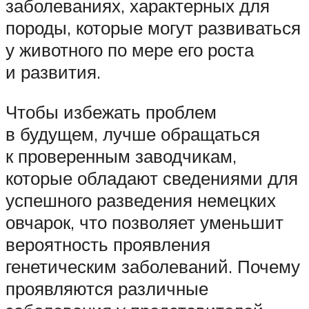
заболеваниях, характерных для
породы, которые могут развиваться
у животного по мере его роста
и развития.
Чтобы избежать проблем
в будущем, лучше обращаться
к проверенным заводчикам,
которые обладают сведениями для
успешного разведения немецких
овчарок, что позволяет уменьшит
вероятность проявления
генетическим заболеваний. Почему
проявляются различные