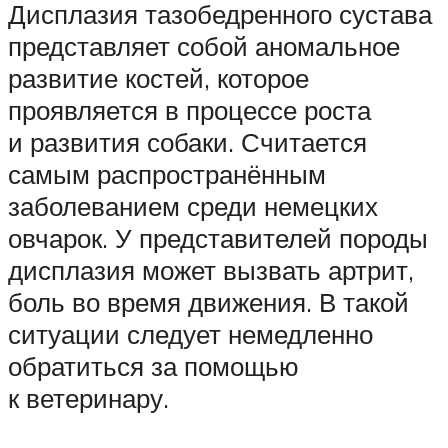
Дисплазия тазобедренного сустава
представляет собой аномальное
развитие костей, которое
проявляется в процессе роста
и развития собаки. Считается
самым распространённым
заболеванием среди немецких
овчарок. У представителей породы
дисплазия может вызвать артрит,
боль во время движения. В такой
ситуации следует немедленно
обратиться за помощью
к ветеринару.