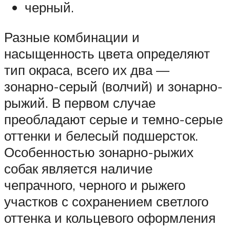
черный.
Разные комбинации и
насыщенность цвета определяют
тип окраса, всего их два —
зонарно-серый (волчий) и зонарно-
рыжий. В первом случае
преобладают серые и темно-серые
оттенки и белесый подшерсток.
Особенностью зонарно-рыжих
собак является наличие
чепрачного, черного и рыжего
участков с сохранением светлого
оттенка и кольцевого оформления