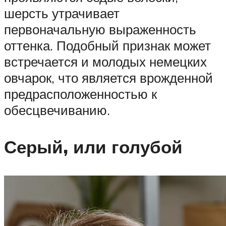
шерсть утрачивает
первоначальную выраженность
оттенка. Подобный признак может
встречается и молодых немецких
овчарок, что является врожденной
предрасположенностью к
обесцвечиванию.
Серый, или голубой