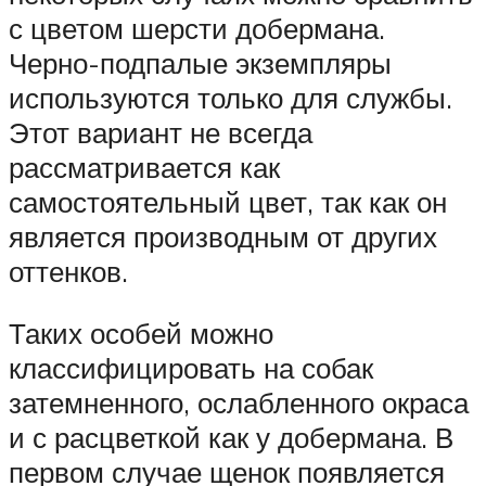
с цветом шерсти добермана.
Черно-подпалые экземпляры
используются только для службы.
Этот вариант не всегда
рассматривается как
самостоятельный цвет, так как он
является производным от других
оттенков.
Таких особей можно
классифицировать на собак
затемненного, ослабленного окраса
и с расцветкой как у добермана. В
первом случае щенок появляется