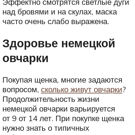
Эффектно смотрятся светлые дуги
над бровями и на скулах, маска
часто очень слабо выражена.
Здоровье немецкой
овчарки
Покупая щенка, многие задаются
вопросом,
сколько живут овчарки
?
Продолжительность жизни
немецкой овчарки варьируется
от 9 от 14 лет. При покупке щенка
нужно знать о типичных