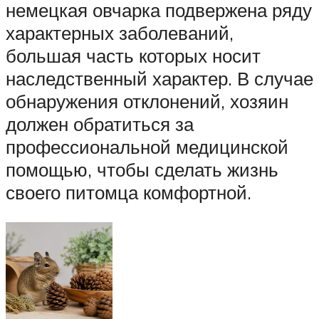
немецкая овчарка подвержена ряду
характерных заболеваний,
большая часть которых носит
наследственный характер. В случае
обнаружения отклонений, хозяин
должен обратиться за
профессиональной медицинской
помощью, чтобы сделать жизнь
своего питомца комфортной.