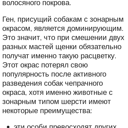
волосяного покрова.
Ген, присущий собакам с зонарным
окрасом, является доминирующим.
Это значит, что при смешении двух
разных мастей щенки обязательно
получат именно такую расцветку.
Этот окрас потерял свою
популярность после активного
разведения собак чепрачного
окраса, хотя именно животные с
зонарным типом шерсти имеют
некоторые преимущества:
эти особи превосходят других