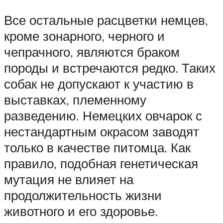
Все остальные расцветки немцев,
кроме зонарного, черного и
чепрачного, являются браком
породы и встречаются редко. Таких
собак не допускают к участию в
выставках, племенному
разведению. Немецких овчарок с
нестандартным окрасом заводят
только в качестве питомца. Как
правило, подобная генетическая
мутация не влияет на
продолжительность жизни
животного и его здоровье.