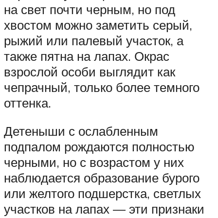
на свет почти черным, но под
хвостом можно заметить серый,
рыжий или палевый участок, а
также пятна на лапах. Окрас
взрослой особи выглядит как
чепрачный, только более темного
оттенка.
Детеныши с ослабленным
подпалом рождаются полностью
черными, но с возрастом у них
наблюдается образование бурого
или желтого подшерстка, светлых
участков на лапах — эти признаки