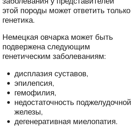
заболевания у представителей
этой породы может ответить только
генетика.
Немецкая овчарка может быть
подвержена следующим
генетическим заболеваниям:
дисплазия суставов,
эпилепсия,
гемофилия,
недостаточность поджелудочной
железы,
дегенеративная миелопатия.