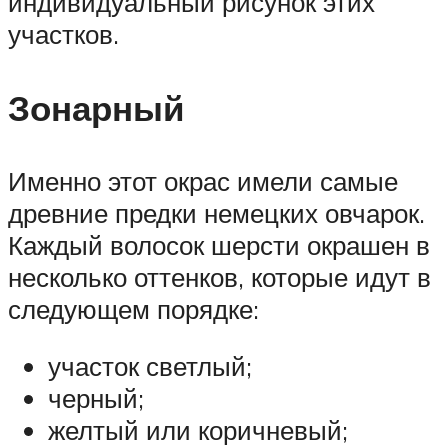
индивидуальный рисунок этих
участков.
Зонарный
Именно этот окрас имели самые
древние предки немецких овчарок.
Каждый волосок шерсти окрашен в
несколько оттенков, которые идут в
следующем порядке:
участок светлый;
черный;
желтый или коричневый;