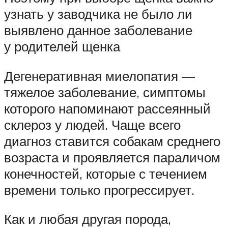
узнать у заводчика не было ли
выявлено данное заболевание
у родителей щенка
Дегенеративная миелопатия —
тяжелое заболевание, симптомы
которого напоминают рассеянный
склероз у людей. Чаще всего
диагноз ставится собакам среднего
возраста и проявляется параличом
конечностей, которые с течением
времени только прогрессирует.
Как и любая другая порода,