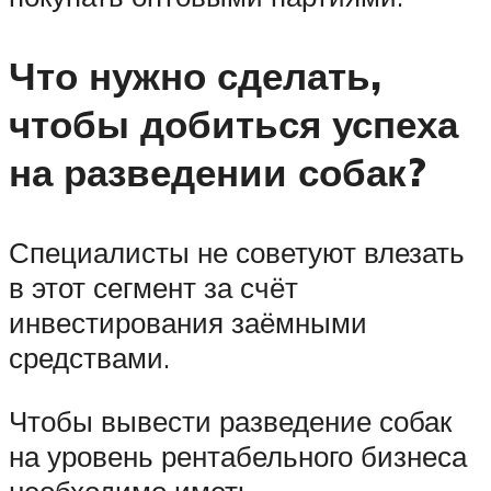
Что нужно сделать,
чтобы добиться успеха
на разведении собак?
Специалисты не советуют влезать
в этот сегмент за счёт
инвестирования заёмными
средствами.
Чтобы вывести разведение собак
на уровень рентабельного бизнеса
необходимо иметь