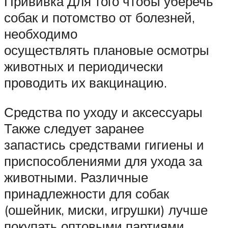
Прививка Для того чтобы уберечь
собак и потомство от болезней,
необходимо
осуществлять плановые осмотры
животных и периодически
проводить их вакцинацию.
Средства по уходу и аксессуары
Также следует заранее
запастись средствами гигиены и
приспособлениями для ухода за
животными. Различные
принадлежности для собак
(ошейник, миски, игрушки) лучше
покупать оптовыми партиями.