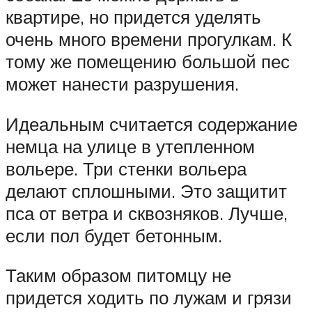
квартире, но придется уделять
очень много времени прогулкам. К
тому же помещению большой пес
может нанести разрушения.
Идеальным считается содержание
немца на улице в утепленном
вольере. Три стенки вольера
делают сплошными. Это защитит
пса от ветра и сквозняков. Лучше,
если пол будет бетонным.
Таким образом питомцу не
придется ходить по лужам и грязи