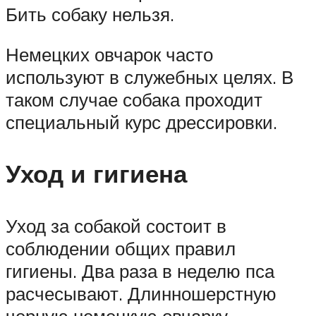
Бить собаку нельзя.
Немецких овчарок часто
используют в служебных целях. В
таком случае собака проходит
специальный курс дрессировки.
Уход и гигиена
Уход за собакой состоит в
соблюдении общих правил
гигиены. Два раза в неделю пса
расчесывают. Длинношерстную
черную немецкую овчарку