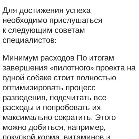
Для достижения успеха
необходимо прислушаться
к следующим советам
специалистов:
Минимум расходов По итогам
завершения «пилотного» проекта на
одной собаке стоит полностью
оптимизировать процесс
разведения, подсчитать все
расходы и попробовать их
максимально сократить. Этого
можно добиться, например,
покупкой корма, витаминов и