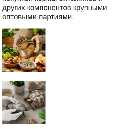
других компонентов крупными
оптовыми партиями.