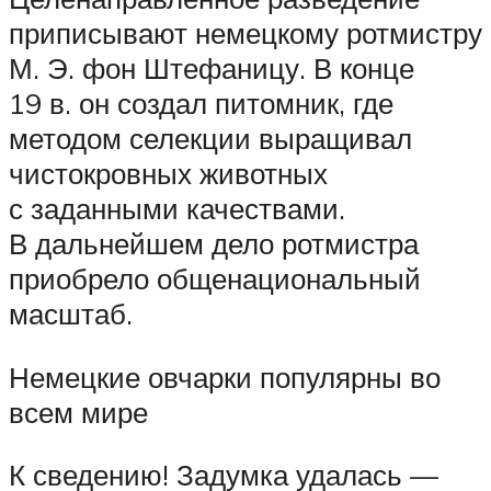
приписывают немецкому ротмистру
М. Э. фон Штефаницу. В конце
19 в. он создал питомник, где
методом селекции выращивал
чистокровных животных
с заданными качествами.
В дальнейшем дело ротмистра
приобрело общенациональный
масштаб.
Немецкие овчарки популярны во
всем мире
К сведению! Задумка удалась —