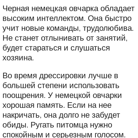
Черная немецкая овчарка обладает
высоким интеллектом. Она быстро
учит новые команды, трудолюбива.
Не станет отлынивать от занятий,
будет стараться и слушаться
хозяина.
Во время дрессировки лучше в
большей степени использовать
поощрения. У немецкой овчарки
хорошая память. Если на нее
накричать, она долго не забудет
обиды. Ругать питомца нужно
спокойным и серьезным голосом.