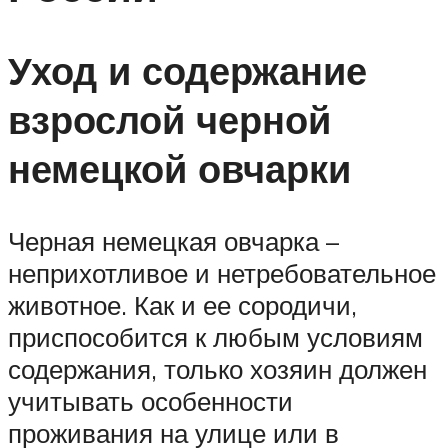
Уход и содержание
взрослой черной
немецкой овчарки
Черная немецкая овчарка –
неприхотливое и нетребовательное
животное. Как и ее сородичи,
приспособится к любым условиям
содержания, только хозяин должен
учитывать особенности
проживания на улице или в