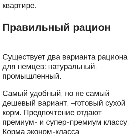
квартире.
Правильный рацион
Существует два варианта рациона
для немцев: натуральный,
промышленный.
Самый удобный, но не самый
дешевый вариант, –готовый сухой
корм. Предпочтение отдают
премиум- и супер-премиум классу.
Корма эконом-класса