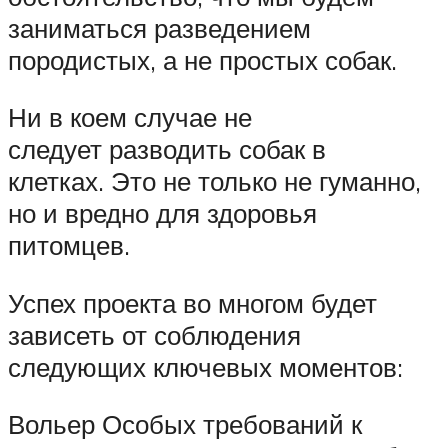
заниматься разведением
породистых, а не простых собак.
Ни в коем случае не
следует разводить собак в
клетках. Это не только не гуманно,
но и вредно для здоровья
питомцев.
Успех проекта во многом будет
зависеть от соблюдения
следующих ключевых моментов:
Вольер Особых требований к