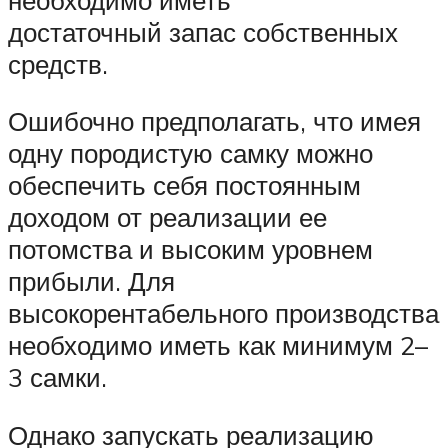
достаточный запас собственных
средств.
Ошибочно предполагать, что имея
одну породистую самку можно
обеспечить себя постоянным
доходом от реализации ее
потомства и высоким уровнем
прибыли. Для
высокорентабельного производства
необходимо иметь как минимум 2–
3 самки.
Однако запускать реализацию