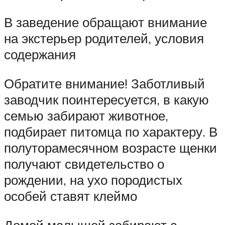
В заведение обращают внимание
на экстерьер родителей, условия
содержания
Обратите внимание! Заботливый
заводчик поинтересуется, в какую
семью забирают животное,
подбирает питомца по характеру. В
полуторамесячном возрасте щенки
получают свидетельство о
рождении, на ухо породистых
особей ставят клеймо
Домой малышей забирают с