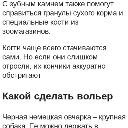
С зубным камнем также помогут
справиться гранулы сухого корма и
специальные кости из
зоомагазинов.
Когти чаще всего стачиваются
сами. Но если они слишком
отросли, их кончики аккуратно
обстригают.
Какой сделать вольер
Черная немецкая овчарка – крупная
собака. Ее можно держать в