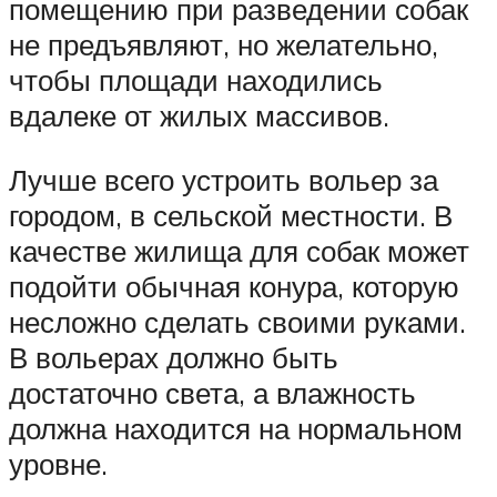
помещению при разведении собак
не предъявляют, но желательно,
чтобы площади находились
вдалеке от жилых массивов.
Лучше всего устроить вольер за
городом, в сельской местности. В
качестве жилища для собак может
подойти обычная конура, которую
несложно сделать своими руками.
В вольерах должно быть
достаточно света, а влажность
должна находится на нормальном
уровне.