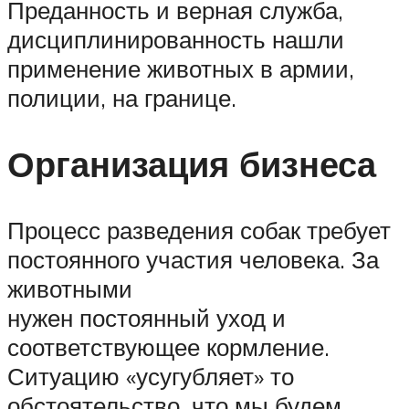
Преданность и верная служба,
дисциплинированность нашли
применение животных в армии,
полиции, на границе.
Организация бизнеса
Процесс разведения собак требует
постоянного участия человека. За
животными
нужен постоянный уход и
соответствующее кормление.
Ситуацию «усугубляет» то
обстоятельство, что мы будем