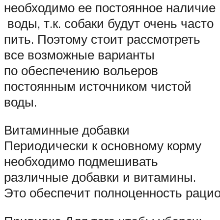
необходимо ее постоянное наличие
воды, т.к. собаки будут очень часто
пить. Поэтому стоит рассмотреть
все возможные варианты
по обеспечению вольеров
постоянным источником чистой
воды.
Витаминные добавки
Периодически к основному корму
необходимо подмешивать
различные добавки и витамины.
Это обеспечит полноценность рацио