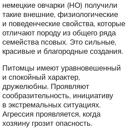
немецкие овчарки (НО) получили
такие внешние, физиологические
и поведенческие свойства, которые
отличают породу из общего ряда
семейства псовых. Это сильные,
красивые и благородные создания.
Питомцы имеют уравновешенный
и спокойный характер,
дружелюбны. Проявляют
сообразительность, инициативу
в экстремальных ситуациях.
Агрессия проявляется, когда
хозяину грозит опасность.