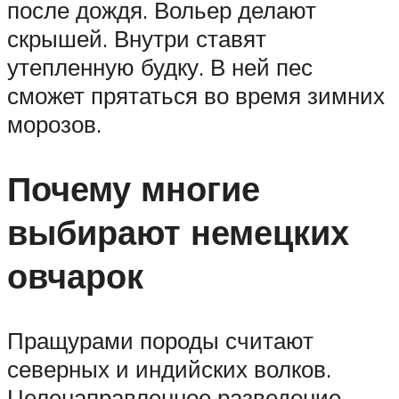
после дождя. Вольер делают
скрышей. Внутри ставят
утепленную будку. В ней пес
сможет прятаться во время зимних
морозов.
Почему многие
выбирают немецких
овчарок
Пращурами породы считают
северных и индийских волков.
Целенаправленное разведение