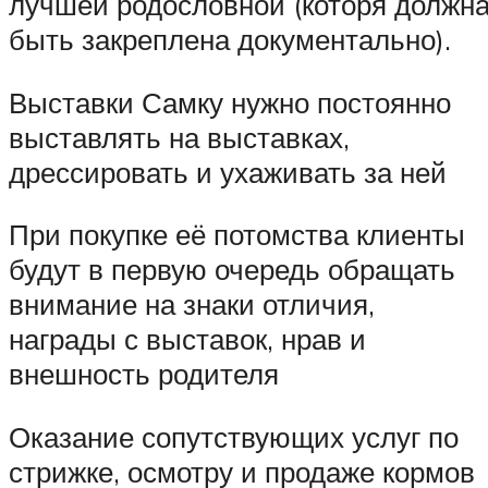
лучшей родословной (которя должн
быть закреплена документально).
Выставки Самку нужно постоянно
выставлять на выставках,
дрессировать и ухаживать за ней
При покупке её потомства клиенты
будут в первую очередь обращать
внимание на знаки отличия,
награды с выставок, нрав и
внешность родителя
Оказание сопутствующих услуг по
стрижке, осмотру и продаже кормов