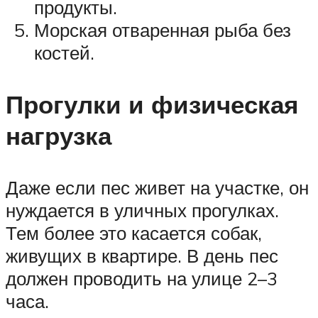
продукты.
Морская отваренная рыба без
костей.
Прогулки и физическая
нагрузка
Даже если пес живет на участке, он
нуждается в уличных прогулках.
Тем более это касается собак,
живущих в квартире. В день пес
должен проводить на улице 2–3
часа.