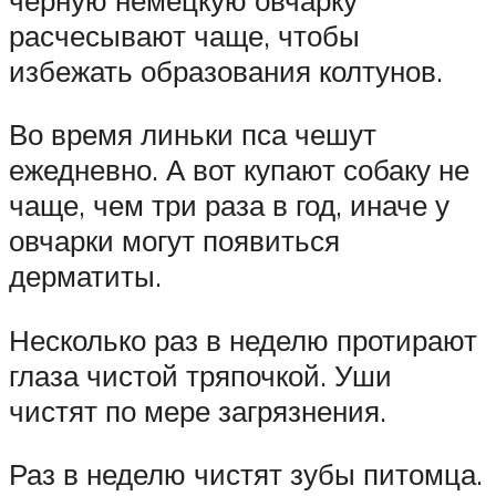
расчесывают чаще, чтобы
избежать образования колтунов.
Во время линьки пса чешут
ежедневно. А вот купают собаку не
чаще, чем три раза в год, иначе у
овчарки могут появиться
дерматиты.
Несколько раз в неделю протирают
глаза чистой тряпочкой. Уши
чистят по мере загрязнения.
Раз в неделю чистят зубы питомца.