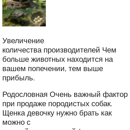
Увеличение
количества производителей Чем
больше животных находится на
вашем попечении, тем выше
прибыль.
Родословная Очень важный фактор
при продаже породистых собак.
Щенка девочку нужно брать как
можно с