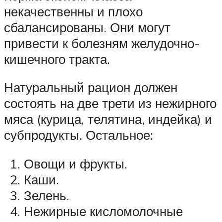
некачественны и плохо
сбалансированы. Они могут
привести к болезням желудочно-
кишечного тракта.
Натуральный рацион должен
состоять на две трети из нежирного
мяса (курица, телятина, индейка) и
субпродукты. Остальное:
Овощи и фрукты.
Каши.
Зелень.
Нежирные кисломолочные