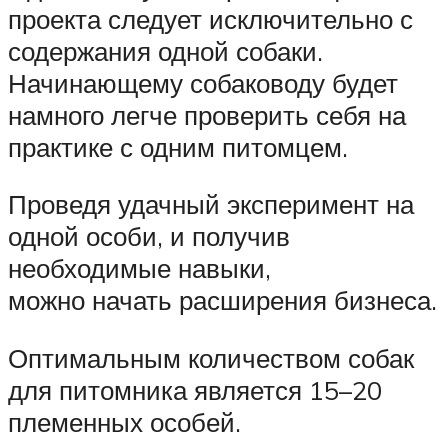
проекта следует исключительно с
содержания одной собаки.
Начинающему собаководу будет
намного легче проверить себя на
практике с одним питомцем.
Проведя удачный эксперимент на
одной особи, и получив
необходимые навыки,
можно начать расширения бизнеса.
Оптимальным количеством собак
для питомника является 15–20
племенных особей.