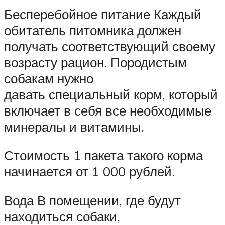
Бесперебойное питание Каждый
обитатель питомника должен
получать соответствующий своему
возрасту рацион. Породистым
собакам нужно
давать специальный корм, который
включает в себя все необходимые
минералы и витамины.
Стоимость 1 пакета такого корма
начинается от 1 000 рублей.
Вода В помещении, где будут
находиться собаки,