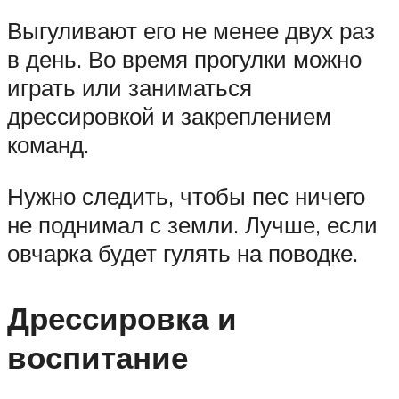
Выгуливают его не менее двух раз
в день. Во время прогулки можно
играть или заниматься
дрессировкой и закреплением
команд.
Нужно следить, чтобы пес ничего
не поднимал с земли. Лучше, если
овчарка будет гулять на поводке.
Дрессировка и
воспитание