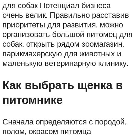
для собак Потенциал бизнеса
очень велик. Правильно расставив
приоритеты для развития, можно
организовать большой питомец для
собак, открыть рядом зоомагазин,
парикмахерскую для животных и
маленькую ветеринарную клинику.
Как выбрать щенка в
питомнике
Сначала определяются с породой,
полом, окрасом питомца