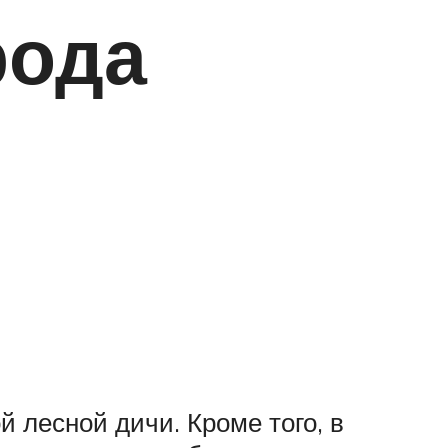
рода
 лесной дичи. Кроме того, в