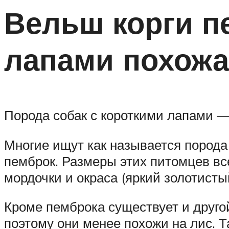
Вельш корги п
лапами похожа
Порода собак с короткими лапами —
Многие ищут как называется порода
пемброк. Размеры этих питомцев вс
мордочки и окраса (яркий золотисты
Кроме пемброка существует и другой
поэтому они менее похожи на лис. Т