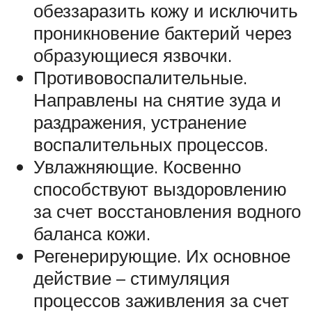
обеззаразить кожу и исключить
проникновение бактерий через
образующиеся язвочки.
Противовоспалительные.
Направлены на снятие зуда и
раздражения, устранение
воспалительных процессов.
Увлажняющие. Косвенно
способствуют выздоровлению
за счет восстановления водного
баланса кожи.
Регенерирующие. Их основное
действие – стимуляция
процессов заживления за счет