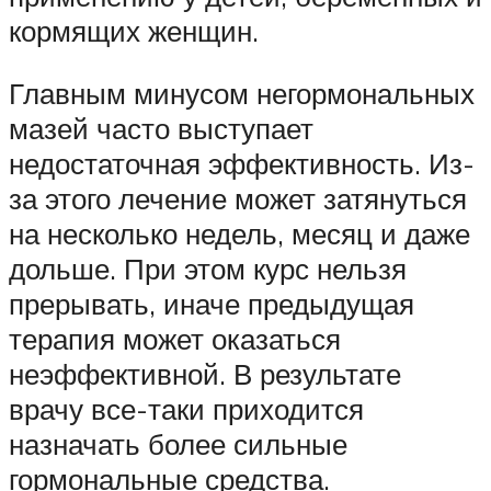
кормящих женщин.
Главным минусом негормональных
мазей часто выступает
недостаточная эффективность. Из-
за этого лечение может затянуться
на несколько недель, месяц и даже
дольше. При этом курс нельзя
прерывать, иначе предыдущая
терапия может оказаться
неэффективной. В результате
врачу все-таки приходится
назначать более сильные
гормональные средства.