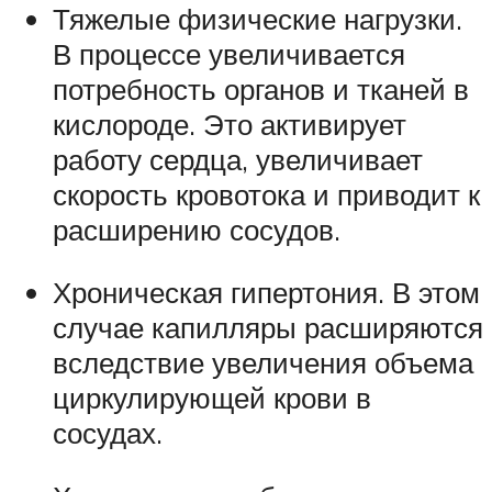
Тяжелые физические нагрузки.
В процессе увеличивается
потребность органов и тканей в
кислороде. Это активирует
работу сердца, увеличивает
скорость кровотока и приводит к
расширению сосудов.
Хроническая гипертония. В этом
случае капилляры расширяются
вследствие увеличения объема
циркулирующей крови в
сосудах.