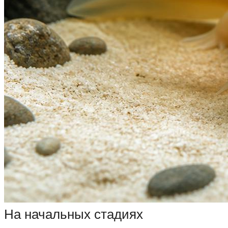
На начальных стадиях