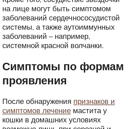
на лице могут быть симптомом
заболеваний сердечнососудистой
системы, а также аутоиммунных
заболеваний – например,
системной красной волчанки.
Симптомы по формам
проявления
После обнаружения
признаков и
симптомов лечение
мастита у
кошки в домашних условиях
возможно лишь при серозной и