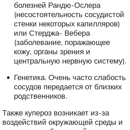
болезней Рандю-Ослера
(несостоятельность сосудистой
стенки некоторых капилляров)
или Стерджа- Вебера
(заболевание, поражающее
кожу, органы зрения и
центральную нервную систему).
Генетика. Очень часто слабость
сосудов передается от близких
родственников.
Также купероз возникает из-за
воздействий окружающей среды и