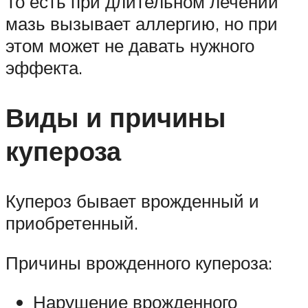
То есть при длительном лечении
мазь вызывает аллергию, но при
этом может не давать нужного
эффекта.
Виды и причины
купероза
Купероз бывает врожденный и
приобретенный.
Причины врожденного купероза:
Нарушение врожденного