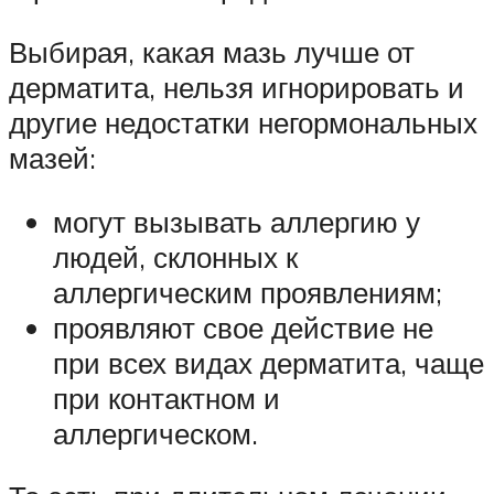
Выбирая, какая мазь лучше от
дерматита, нельзя игнорировать и
другие недостатки негормональных
мазей:
могут вызывать аллергию у
людей, склонных к
аллергическим проявлениям;
проявляют свое действие не
при всех видах дерматита, чаще
при контактном и
аллергическом.