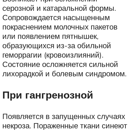
серозной и катаральной формы.
Сопровождается насыщенным
покраснением молочных пакетов
или появлением пятнышек,
образующихся из-за обильной
геморрагии (кровоизлияний).
Состояние осложняется сильной
лихорадкой и болевым синдромом.
При гангренозной
Появляется в запущенных случаях
некроза. Пораженные ткани синеют