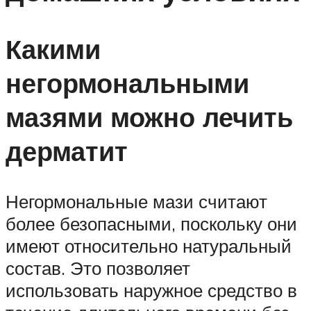
Какими
негормональными
мазями можно лечить
дерматит
Негормональные мази считают
более безопасными, поскольку они
имеют относительно натуральный
состав. Это позволяет
использовать наружное средство в