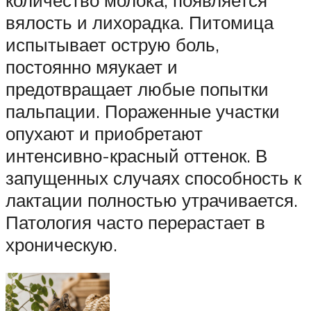
вялость и лихорадка. Питомица
испытывает острую боль,
постоянно мяукает и
предотвращает любые попытки
пальпации. Пораженные участки
опухают и приобретают
интенсивно-красный оттенок. В
запущенных случаях способность к
лактации полностью утрачивается.
Патология часто перерастает в
хроническую.