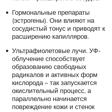
Гормональные препараты
(эстрогены). Они влияют на
сосудистый тонус и приводят к
расширению капилляров.
Ультрафиолетовые лучи. УФ-
облучение способствует
образованию свободных
радикалов и активных форм
кислорода – так запускается
окислительный процесс, а
параллельно начинается
повреждение кожи и стенок