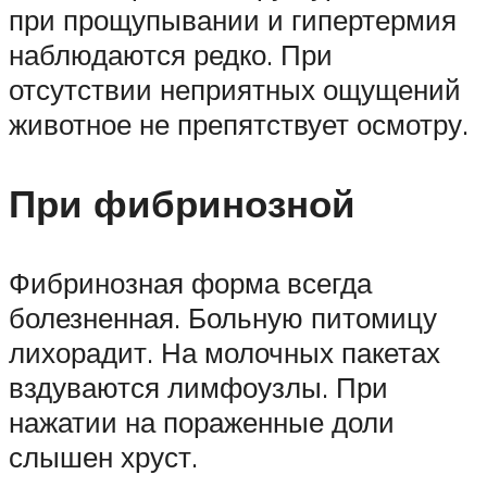
при прощупывании и гипертермия
наблюдаются редко. При
отсутствии неприятных ощущений
животное не препятствует осмотру.
При фибринозной
Фибринозная форма всегда
болезненная. Больную питомицу
лихорадит. На молочных пакетах
вздуваются лимфоузлы. При
нажатии на пораженные доли
слышен хруст.