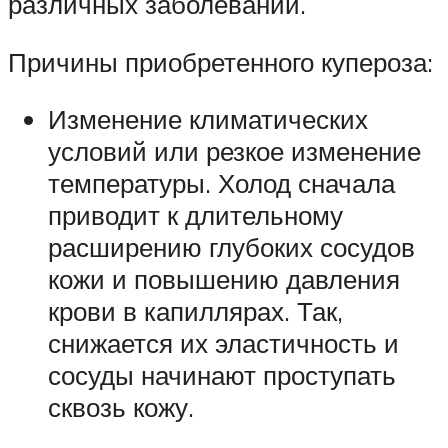
различных заболеваний.
Причины приобретенного купероза:
Изменение климатических
условий или резкое изменение
температуры. Холод сначала
приводит к длительному
расширению глубоких сосудов
кожи и повышению давления
крови в капиллярах. Так,
снижается их эластичность и
сосуды начинают проступать
сквозь кожу.