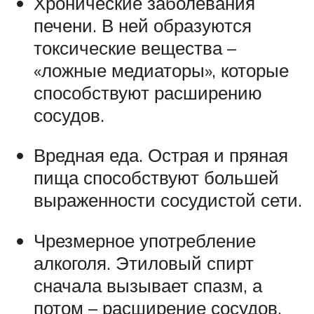
Хронические заболевания
печени. В ней образуются
токсические вещества –
«ложные медиаторы», которые
способствуют расширению
сосудов.
Вредная еда. Острая и пряная
пища способствуют большей
выраженности сосудистой сети.
Чрезмерное употребление
алкоголя. Этиловый спирт
сначала вызывает спазм, а
потом – расширение сосудов.