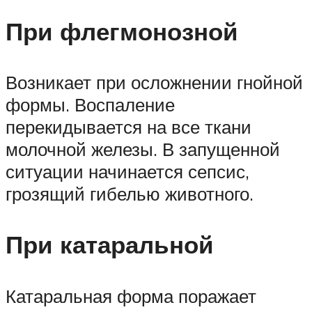
При флегмонозной
Возникает при осложнении гнойной
формы. Воспаление
перекидывается на все ткани
молочной железы. В запущенной
ситуации начинается сепсис,
грозящий гибелью животного.
При катаральной
Катаральная форма поражает