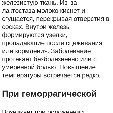
железистую ткань. Из-за
лактостаза молоко киснет и
сгущается, перекрывая отверстия в
сосках. Внутри железы
формируются узелки,
пропадающие после сцеживания
или кормления. Заболевание
протекает безболезненно или с
умеренной болью. Повышение
температуры встречается редко.
При геморрагической
Возникает при осложнении