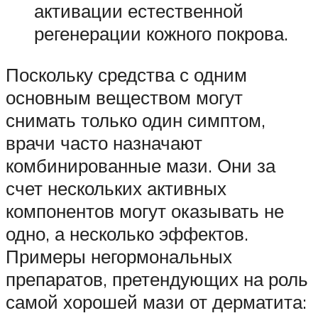
активации естественной
регенерации кожного покрова.
Поскольку средства с одним
основным веществом могут
снимать только один симптом,
врачи часто назначают
комбинированные мази. Они за
счет нескольких активных
компонентов могут оказывать не
одно, а несколько эффектов.
Примеры негормональных
препаратов, претендующих на роль
самой хорошей мази от дерматита: