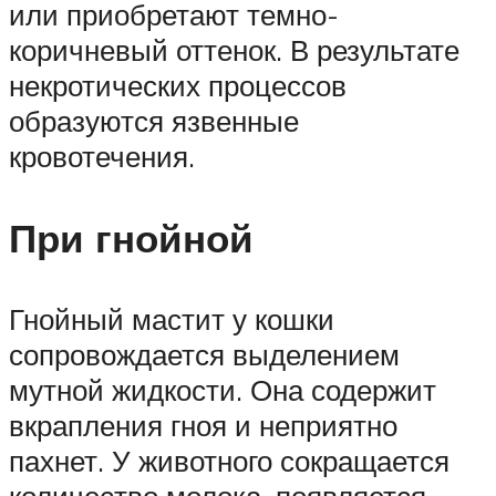
или приобретают темно-
коричневый оттенок. В результате
некротических процессов
образуются язвенные
кровотечения.
При гнойной
Гнойный мастит у кошки
сопровождается выделением
мутной жидкости. Она содержит
вкрапления гноя и неприятно
пахнет. У животного сокращается
количество молока, появляется