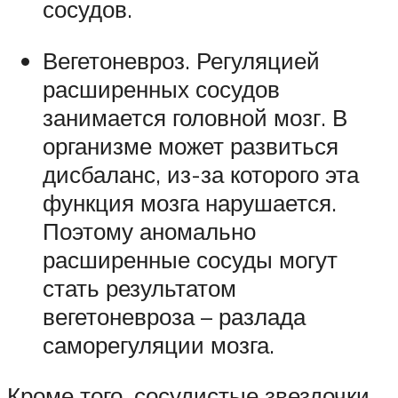
сосудов.
Вегетоневроз. Регуляцией
расширенных сосудов
занимается головной мозг. В
организме может развиться
дисбаланс, из-за которого эта
функция мозга нарушается.
Поэтому аномально
расширенные сосуды могут
стать результатом
вегетоневроза – разлада
саморегуляции мозга.
Кроме того, сосудистые звездочки