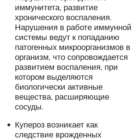
иммунитета, развитие
хронического воспаления.
Нарушения в работе иммунной
системы ведут к попаданию
патогенных микроорганизмов в
организм, что сопровождается
развитием воспаления, при
котором выделяются
биологически активные
вещества, расширяющие
сосуды.
Купероз возникает как
следствие врожденных