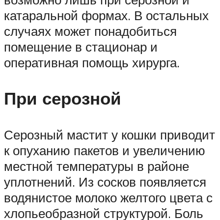
катаральной формах. В остальных
случаях может понадобиться
помещение в стационар и
оперативная помощь хирурга.
При серозной
Серозный мастит у кошки приводит
к опуханию пакетов и увеличению
местной температуры в районе
уплотнений. Из сосков появляется
водянистое молоко желтого цвета с
хлопьеобразной структурой. Боль