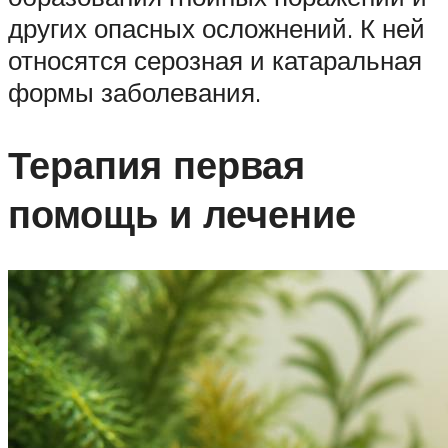
других опасных осложнений. К ней
относятся серозная и катаральная
формы заболевания.
Терапия первая
помощь и лечение