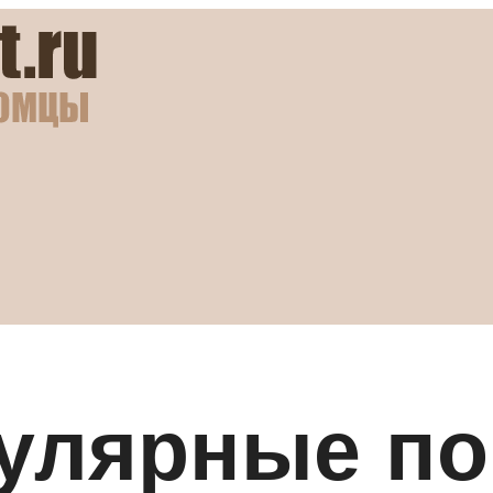
улярные п