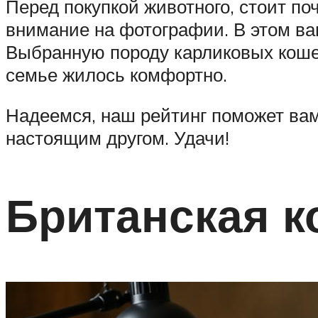
Перед покупкой животного, стоит по
внимание на фотографии. В этом ва
Выбранную породу карликовых коше
семье жилось комфортно.
Надеемся, наш рейтинг поможет вам
настоящим другом. Удачи!
Британская к