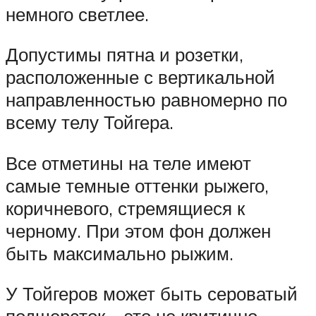
немного светлее.
Допустимы пятна и розетки,
расположенные с вертикальной
направленностью равномерно по
всему телу Тойгера.
Все отметины на теле имеют
самые темные оттенки рыжего,
коричневого, стремящиеся к
черному. При этом фон должен
быть максимально рыжим.
У Тойгеров может быть сероватый