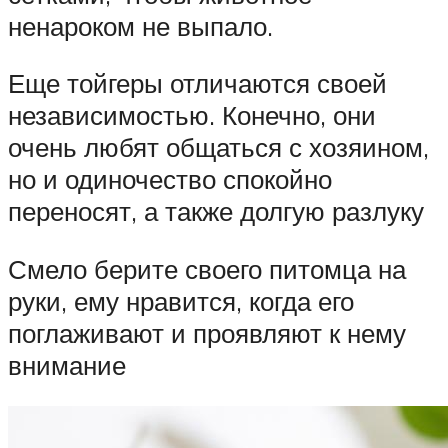
ненароком не выпало.
Еще тойгеры отличаются своей
независимостью. Конечно, они
очень любят общаться с хозяином,
но и одиночество спокойно
переносят, а также долгую разлуку
Смело берите своего питомца на
руки, ему нравится, когда его
поглаживают и проявляют к нему
внимание