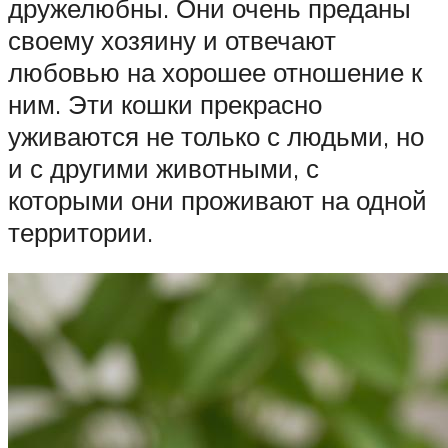
дружелюбны. Они очень преданы
своему хозяину и отвечают
любовью на хорошее отношение к
ним. Эти кошки прекрасно
уживаются не только с людьми, но
и с другими животными, с
которыми они проживают на одной
территории.