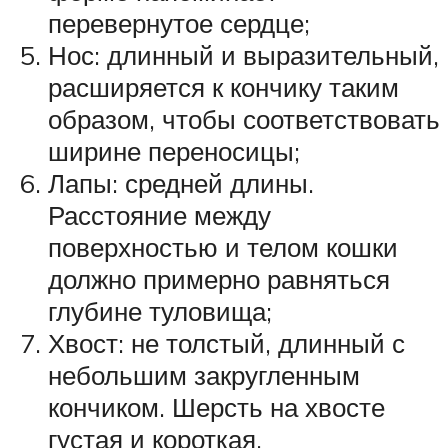
перевернутое сердце;
Нос: длинный и выразительный,
расширяется к кончику таким
образом, чтобы соответствовать
ширине переносицы;
Лапы: средней длины.
Расстояние между
поверхностью и телом кошки
должно примерно равняться
глубине туловища;
Хвост: не толстый, длинный с
небольшим закругленным
кончиком. Шерсть на хвосте
густая и короткая.