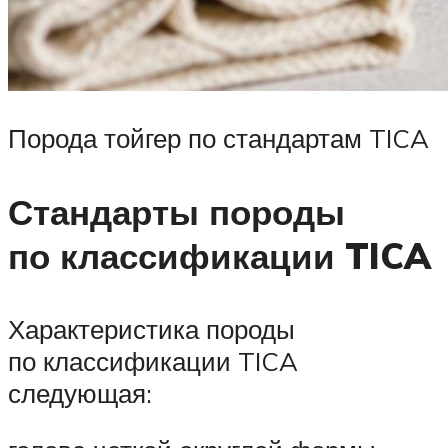
Порода тойгер по стандартам TICA
Стандарты породы
по классификации TICA
Характеристика породы
по классификации TICA
следующая: