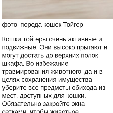
фото: порода кошек Тойгер
Кошки тойгеры очень активные и
подвижные. Они высоко прыгают и
могут достать до верхних полок
шкафа. Во избежание
травмирования животного, да и в
целях сохранения имущества
уберите все предметы обихода из
мест, доступных для кошки.
Обязательно закройте окна
сетками, чтобы животное