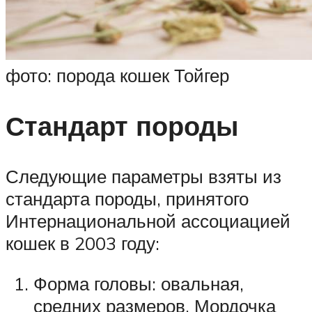
фото: порода кошек Тойгер
Стандарт породы
Следующие параметры взяты из
стандарта породы, принятого
Интернациональной ассоциацией
кошек в 2003 году:
Форма головы: овальная,
средних размеров. Мордочка