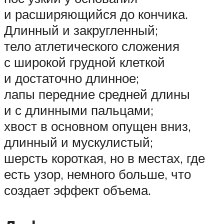
и расширяющийся до кончика.
Длинный и закругленный;
тело атлетического сложения
с широкой грудной клеткой
и достаточно длинное;
лапы передние средней длины
и с длинными пальцами;
хвост в основном опущен вниз,
длинный и мускулистый;
шерсть короткая, но в местах, где
есть узор, немного больше, что
создает эффект объема.