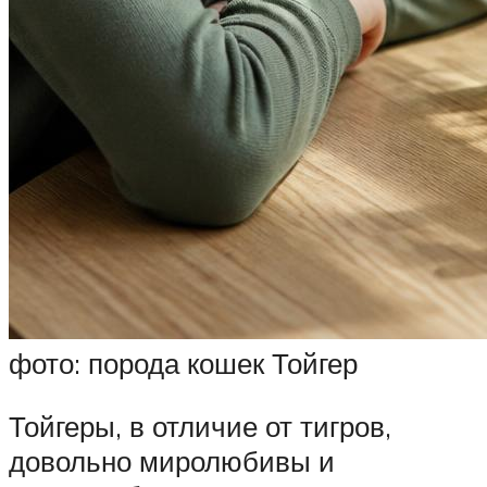
фото: порода кошек Тойгер
Тойгеры, в отличие от тигров,
довольно миролюбивы и