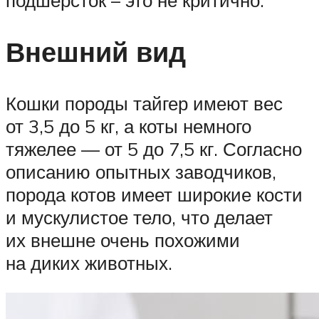
подшерсток – это не критично.
Внешний вид
Кошки породы тайгер имеют вес
от 3,5 до 5 кг, а коты немного
тяжелее — от 5 до 7,5 кг. Согласно
описанию опытных заводчиков,
порода котов имеет широкие кости
и мускулистое тело, что делает
их внешне очень похожими
на диких животных.