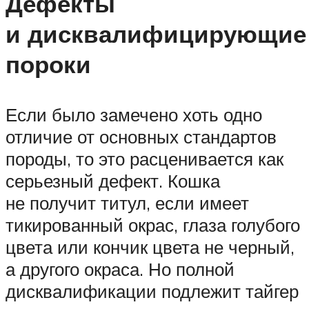
Дефекты
и дисквалифицирующие
пороки
Если было замечено хоть одно
отличие от основных стандартов
породы, то это расценивается как
серьезный дефект. Кошка
не получит титул, если имеет
тикированный окрас, глаза голубого
цвета или кончик цвета не черный,
а другого окраса. Но полной
дисквалификации подлежит тайгер