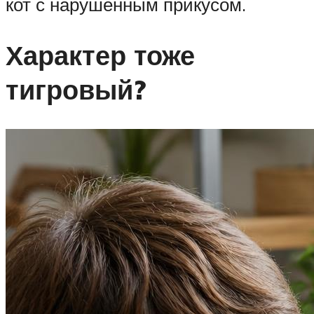
кот с нарушенным прикусом.
Характер тоже
тигровый?