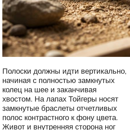
Полоски должны идти вертикально,
начиная с полностью замкнутых
колец на шее и заканчивая
хвостом. На лапах Тойгеры носят
замкнутые браслеты отчетливых
полос контрастного к фону цвета.
Живот и внутренняя сторона ног