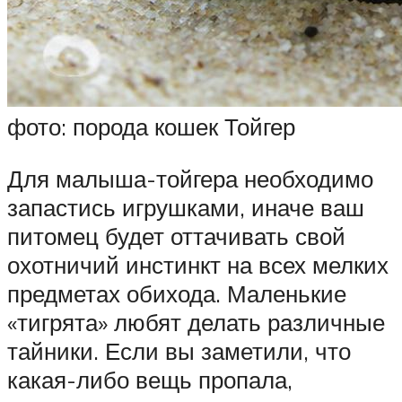
фото: порода кошек Тойгер
Для малыша-тойгера необходимо
запастись игрушками, иначе ваш
питомец будет оттачивать свой
охотничий инстинкт на всех мелких
предметах обихода. Маленькие
«тигрята» любят делать различные
тайники. Если вы заметили, что
какая-либо вещь пропала,