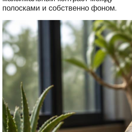
полосками и собственно фоном.