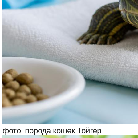
фото: порода кошек Тойгер