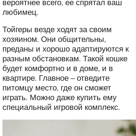
вероятнее всего, ее спрятал ваш
любимец.
Тойгеры везде ходят за своим
хозяином. Они общительны,
преданы и хорошо адаптируются к
разным обстановкам. Такой кошке
будет комфортно и в доме, и в
квартире. Главное – отведите
питомцу место, где он сможет
играть. Можно даже купить ему
специальный игровой комплекс.