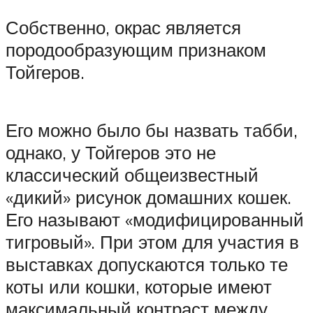
Собственно, окрас является
породообразующим признаком
Тойгеров.
Его можно было бы назвать табби,
однако, у Тойгеров это не
классический общеизвестный
«дикий» рисунок домашних кошек.
Его называют «модифицированный
тигровый». При этом для участия в
выставках допускаются только те
коты или кошки, которые имеют
максимальный контраст между