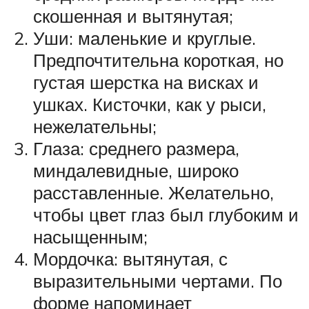
скошенная и вытянутая;
Уши: маленькие и круглые.
Предпочтительна короткая, но
густая шерстка на висках и
ушках. Кисточки, как у рыси,
нежелательны;
Глаза: среднего размера,
миндалевидные, широко
расставленные. Желательно,
чтобы цвет глаз был глубоким и
насыщенным;
Мордочка: вытянутая, с
выразительными чертами. По
форме напоминает