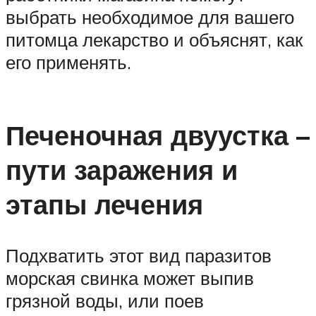
выбрать необходимое для вашего
питомца лекарство и объяснят, как
его применять.
Печеночная двуустка –
пути заражения и
этапы лечения
Подхватить этот вид паразитов
морская свинка может выпив
грязной воды, или поев