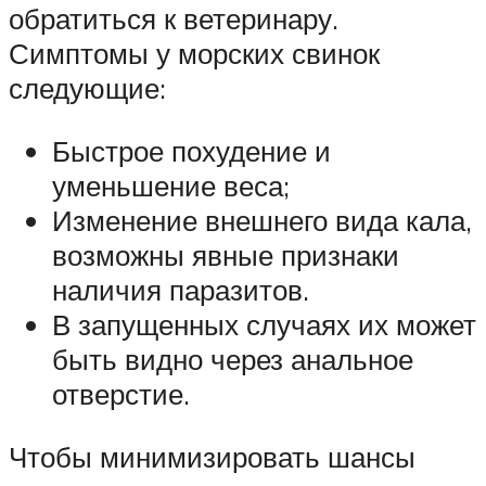
обратиться к ветеринару.
Симптомы у морских свинок
следующие:
Быстрое похудение и
уменьшение веса;
Изменение внешнего вида кала,
возможны явные признаки
наличия паразитов.
В запущенных случаях их может
быть видно через анальное
отверстие.
Чтобы минимизировать шансы