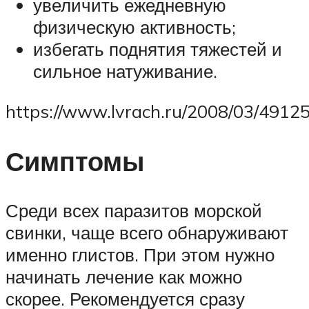
увеличить ежедневную
физическую активность;
избегать поднятия тяжестей и
сильное натуживание.
https://www.lvrach.ru/2008/03/49125
Симптомы
Среди всех паразитов морской
свинки, чаще всего обнаруживают
именно глистов. При этом нужно
начинать лечение как можно
скорее. Рекомендуется сразу