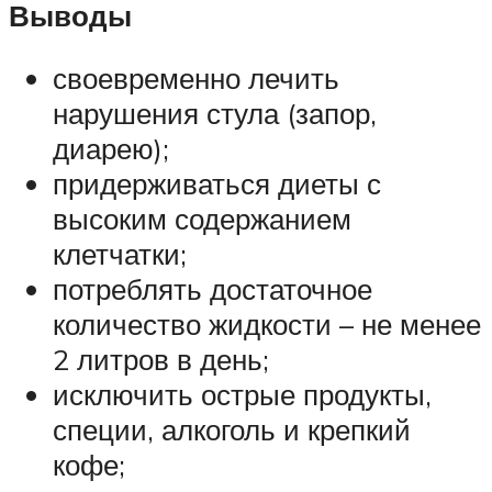
Выводы
своевременно лечить
нарушения стула (запор,
диарею);
придерживаться диеты с
высоким содержанием
клетчатки;
потреблять достаточное
количество жидкости – не менее
2 литров в день;
исключить острые продукты,
специи, алкоголь и крепкий
кофе;