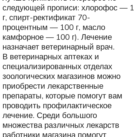
следующей прописи: хлорофос — 1
г, спирт-ректификат 70-
процентным — 100 г, масло
камфорное — 100 г). Лечение
назначает ветеринарный врач.
В ветеринарных аптеках и
специализированных отделах
зоологических магазинов можно
приобрести лекарственные
препараты, которые помогут вам
проводить профилактическое
лечение. Среди большого
множества различных лекарств
работники магазина помогут