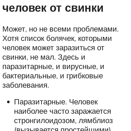
человек от свинки
Может, но не всеми проблемами.
Хотя список болячек, которыми
человек может заразиться от
свинки, не мал. Здесь и
паразитарные, и вирусные, и
бактериальные, и грибковые
заболевания.
Паразитарные. Человек
наиболее часто заражается
стронгилоидозом, лямблиоз
(вызывается простейшими).