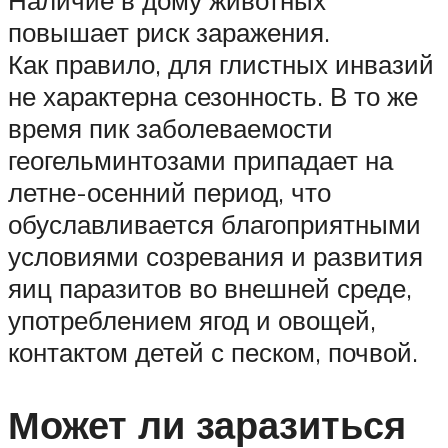
повышает риск заражения.
Как правило, для глистных инвазий
не характерна сезонность. В то же
время пик заболеваемости
геогельминтозами припадает на
летне-осенний период, что
обуславливается благоприятными
условиями созревания и развития
яиц паразитов во внешней среде,
употреблением ягод и овощей,
контактом детей с песком, почвой.
Может ли заразиться