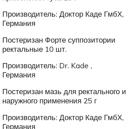
Производитель: Доктор Каде ГмбХ,
Германия
Постеризан Форте суппозитории
ректальные 10 шт.
Производитель: Dr. Kade ,
Германия
Постеризан мазь для ректального и
наружного применения 25 г
Производитель: Доктор Каде ГмбХ,
Германия