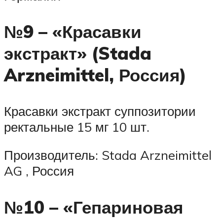
№9 – «Красавки
экстракт» (Stada
Arzneimittel, Россия)
Красавки экстракт суппозитории
ректальные 15 мг 10 шт.
Производитель: Stada Arzneimittel
AG , Россия
№10 – «Гепариновая