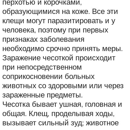
перхотью и корочками,
образующимися на коже. Все эти
клещи могут паразитировать и у
человека, поэтому при первых
признаках заболевания
необходимо срочно принять меры.
Заражение чесоткой происходит
при непосредственном
соприкосновении больных
животных со здоровыми или через
зараженные предметы.
Чесотка бывает ушная, головная и
общая. Клещ, проделывая ходы,
вызывает сильный зуд; животное