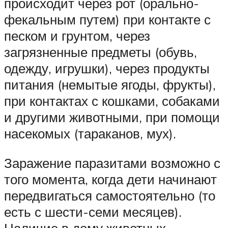
происходит через рот (орально-
фекальным путем) при контакте с
песком и грунтом, через
загрязненные предметы (обувь,
одежду, игрушки), через продукты
питания (немытые ягоды, фрукты),
при контактах с кошками, собаками
и другими животными, при помощи
насекомых (тараканов, мух).
Заражение паразитами возможно с
того момента, когда дети начинают
передвигаться самостоятельно (то
есть с шести-семи месяцев).
Наличие в дому животных