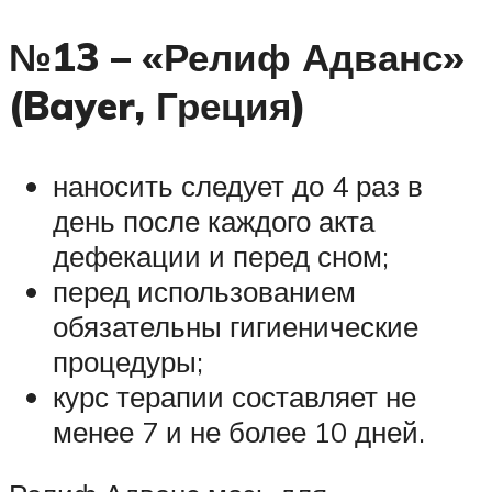
№13 – «Релиф Адванс»
(Bayer, Греция)
наносить следует до 4 раз в
день после каждого акта
дефекации и перед сном;
перед использованием
обязательны гигиенические
процедуры;
курс терапии составляет не
менее 7 и не более 10 дней.