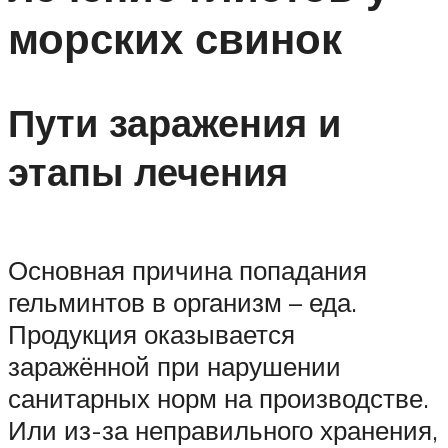
морских свинок
Пути заражения и
этапы лечения
Основная причина попадания
гельминтов в организм – еда.
Продукция оказывается
заражённой при нарушении
санитарных норм на производстве.
Или из-за неправильного хранения,