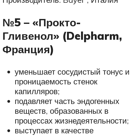
№5 – «Прокто-
Гливенол» (Delpharm,
Франция)
уменьшает сосудистый тонус и
проницаемость стенок
капилляров;
подавляет часть эндогенных
веществ, образованных в
процессах жизнедеятельности;
выступает в качестве