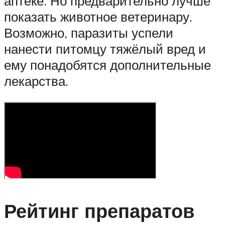
аптеке. Но предварительно лучше
показать животное ветеринару.
Возможно, паразиты успели
нанести питомцу тяжёлый вред и
ему понадобятся дополнительные
лекарства.
Рейтинг препаратов