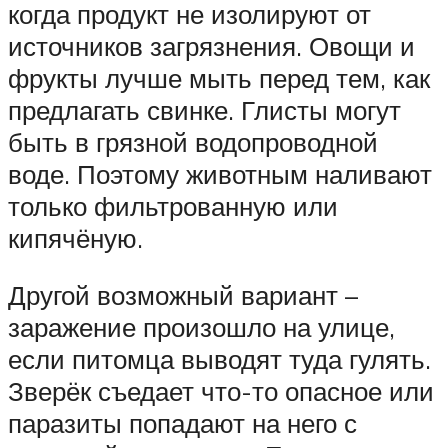
когда продукт не изолируют от
источников загрязнения. Овощи и
фрукты лучше мыть перед тем, как
предлагать свинке. Глисты могут
быть в грязной водопроводной
воде. Поэтому животным наливают
только фильтрованную или
кипячёную.
Другой возможный вариант –
заражение произошло на улице,
если питомца выводят туда гулять.
Зверёк съедает что-то опасное или
паразиты попадают на него с