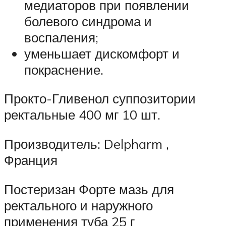
медиаторов при появлении
болевого синдрома и
воспаления;
уменьшает дискомфорт и
покраснение.
Прокто-Гливенол суппозитории
ректальные 400 мг 10 шт.
Производитель: Delpharm ,
Франция
Постеризан Форте мазь для
ректального и наружного
применения туба 25 г