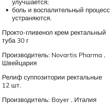
улучшается;
боль и воспалительный процесс
устраняются.
Прокто-гливенол крем ректальный
туба 30 г
Производитель: Novartis Pharma ,
Швейцария
Релиф суппозитории ректальные
12 шт.
Производитель: Bayer , Италия