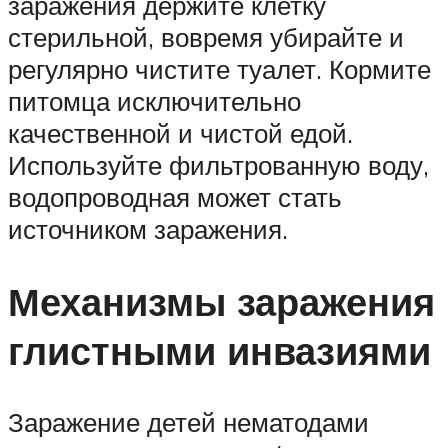
заражения держите клетку
стерильной, вовремя убирайте и
регулярно чистите туалет. Кормите
питомца исключительно
качественной и чистой едой.
Используйте фильтрованную воду,
водопроводная может стать
источником заражения.
Механизмы заражения
глистными инвазиями
Заражение детей нематодами