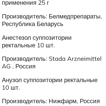
применения 25 г
Производитель: Белмедпрепараты,
Республика Беларусь
Анестезол суппозитории
ректальные 10 шт.
Производитель: Stada Arzneimittel
AG , Россия
Анузол суппозитории ректальные
10 шт.
Производитель: Нижфарм, Россия