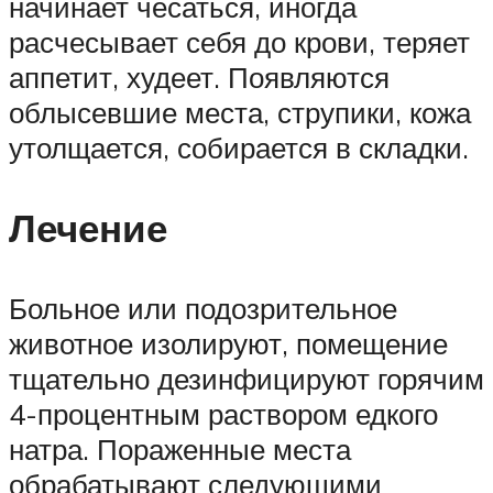
начинает чесаться, иногда
расчесывает себя до крови, теряет
аппетит, худеет. Появляются
облысевшие места, струпики, кожа
утолщается, собирается в складки.
Лечение
Больное или подозрительное
животное изолируют, помещение
тщательно дезинфицируют горячим
4-процентным раствором едкого
натра. Пораженные места
обрабатывают следующими