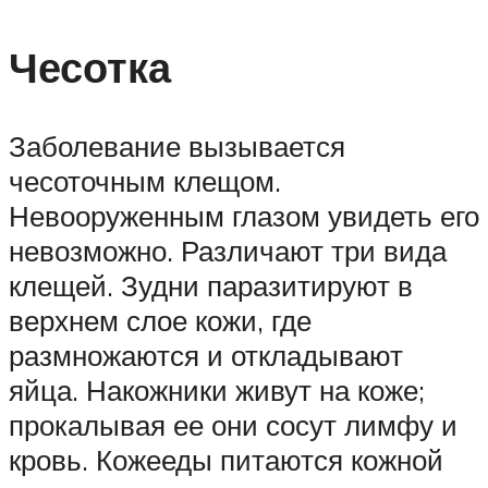
Чесотка
Заболевание вызывается
чесоточным клещом.
Невооруженным глазом увидеть его
невозможно. Различают три вида
клещей. Зудни паразитируют в
верхнем слое кожи, где
размножаются и откладывают
яйца. Накожники живут на коже;
прокалывая ее они сосут лимфу и
кровь. Кожееды питаются кожной