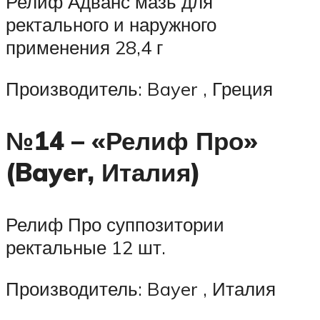
Релиф Адванс мазь для
ректального и наружного
применения 28,4 г
Производитель: Bayer , Греция
№14 – «Релиф Про»
(Bayer, Италия)
Релиф Про суппозитории
ректальные 12 шт.
Производитель: Bayer , Италия