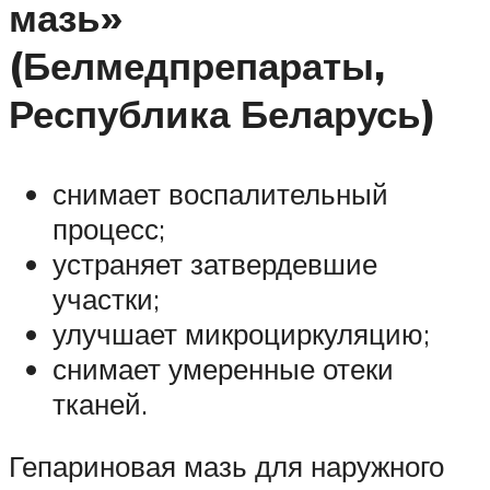
мазь»
(Белмедпрепараты,
Республика Беларусь)
снимает воспалительный
процесс;
устраняет затвердевшие
участки;
улучшает микроциркуляцию;
снимает умеренные отеки
тканей.
Гепариновая мазь для наружного