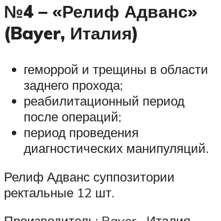
№4 – «Релиф Адванс»
(Bayer, Италия)
геморрой и трещины в области
заднего прохода;
реабилитационный период
после операций;
период проведения
диагностических манипуляций.
Релиф Адванс суппозитории
ректальные 12 шт.
Производитель: Bayer , Италия