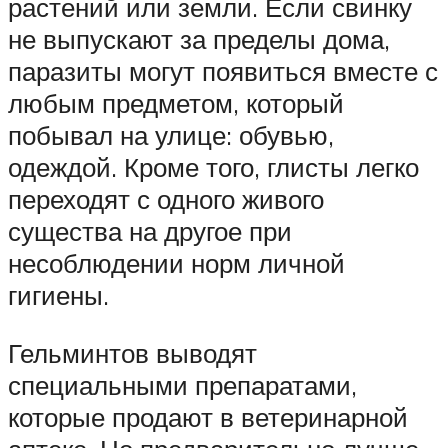
растений или земли. Если свинку
не выпускают за пределы дома,
паразиты могут появиться вместе с
любым предметом, который
побывал на улице: обувью,
одеждой. Кроме того, глисты легко
переходят с одного живого
существа на другое при
несоблюдении норм личной
гигиены.
Гельминтов выводят
специальными препаратами,
которые продают в ветеринарной