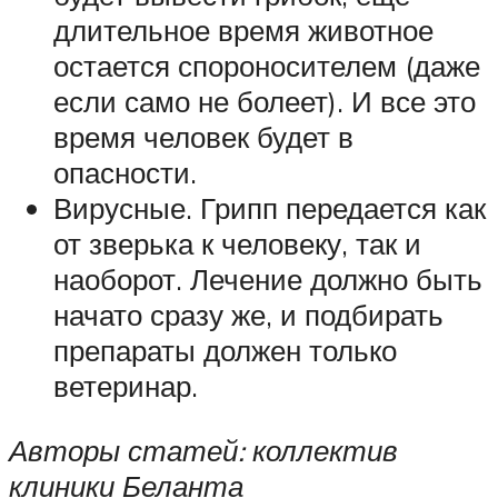
длительное время животное
остается спороносителем (даже
если само не болеет). И все это
время человек будет в
опасности.
Вирусные. Грипп передается как
от зверька к человеку, так и
наоборот. Лечение должно быть
начато сразу же, и подбирать
препараты должен только
ветеринар.
Авторы статей: коллектив
клиники Беланта