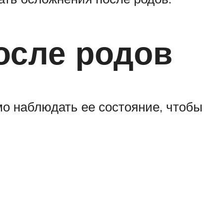
осле родов
мо наблюдать ее состояние, чтобы