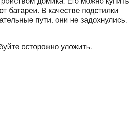
тройством домика. Его можно купить
от батареи. В качестве подстилки
ательные пути, они не задохнулись.
буйте осторожно уложить.