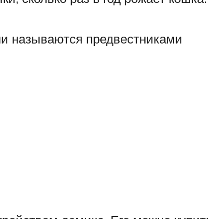
Они называются предвестниками