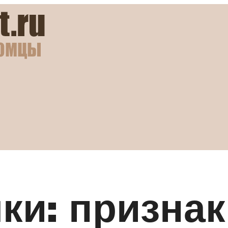
ки: признак