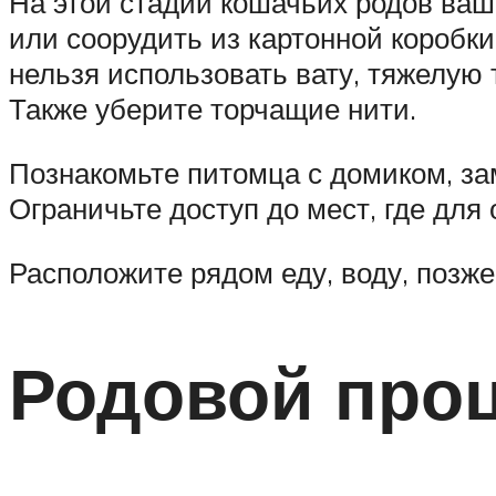
На этой стадии кошачьих родов ваш
или соорудить из картонной коробки
нельзя использовать вату, тяжелую 
Также уберите торчащие нити.
Познакомьте питомца с домиком, за
Ограничьте доступ до мест, где для
Расположите рядом еду, воду, позже
Родовой про