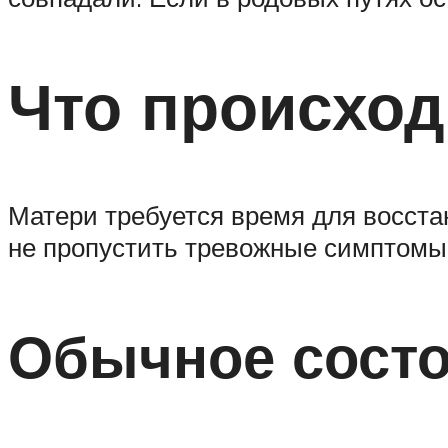
Что происход
Матери требуется время для восста
не пропустить тревожные симптомы
Обычное сост