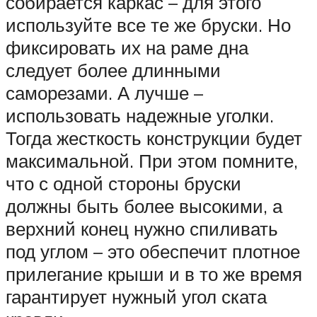
собирается каркас – для этого
используйте все те же бруски. Но
фиксировать их на раме дна
следует более длинными
саморезами. А лучше –
использовать надежные уголки.
Тогда жесткость конструкции будет
максимальной. При этом помните,
что с одной стороны бруски
должны быть более высокими, а
верхний конец нужно спиливать
под углом – это обеспечит плотное
прилегание крыши и в то же время
гарантирует нужный угол ската