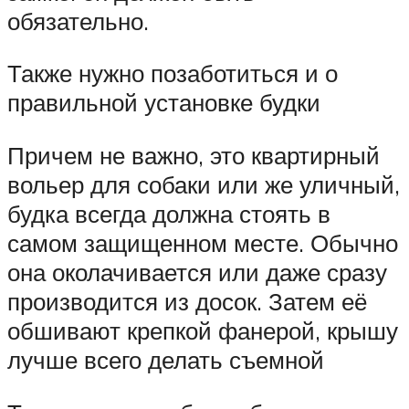
обязательно.
Также нужно позаботиться и о
правильной установке будки
Причем не важно, это квартирный
вольер для собаки или же уличный,
будка всегда должна стоять в
самом защищенном месте. Обычно
она околачивается или даже сразу
производится из досок. Затем её
обшивают крепкой фанерой, крышу
лучше всего делать съемной