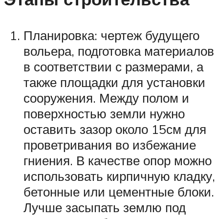
Планировка: чертеж будущего
вольера, подготовка материалов
в соответствии с размерами, а
также площадки для установки
сооружения. Между полом и
поверхностью земли нужно
оставить зазор около 15см для
проветривания во избежание
гниения. В качестве опор можно
использовать кирпичную кладку,
бетонные или цементные блоки.
Лучше засыпать землю под