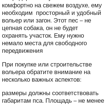
комфортно на свежем воздухе, ему
необходим просторный и удобный
вольер или загон. Этот пес – не
цепная собака, он не будет
охранять участок. Ему нужно
немало места для свободного
передвижения
При покупке или строительстве
вольера обратите внимание на
несколько важных аспектов:
размеры должны соответствовать
габаритам пса. Площадь – не менее