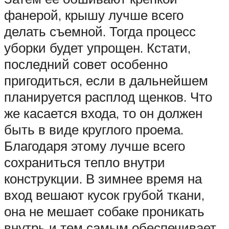
фанерой, крышу лучше всего
делать съемной. Тогда процесс
уборки будет упрощен. Кстати,
последний совет особенно
пригодиться, если в дальнейшем
планируется расплод щенков. Что
же касается входа, то он должен
быть в виде круглого проема.
Благодаря этому лучше всего
сохраниться тепло внутри
конструкции. В зимнее время на
вход вешают кусок грубой ткани,
она не мешает собаке проникать
внутрь и тем самым обеспечивает