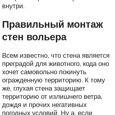
внутри.
Правильный монтаж
стен вольера
Всем известно, что стена является
преградой для животного, кода оно
хочет самовольно покинуть
огражденную территорию. К тому
же, глухая стена защищает
территорию от излишнего ветра,
дождя и прочих негативных
погодных условий. Ну а, если