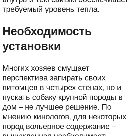
требуемый уровень тепла.
Необходимость
установки
Многих хозяев смущает
перспектива запирать своих
питомцев в четырех стенах, но и
пускать собаку крупной породы в
дом – не лучшее решение. По
мнению кинологов, для некоторых
пород вольерное содержание –
вынужденная необходимость.