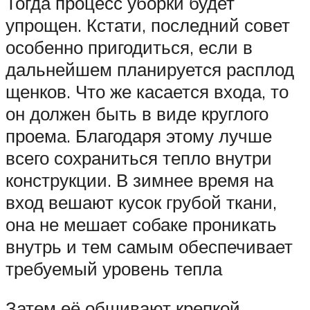
Тогда процесс уборки будет
упрощен. Кстати, последний совет
особенно пригодиться, если в
дальнейшем планируется расплод
щенков. Что же касается входа, то
он должен быть в виде круглого
проема. Благодаря этому лучше
всего сохраниться тепло внутри
конструкции. В зимнее время на
вход вешают кусок грубой ткани,
она не мешает собаке проникать
внутрь и тем самым обеспечивает
требуемый уровень тепла
Затем её обшивают крепкой