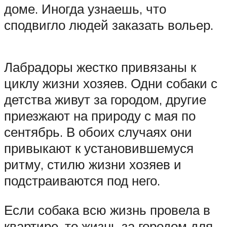
доме. Иногда узнаешь, что
сподвигло людей заказать вольер.
Лабрадоры жестко привязаны к
циклу жизни хозяев. Одни собаки с
детства живут за городом, другие
приезжают на природу с мая по
сентябрь. В обоих случаях они
привыкают к установившемуся
ритму, стилю жизни хозяев и
подстраиваются под него.
Если собака всю жизнь провела в
квартире, то жизнь за городом для