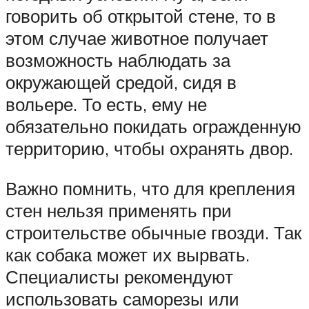
говорить об открытой стене, то в
этом случае животное получает
возможность наблюдать за
окружающей средой, сидя в
вольере. То есть, ему не
обязательно покидать огражденную
территорию, чтобы охранять двор.
Важно помнить, что для крепления
стен нельзя применять при
строительстве обычные гвозди. Так
как собака может их вырвать.
Специалисты рекомендуют
использовать саморезы или