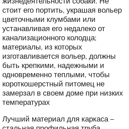
жизнедеятельности собаки. Не
стоит его портить, украшая вольер
цветочными клумбами или
устанавливая его недалеко от
канализационного колодца;
материалы, из которых
изготавливается вольер, должны
быть крепкими, надежными и
одновременно теплыми, чтобы
короткошерстный питомец не
замерзал в своем доме при низких
температурах
Лучший материал для каркаса –
стальная профильная труба.