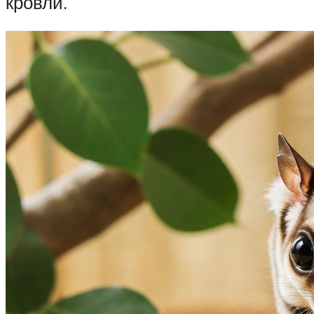
кровли.