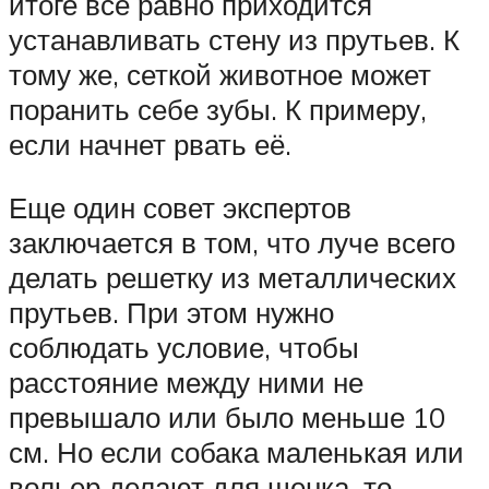
итоге все равно приходится
устанавливать стену из прутьев. К
тому же, сеткой животное может
поранить себе зубы. К примеру,
если начнет рвать её.
Еще один совет экспертов
заключается в том, что луче всего
делать решетку из металлических
прутьев. При этом нужно
соблюдать условие, чтобы
расстояние между ними не
превышало или было меньше 10
см. Но если собака маленькая или
вольер делают для щенка, то