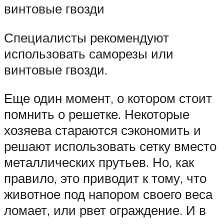
винтовые гвозди
Специалисты рекомендуют
использовать саморезы или
винтовые гвозди.
Еще один момент, о котором стоит
помнить о решетке. Некоторые
хозяева стараются сэкономить и
решают использовать сетку вместо
металлических прутьев. Но, как
правило, это приводит к тому, что
животное под напором своего веса
ломает, или рвет ограждение. И в