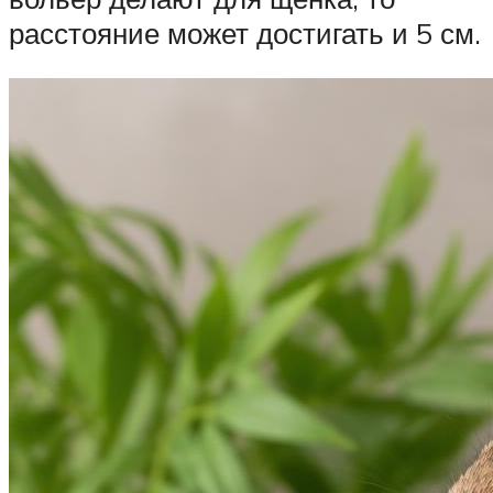
расстояние может достигать и 5 см.