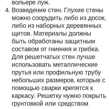
вольере луж.
Возведение стен. Глухие стены
можно соорудить либо из досок,
либо из наборных деревянных
щитов. Материалы должны
быть обработаны защитным
составом от гниения и грибка.
Для решетчатых стен лучше
использовать металлические
прутья или профильную трубу
небольших размеров, которые с
помощью сварки крепятся к
каркасу. Решетку нужно покрыть
грунтовкой или средством