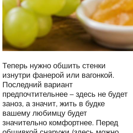
Теперь нужно обшить стенки
изнутри фанерой или вагонкой.
Последний вариант
предпочтительнее – здесь не будет
заноз, а значит, жить в будке
вашему любимцу будет
значительно комфортнее. Перед
обшивкой снаружи (здесь можно