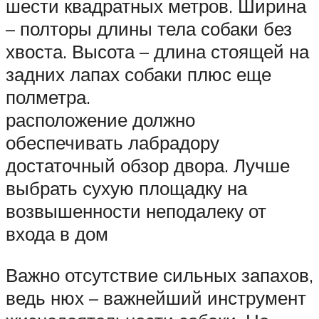
шести квадратных метров. Ширина
– полторы длины тела собаки без
хвоста. Высота – длина стоящей на
задних лапах собаки плюс еще
полметра.
расположение должно
обеспечивать лабрадору
достаточный обзор двора. Лучше
выбрать сухую площадку на
возвышенности неподалеку от
входа в дом
Важно отсутствие сильных запахов,
ведь нюх – важнейший инструмент