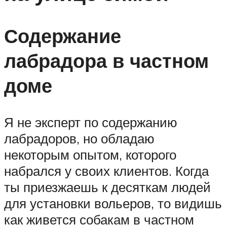
Содержание
лабрадора в частном
доме
Я не эксперт по содержанию
лабрадоров, но обладаю
некоторым опытом, которого
набрался у своих клиентов. Когда
ты приезжаешь к десяткам людей
для установки вольеров, то видишь
как живется собакам в частном