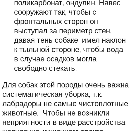
поликарбонат, ондулин. Навес
сооружают так, чтобы с
фронтальных сторон он
выступал за периметр стен,
давая тень собаке, имел наклон
к тыльной стороне, чтобы вода
в случае осадков могла
свободно стекать.
Для собак этой породы очень важна
систематическая уборка, т.к.
лабрадоры не самые чистоплотные
животные. Чтобы не возникли
неприятности в виде расстройства