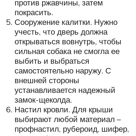
против ржавчины, затем
покрасить.
Сооружение калитки. Нужно
учесть, что дверь должна
открываться вовнутрь, чтобы
сильная собака не смогла ее
выбить и выбраться
самостоятельно наружу. С
внешней стороны
устанавливается надежный
замок-щеколда.
Настил кровли. Для крыши
выбирают любой материал –
профнастил, рубероид, шифер,