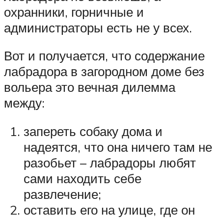
охранники, горничные и
администраторы есть не у всех.
Вот и получается, что содержание
лабрадора в загородном доме без
вольера это вечная дилемма
между:
запереть собаку дома и
надеятся, что она ничего там не
разобьет – лабрадоры любят
сами находить себе
развлечение;
оставить его на улице, где он