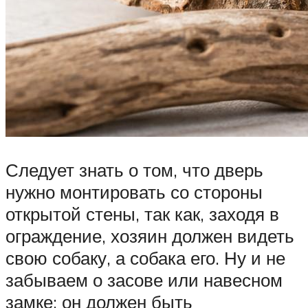
Следует знать о том, что дверь
нужно монтировать со стороны
открытой стены, так как, заходя в
ограждение, хозяин должен видеть
свою собаку, а собака его. Ну и не
забываем о засове или навесном
замке: он должен быть