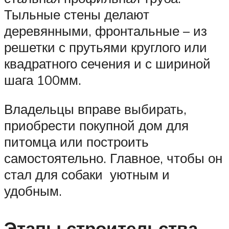
Тыльные стены делают
деревянными, фронтальные – из
решетки с прутьями круглого или
квадратного сечения и с шириной
шага 100мм.
Владельцы вправе выбирать,
приобрести покупной дом для
питомца или построить
самостоятельно. Главное, чтобы он
стал для собаки уютным и
удобным.
Этапы строительства