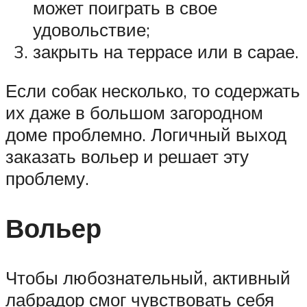
может поиграть в свое
удовольствие;
закрыть на террасе или в сарае.
Если собак несколько, то содержать
их даже в большом загородном
доме проблемно. Логичный выход
заказать вольер и решает эту
проблему.
Вольер
Чтобы любознательный, активный
лабрадор смог чувствовать себя