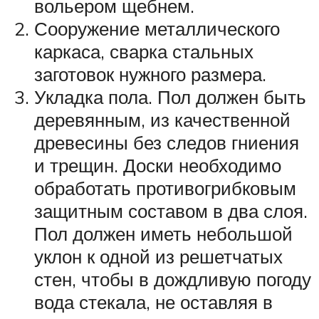
вольером щебнем.
Сооружение металлического
каркаса, сварка стальных
заготовок нужного размера.
Укладка пола. Пол должен быть
деревянным, из качественной
древесины без следов гниения
и трещин. Доски необходимо
обработать противогрибковым
защитным составом в два слоя.
Пол должен иметь небольшой
уклон к одной из решетчатых
стен, чтобы в дождливую погоду
вода стекала, не оставляя в