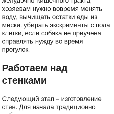
желудочно-кишечного тракта,
хозяевам нужно вовремя менять
воду, вычищать остатки еды из
миски, убирать экскременты с пола
клетки, если собака не приучена
справлять нужду во время
прогулок.
Работаем над
стенками
Следующий этап – изготовление
стен. Для начала традиционно