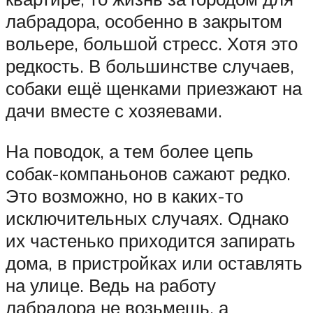
лабрадора, особенно в закрытом
вольере, большой стресс. Хотя это
редкость. В большинстве случаев,
собаки ещё щенками приезжают на
дачи вместе с хозяевами.
На поводок, а тем более цепь
собак-компаньонов сажают редко.
Это возможно, но в каких-то
исключительных случаях. Однако
их частенько приходится запирать
дома, в пристройках или оставлять
на улице. Ведь на работу
лабрадора не возьмешь, а