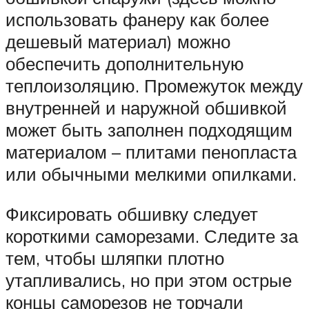
использовать фанеру как более
дешевый материал) можно
обеспечить дополнительную
теплоизоляцию. Промежуток между
внутренней и наружной обшивкой
может быть заполнен подходящим
материалом – плитами пенопласта
или обычными мелкими опилками.
Фиксировать обшивку следует
короткими саморезами. Следите за
тем, чтобы шляпки плотно
утапливались, но при этом острые
концы саморезов не торчали