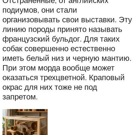
Отстраненные, от английских
подиумов, они стали
организовывать свои выставки. Эту
линию породы принято называть
французский бульдог. Для таких
собак совершенно естественно
иметь белый низ и черную мантию.
При этом морда вообще может
оказаться трехцветной. Краповый
окрас для них тоже не под
запретом.