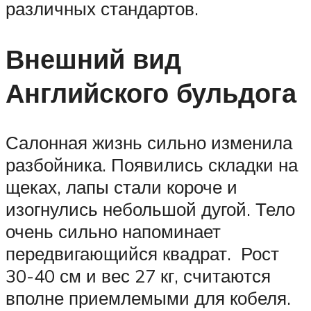
различных стандартов.
Внешний вид
Английского бульдога
Салонная жизнь сильно изменила
разбойника. Появились складки на
щеках, лапы стали короче и
изогнулись небольшой дугой. Тело
очень сильно напоминает
передвигающийся квадрат. Рост
30-40 см и вес 27 кг, считаются
вполне приемлемыми для кобеля.