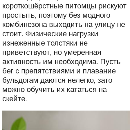
короткошёрстные питомцы рискуют
простыть, поэтому без модного
комбинезона выходить на улицу не
стоит. Физические нагрузки
изнеженные толстяки не
приветствуют, но умеренная
активность им необходима. Пусть
бег с препятствиями и плавание
бульдогам даются нелегко, зато
можно обучить их кататься на
скейте.