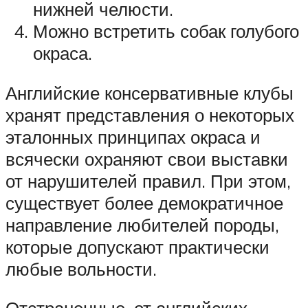
нижней челюсти.
Можно встретить собак голубого
окраса.
Английские консервативные клубы
хранят представления о некоторых
эталонных принципах окраса и
всячески охраняют свои выставки
от нарушителей правил. При этом,
существует более демократичное
направление любителей породы,
которые допускают практически
любые вольности.