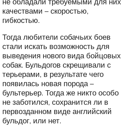
не обладали требуемыми для них
качествами – скоростью,
гибкостью.
Тогда любители собачьих боев
стали искать возможность для
выведения нового вида бойцовых
собак. Бульдогов скрещивали с
терьерами, в результате чего
появилась новая порода –
бультерьер. Тогда же никто особо
не заботился, сохранится ли в
первозданном виде английский
бульдог, или нет.