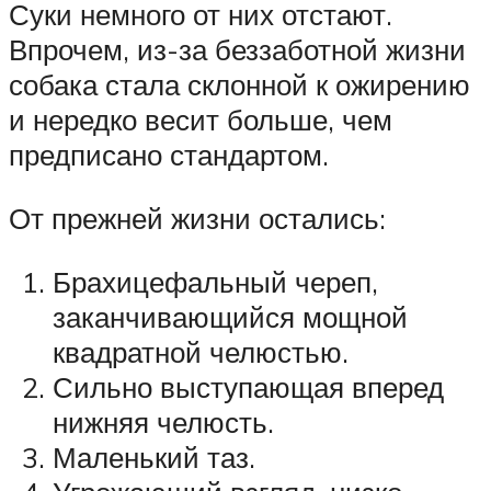
Суки немного от них отстают.
Впрочем, из-за беззаботной жизни
собака стала склонной к ожирению
и нередко весит больше, чем
предписано стандартом.
От прежней жизни остались:
Брахицефальный череп,
заканчивающийся мощной
квадратной челюстью.
Сильно выступающая вперед
нижняя челюсть.
Маленький таз.