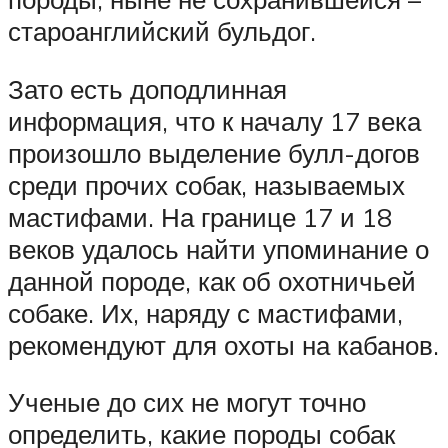
староанглийский бульдог.
Зато есть доподлинная
информация, что к началу 17 века
произошло выделение булл-догов
среди прочих собак, называемых
мастифами. На границе 17 и 18
веков удалось найти упоминание о
данной породе, как об охотничьей
собаке. Их, наряду с мастифами,
рекомендуют для охоты на кабанов.
Ученые до сих не могут точно
определить, какие породы собак