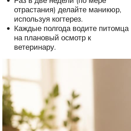
отрастания) делайте маникюр,
используя когтерез.
Каждые полгода водите питомца
на плановый осмотр к
ветеринару.