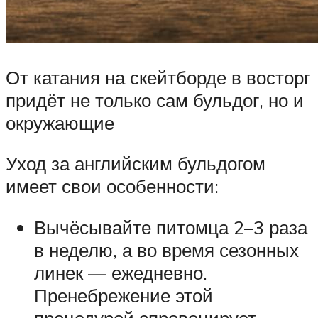
От катания на скейтборде в восторг
придёт не только сам бульдог, но и
окружающие
Уход за английским бульдогом
имеет свои особенности:
Вычёсывайте питомца 2–3 раза
в неделю, а во время сезонных
линек — ежедневно.
Пренебрежение этой
процедурой спровоцирует