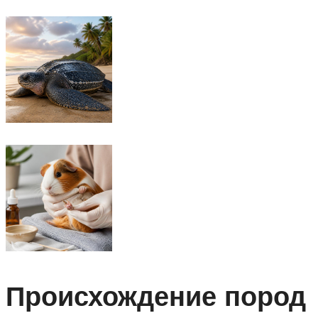
Происхождение пород