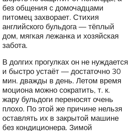
без общения с домочадцами
питомец захворает. Стихия
английского бульдога — тёплый
дом, мягкая лежанка и хозяйская
забота.
В долгих прогулках он не нуждается
и быстро устаёт — достаточно 30
мин. дважды в день. Летом время
моциона можно сократить, т. к.
жару бульдоги переносят очень
плохо. По этой же причине нельзя
оставлять их в закрытой машине
без кондиционера. Зимой