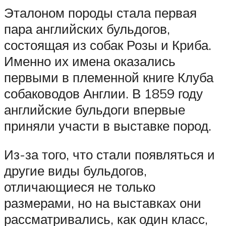
Эталоном породы стала первая
пара английских бульдогов,
состоящая из собак Розы и Криба.
Именно их имена оказались
первыми в племенной книге Клуба
собаководов Англии. В 1859 году
английские бульдоги впервые
приняли участи в выставке пород.
Из-за того, что стали появляться и
другие виды бульдогов,
отличающиеся не только
размерами, но на выставках они
рассматривались, как один класс,