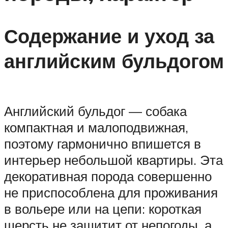
Содержание и уход за
английским бульдогом
Английский бульдог — собака
компактная и малоподвижная,
поэтому гармонично впишется в
интерьер небольшой квартиры. Эта
декоративная порода совершенно
не приспособлена для проживания
в вольере или на цепи: короткая
шерсть не защитит от непогоды, а