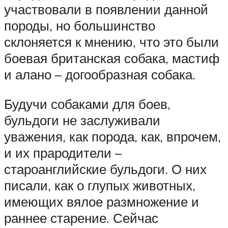
участвовали в появлении данной
породы, но большинство
склоняется к мнению, что это были
боевая британская собака, мастиф
и алано – догообразная собака.
Будучи собаками для боев,
бульдоги не заслуживали
уважения, как порода, как, впрочем,
и их прародители –
староанглийские бульдоги. О них
писали, как о глупых животных,
имеющих вялое размножение и
раннее старение. Сейчас