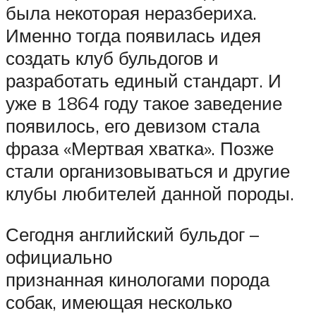
была некоторая неразбериха.
Именно тогда появилась идея
создать клуб бульдогов и
разработать единый стандарт. И
уже в 1864 году такое заведение
появилось, его девизом стала
фраза «Мертвая хватка». Позже
стали организовываться и другие
клубы любителей данной породы.
Сегодня английский бульдог –
официально
признанная кинологами порода
собак, имеющая несколько