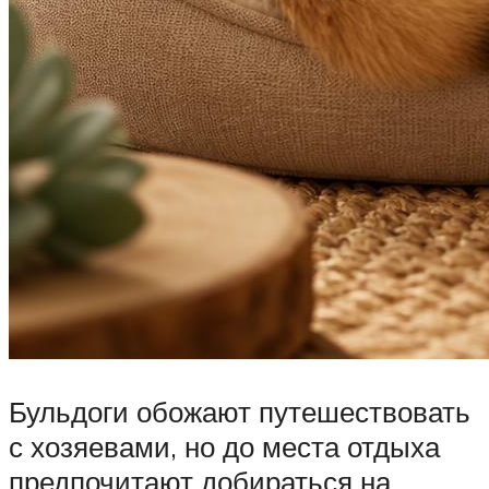
Бульдоги обожают путешествовать
с хозяевами, но до места отдыха
предпочитают добираться на