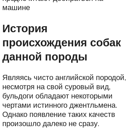
машине
История
происхождения собак
данной породы
Являясь чисто английской породой,
несмотря на свой суровый вид,
бульдоги обладают некоторыми
чертами истинного джентльмена.
Однако появление таких качеств
произошло далеко не сразу.