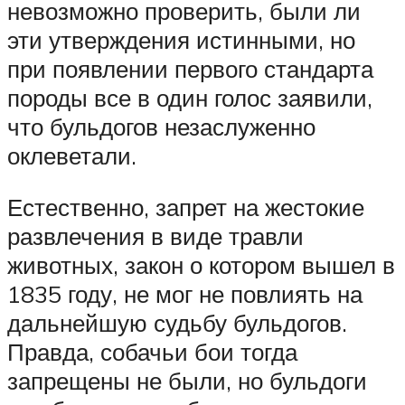
невозможно проверить, были ли
эти утверждения истинными, но
при появлении первого стандарта
породы все в один голос заявили,
что бульдогов незаслуженно
оклеветали.
Естественно, запрет на жестокие
развлечения в виде травли
животных, закон о котором вышел в
1835 году, не мог не повлиять на
дальнейшую судьбу бульдогов.
Правда, собачьи бои тогда
запрещены не были, но бульдоги