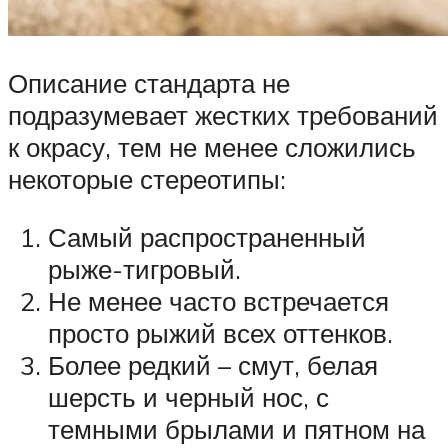
Описание стандарта не
подразумевает жестких требований
к окрасу, тем не менее сложились
некоторые стереотипы:
Самый распространенный
рыже-тигровый.
Не менее часто встречается
просто рыжий всех оттенков.
Более редкий – смут, белая
шерсть и черный нос, с
темными брылами и пятном на