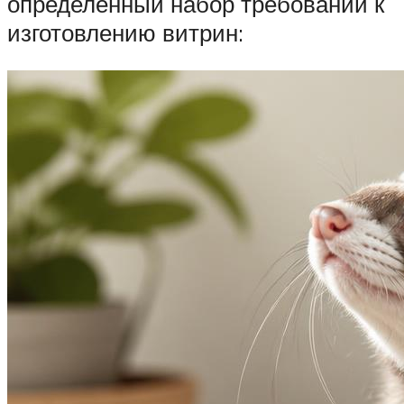
определённый набор требований к
изготовлению витрин: