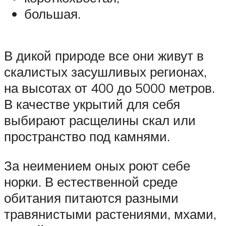
большая.
В дикой природе все они живут в
скалистых засушливых регионах,
на высотах от 400 до 5000 метров.
В качестве укрытий для себя
выбирают расщелины скал или
пространство под камнями.
За неимением оных роют себе
норки. В естественной среде
обитания питаются разными
травянистыми растениями, мхами,