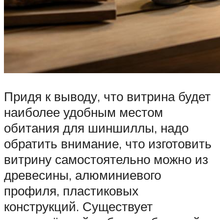
Придя к выводу, что витрина будет
наиболее удобным местом
обитания для шиншиллы, надо
обратить внимание, что изготовить
витрину самостоятельно можно из
древесины, алюминиевого
профиля, пластиковых
конструкций. Существует