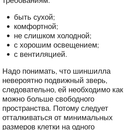
требованиям:
быть сухой;
комфортной;
не слишком холодной;
с хорошим освещением;
с вентиляцией.
Надо понимать, что шиншилла
невероятно подвижный зверь,
следовательно, ей необходимо как
можно больше свободного
пространства. Потому следует
отталкиваться от минимальных
размеров клетки на одного