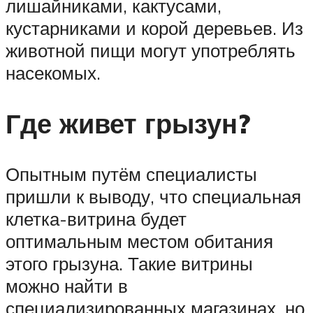
лишайниками, кактусами,
кустарниками и корой деревьев. Из
животной пищи могут употреблять
насекомых.
Где живет грызун?
Опытным путём специалисты
пришли к выводу, что специальная
клетка-витрина будет
оптимальным местом обитания
этого грызуна. Такие витрины
можно найти в
специализированных магазинах, но