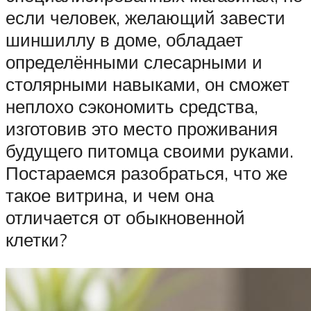
если человек, желающий завести
шиншиллу в доме, обладает
определёнными слесарными и
столярными навыками, он сможет
неплохо сэкономить средства,
изготовив это место проживания
будущего питомца своими руками.
Постараемся разобраться, что же
такое витрина, и чем она
отличается от обыкновенной
клетки?