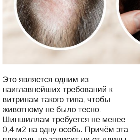
Это является одним из
наиглавнейших требований к
витринам такого типа, чтобы
животному не было тесно.
Шиншиллам требуется не менее
0,4 м2 на одну особь. Причём эта
площадь не зависит ни от длины,