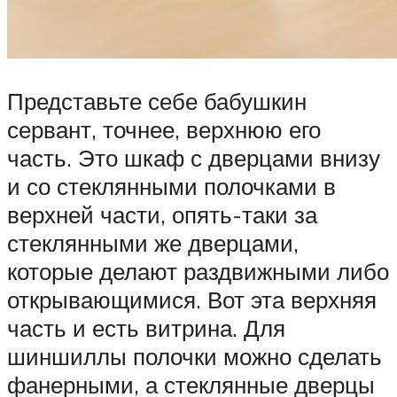
Представьте себе бабушкин
сервант, точнее, верхнюю его
часть. Это шкаф с дверцами внизу
и со стеклянными полочками в
верхней части, опять-таки за
стеклянными же дверцами,
которые делают раздвижными либо
открывающимися. Вот эта верхняя
часть и есть витрина. Для
шиншиллы полочки можно сделать
фанерными, а стеклянные дверцы