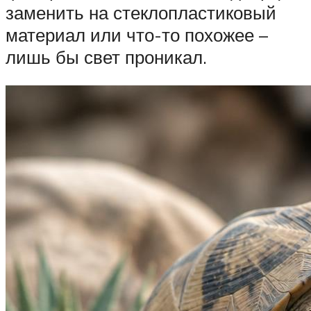
заменить на стеклопластиковый
материал или что-то похожее –
лишь бы свет проникал.