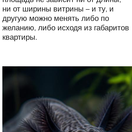
ни от ширины витрины – и ту, и
другую можно менять либо по
желанию, либо исходя из габаритов
квартиры.