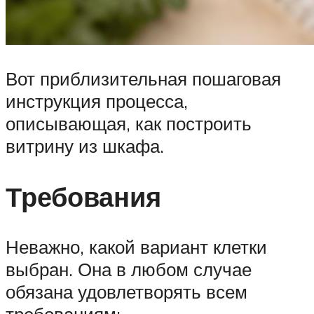
Вот приблизительная пошаговая
инструкция процесса,
описывающая, как построить
витрину из шкафа.
Требования
Неважно, какой вариант клетки
выбран. Она в любом случае
обязана удовлетворять всем