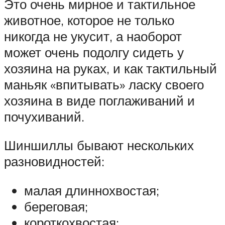
Это очень мирное и тактильное
животное, которое не только
никогда не укусит, а наоборот
может очень подолгу сидеть у
хозяина на руках, и как тактильный
маньяк «впитывать» ласку своего
хозяина в виде поглаживаний и
почухиваний.
Шиншиллы бывают нескольких
разновидностей:
малая длиннохвостая;
береговая;
короткохвостая;