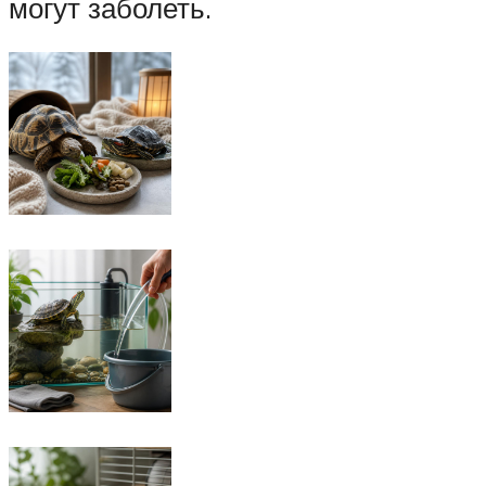
могут заболеть.