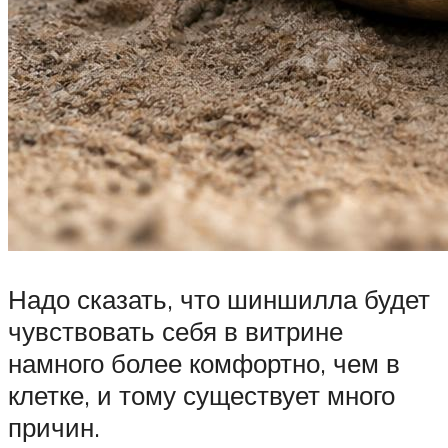
Надо сказать, что шиншилла будет
чувствовать себя в витрине
намного более комфортно, чем в
клетке, и тому существует много
причин.