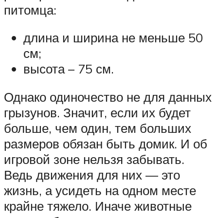
питомца:
длина и ширина не меньше 50
см;
высота – 75 см.
Однако одиночество не для данных
грызунов. Значит, если их будет
больше, чем один, тем больших
размеров обязан быть домик. И об
игровой зоне нельзя забывать.
Ведь движения для них — это
жизнь, а усидеть на одном месте
крайне тяжело. Иначе животные