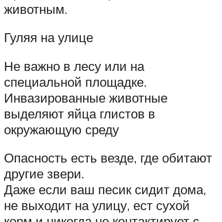
животным.
Гуляя на улице
Не важно в лесу или на
специальной площадке.
Инвазированные животные
выделяют яйца глистов в
окружающую среду
Опасность есть везде, где обитают
другие звери.
Даже если ваш песик сидит дома,
не выходит на улицу, ест сухой
корм и никогда не контактирует с