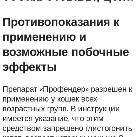
Противопоказания к
применению и
возможные побочные
эффекты
Препарат «Профендер» разрешен к
применению у кошек всех
возрастных групп. В инструкции
имеется указание, что этим
средством запрещено глистогонить