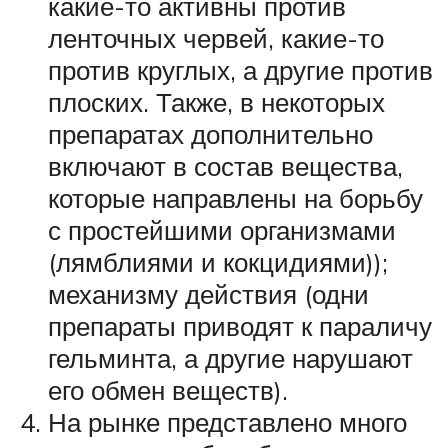
какие-то активны против
ленточных червей, какие-то
против круглых, а другие против
плоских. Также, в некоторых
препаратах дополнительно
включают в состав вещества,
которые направлены на борьбу
с простейшими организмами
(лямблиями и кокцидиями));
механизму действия (одни
препараты приводят к параличу
гельминта, а другие нарушают
его обмен веществ).
На рынке представлено много