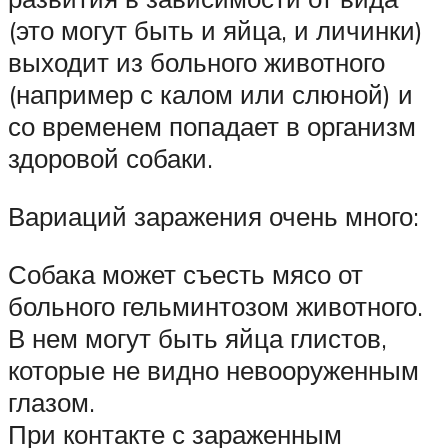
(это могут быть и яйца, и личинки)
выходит из больного животного
(например с калом или слюной) и
со временем попадает в организм
здоровой собаки.
Вариаций заражения очень много:
Собака может съесть мясо от
больного гельминтозом животного.
В нем могут быть яйца глистов,
которые не видно невооруженным
глазом.
При контакте с зараженным