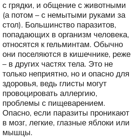
с грядки, и общение с животными
(а потом – с немытыми руками за
стол). Большинство паразитов,
попадающих в организм человека,
относятся к гельминтам. Обычно
они поселяются в кишечнике, реже
– в других частях тела. Это не
только неприятно, но и опасно для
здоровья, ведь глисты могут
провоцировать аллергию,
проблемы с пищеварением.
Опасно, если паразиты проникают
в мозг, легкие, глазные яблоки или
мышцы.