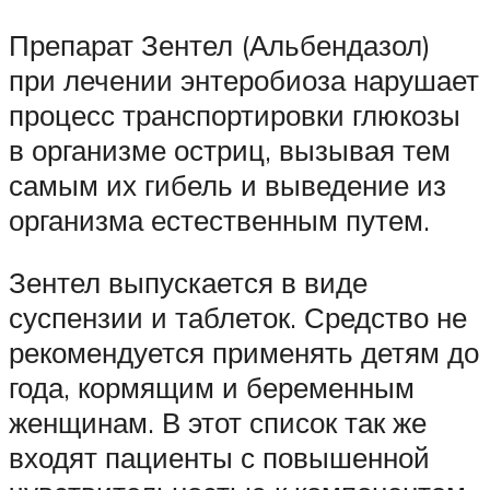
Препарат Зентел (Альбендазол)
при лечении энтеробиоза нарушает
процесс транспортировки глюкозы
в организме остриц, вызывая тем
самым их гибель и выведение из
организма естественным путем.
Зентел выпускается в виде
суспензии и таблеток. Средство не
рекомендуется применять детям до
года, кормящим и беременным
женщинам. В этот список так же
входят пациенты с повышенной