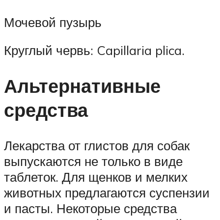
Мочевой пузырь
Круглый червь: Capillaria plica.
Альтернативные
средства
Лекарства от глистов для собак
выпускаются не только в виде
таблеток. Для щенков и мелких
животных предлагаются суспензии
и пасты. Некоторые средства