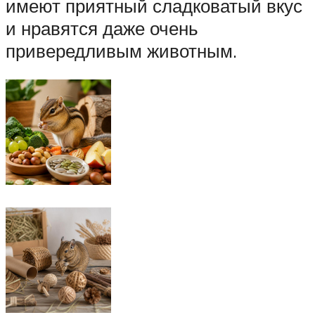
имеют приятный сладковатый вкус
и нравятся даже очень
привередливым животным.