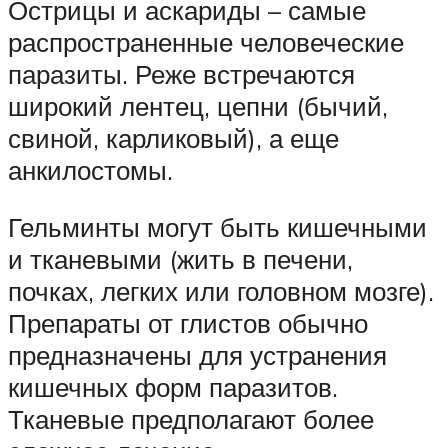
Острицы и аскариды – самые
распространенные человеческие
паразиты. Реже встречаются
широкий лентец, цепни (бычий,
свиной, карликовый), а еще
анкилостомы.
Гельминты могут быть кишечными
и тканевыми (жить в печени,
почках, легких или головном мозге).
Препараты от глистов обычно
предназначены для устранения
кишечных форм паразитов.
Тканевые предполагают более