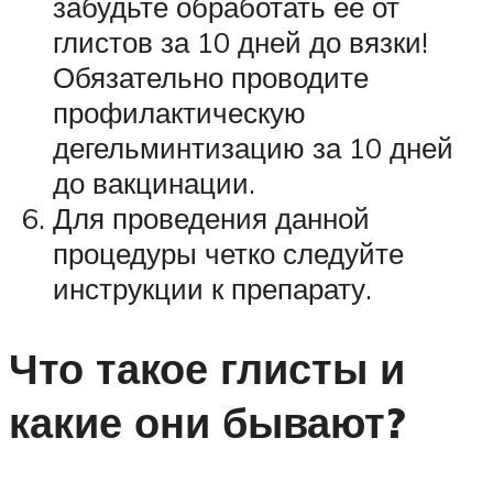
забудьте обработать её от
глистов за 10 дней до вязки!
Обязательно проводите
профилактическую
дегельминтизацию за 10 дней
до вакцинации.
Для проведения данной
процедуры четко следуйте
инструкции к препарату.
Что такое глисты и
какие они бывают?