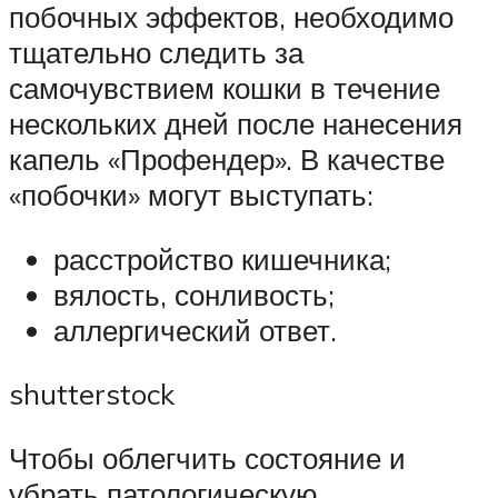
побочных эффектов, необходимо
тщательно следить за
самочувствием кошки в течение
нескольких дней после нанесения
капель «Профендер». В качестве
«побочки» могут выступать:
расстройство кишечника;
вялость, сонливость;
аллергический ответ.
shutterstock
Чтобы облегчить состояние и
убрать патологическую