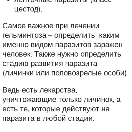
цестод).
Самое важное при лечении
гельминтоза – определить, каким
именно видом паразитов заражен
человек. Также нужно определить
стадию развития паразита
(личинки или половозрелые особи)
Ведь есть лекарства,
уничтожающие только личинок, а
есть те, которые действуют на
паразита в любой стадии.