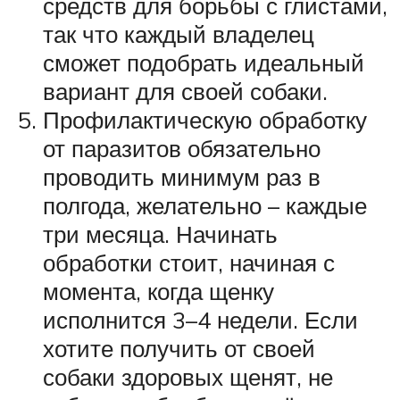
средств для борьбы с глистами,
так что каждый владелец
сможет подобрать идеальный
вариант для своей собаки.
Профилактическую обработку
от паразитов обязательно
проводить минимум раз в
полгода, желательно – каждые
три месяца. Начинать
обработки стоит, начиная с
момента, когда щенку
исполнится 3–4 недели. Если
хотите получить от своей
собаки здоровых щенят, не