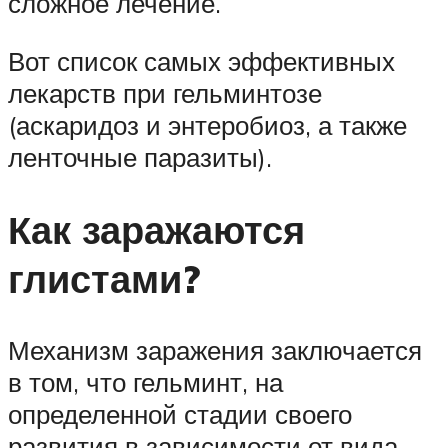
сложное лечение.
Вот список самых эффективных
лекарств при гельминтозе
(аскаридоз и энтеробиоз, а также
ленточные паразиты).
Как заражаются
глистами?
Механизм заражения заключается
в том, что гельминт, на
определенной стадии своего
развития в зависимости от вида