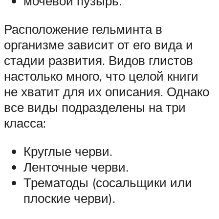
мочевой пузырь.
Расположение гельминта в
организме зависит от его вида и
стадии развития. Видов глистов
настолько много, что целой книги
не хватит для их описания. Однако
все виды подразделены на три
класса:
Круглые черви.
Ленточные черви.
Трематоды (сосальщики или
плоские черви).