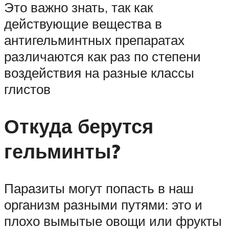
Это важно знать, так как
действующие вещества в
антигельминтных препаратах
различаются как раз по степени
воздействия на разные классы
глистов
Откуда берутся
гельминты?
Паразиты могут попасть в наш
организм разными путями: это и
плохо вымытые овощи или фрукты