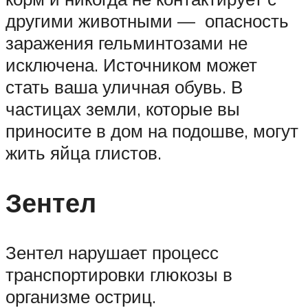
другими животными — опасность
заражения гельминтозами не
исключена. Источником может
стать ваша уличная обувь. В
частицах земли, которые вы
приносите в дом на подошве, могут
жить яйца глистов.
Зентел
Зентел нарушает процесс
транспортировки глюкозы в
организме остриц.