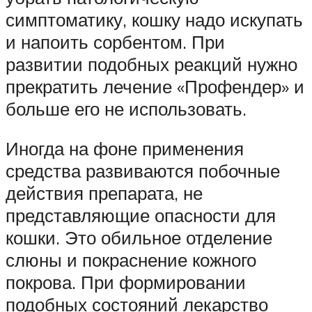
симптоматику, кошку надо искупать
и напоить сорбентом. При
развитии подобных реакций нужно
прекратить лечение «Профендер» и
больше его не использовать.
Иногда на фоне применения
средства развиваются побочные
действия препарата, не
представляющие опасности для
кошки. Это обильное отделение
слюны и покраснение кожного
покрова. При формировании
подобных состояний лекарство