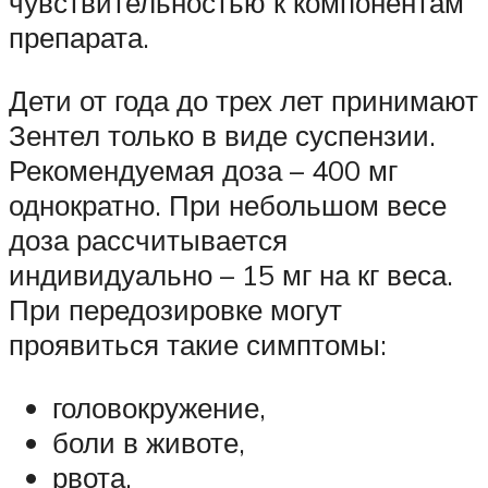
чувствительностью к компонентам
препарата.
Дети от года до трех лет принимают
Зентел только в виде суспензии.
Рекомендуемая доза – 400 мг
однократно. При небольшом весе
доза рассчитывается
индивидуально – 15 мг на кг веса.
При передозировке могут
проявиться такие симптомы:
головокружение,
боли в животе,
рвота,