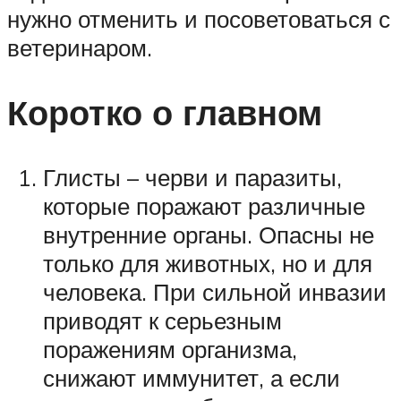
нужно отменить и посоветоваться с
ветеринаром.
Коротко о главном
Глисты – черви и паразиты,
которые поражают различные
внутренние органы. Опасны не
только для животных, но и для
человека. При сильной инвазии
приводят к серьезным
поражениям организма,
снижают иммунитет, а если