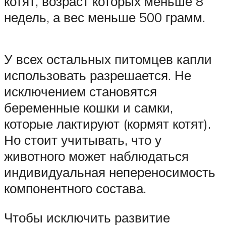
котят, возраст которых меньше 8
недель, а вес меньше 500 грамм.
У всех остальных питомцев капли
использовать разрешается. Не
исключением становятся
беременные кошки и самки,
которые лактируют (кормят котят).
Но стоит учитывать, что у
животного может наблюдаться
индивидуальная непереносимость
компонентного состава.
Чтобы исключить развитие