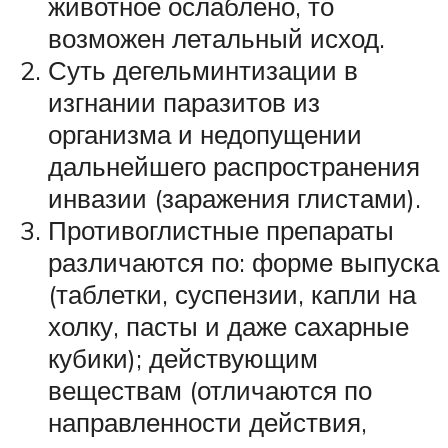
животное ослаблено, то
возможен летальный исход.
Суть дегельминтизации в
изгнании паразитов из
организма и недопущении
дальнейшего распространения
инвазии (заражения глистами).
Противоглистные препараты
различаются по: форме выпуска
(таблетки, суспензии, капли на
холку, пасты и даже сахарные
кубики); действующим
веществам (отличаются по
направленности действия,