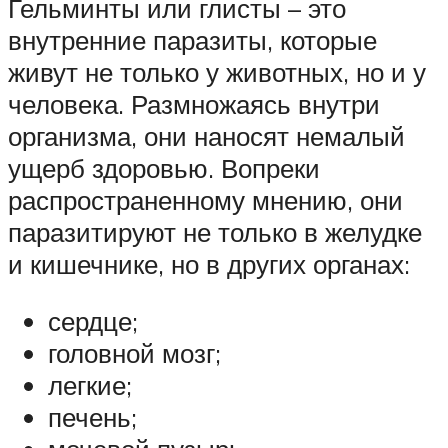
Гельминты или глисты – это
внутренние паразиты, которые
живут не только у животных, но и у
человека. Размножаясь внутри
организма, они наносят немалый
ущерб здоровью. Вопреки
распространенному мнению, они
паразитируют не только в желудке
и кишечнике, но в других органах:
сердце;
головной мозг;
легкие;
печень;