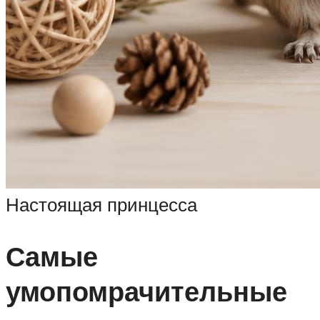
Настоящая принцесса
Самые
умопомрачительные