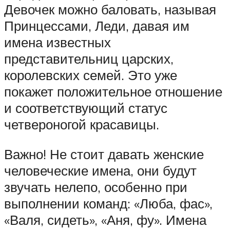
Девочек можно баловать, называя
Принцессами, Леди, давая им
имена известных
представительниц царских,
королевских семей. Это уже
покажет положительное отношение
и соответствующий статус
четвероногой красавицы.
Важно! Не стоит давать женские
человеческие имена, они будут
звучать нелепо, особенно при
выполнении команд: «Люба, фас»,
«Валя, сидеть», «Аня, фу». Имена