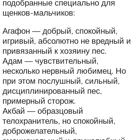
подобранные специально для
щенков-мальчиков:
Агафон — добрый, спокойный,
игривый, абсолютно не вредный и
привязанный к хозяину пес.
Адам — чувствительный,
несколько нервный любимец. Но
при этом послушный, сильный,
дисциплинированный пес,
примерный сторож.
Акбай — образцовый
телохранитель, но спокойный,
доброжелательный,