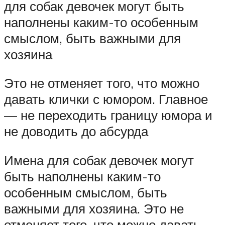
для собак девочек могут быть
наполнены каким-то особенным
смыслом, быть важными для
хозяина
Это не отменяет того, что можно
давать клички с юмором. Главное
— не переходить границу юмора и
не доводить до абсурда
Имена для собак девочек могут
быть наполнены каким-то
особенным смыслом, быть
важными для хозяина. Это не
отменяет того, что можно давать