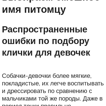
имя питомцу
Распространенные
ошибки по подбору
клички для девочек
Собачки-девочки более мягкие,
покладистые, их легче воспитывать
и дрессировать по сравнению с
мальчиками той же породы. Даже в
период течки правильно