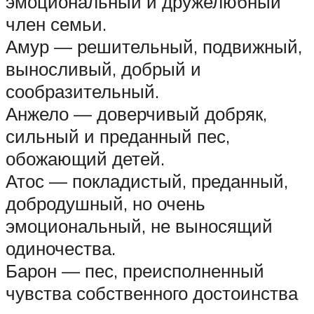
эмоциональный и дружелюбный
член семьи.
Амур — решительный, подвижный,
выносливый, добрый и
сообразительный.
Анжело — доверчивый добряк,
сильный и преданный пес,
обожающий детей.
Атос — покладистый, преданный,
добродушный, но очень
эмоциональный, не выносящий
одиночества.
Барон — пес, преисполненный
чувства собственного достоинства