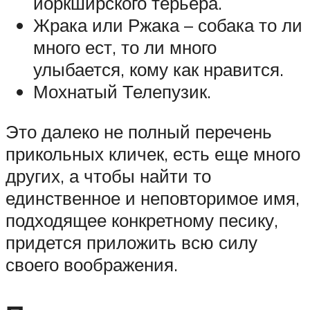
йоркширского терьера.
Жрака или Ржака – собака то ли
много ест, то ли много
улыбается, кому как нравится.
Мохнатый Телепузик.
Это далеко не полный перечень
прикольных кличек, есть еще много
других, а чтобы найти то
единственное и неповторимое имя,
подходящее конкретному песику,
придется приложить всю силу
своего воображения.