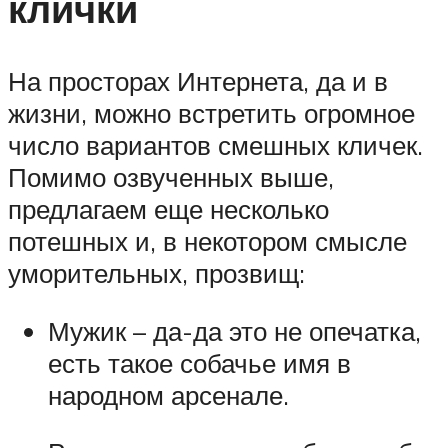
клички
На просторах Интернета, да и в
жизни, можно встретить огромное
число вариантов смешных кличек.
Помимо озвученных выше,
предлагаем еще несколько
потешных и, в некотором смысле
уморительных, прозвищ:
Мужик – да-да это не опечатка,
есть такое собачье имя в
народном арсенале.