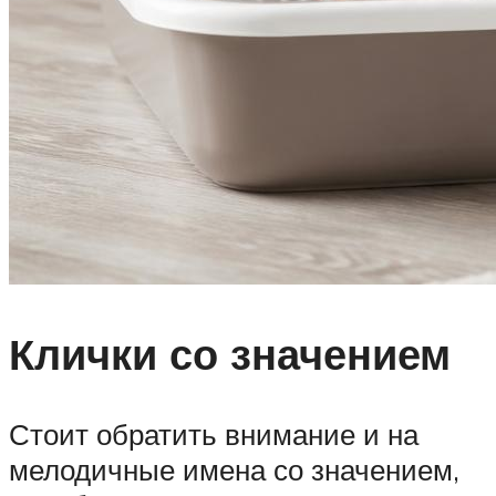
Клички со значением
Стоит обратить внимание и на
мелодичные имена со значением,