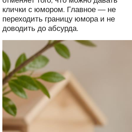
клички с юмором. Главное — не
переходить границу юмора и не
доводить до абсурда.