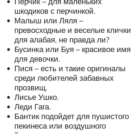
Перчик – для маленьких
шкодиков с перчинкой.
Малыш или Ляля –
превосходные и веселые клички
для алабая, не правда ли?
Бусинка или Буя – красивое имя
для девочки.
Пися – есть и такие оригиналы
среди любителей забавных
прозвищ.
Лисье Ушко.
Леди Гага.
Бантик подойдет для пушистого
пекинеса или воздушного