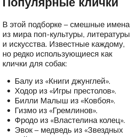
Популярные клички
В этой подборке – смешные имена
из мира поп-культуры, литературы
и искусства. Известные каждому,
но редко использующиеся как
клички для собак:
Балу из «Книги джунглей».
Ходор из «Игры престолов».
Билли Малыш из «Ковбоя».
Гизмо из «Гремлинов».
Фродо из «Властелина колец».
Эвок – медведь из «Звездных