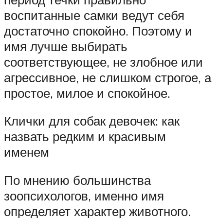
воспитанные самки ведут себя
достаточно спокойно. Поэтому и
имя лучше выбирать
соответствующее, не злобное или
агрессивное, не слишком строгое, а
простое, милое и спокойное.
Клички для собак девочек: как
назвать редким и красивым
именем
По мнению большинства
зоопсихологов, именно имя
определяет характер животного.