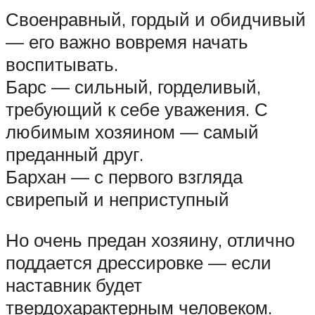
Своенравный, гордый и обидчивый
— его важно вовремя начать
воспитывать.
Барс — сильный, горделивый,
требующий к себе уважения. С
любимым хозяином — самый
преданный друг.
Бархан — с первого взгляда
свирепый и неприступный
Но очень предан хозяину, отлично
поддается дрессировке — если
наставник будет
твердохарактерным человеком.