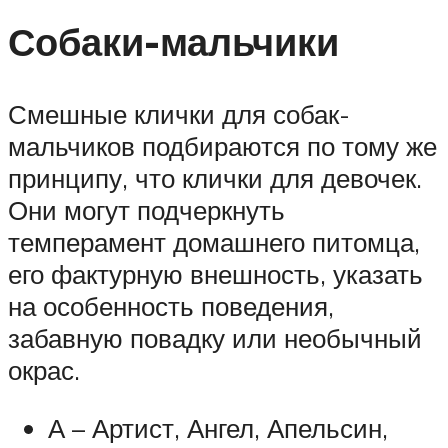
Собаки-мальчики
Смешные клички для собак-
мальчиков подбираются по тому же
принципу, что клички для девочек.
Они могут подчеркнуть
темперамент домашнего питомца,
его фактурную внешность, указать
на особенность поведения,
забавную повадку или необычный
окрас.
А – Артист, Ангел, Апельсин,