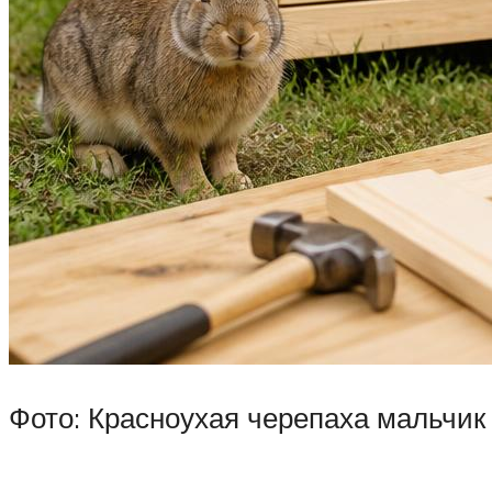
Фото: Красноухая черепаха мальчик