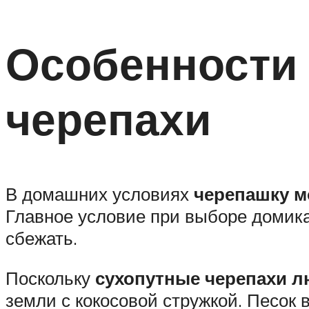
Особенности
черепахи
В домашних условиях
черепашку м
Главное условие при выборе домика
сбежать.
Поскольку
сухопутные черепахи л
земли с кокосовой стружкой. Песок в