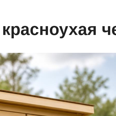
 красноухая ч