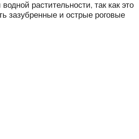
водной растительности, так как это
сть зазубренные и острые роговые