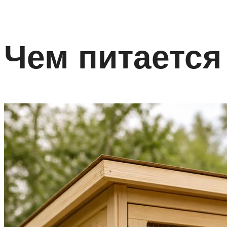
Чем питается