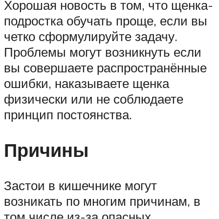
Хорошая новость в том, что щенка-
подростка обучать проще, если вы
четко сформулируйте задачу.
Проблемы могут возникнуть если
вы совершаете распространённые
ошибки, наказываете щенка
физически или не соблюдаете
принцип постоянства.
Причины
Застои в кишечнике могут
возникать по многим причинам, в
том числе из-за опасных