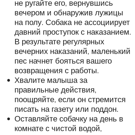
не ругайте его, вернувшись
вечером и обнаружив лужицы
на полу. Собака не ассоциирует
давний проступок с наказанием.
В результате регулярных
вечерних наказаний, маленький
пес начнет бояться вашего
возвращения с работы.
Хвалите малыша за
правильные действия,
поощряйте, если он стремится
писать на газету или поддон.
Оставляйте собачку на день в
комнате с чистой водой,