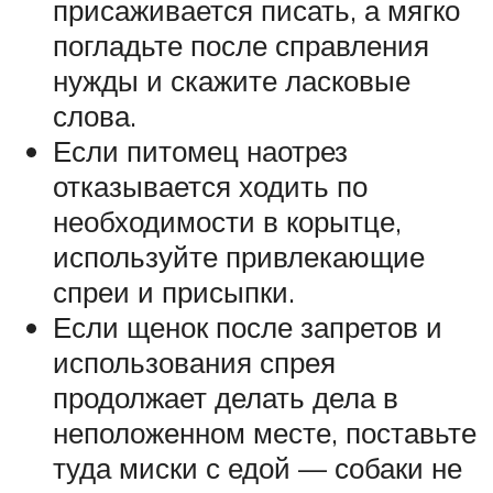
присаживается писать, а мягко
погладьте после справления
нужды и скажите ласковые
слова.
Если питомец наотрез
отказывается ходить по
необходимости в корытце,
используйте привлекающие
спреи и присыпки.
Если щенок после запретов и
использования спрея
продолжает делать дела в
неположенном месте, поставьте
туда миски с едой — собаки не