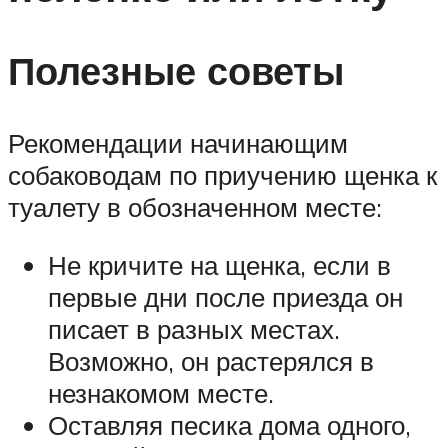
Полезные советы
Рекомендации начинающим
собаководам по приучению щенка к
туалету в обозначенном месте:
Не кричите на щенка, если в
первые дни после приезда он
писает в разных местах.
Возможно, он растерялся в
незнакомом месте.
Оставляя песика дома одного,