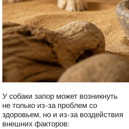
У собаки запор может возникнуть
не только из-за проблем со
здоровьем, но и из-за воздействия
внешних факторов: