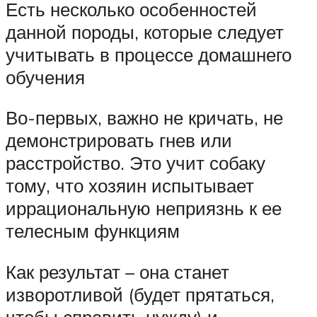
Есть несколько особенностей
данной породы, которые следует
учитывать в процессе домашнего
обучения
Во-первых, важно не кричать, не
демонстрировать гнев или
расстройство. Это учит собаку
тому, что хозяин испытывает
иррациональную неприязнь к ее
телесным функциям
Как результат – она станет
изворотливой (будет прятаться,