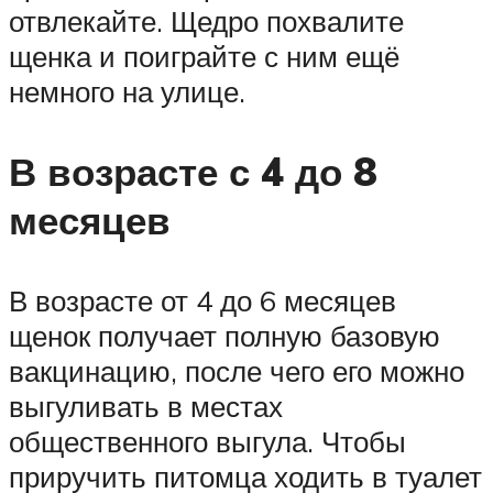
отвлекайте. Щедро похвалите
щенка и поиграйте с ним ещё
немного на улице.
В возрасте с 4 до 8
месяцев
В возрасте от 4 до 6 месяцев
щенок получает полную базовую
вакцинацию, после чего его можно
выгуливать в местах
общественного выгула. Чтобы
приручить питомца ходить в туалет