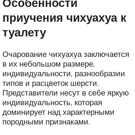
Особенности
приучения чихуахуа к
туалету
Очарование чихуахуа заключается
в их небольшом размере,
индивидуальности, разнообразии
типов и расцветок шерсти.
Представители несут в себе яркую
индивидуальность, которая
доминирует над характерными
породными признаками.