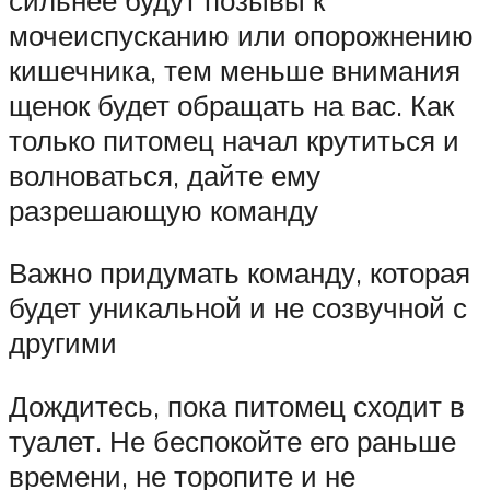
мочеиспусканию или опорожнению
кишечника, тем меньше внимания
щенок будет обращать на вас. Как
только питомец начал крутиться и
волноваться, дайте ему
разрешающую команду
Важно придумать команду, которая
будет уникальной и не созвучной с
другими
Дождитесь, пока питомец сходит в
туалет. Не беспокойте его раньше
времени, не торопите и не