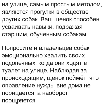
на улице, самым простым методом,
являются прогулки в обществе
других собак. Ваш щенок способен
усваивать навыки, подражая
старшим, обученным собакам.
Попросите и владельцев собак
эмоционально хвалить своих
подопечных, когда они ходят в
туалет на улице. Наблюдая за
происходящим, щенок поймёт, что
оправление нужды вне дома не
порицается, а наоборот
поощряется.