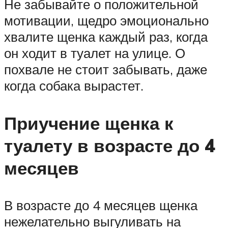
Не забывайте о положительной
мотивации, щедро эмоционально
хвалите щенка каждый раз, когда
он ходит в туалет на улице. О
похвале не стоит забывать, даже
когда собака вырастет.
Приучение щенка к
туалету в возрасте до 4
месяцев
В возрасте до 4 месяцев щенка
нежелательно выгуливать на