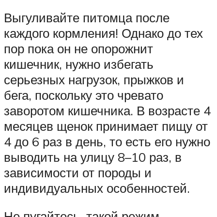
Выгуливайте питомца после
каждого кормления! Однако до тех
пор пока он не опорожнит
кишечник, нужно избегать
серьезных нагрузок, прыжков и
бега, поскольку это чревато
заворотом кишечника. В возрасте 4
месяцев щенок принимает пищу от
4 до 6 раз в день, то есть его нужно
выводить на улицу 8–10 раз, в
зависимости от породы и
индивидуальных особенностей.
Не пугайтесь, такой режим