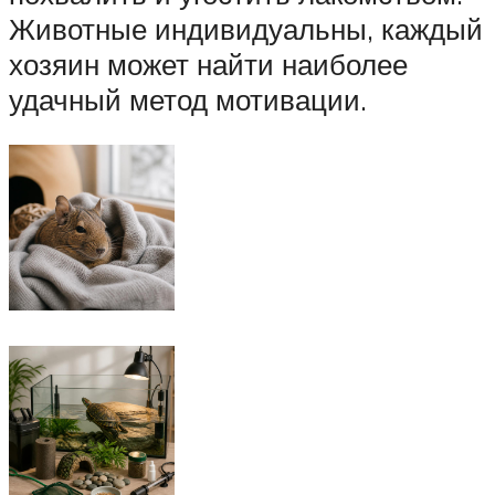
Животные индивидуальны, каждый
хозяин может найти наиболее
удачный метод мотивации.