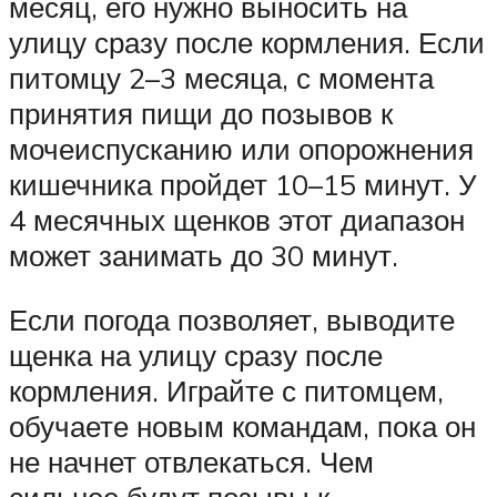
месяц, его нужно выносить на
улицу сразу после кормления. Если
питомцу 2–3 месяца, с момента
принятия пищи до позывов к
мочеиспусканию или опорожнения
кишечника пройдет 10–15 минут. У
4 месячных щенков этот диапазон
может занимать до 30 минут.
Если погода позволяет, выводите
щенка на улицу сразу после
кормления. Играйте с питомцем,
обучаете новым командам, пока он
не начнет отвлекаться. Чем
сильнее будут позывы к