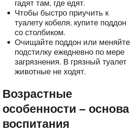
гадят там, где едят.
Чтобы быстро приучить к
туалету кобеля, купите поддон
со столбиком.
Очищайте поддон или меняйте
подстилку ежедневно по мере
загрязнения. В грязный туалет
животные не ходят.
Возрастные
особенности – основа
воспитания