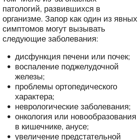
патологий, развившихся в
организме. Запор как один из явных
симптомов могут вызывать
следующие заболевания:
дисфункция печени или почек;
воспаление поджелудочной
железы;
проблемы ортопедического
характера;
неврологические заболевания;
онкология или новообразования
в кишечнике, анусе;
увеличение предстательной