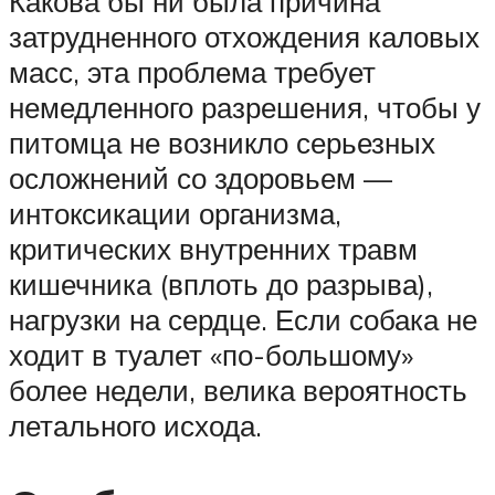
Какова бы ни была причина
затрудненного отхождения каловых
масс, эта проблема требует
немедленного разрешения, чтобы у
питомца не возникло серьезных
осложнений со здоровьем —
интоксикации организма,
критических внутренних травм
кишечника (вплоть до разрыва),
нагрузки на сердце. Если собака не
ходит в туалет «по-большому»
более недели, велика вероятность
летального исхода.