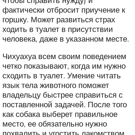
чтобы справить нужду) и
фактически отбросит приучение к
горшку. Может развиться страх
ходить в туалет в присутствии
человека, даже в указанном месте.
Чихуахуа всем своим поведением
четко показывают, когда им нужно
сходить в туалет. Умение читать
язык тела животного поможет
владельцу быстрее справиться с
поставленной задачей. После того
как собака выберет правильное
место, ее обязательно нужно
похвалить и угостить лакомством.