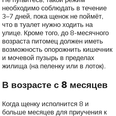
необходимо соблюдать в течение
3–7 дней, пока щенок не поймёт,
что в туалет нужно ходить на
улице. Кроме того, до 8-месячного
возраста питомец должен иметь
возможность опорожнить кишечник
и мочевой пузырь в пределах
жилища (на пеленку или в лоток).
В возрасте с 8 месяцев
Когда щенку исполнится 8 и
больше месяцев для приучения к