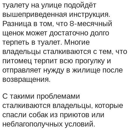
туалету на улице подойдёт
вышеприведенная инструкция.
Разница в том, что 8-месячный
щенок может достаточно долго
терпеть в туалет. Многие
владельцы сталкиваются с тем, что
питомец терпит всю прогулку и
отправляет нужду в жилище после
возвращения.
С такими проблемами
сталкиваются владельцы, которые
спасли собак из приютов или
неблагополучных условий.