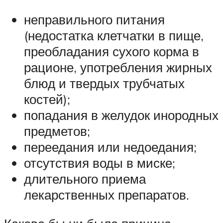
неправильного питания
(недостатка клетчатки в пище,
преобладания сухого корма в
рационе, употребления жирных
блюд и твердых трубчатых
костей);
попадания в желудок инородных
предметов;
переедания или недоедания;
отсутствия воды в миске;
длительного приема
лекарственных препаратов.