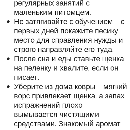
регулярных занятий с
маленьким питомцем.
Не затягивайте с обучением – с
первых дней покажите песику
место для справления нужды и
строго направляйте его туда.
После сна и еды ставьте щенка
на пеленку и хвалите, если он
писает.
Уберите из дома ковры – мягкий
ворс привлекает щенка, а запах
испражнений плохо
вымывается чистящими
средствами. Знакомый аромат