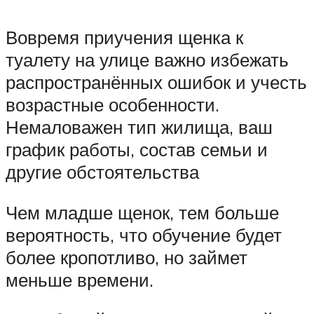
Вовремя приучения щенка к
туалету на улице важно избежать
распространённых ошибок и учесть
возрастные особенности.
Немаловажен тип жилища, ваш
график работы, состав семьи и
другие обстоятельства
Чем младше щенок, тем больше
вероятность, что обучение будет
более кропотливо, но займет
меньше времени.