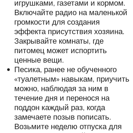
игрушками, газетами и кормом.
Включайте радио на маленькой
громкости для создания
эффекта присутствия хозяина.
Закрывайте комнаты, где
питомец может испортить
ценные вещи.
Песика, ранее не обученного
«туалетным» навыкам, приучить
можно, наблюдая за ним в
течение дня и перенося на
поддон каждый раз, когда
замечаете позыв пописать.
Возьмите неделю отпуска для