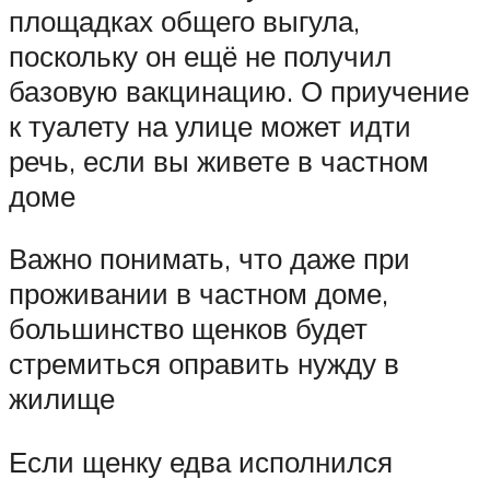
площадках общего выгула,
поскольку он ещё не получил
базовую вакцинацию. О приучение
к туалету на улице может идти
речь, если вы живете в частном
доме
Важно понимать, что даже при
проживании в частном доме,
большинство щенков будет
стремиться оправить нужду в
жилище
Если щенку едва исполнился