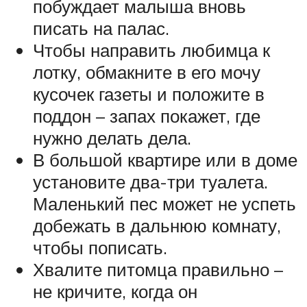
побуждает малыша вновь
писать на палас.
Чтобы направить любимца к
лотку, обмакните в его мочу
кусочек газеты и положите в
поддон – запах покажет, где
нужно делать дела.
В большой квартире или в доме
установите два-три туалета.
Маленький пес может не успеть
добежать в дальнюю комнату,
чтобы пописать.
Хвалите питомца правильно –
не кричите, когда он