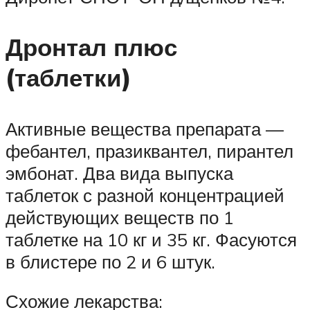
Дронтал плюс
(таблетки)
Активные вещества препарата —
фебантел, празиквантел, пирантел
эмбонат. Два вида выпуска
таблеток с разной концентрацией
действующих веществ по 1
таблетке на 10 кг и 35 кг. Фасуются
в блистере по 2 и 6 штук.
Схожие лекарства: