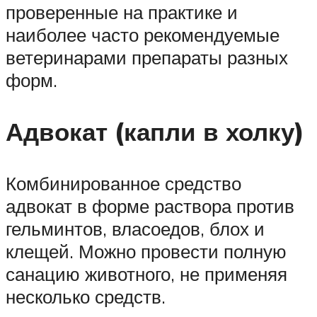
проверенные на практике и
наиболее часто рекомендуемые
ветеринарами препараты разных
форм.
Адвокат (капли в холку)
Комбинированное средство
адвокат в форме раствора против
гельминтов, власоедов, блох и
клещей. Можно провести полную
санацию животного, не применяя
несколько средств.