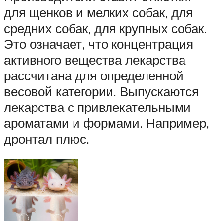
для щенков и мелких собак, для
средних собак, для крупных собак.
Это означает, что концентрация
активного вещества лекарства
рассчитана для определенной
весовой категории. Выпускаются
лекарства с привлекательными
ароматами и формами. Например,
дронтал плюс.