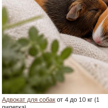
Адвокат для собак
от 4 до 10 кг (1
пипетка)