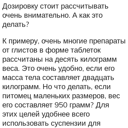
Дозировку стоит рассчитывать
очень внимательно. А как это
делать?
К примеру, очень многие препараты
от глистов в форме таблеток
рассчитаны на десять килограмм
веса. Это очень удобно, если его
масса тела составляет двадцать
килограмм. Но что делать, если
питомец маленьких размеров, вес
его составляет 950 грамм? Для
этих целей удобнее всего
использовать суспензии для