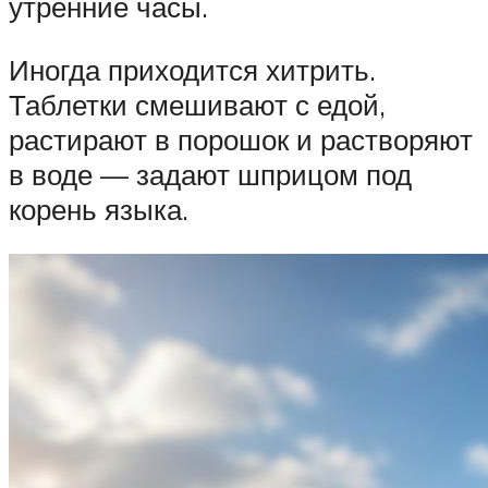
утренние часы.
Иногда приходится хитрить.
Таблетки смешивают с едой,
растирают в порошок и растворяют
в воде — задают шприцом под
корень языка.