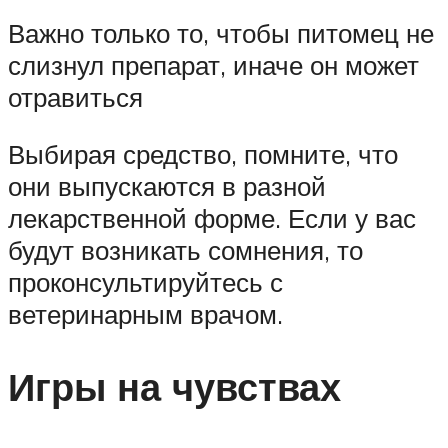
Важно только то, чтобы питомец не
слизнул препарат, иначе он может
отравиться
Выбирая средство, помните, что
они выпускаются в разной
лекарственной форме. Если у вас
будут возникать сомнения, то
проконсультируйтесь с
ветеринарным врачом.
Игры на чувствах