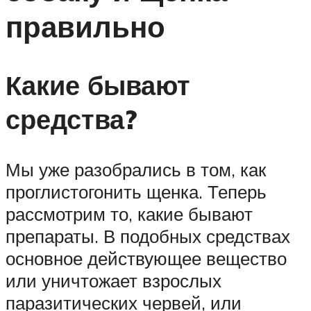
правильно
Какие бывают
средства?
Мы уже разобрались в том, как
проглистогонить щенка. Теперь
рассмотрим то, какие бывают
препараты. В подобных средствах
основное действующее вещество
или уничтожает взрослых
паразитических червей, или