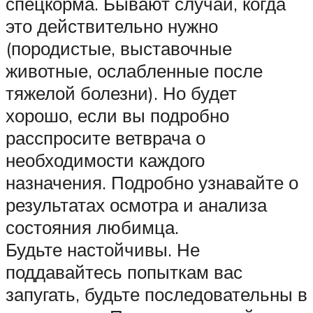
спецкорма. Бывают случаи, когда
это действительно нужно
(породистые, выставочные
животные, ослабленные после
тяжелой болезни). Но будет
хорошо, если вы подробно
расспросите ветврача о
необходимости каждого
назначения. Подробно узнавайте о
результатах осмотра и анализа
состояния любимца.
Будьте настойчивы. Не
поддавайтесь попыткам вас
запугать, будьте последовательны в