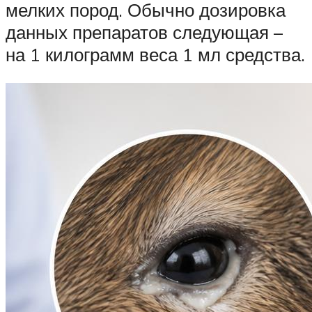
мелких пород. Обычно дозировка
данных препаратов следующая –
на 1 килограмм веса 1 мл средства.