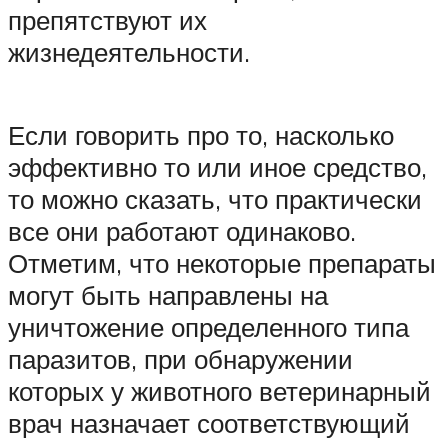
препятствуют их
жизнедеятельности.
Если говорить про то, насколько
эффективно то или иное средство,
то можно сказать, что практически
все они работают одинаково.
Отметим, что некоторые препараты
могут быть направлены на
уничтожение определенного типа
паразитов, при обнаружении
которых у животного ветеринарный
врач назначает соответствующий