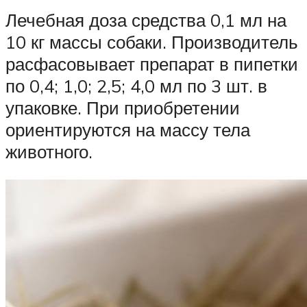
Лечебная доза средства 0,1 мл на
10 кг массы собаки. Производитель
расфасовывает препарат в пипетки
по 0,4; 1,0; 2,5; 4,0 мл по 3 шт. в
упаковке. При приобретении
ориентируются на массу тела
животного.