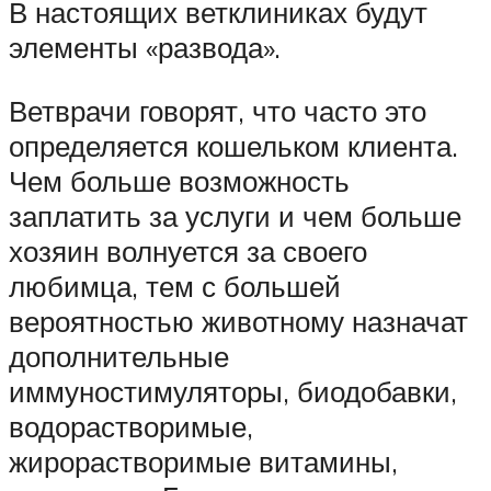
В настоящих ветклиниках будут
элементы «развода».
Ветврачи говорят, что часто это
определяется кошельком клиента.
Чем больше возможность
заплатить за услуги и чем больше
хозяин волнуется за своего
любимца, тем с большей
вероятностью животному назначат
дополнительные
иммуностимуляторы, биодобавки,
водорастворимые,
жирорастворимые витамины,