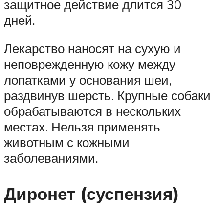
защитное действие длится 30
дней.
Лекарство наносят на сухую и
неповрежденную кожу между
лопатками у основания шеи,
раздвинув шерсть. Крупные собаки
обрабатываются в нескольких
местах. Нельзя применять
животным с кожными
заболеваниями.
Диронет (суспензия)