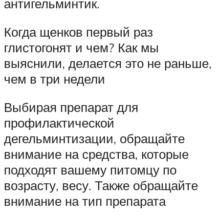
антигельминтик.
Когда щенков первый раз
глистогонят и чем? Как мы
выяснили, делается это не раньше,
чем в три недели
Выбирая препарат для
профилактической
дегельминтизации, обращайте
внимание на средства, которые
подходят вашему питомцу по
возрасту, весу. Также обращайте
внимание на тип препарата