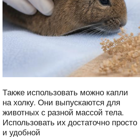
Также использовать можно капли
на холку. Они выпускаются для
животных с разной массой тела.
Использовать их достаточно просто
и удобной