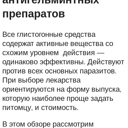
препаратов
Все глистогонные средства
содержат активные вещества со
схожим уровнем действия —
одинаково эффективны. Действуют
против всех основных паразитов.
При выборе лекарства
ориентируются на форму выпуска,
которую наиболее проще задать
питомцу, и стоимость.
В этом обзоре рассмотрим