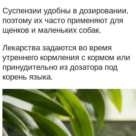
Суспензии удобны в дозировании,
поэтому их часто применяют для
щенков и маленьких собак.
Лекарства задаются во время
утреннего кормления с кормом или
принудительно из дозатора под
корень языка.