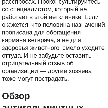
расспросах. Проконсультируйтесь
со специалистом, который не
работает в этой ветклинике. Если
окажется, что половина назначений
прописана для обогащения
кармана ветврача, а не для
здоровья животного, смело уходите
оттуда. И не забудьте оставить
отрицательный отзыв об
организации — другие хозяева
тоже могут пострадать.
Обзор
антигельминтных