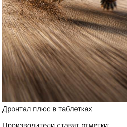
Дронтал плюс в таблетках
Производители ставят отметки: