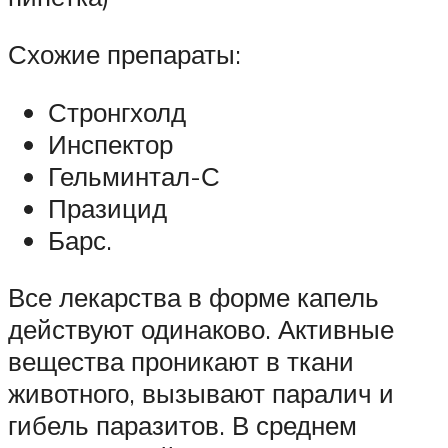
Схожие препараты:
Стронгхолд
Инспектор
Гельминтал-С
Празицид
Барс.
Все лекарства в форме капель
действуют одинаково. Активные
вещества проникают в ткани
животного, вызывают паралич и
гибель паразитов. В среднем