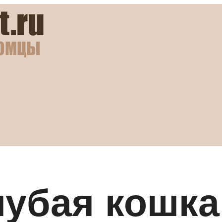
лубая кошка