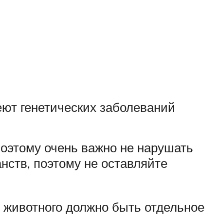
еют генетических заболеваний
оэтому очень важно не нарушать
нств, поэтому не оставляйте
У животного должно быть отдельное