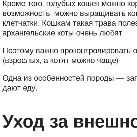
Кроме того, голубых кошек можно ко
возможность, можно выращивать кош
клетчатки. Кошкам такая трава полез
архангельские коты очень любят
Поэтому важно проконтролировать о
(взрослых, а котят можно чаще)
Одна из особенностей породы — зап
дают еду.
Уход за внешн