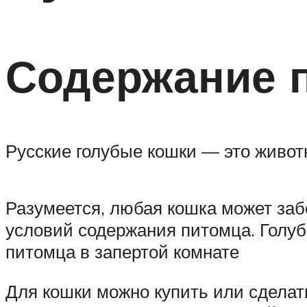
Содержание 
Русские голубые кошки — это живот
Разумеется, любая кошка может заб
условий содержания питомца. Голуб
питомца в запертой комнате
Для кошки можно купить или сделат