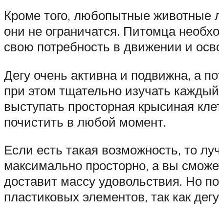
Кроме того, любопытные животные л
они не ограничатся. Питомца необх
свою потребность в движении и осв
Дегу очень активна и подвижна, а по
при этом тщательно изучать каждый
выступать просторная крысиная кле
почистить в любой момент.
Если есть такая возможность, то лу
максимально просторно, а вы сможе
доставит массу удовольствия. Но по
пластиковых элементов, так как де