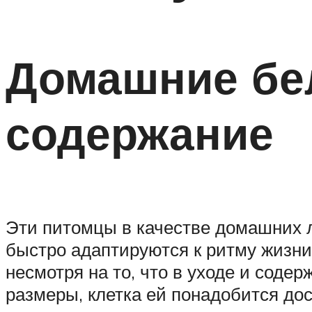
Домашние бел
содержание
Эти питомцы в качестве домашних л
быстро адаптируются к ритму жизни
несмотря на то, что в уходе и соде
размеры, клетка ей понадобится дос