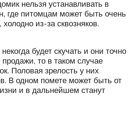
домик нельзя устанавливать в
н, где питомцам может быть очень
 холодно из-за сквозняков.
некогда будет скучать и они точно
 продажи, то в таком случае
ок. Половая зрелость у них
ев. В одном помете может быть от
изни и в дальнейшем станут