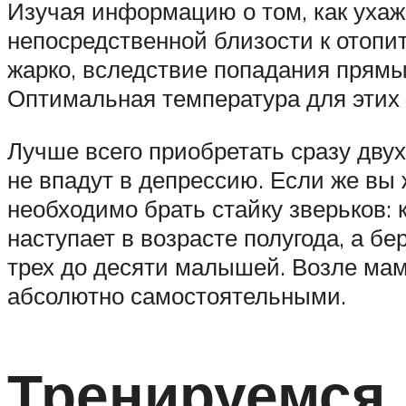
Изучая информацию о том, как ухажи
непосредственной близости к отопи
жарко, вследствие попадания прямых
Оптимальная температура для этих 
Лучше всего приобретать сразу двух
не впадут в депрессию. Если же вы 
необходимо брать стайку зверьков: 
наступает в возрасте полугода, а б
трех до десяти малышей. Возле мам
абсолютно самостоятельными.
Тренируемся