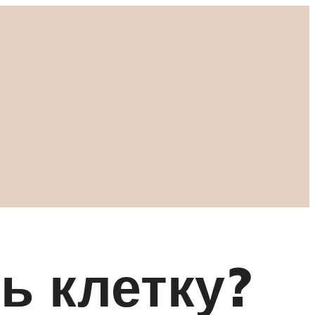
ь клетку?