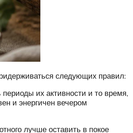
придерживаться следующих правил:
 периоды их активности и то время,
ивен и энергичен вечером
отного лучше оставить в покое