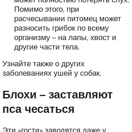
Помимо этого, при
расчесывании питомец может
разносить грибок по всему
организму – на лапы, хвост и
другие части тела.
Узнайте также о других
заболеваниях ушей у собак.
Блохи – заставляют
пса чесаться
Эти «гости» заводятся даже у