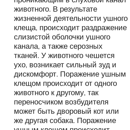
животного. В результате
жизненной деятельности ушного
клеща, происходит раздражение
слизистой оболочки ушного
канала, а также серозных
тканей. У животного чешется
ухо, возникает сильный зуд и
дискомфорт. Поражение ушным
клещом происходит от одного
животного к другому, так
переносчиком возбудителя
может быть дворовый кот или
же другая собака. Поражение
ушным клещом происходит