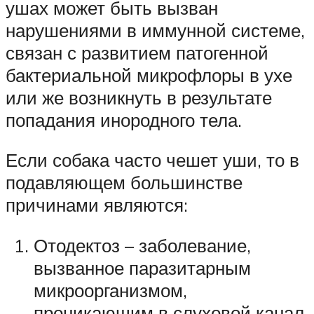
ушах может быть вызван
нарушениями в иммунной системе,
связан с развитием патогенной
бактериальной микрофлоры в ухе
или же возникнуть в результате
попадания инородного тела.
Если собака часто чешет уши, то в
подавляющем большинстве
причинами являются:
Отодектоз – заболевание,
вызванное паразитарным
микроорганизмом,
проникающим в слуховой канал