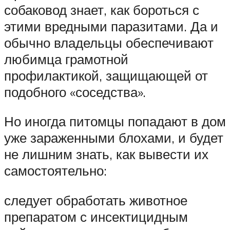
собаковод знает, как бороться с
этими вредными паразитами. Да и
обычно владельцы обеспечивают
любимца грамотной
профилактикой, защищающей от
подобного «соседства».
Но иногда питомцы попадают в дом
уже зараженными блохами, и будет
не лишним знать, как вывести их
самостоятельно:
следует обработать животное
препаратом с инсектицидным