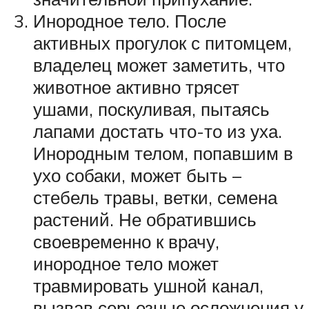
Инородное тело. После
активных прогулок с питомцем,
владелец может заметить, что
животное активно трясет
ушами, поскуливая, пытаясь
лапами достать что-то из уха.
Инородным телом, попавшим в
ухо собаки, может быть –
стебель травы, ветки, семена
растений. Не обратившись
своевременно к врачу,
инородное тело может
травмировать ушной канал,
вызвав серьезные осложнения у