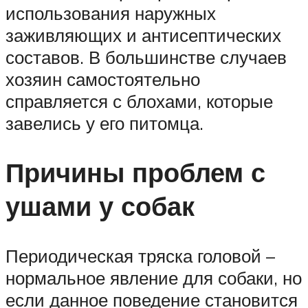
использования наружных
заживляющих и антисептических
составов. В большинстве случаев
хозяин самостоятельно
справляется с блохами, которые
завелись у его питомца.
Причины проблем с
ушами у собак
Периодическая тряска головой –
нормальное явление для собаки, но
если данное поведение становится