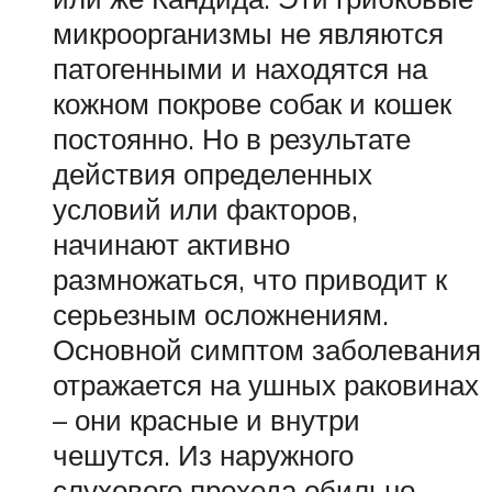
микроорганизмы не являются
патогенными и находятся на
кожном покрове собак и кошек
постоянно. Но в результате
действия определенных
условий или факторов,
начинают активно
размножаться, что приводит к
серьезным осложнениям.
Основной симптом заболевания
отражается на ушных раковинах
– они красные и внутри
чешутся. Из наружного
слухового прохода обильно