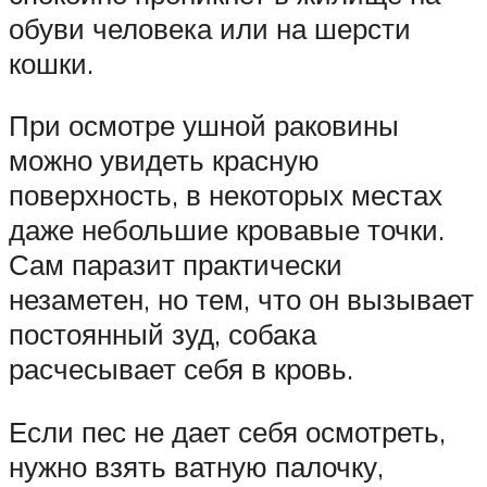
обуви человека или на шерсти
кошки.
При осмотре ушной раковины
можно увидеть красную
поверхность, в некоторых местах
даже небольшие кровавые точки.
Сам паразит практически
незаметен, но тем, что он вызывает
постоянный зуд, собака
расчесывает себя в кровь.
Если пес не дает себя осмотреть,
нужно взять ватную палочку,