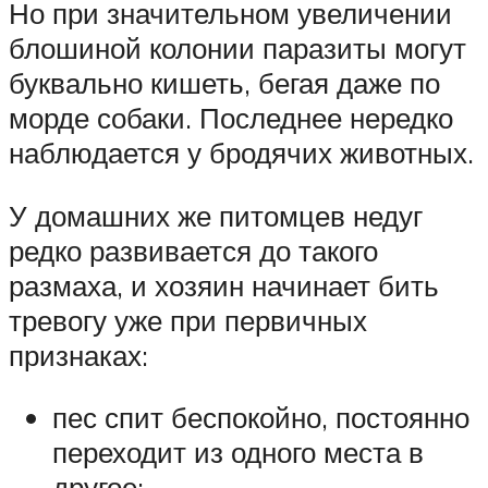
Но при значительном увеличении
блошиной колонии паразиты могут
буквально кишеть, бегая даже по
морде собаки. Последнее нередко
наблюдается у бродячих животных.
У домашних же питомцев недуг
редко развивается до такого
размаха, и хозяин начинает бить
тревогу уже при первичных
признаках:
пес спит беспокойно, постоянно
переходит из одного места в
другое;