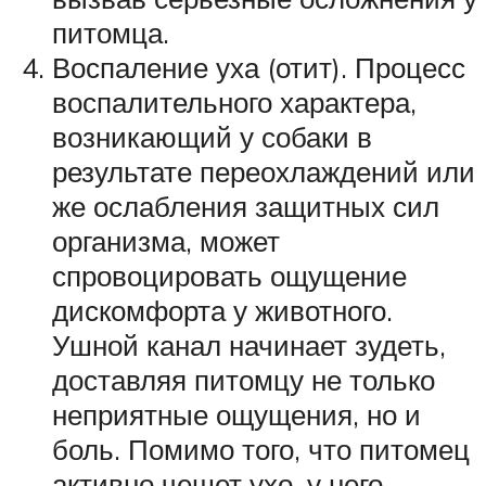
питомца.
Воспаление уха (отит). Процесс
воспалительного характера,
возникающий у собаки в
результате переохлаждений или
же ослабления защитных сил
организма, может
спровоцировать ощущение
дискомфорта у животного.
Ушной канал начинает зудеть,
доставляя питомцу не только
неприятные ощущения, но и
боль. Помимо того, что питомец
активно чешет ухо, у него