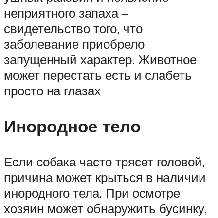
неприятного запаха –
свидетельство того, что
заболевание приобрело
запущенный характер. Животное
может перестать есть и слабеть
просто на глазах
Инородное тело
Если собака часто трясет головой,
причина может крыться в наличии
инородного тела. При осмотре
хозяин может обнаружить бусинку,