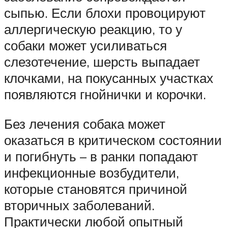
сыпью. Если блохи провоцируют
аллергическую реакцию, то у
собаки может усиливаться
слезотечение, шерсть выпадает
клочками, на покусанных участках
появляются гнойнички и корочки.
Без лечения собака может
оказаться в критическом состоянии
и погибнуть – в ранки попадают
инфекционные возбудители,
которые становятся причиной
вторичных заболеваний.
Практически любой опытный