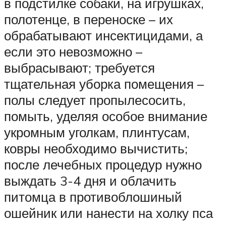
в подстилке собаки, на игрушках,
полотенце, в переноске – их
обрабатывают инсектицидами, а
если это невозможно –
выбрасывают; требуется
тщательная уборка помещения –
полы следует пропылесосить,
помыть, уделяя особое внимание
укромным уголкам, плинтусам,
ковры необходимо вычистить;
после лечебных процедур нужно
выждать 3-4 дня и облачить
питомца в противоблошиный
ошейник или нанести на холку пса