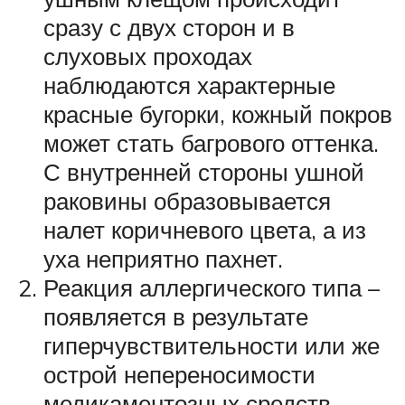
сразу с двух сторон и в
слуховых проходах
наблюдаются характерные
красные бугорки, кожный покров
может стать багрового оттенка.
С внутренней стороны ушной
раковины образовывается
налет коричневого цвета, а из
уха неприятно пахнет.
Реакция аллергического типа –
появляется в результате
гиперчувствительности или же
острой непереносимости
медикаментозных средств,