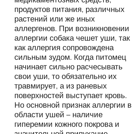
продуктов питания, различных
растений или же иных
аллергенов. При возникновении
аллергии собака чешет уши, так
как аллергия сопровождена
сильным зудом. Когда питомец
начинает сильно расчесывать
свои уши, то обязательно их
травмирует, а из раневых
поверхностей выступает кровь.
Но основной признак аллергии в
области ушей – наличие
гиперемии кожного покрова и
значительной припухание.