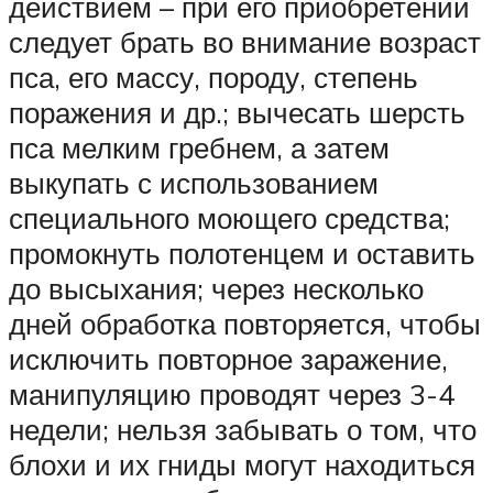
действием – при его приобретении
следует брать во внимание возраст
пса, его массу, породу, степень
поражения и др.; вычесать шерсть
пса мелким гребнем, а затем
выкупать с использованием
специального моющего средства;
промокнуть полотенцем и оставить
до высыхания; через несколько
дней обработка повторяется, чтобы
исключить повторное заражение,
манипуляцию проводят через 3-4
недели; нельзя забывать о том, что
блохи и их гниды могут находиться