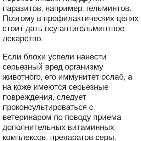
паразитов, например, гельминтов.
Поэтому в профилактических целях
стоит дать псу антигельминтное
лекарство.
Если блохи успели нанести
серьезный вред организму
животного, его иммунитет ослаб, а
на коже имеются серьезные
повреждения, следует
проконсультироваться с
ветеринаром по поводу приема
дополнительных витаминных
комплексов, препаратов серы,