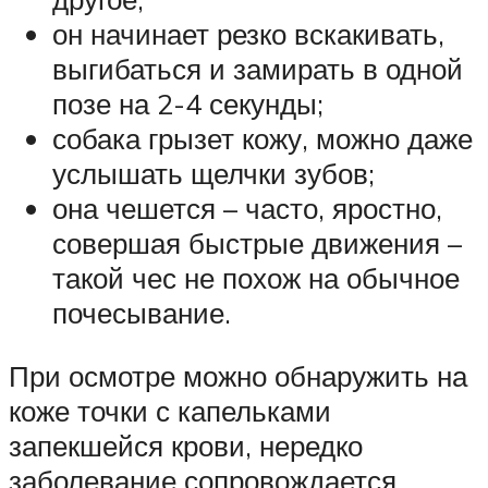
он начинает резко вскакивать,
выгибаться и замирать в одной
позе на 2-4 секунды;
собака грызет кожу, можно даже
услышать щелчки зубов;
она чешется – часто, яростно,
совершая быстрые движения –
такой чес не похож на обычное
почесывание.
При осмотре можно обнаружить на
коже точки с капельками
запекшейся крови, нередко
заболевание сопровождается