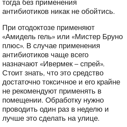
тогда без применения
антибиотиков никак не обойтись.
При отодоктозе применяют
«Амидель гель» или «Мистер Бруно
плюс». В случае применения
антибиотиков чаще всего
назначают «Ивермек – спрей».
Стоит знать, что это средство
достаточно токсичное и его крайне
не рекомендуют применять в
помещении. Обработку нужно
проводить один раз в неделю и
лучше это сделать на улице.