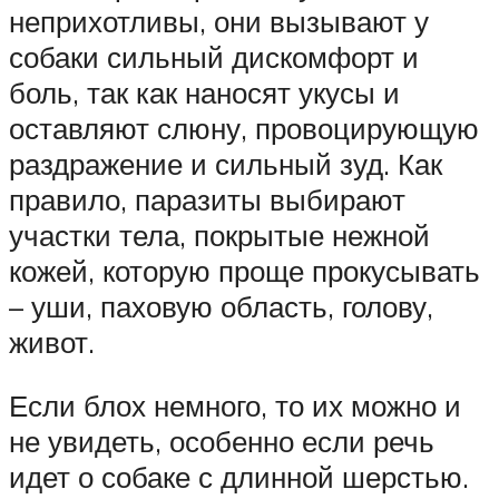
неприхотливы, они вызывают у
собаки сильный дискомфорт и
боль, так как наносят укусы и
оставляют слюну, провоцирующую
раздражение и сильный зуд. Как
правило, паразиты выбирают
участки тела, покрытые нежной
кожей, которую проще прокусывать
– уши, паховую область, голову,
живот.
Если блох немного, то их можно и
не увидеть, особенно если речь
идет о собаке с длинной шерстью.