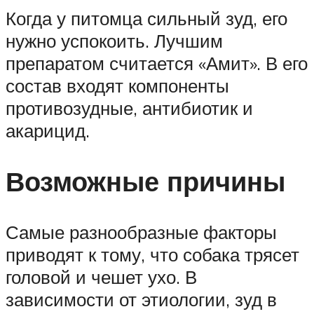
Когда у питомца сильный зуд, его
нужно успокоить. Лучшим
препаратом считается «Амит». В его
состав входят компоненты
противозудные, антибиотик и
акарицид.
Возможные причины
Самые разнообразные факторы
приводят к тому, что собака трясет
головой и чешет ухо. В
зависимости от этиологии, зуд в