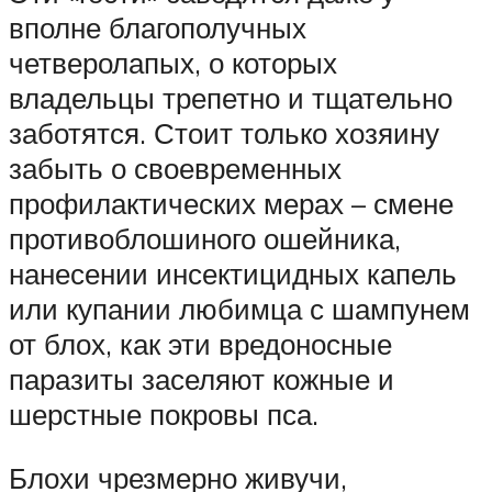
вполне благополучных
четверолапых, о которых
владельцы трепетно и тщательно
заботятся. Стоит только хозяину
забыть о своевременных
профилактических мерах – смене
противоблошиного ошейника,
нанесении инсектицидных капель
или купании любимца с шампунем
от блох, как эти вредоносные
паразиты заселяют кожные и
шерстные покровы пса.
Блохи чрезмерно живучи,