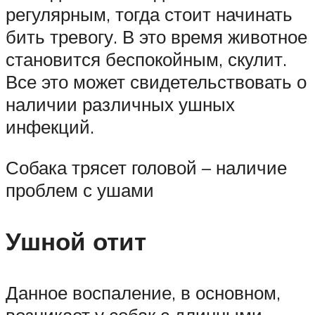
регулярным, тогда стоит начинать
бить тревогу. В это время животное
становится беспокойным, скулит.
Все это может свидетельствовать о
наличии различных ушных
инфекций.
Собака трясет головой – наличие
проблем с ушами
Ушной отит
Данное воспаление, в основном,