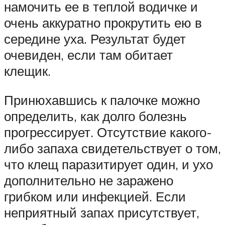
намочить ее в теплой водичке и
очень аккуратно прокрутить ею в
середине уха. Результат будет
очевиден, если там обитает
клещик.
Принюхавшись к палочке можно
определить, как долго болезнь
прогрессирует. Отсутствие какого-
либо запаха свидетельствует о том,
что клещ паразитирует один, и ухо
дополнительно не заражено
грибком или инфекцией. Если
неприятный запах присутствует,