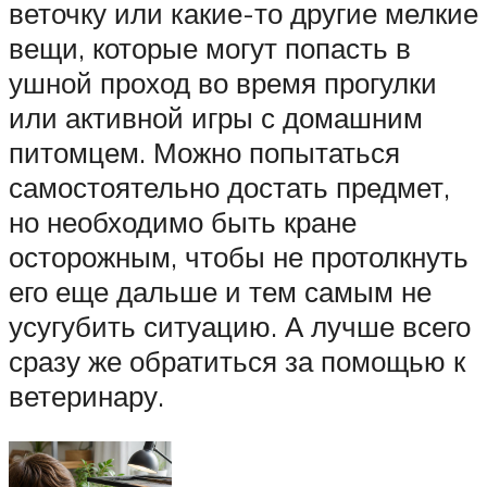
веточку или какие-то другие мелкие
вещи, которые могут попасть в
ушной проход во время прогулки
или активной игры с домашним
питомцем. Можно попытаться
самостоятельно достать предмет,
но необходимо быть кране
осторожным, чтобы не протолкнуть
его еще дальше и тем самым не
усугубить ситуацию. А лучше всего
сразу же обратиться за помощью к
ветеринару.