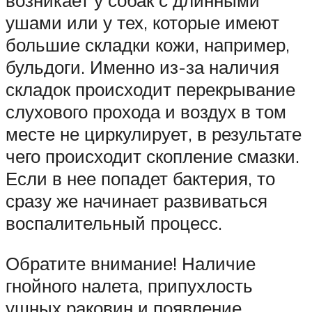
возникает у собак с длинными
ушами или у тех, которые имеют
большие складки кожи, например,
бульдоги. Именно из-за наличия
складок происходит перекрывание
слухового прохода и воздух в том
месте не циркулирует, в результате
чего происходит скопление смазки.
Если в нее попадет бактерия, то
сразу же начинает развиваться
воспалительный процесс.
Обратите внимание! Наличие
гнойного налета, припухлость
ушных раковин и появление