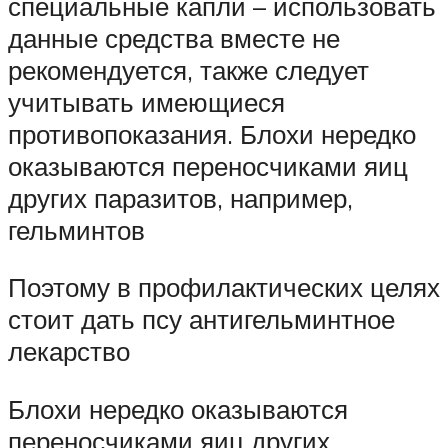
специальные капли – использовать
данные средства вместе не
рекомендуется, также следует
учитывать имеющиеся
противопоказания. Блохи нередко
оказываются переносчиками яиц
других паразитов, например,
гельминтов
Поэтому в профилактических целях
стоит дать псу антигельминтное
лекарство
Блохи нередко оказываются
переносчиками яиц других