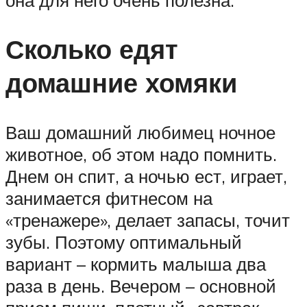
Сколько едят
домашние хомяки
Ваш домашний любимец ночное
животное, об этом надо помнить.
Днем он спит, а ночью ест, играет,
занимается фитнесом на
«тренажере», делает запасы, точит
зубы. Поэтому оптимальный
вариант – кормить малыша два
раза в день. Вечером – основной