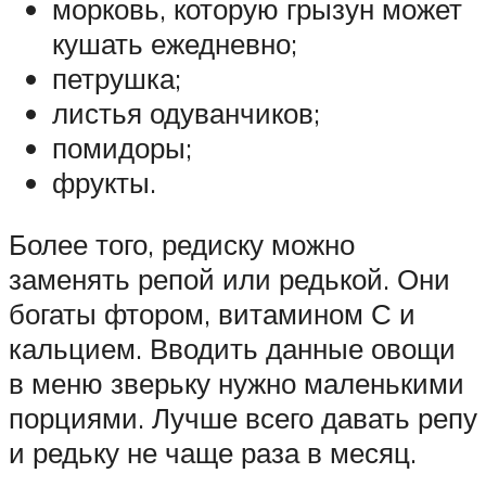
морковь, которую грызун может
кушать ежедневно;
петрушка;
листья одуванчиков;
помидоры;
фрукты.
Более того, редиску можно
заменять репой или редькой. Они
богаты фтором, витамином С и
кальцием. Вводить данные овощи
в меню зверьку нужно маленькими
порциями. Лучше всего давать репу
и редьку не чаще раза в месяц.