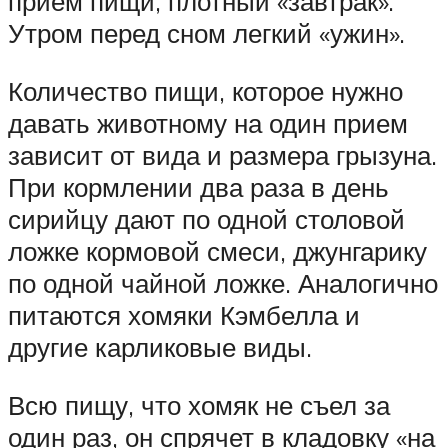
прием пищи, плотный «завтрак».
Утром перед сном легкий «ужин».
Количество пищи, которое нужно
давать животному на один прием
зависит от вида и размера грызуна.
При кормлении два раза в день
сирийцу дают по одной столовой
ложке кормовой смеси, джунгарику
по одной чайной ложке. Аналогично
питаются хомяки Кэмбелла и
другие карликовые виды.
Всю пищу, что хомяк не съел за
один раз, он спрячет в кладовку «на