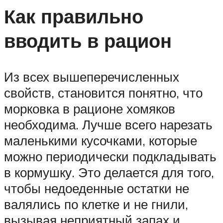
Как правильно
вводить в рацион
Из всех вышеперечисленных
свойств, становится понятно, что
морковка в рационе хомяков
необходима. Лучше всего нарезать
маленькими кусочками, которые
можно периодически подкладывать
в кормушку. Это делается для того,
чтобы недоеденные остатки не
валялись по клетке и не гнили,
вызывая неприятный запах и