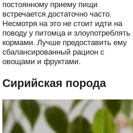
постоянному приему пищи
встречается достаточно часто.
Несмотря на это не стоит идти на
поводу у питомца и злоупотреблять
кормами. Лучше предоставить ему
сбалансированный рацион с
овощами и фруктами.
Сирийская порода