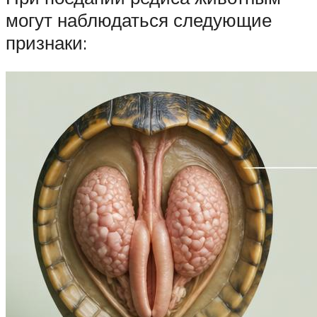
могут наблюдаться следующие
признаки: