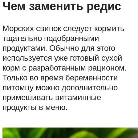
Чем заменить редис
Морских свинок следует кормить
тщательно подобранными
продуктами. Обычно для этого
используется уже готовый сухой
корм с разработанным рационом.
Только во время беременности
питомцу можно дополнительно
примешивать витаминные
продукты в меню.