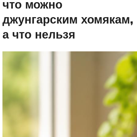
что можно
джунгарским хомякам,
а что нельзя