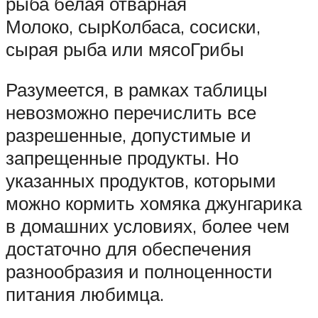
рыба белая отварная
Молоко, сырКолбаса, сосиски,
сырая рыба или мясоГрибы
Разумеется, в рамках таблицы
невозможно перечислить все
разрешенные, допустимые и
запрещенные продукты. Но
указанных продуктов, которыми
можно кормить хомяка джунгарика
в домашних условиях, более чем
достаточно для обеспечения
разнообразия и полноценности
питания любимца.