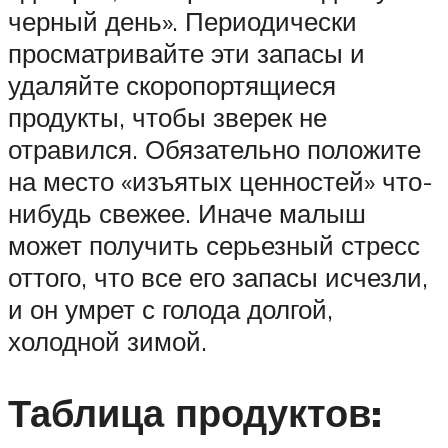
черный день». Периодически
просматривайте эти запасы и
удаляйте скоропортящиеся
продукты, чтобы зверек не
отравился. Обязательно положите
на место «изъятых ценностей» что-
нибудь свежее. Иначе малыш
может получить серьезный стресс
оттого, что все его запасы исчезли,
и он умрет с голода долгой,
холодной зимой.
Таблица продуктов: