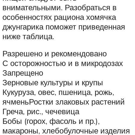
внимательными. Разобраться в
особенностях рациона хомячка
джунгарика поможет приведенная
ниже таблица.
Разрешено и рекомендовано
С осторожностью и в микродозах
Запрещено
Зерновые культуры и крупы
Кукуруза, овес, пшеница, рожь,
ячменьРостки злаковых растений
Греча, рис., чечевица
Бобы (горох, фасоль и пр.),
макароны, хлебобулочные изделия