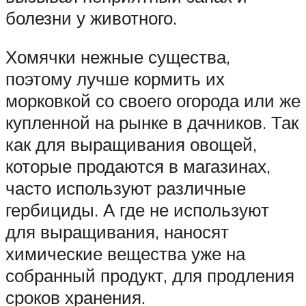
болезни у животного.
Хомячки нежные существа,
поэтому лучше кормить их
морковкой со своего огорода или же
купленной на рынке в дачников. Так
как для выращивания овощей,
которые продаются в магазинах,
часто используют различные
гербициды. А где не используют
для выращивания, наносят
химические вещества уже на
собранный продукт, для продления
сроков хранения.