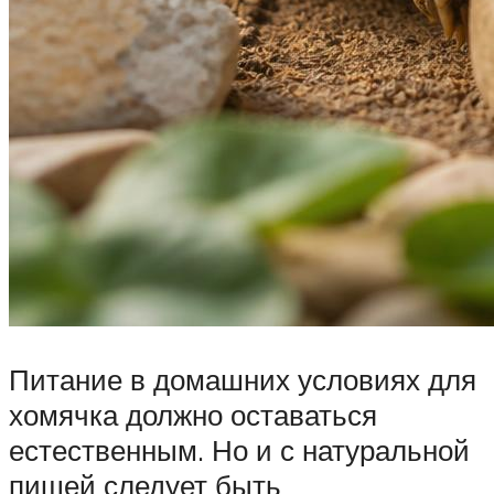
Питание в домашних условиях для
хомячка должно оставаться
естественным. Но и с натуральной
пищей следует быть