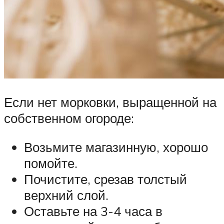
Если нет морковки, выращенной на
собственном огороде:
Возьмите магазинную, хорошо
помойте.
Почистите, срезав толстый
верхний слой.
Оставьте на 3-4 часа в