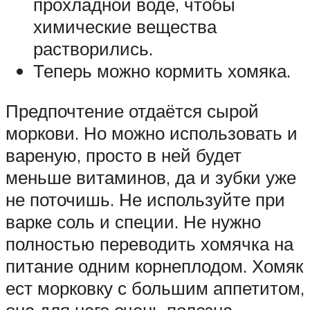
прохладной воде, чтобы
химические вещества
растворились.
Теперь можно кормить хомяка.
Предпочтение отдаётся сырой
моркови. Но можно использовать и
вареную, просто в ней будет
меньше витаминов, да и зубки уже
не поточишь. Не используйте при
варке соль и специи. Не нужно
полностью переводить хомячка на
питание одним корнеплодом. Хомяк
ест морковку с большим аппетитом,
она для него очень полезна.