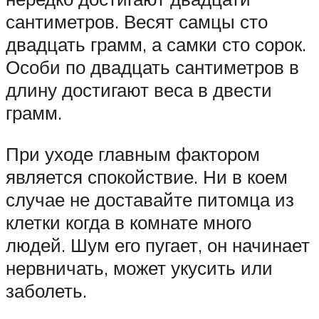
сантиметров. Весят самцы сто
двадцать грамм, а самки сто сорок.
Особи по двадцать сантиметров в
длину достигают веса в двести
грамм.
При уходе главным фактором
является спокойствие. Ни в коем
случае не доставайте питомца из
клетки когда в комнате много
людей. Шум его пугает, он начинает
нервничать, может укусить или
заболеть.