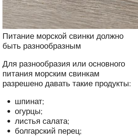
Питание морской свинки должно
быть разнообразным
Для разнообразия или основного
питания морским свинкам
разрешено давать такие продукты:
шпинат;
огурцы;
листья салата;
болгарский перец;