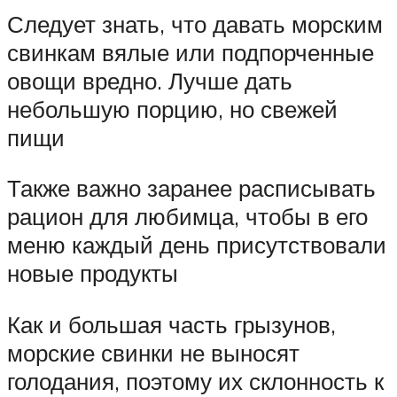
Следует знать, что давать морским
свинкам вялые или подпорченные
овощи вредно. Лучше дать
небольшую порцию, но свежей
пищи
Также важно заранее расписывать
рацион для любимца, чтобы в его
меню каждый день присутствовали
новые продукты
Как и большая часть грызунов,
морские свинки не выносят
голодания, поэтому их склонность к