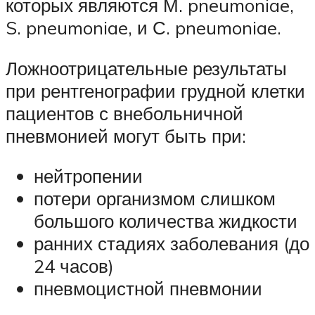
которых являются М. pneumoniae,
S. pneumoniae, и С. pneumoniae.
Ложноотрицательные результаты
при рентгенографии грудной клетки
пациентов с внебольничной
пневмонией могут быть при:
нейтропении
потери организмом слишком
большого количества жидкости
ранних стадиях заболевания (до
24 часов)
пневмоцистной пневмонии