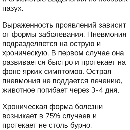
пазух.
Выраженность проявлений зависит
от формы заболевания. Пневмония
подразделяется на острую и
хроническую. В первом случае она
развивается быстро и протекает на
фоне ярких симптомов. Острая
пневмония не поддается лечению,
животное погибает через 3-4 дня.
Хроническая форма болезни
возникает в 75% случаев и
протекает не столь бурно.