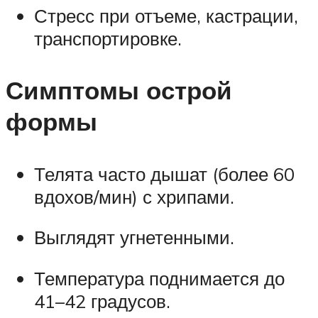
Стресс при отъеме, кастрации,
транспортировке.
Симптомы острой
формы
Телята часто дышат (более 60
вдохов/мин) с хрипами.
Выглядят угнетенными.
Температура поднимается до
41–42 градусов.