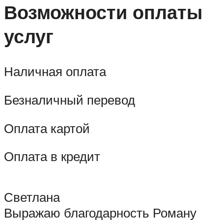
Возможности оплаты
услуг
Наличная оплата
Безналичный перевод
Оплата картой
Оплата в кредит
Светлана
Выражаю благодарность Роману