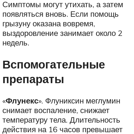
Симптомы могут утихать, а затем
появляться вновь. Если помощь
грызуну оказана вовремя,
выздоровление занимает около 2
недель.
Вспомогательные
препараты
«
Флунекс
». Флуниксин меглумин
снимает воспаление, снижает
температуру тела. Длительность
действия на 16 часов превышает