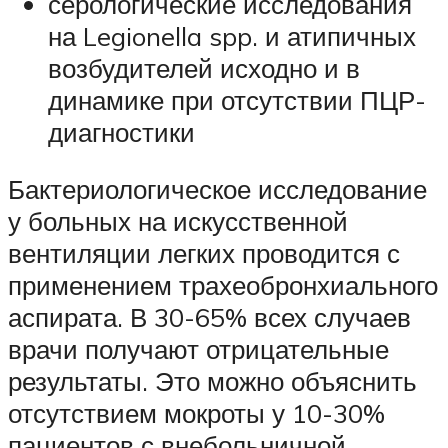
серологические исследования
на Legionella spp. и атипичных
возбудителей исходно и в
динамике при отсутствии ПЦР-
диагностики
Бактериологическое исследование
у больных на искусственной
вентиляции легких проводится с
применением трахеобронхиального
аспирата. В 30-65% всех случаев
врачи получают отрицательные
результаты. Это можно объяснить
отсутствием мокроты у 10-30%
пациентов с внебольничной