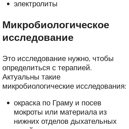
электролиты
Микробиологическое
исследование
Это исследование нужно, чтобы
определиться с терапией.
Актуальны такие
микробиологические исследования:
окраска по Граму и посев
мокроты или материала из
нижних отделов дыхательных