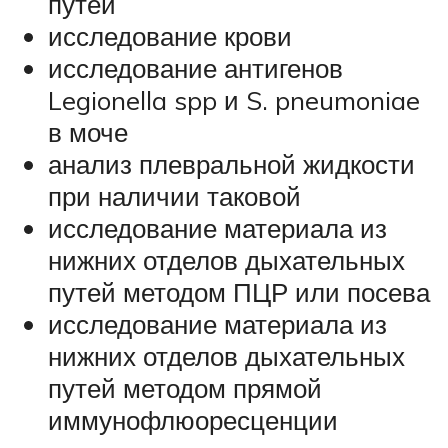
путей
исследование крови
исследование антигенов
Legionella spp и S. pneumoniae
в моче
анализ плевральной жидкости
при наличии таковой
исследование материала из
нижних отделов дыхательных
путей методом ПЦР или посева
исследование материала из
нижних отделов дыхательных
путей методом прямой
иммунофлюоресценции