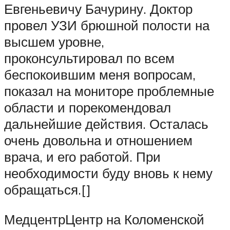
Евгеньевичу Бачурину. Доктор
провел УЗИ брюшной полости на
высшем уровне,
проконсультировал по всем
беспокоившим меня вопросам,
показал на мониторе проблемные
области и порекомендовал
дальнейшие действия. Осталась
очень довольна и отношением
врача, и его работой. При
необходимости буду вновь к нему
обращаться.[]
МедцентрЦентр на Коломенской