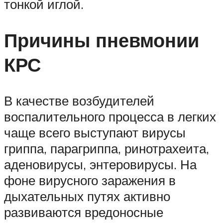
тонкой иглой.
Причины пневмонии
КРС
В качестве возбудителей
воспалительного процесса в легких
чаще всего выступают вирусы
гриппа, парагриппа, ринотрахеита,
аденовирусы, энтеровирусы. На
фоне вирусного заражения в
дыхательных путях активно
развиваются вредоносные