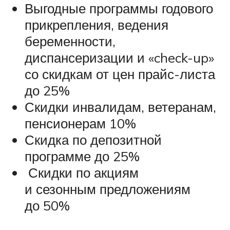
Выгодные программы годового
прикрепления, ведения
беременности,
диспансеризации и «check-up»
со скидкам от цен прайс-листа
до 25%
Скидки инвалидам, ветеранам,
пенсионерам 10%
Скидка по депозитной
программе до 25%
Скидки по акциям
и сезонным предложениям
до 50%