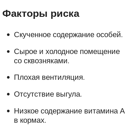
Факторы риска
Скученное содержание особей.
Сырое и холодное помещение
со сквозняками.
Плохая вентиляция.
Отсутствие выгула.
Низкое содержание витамина А
в кормах.