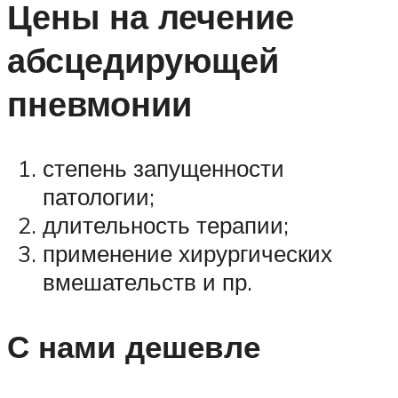
Цены на лечение
абсцедирующей
пневмонии
степень запущенности
патологии;
длительность терапии;
применение хирургических
вмешательств и пр.
С нами дешевле