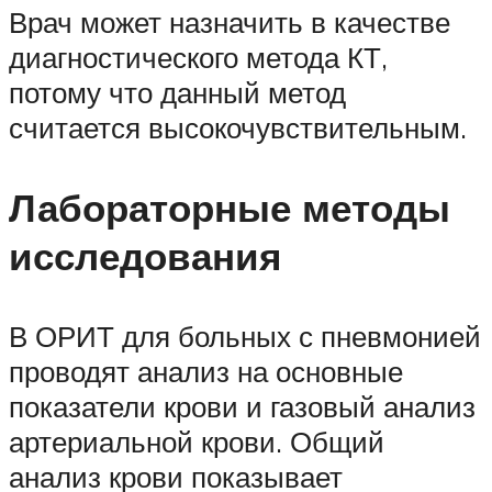
Врач может назначить в качестве
диагностического метода КТ,
потому что данный метод
считается высокочувствительным.
Лабораторные методы
исследования
В ОРИТ для больных с пневмонией
проводят анализ на основные
показатели крови и газовый анализ
артериальной крови. Общий
анализ крови показывает