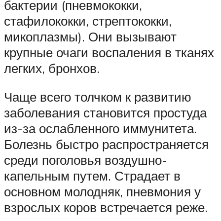
бактерии (пневмококки,
стафилококки, стрептококки,
микоплазмы). Они вызывают
крупные очаги воспаления в тканях
легких, бронхов.
Чаще всего толчком к развитию
заболевания становится простуда
из-за ослабленного иммунитета.
Болезнь быстро распространяется
среди поголовья воздушно-
капельным путем. Страдает в
основном молодняк, пневмония у
взрослых коров встречается реже.