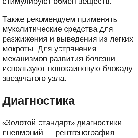
стимулируют обмен веществ.
Также рекомендуем применять
муколитические средства для
разжижения и выведения из легких
мокроты. Для устранения
механизмов развития болезни
используют новокаиновую блокаду
звездчатого узла.
Диагностика
«Золотой стандарт» диагностики
пневмоний — рентгенография