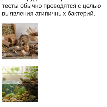
тесты обычно проводятся с целью
выявления атипичных бактерий.