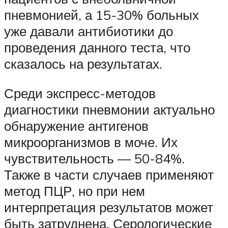
пневмонией, а 15-30% больных
уже давали антибиотики до
проведения данного теста, что
сказалось на результатах.
Среди экспресс-методов
диагностики пневмонии актуально
обнаружение антигенов
микроорганизмов в моче. Их
чувствительность — 50-84%.
Также в части случаев применяют
метод ПЦР, но при нем
интерпретация результатов может
быть затруднена. Серологические