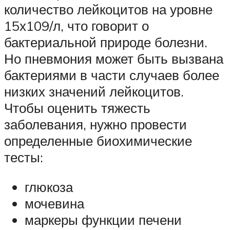
количество лейкоцитов на уровне
15х109/л, что говорит о
бактериальной природе болезни.
Но пневмония может быть вызвана
бактериями в части случаев более
низких значений лейкоцитов.
Чтобы оценить тяжесть
заболевания, нужно провести
определенные биохимические
тесты:
глюкоза
мочевина
маркеры функции печени