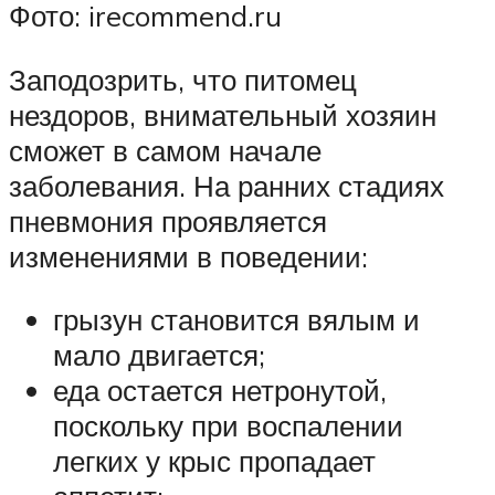
Фото: irecommend.ru
Заподозрить, что питомец
нездоров, внимательный хозяин
сможет в самом начале
заболевания. На ранних стадиях
пневмония проявляется
изменениями в поведении:
грызун становится вялым и
мало двигается;
еда остается нетронутой,
поскольку при воспалении
легких у крыс пропадает