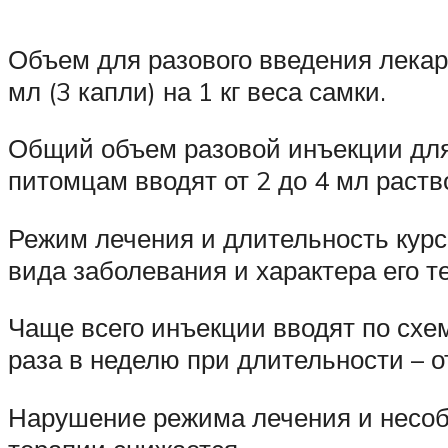
Объем для разового введения лекарс
мл (3 капли) на 1 кг веса самки.
Общий объем разовой инъекции для 
питомцам вводят от 2 до 4 мл раств
Режим лечения и длительность курс
вида заболевания и характера его т
Чаще всего инъекции вводят по схем
раза в неделю при длительности – о
Нарушение режима лечения и несоб