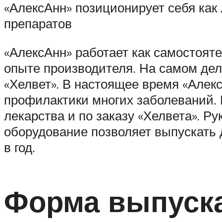
«АлексАнн» позиционирует себя как
препаратов
«АлексАнн» работает как самостояте
опыте производителя. На самом дел
«Хелвет». В настоящее время «Алек
профилактики многих заболеваний. 
лекарства и по заказу «Хелвета». Р
оборудование позволяет выпускать
в год.
Форма выпуска