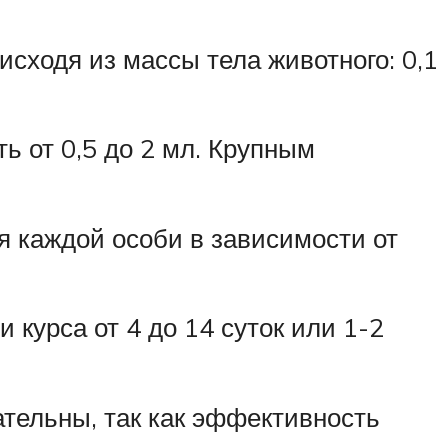
исходя из массы тела животного: 0,1
ь от 0,5 до 2 мл. Крупным
я каждой особи в зависимости от
 курса от 4 до 14 суток или 1-2
тельны, так как эффективность