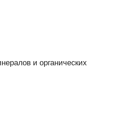
инералов и органических