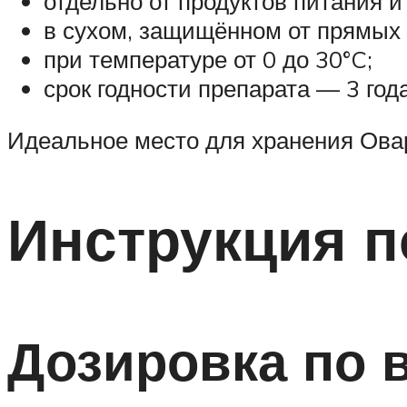
отдельно от продуктов питания и
в сухом, защищённом от прямых 
при температуре от 0 до 30°C;
срок годности препарата — 3 год
Идеальное место для хранения Ова
Инструкция 
Дозировка по 