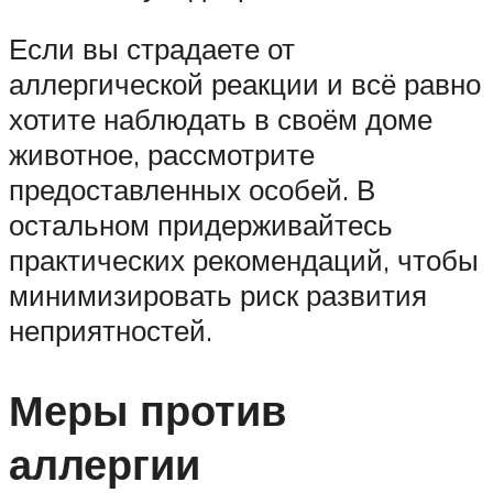
Если вы страдаете от
аллергической реакции и всё равно
хотите наблюдать в своём доме
животное, рассмотрите
предоставленных особей. В
остальном придерживайтесь
практических рекомендаций, чтобы
минимизировать риск развития
неприятностей.
Меры против
аллергии