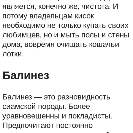
является, конечно же, чистота. И
потому владельцам кисок
необходимо не только купать своих
любимцев, но и мыть полы и стены
дома, вовремя очищать кошачьи
лотки.
Балинез
Балинез — это разновидность
сиамской породы. Более
уравновешенны и покладисты.
Предпочитают постоянно