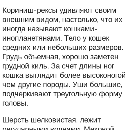
Кориниш-рексы удивляют своим
внешним видом, настолько, что их
иногда называют кошками-
инопланетянами. Тело у кошек
средних или небольших размеров.
Грудь объемная, хорошо заметен
грудной киль. За счет длины ног
кошка выглядит более высоконогой
чем другие породы. Уши большие,
подчеркивают треугольную форму
головы.
Шерсть шелковистая, лежит
регулярными волнами. Меховой