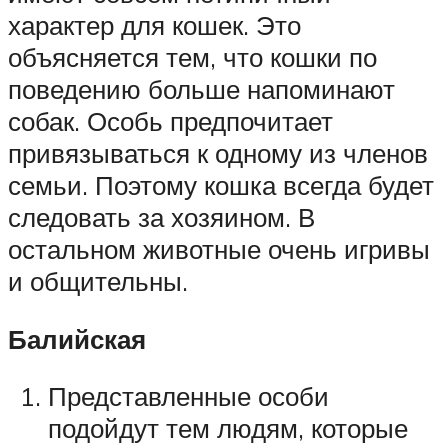
характер для кошек. Это
объясняется тем, что кошки по
поведению больше напоминают
собак. Особь предпочитает
привязываться к одному из членов
семьи. Поэтому кошка всегда будет
следовать за хозяином. В
остальном животные очень игривы
и общительны.
Балийская
Представленные особи
подойдут тем людям, которые