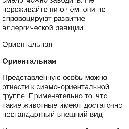
переживайте ни о чём, они не
спровоцируют развитие
аллергической реакции
Ориентальная
Ориентальная
Представленную особь можно
отнести к сиамо-ориентальной
группе. Примечательно то, что
такие животные имеют достаточно
нестандартный внешний вид