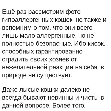
Ещё раз рассмотрим фото
гипоаллергенных кошек, но также и
вспомним о том, что они всего
лишь мало аллергенные, но не
полностью безопасные. Ибо кисок,
способных гарантированно
оградить своих хозяев от
нежелательной реакции на себя, в
природе не существует.
Даже лысые кошки далеко не
всегда бывают невинны и чисты в
данной вопросе. Более того,