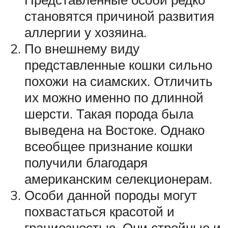
становятся причиной развития
аллергии у хозяина.
По внешнему виду
представленные кошки сильно
похожи на сиамских. Отличить
их можно именно по длинной
шерсти. Такая порода была
выведена на Востоке. Однако
всеобщее признание кошки
получили благодаря
американским селекционерам.
Особи данной породы могут
похвастаться красотой и
грациозностью. Они стройные и