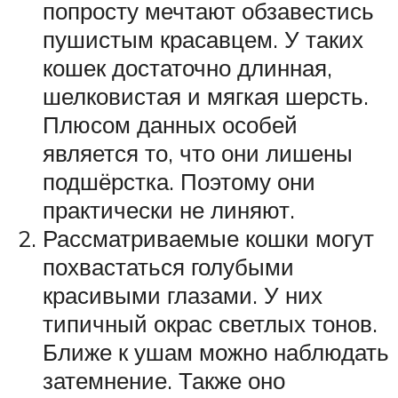
попросту мечтают обзавестись
пушистым красавцем. У таких
кошек достаточно длинная,
шелковистая и мягкая шерсть.
Плюсом данных особей
является то, что они лишены
подшёрстка. Поэтому они
практически не линяют.
Рассматриваемые кошки могут
похвастаться голубыми
красивыми глазами. У них
типичный окрас светлых тонов.
Ближе к ушам можно наблюдать
затемнение. Также оно