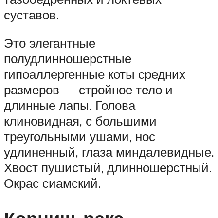
суставов.
Это элегантные
полудлинношерстные
гипоаллергенные коты средних
размеров — стройное тело и
длинные лапы. Голова
клиновидная, с большими
треугольными ушами, нос
удлиненный, глаза миндалевидные.
Хвост пушистый, длинношерстный.
Окрас сиамский.