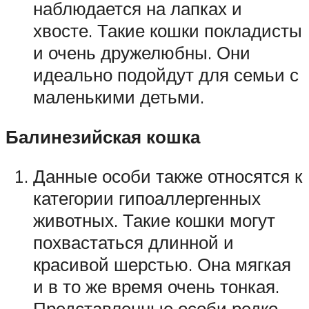
наблюдается на лапках и
хвосте. Такие кошки покладисты
и очень дружелюбны. Они
идеально подойдут для семьи с
маленькими детьми.
Балинезийская кошка
Данные особи также относятся к
категории гипоаллергенных
животных. Такие кошки могут
похвастаться длинной и
красивой шерстью. Она мягкая
и в то же время очень тонкая.
Представленные особи редко