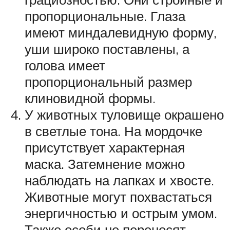
пропорциональные. Глаза
имеют миндалевидную форму,
уши широко поставлены, а
голова имеет
пропорциональный размер
клиновидной формы.
У животных туловище окрашено
в светлые тона. На мордочке
присутствует характерная
маска. Затемнение можно
наблюдать на лапках и хвосте.
Животные могут похвастаться
энергичностью и острым умом.
Также особи не переносят