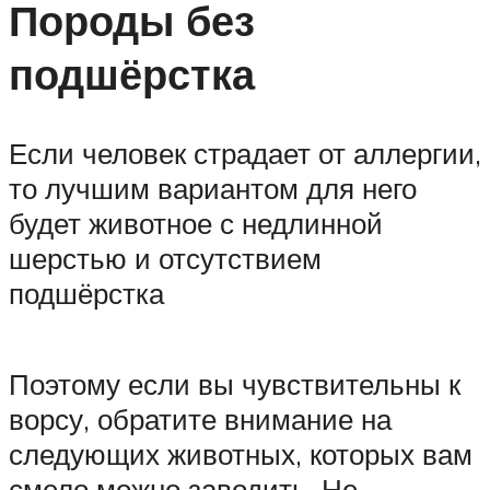
Породы без
подшёрстка
Если человек страдает от аллергии,
то лучшим вариантом для него
будет животное с недлинной
шерстью и отсутствием
подшёрстка
Поэтому если вы чувствительны к
ворсу, обратите внимание на
следующих животных, которых вам
смело можно заводить. Не