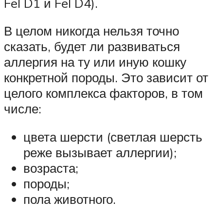
Fel D1 и Fel D4).
В целом никогда нельзя точно
сказать, будет ли развиваться
аллергия на ту или иную кошку
конкретной породы. Это зависит от
целого комплекса факторов, в том
числе:
цвета шерсти (светлая шерсть
реже вызывает аллергии);
возраста;
породы;
пола животного.