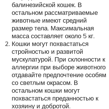
балинезийской кошек. В
остальном рассматриваемые
животные имеют средний
размер тела. Максимальная
масса составляет около 5 кг.
Кошки могут похвастаться
стройностью и развитой
мускулатурой. При склонности к
аллергии при выборе животного
отдавайте предпочтение особям
со светлым окрасом. В
остальном кошки могут
похвастаться преданностью к
хозяину и добротой.