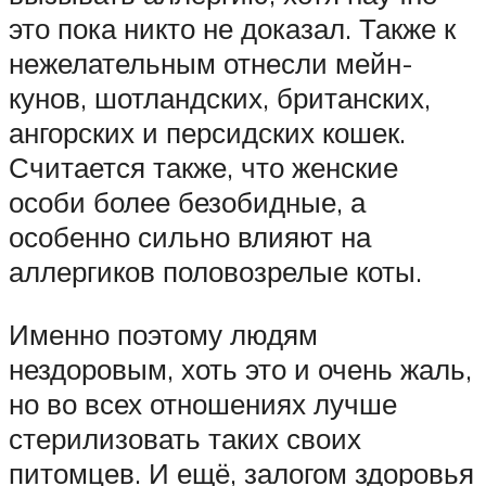
это пока никто не доказал. Также к
нежелательным отнесли мейн-
кунов, шотландских, британских,
ангорских и персидских кошек.
Считается также, что женские
особи более безобидные, а
особенно сильно влияют на
аллергиков половозрелые коты.
Именно поэтому людям
нездоровым, хоть это и очень жаль,
но во всех отношениях лучше
стерилизовать таких своих
питомцев. И ещё, залогом здоровья