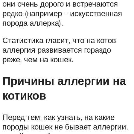
они очень дорого и встречаются
редко (например – искусственная
порода аллерка).
Статистика гласит, что на котов
аллергия развивается гораздо
реже, чем на кошек.
Причины аллергии на
котиков
Перед тем, как узнать, на какие
породы кошек не бывает аллергии,