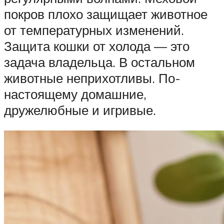
покров плохо защищает животное
от температурных изменений.
Защита кошки от холода — это
задача владельца. В остальном
животные неприхотливы. По-
настоящему домашние,
дружелюбные и игривые.