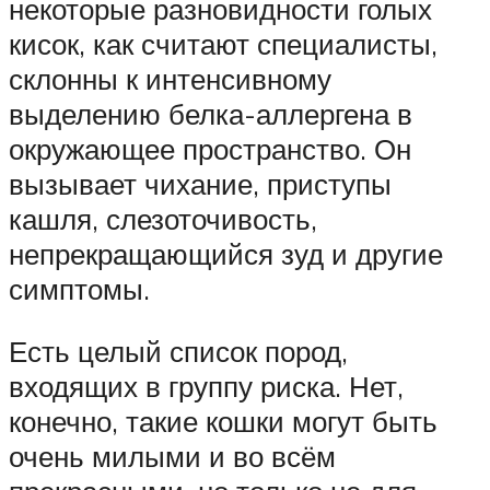
некоторые разновидности голых
кисок, как считают специалисты,
склонны к интенсивному
выделению белка-аллергена в
окружающее пространство. Он
вызывает чихание, приступы
кашля, слезоточивость,
непрекращающийся зуд и другие
симптомы.
Есть целый список пород,
входящих в группу риска. Нет,
конечно, такие кошки могут быть
очень милыми и во всём