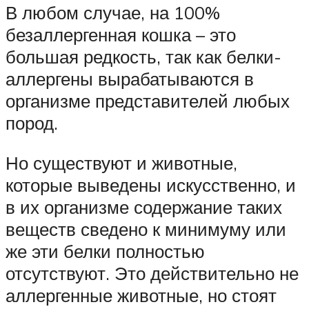
В любом случае, на 100%
безаллергенная кошка – это
большая редкость, так как белки-
аллергены вырабатываются в
организме представителей любых
пород.
Но существуют и животные,
которые выведены искусственно, и
в их организме содержание таких
веществ сведено к минимуму или
же эти белки полностью
отсутствуют. Это действительно не
аллергенные животные, но стоят