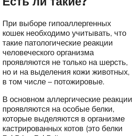
Есть ли такие?
При выборе гипоаллергенных
кошек необходимо учитывать, что
такие патологические реакции
человеческого организма
проявляются не только на шерсть,
но и на выделения кожи животных,
в том числе – потожировые.
В основном аллергические реакции
проявляются на особые белки,
которые выделяются в организме
кастрированных котов (это белки