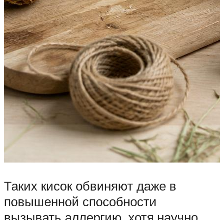
Таких кисок обвиняют даже в
повышенной способности
вызывать аллергию, хотя научно