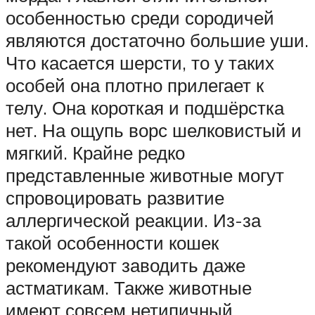
особенностью среди сородичей
являются достаточно большие уши.
Что касается шерсти, то у таких
особей она плотно прилегает к
телу. Она короткая и подшёрстка
нет. На ощупь ворс шелковистый и
мягкий. Крайне редко
представленные животные могут
спровоцировать развитие
аллергической реакции. Из-за
такой особенности кошек
рекомендуют заводить даже
астматикам. Также животные
имеют совсем нетипичный