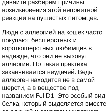
давайте разберем причины
возникновения этой неприятной
реакции на пушистых питомцев.
Люди с аллергией на кошек часто
покупают бесшерстных и
короткошерстных любимцев в
надежде, что они не вызовут
аллергии. Но такая практика
заканчивается неудачей. Ведь
аллерген находится не в самой
шерсти, а в веществе под
названием Fel D1. Это особый вид
белка, который выделяется вместе