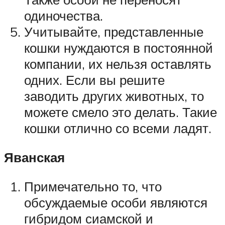
одиночества.
Учитывайте, представленные
кошки нуждаются в постоянной
компании, их нельзя оставлять
одних. Если вы решите
заводить других животных, то
можете смело это делать. Такие
кошки отлично со всеми ладят.
Яванская
Примечательно то, что
обсуждаемые особи являются
гибридом сиамской и