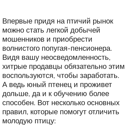
Впервые придя на птичий рынок
можно стать легкой добычей
мошенников и приобрести
волнистого попугая-пенсионера.
Видя вашу неосведомленность,
хитрые продавцы обязательно этим
воспользуются, чтобы заработать.
А ведь юный птенец и проживет
дольше, да и к обучению более
способен. Вот несколько основных
правил, которые помогут отличить
молодую птицу: