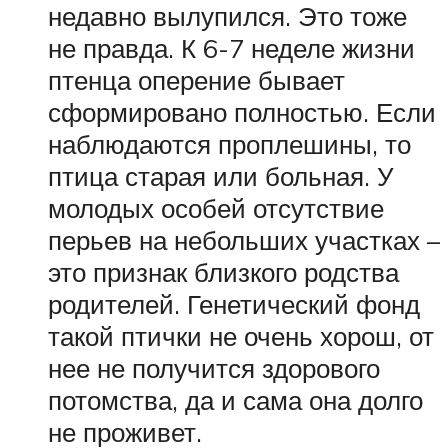
недавно вылупился. Это тоже
не правда. К 6-7 неделе жизни
птенца оперение бывает
сформировано полностью. Если
наблюдаются проплешины, то
птица старая или больная. У
молодых особей отсутствие
перьев на небольших участках –
это признак близкого родства
родителей. Генетический фонд
такой птички не очень хорош, от
нее не получится здорового
потомства, да и сама она долго
не проживет.