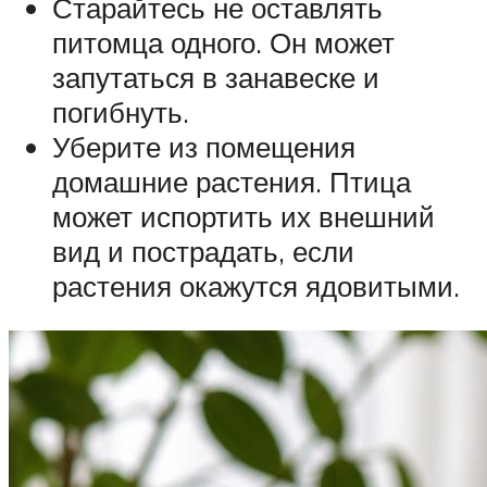
Старайтесь не оставлять
питомца одного. Он может
запутаться в занавеске и
погибнуть.
Уберите из помещения
домашние растения. Птица
может испортить их внешний
вид и пострадать, если
растения окажутся ядовитыми.