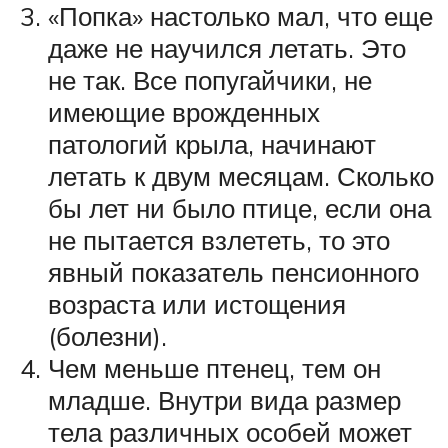
«Попка» настолько мал, что еще
даже не научился летать. Это
не так. Все попугайчики, не
имеющие врожденных
патологий крыла, начинают
летать к двум месяцам. Сколько
бы лет ни было птице, если она
не пытается взлететь, то это
явный показатель пенсионного
возраста или истощения
(болезни).
Чем меньше птенец, тем он
младше. Внутри вида размер
тела различных особей может