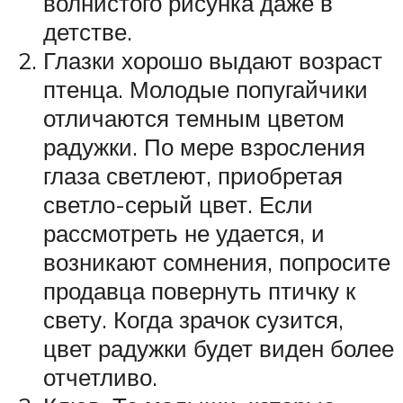
волнистого рисунка даже в
детстве.
Глазки хорошо выдают возраст
птенца. Молодые попугайчики
отличаются темным цветом
радужки. По мере взросления
глаза светлеют, приобретая
светло-серый цвет. Если
рассмотреть не удается, и
возникают сомнения, попросите
продавца повернуть птичку к
свету. Когда зрачок сузится,
цвет радужки будет виден более
отчетливо.