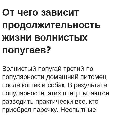
От чего зависит
продолжительность
жизни волнистых
попугаев?
Волнистый попугай третий по
популярности домашний питомец
после кошек и собак. В результате
популярности, этих птиц пытаются
разводить практически все, кто
приобрел парочку. Неопытные