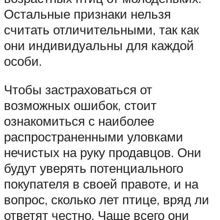
Остальные признаки нельзя
считать отличительными, так как
они индивидуальны для каждой
особи.
Чтобы застраховаться от
возможных ошибок, стоит
ознакомиться с наиболее
распространенными уловками
нечистых на руку продавцов. Они
будут уверять потенциального
покупателя в своей правоте, и на
вопрос, сколько лет птице, вряд ли
ответят честно. Чаще всего они