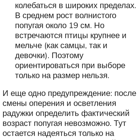
колебаться в широких пределах.
В среднем рост волнистого
попугая около 19 см. Но
встречаются птицы крупнее и
мельче (как самцы, так и
девочки). Поэтому
ориентироваться при выборе
только на размер нельзя.
И еще одно предупреждение: после
смены оперения и осветления
радужки определить фактический
возраст попугая невозможно. Тут
остается надеяться только на