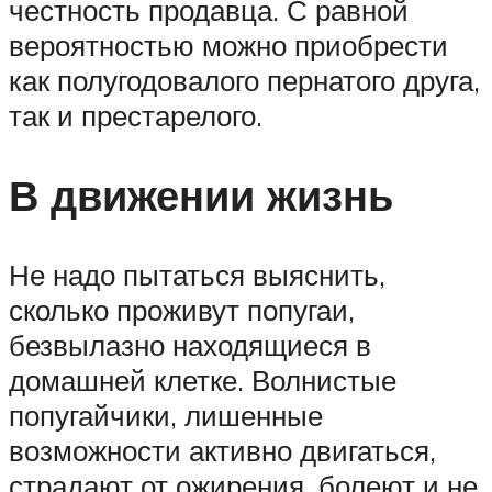
честность продавца. С равной
вероятностью можно приобрести
как полугодовалого пернатого друга,
так и престарелого.
В движении жизнь
Не надо пытаться выяснить,
сколько проживут попугаи,
безвылазно находящиеся в
домашней клетке. Волнистые
попугайчики, лишенные
возможности активно двигаться,
страдают от ожирения, болеют и не