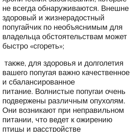
не всегда обнаруживаются. Внешне
здоровый и жизнерадостный
попугайчик по необъяснимым для
владельца обстоятельствам может
быстро «сгореть»;
также, для здоровья и долголетия
вашего попугая важно качественное
и сбалансированное
питание. Волнистые попугаи очень
подвержены различным опухолям.
Они возникают при неправильном
питании, что ведет к ожирению
птицы и расстройстве