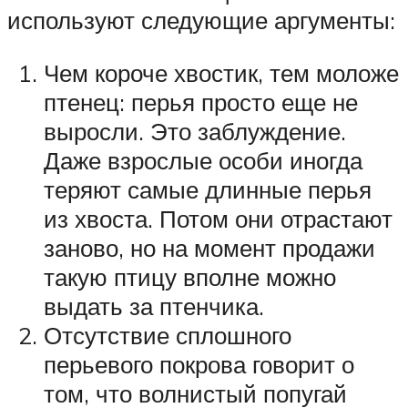
используют следующие аргументы:
Чем короче хвостик, тем моложе
птенец: перья просто еще не
выросли. Это заблуждение.
Даже взрослые особи иногда
теряют самые длинные перья
из хвоста. Потом они отрастают
заново, но на момент продажи
такую птицу вполне можно
выдать за птенчика.
Отсутствие сплошного
перьевого покрова говорит о
том, что волнистый попугай