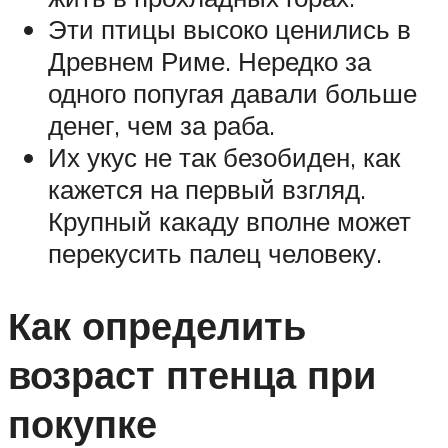
Эти птицы высоко ценились в
Древнем Риме. Нередко за
одного попугая давали больше
денег, чем за раба.
Их укус не так безобиден, как
кажется на первый взгляд.
Крупный какаду вполне может
перекусить палец человеку.
Как определить
возраст птенца при
покупке