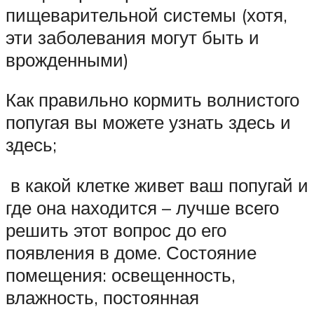
пищеварительной системы (хотя,
эти заболевания могут быть и
врожденными)
Как правильно кормить волнистого
попугая вы можете узнать здесь и
здесь;
в какой клетке живет ваш попугай и
где она находится – лучше всего
решить этот вопрос до его
появления в доме. Состояние
помещения: освещенность,
влажность, постоянная