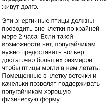
живут долго.
Эти энергичные птицы должны
проводить вне клетки по крайней
мере 2 часа. Если такой
возможности нет, попугайчикам
нужно предоставить вольер
достаточно больших размеров,
чтобы птицы могли в нем летать.
Помещенные в клетку веточки и
качельки позволят поддерживать
попугайчикам хорошую
физическую форму.