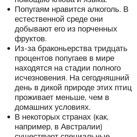
Попугаям нравится алкоголь. В
естественной среде они
добывают его из порченных
фруктов.
Из-за браконьерства тридцать
процентов попугаев в мире
находятся на стадии полного
исчезновения. На сегодняшний
день в дикой природе этих птиц
проживает меньше, чем в
домашних условиях.
В некоторых странах (как,
например, в Австралии)
существуют специальные