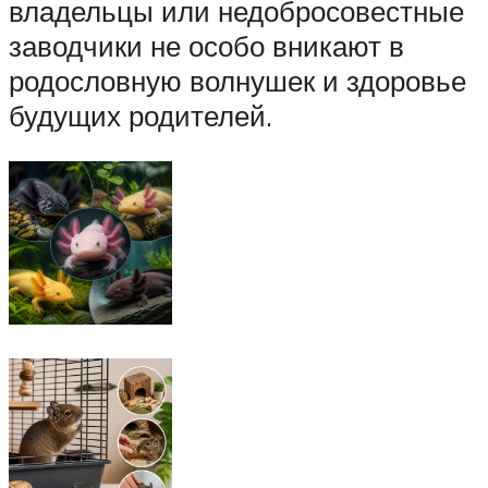
владельцы или недобросовестные
заводчики не особо вникают в
родословную волнушек и здоровье
будущих родителей.