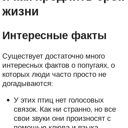
жизни
Интересные факты
Существует достаточно много
интересных фактов о попугаях, о
которых люди часто просто не
догадываются:
У этих птиц нет голосовых
связок. Как ни странно, но все
свои звуки они произносят с
помощью клюва и языка.