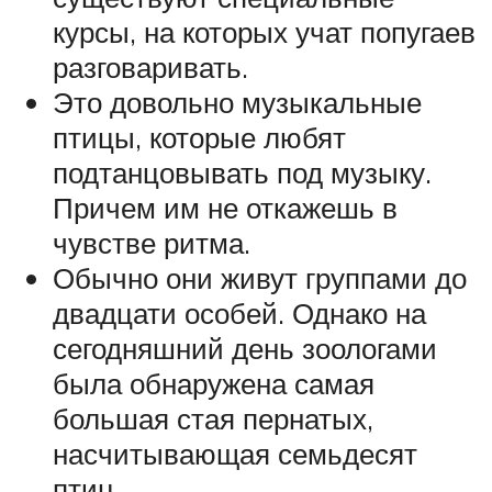
курсы, на которых учат попугаев
разговаривать.
Это довольно музыкальные
птицы, которые любят
подтанцовывать под музыку.
Причем им не откажешь в
чувстве ритма.
Обычно они живут группами до
двадцати особей. Однако на
сегодняшний день зоологами
была обнаружена самая
большая стая пернатых,
насчитывающая семьдесят
птиц.