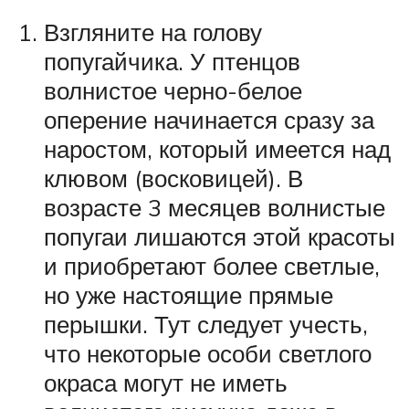
Взгляните на голову
попугайчика. У птенцов
волнистое черно-белое
оперение начинается сразу за
наростом, который имеется над
клювом (восковицей). В
возрасте 3 месяцев волнистые
попугаи лишаются этой красоты
и приобретают более светлые,
но уже настоящие прямые
перышки. Тут следует учесть,
что некоторые особи светлого
окраса могут не иметь