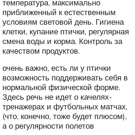
температура, максимально
приближенный к естественным
условиям световой день. Гигиена
клетки, купание птички, регулярная
смена воды и корма. Контроль за
качеством продуктов.
очень важно, есть ли у птички
возможность поддерживать себя в
нормальной физической форме.
Здесь речь не идет о качелях-
тренажерах и футбольных матчах,
(что, конечно, тоже будет плюсом),
а о регулярности полетов