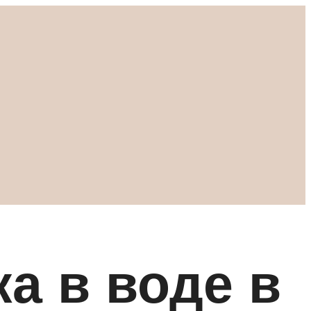
а в воде в