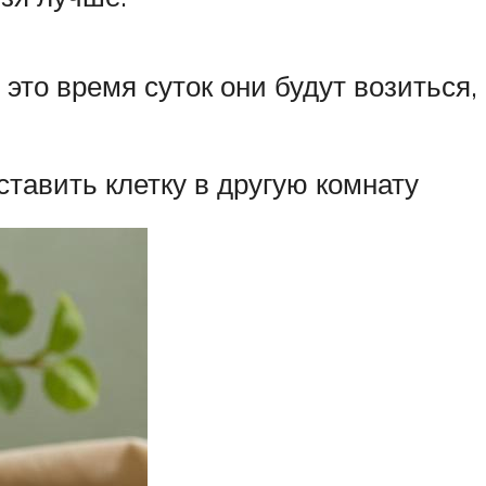
это время суток они будут возиться,
тавить клетку в другую комнату