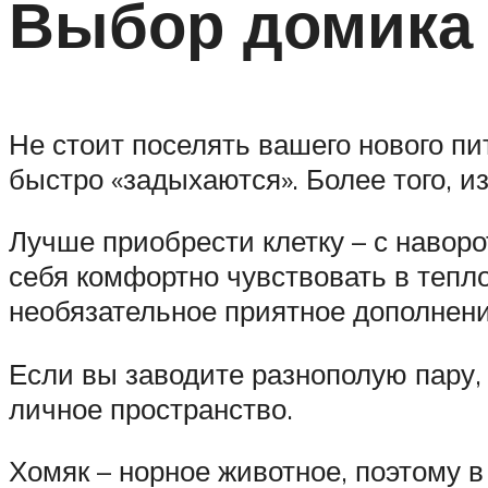
Выбор домика
Не стоит поселять вашего нового п
быстро «задыхаются». Более того, и
Лучше приобрести клетку – с навор
себя комфортно чувствовать в тепло
необязательное приятное дополнени
Если вы заводите разнополую пару, 
личное пространство.
Хомяк – норное животное, поэтому в