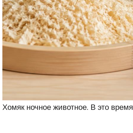
Хомяк ночное животное. В это время 