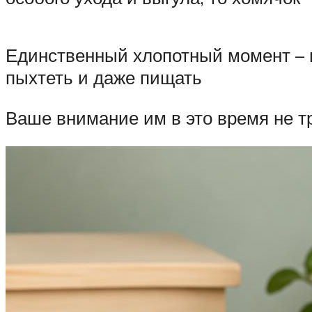
Единственный хлопотный момент – вс
пыхтеть и даже пищать
Ваше внимание им в это время не тр