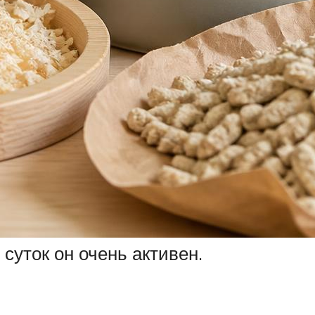
суток он очень активен.