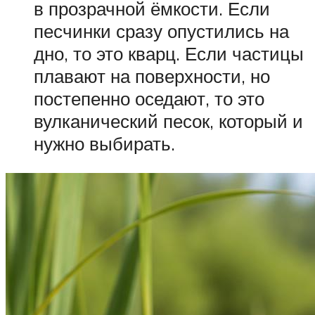
в прозрачной ёмкости. Если
песчинки сразу опустились на
дно, то это кварц. Если частицы
плавают на поверхности, но
постепенно оседают, то это
вулканический песок, который и
нужно выбирать.