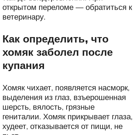
открытом переломе — обратиться к
ветеринару.
Как определить, что
хомяк заболел после
купания
Хомяк чихает, появляется насморк,
выделения из глаз, взъерошенная
шерсть, вялость, грязные
гениталии. Хомяк прикрывает глаза,
худеет, отказывается от пищи, не