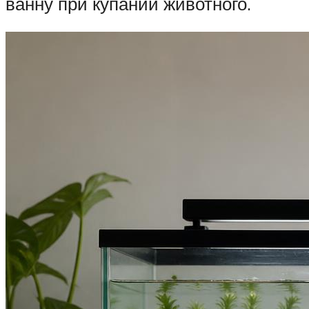
ванну при купании животного.