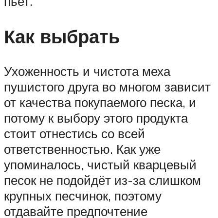
пьет.
Как выбрать
Ухоженность и чистота меха
пушистого друга во многом зависит
от качества покупаемого песка, и
потому к выбору этого продукта
стоит отнестись со всей
ответственностью. Как уже
упоминалось, чистый кварцевый
песок не подойдёт из-за слишком
крупных песчинок, поэтому
отдавайте предпочтение