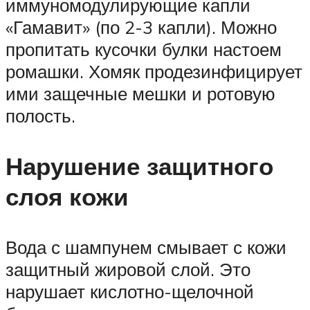
иммуномодулирующие капли
«Гамавит» (по 2-3 капли). Можно
пропитать кусочки булки настоем
ромашки. Хомяк продезинфицирует
ими защечные мешки и ротовую
полость.
Нарушение защитного
слоя кожи
Вода с шампунем смывает с кожи
защитный жировой слой. Это
нарушает кислотно-щелочной