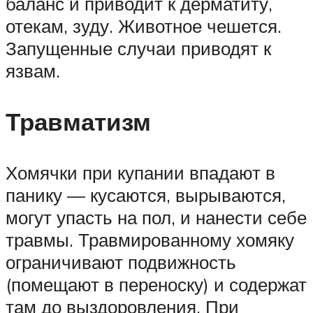
баланс и приводит к дерматиту,
отекам, зуду. Животное чешется.
Запущенные случаи приводят к
язвам.
Травматизм
Хомячки при купании впадают в
панику — кусаются, вырываются,
могут упасть на пол, и нанести себе
травмы. Травмированному хомяку
ограничивают подвижность
(помещают в переноску) и содержат
там до выздоровления. При