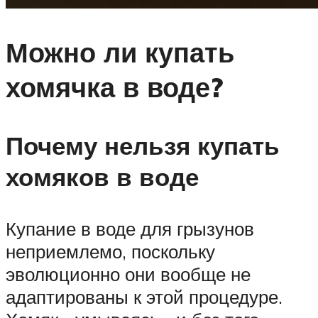
Можно ли купать
хомячка в воде?
Почему нельзя купать
хомяков в воде
Купание в воде для грызунов
неприемлемо, поскольку
эволюционно они вообще не
адаптированы к этой процедуре.