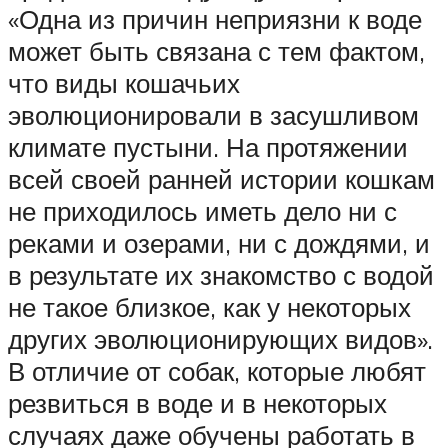
«Одна из причин неприязни к воде
может быть связана с тем фактом,
что виды кошачьих
эволюционировали в засушливом
климате пустыни. На протяжении
всей своей ранней истории кошкам
не приходилось иметь дело ни с
реками и озерами, ни с дождями, и
в результате их знакомство с водой
не такое близкое, как у некоторых
других эволюционирующих видов».
В отличие от собак, которые любят
резвиться в воде и в некоторых
случаях даже обучены работать в