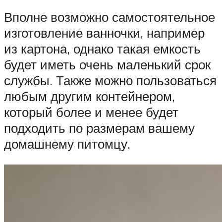
Вполне возможно самостоятельное
изготовление ванночки, например
из картона, однако такая емкость
будет иметь очень маленький срок
службы. Также можно пользоваться
любым другим контейнером,
который более и менее будет
подходить по размерам вашему
домашнему питомцу.