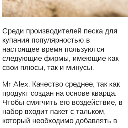
Среди производителей песка для
купания популярностью в
настоящее время пользуются
следующие фирмы, имеющие как
свои плюсы, так и минусы.
Mr Alex. Качество среднее, так как
продукт создан на основе кварца.
Чтобы смягчить его воздействие, в
набор входит пакет с тальком,
который необходимо добавлять в