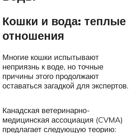
Кошки и вода: теплые
отношения
Многие кошки испытывают
неприязнь к воде, но точные
причины этого продолжают
оставаться загадкой для экспертов.
Канадская ветеринарно-
медицинская ассоциация (CVMA)
предлагает следующую теорию: