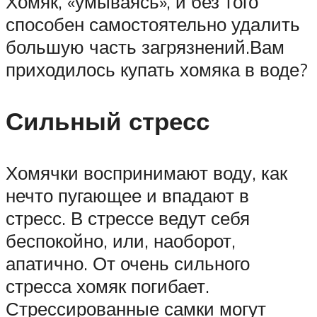
Хомяк, «умываясь», и без того
способен самостоятельно удалить
большую часть загрязнений.Вам
приходилось купать хомяка в воде?
Сильный стресс
Хомячки воспринимают воду, как
нечто пугающее и впадают в
стресс. В стрессе ведут себя
беспокойно, или, наоборот,
апатично. От очень сильного
стресса хомяк погибает.
Стрессированные самки могут