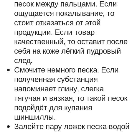
песок между пальцами. Если
ощущается покалывание, то
стоит отказаться от этой
продукции. Если товар
качественный, то оставит после
себя на коже лёгкий пудровый
след.
Смочите немного песка. Если
полученная субстанция
напоминает глину, слегка
тягучая и вязкая, то такой песок
подойдёт для купания
шиншиллы.
Залейте пару ложек песка водой