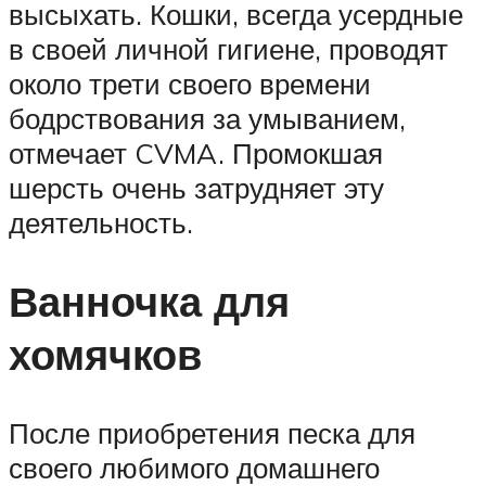
высыхать. Кошки, всегда усердные
в своей личной гигиене, проводят
около трети своего времени
бодрствования за умыванием,
отмечает CVMA. Промокшая
шерсть очень затрудняет эту
деятельность.
Ванночка для
хомячков
После приобретения песка для
своего любимого домашнего