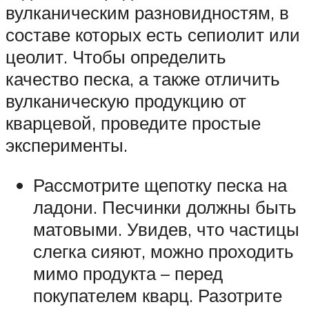
вулканическим разновидностям, в
составе которых есть сепиолит или
цеолит. Чтобы определить
качество песка, а также отличить
вулканическую продукцию от
кварцевой, проведите простые
эксперименты.
Рассмотрите щепотку песка на
ладони. Песчинки должны быть
матовыми. Увидев, что частицы
слегка сияют, можно проходить
мимо продукта – перед
покупателем кварц. Разотрите