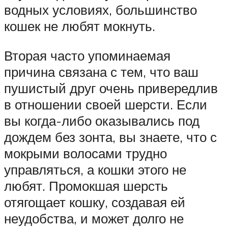
водных условиях, большинство
кошек не любят мокнуть.
Вторая часто упоминаемая
причина связана с тем, что ваш
пушистый друг очень привередлив
в отношении своей шерсти. Если
вы когда-либо оказывались под
дождем без зонта, вы знаете, что с
мокрыми волосами трудно
управляться, а кошки этого не
любят. Промокшая шерсть
отягощает кошку, создавая ей
неудобства, и может долго не