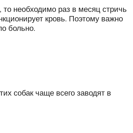
, то необходимо раз в месяц стричь
функционирует кровь. Поэтому важно
ло больно.
тих собак чаще всего заводят в