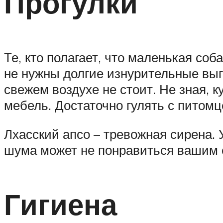
Прогулки
Те, кто полагает, что маленькая соб
не нужны долгие изнурительные выг
свежем воздухе не стоит. Не зная, к
мебель. Достаточно гулять с питомц
Лхасский апсо – тревожная сирена. 
шума может не понравиться вашим 
Гигиена