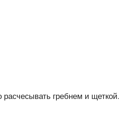
 расчесывать гребнем и щеткой.