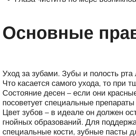
Основные прав
Уход за зубами. Зубы и полость рта
Что касается самого ухода, то при 
Состояние десен – если они красные
посоветует специальные препараты 
Цвет зубов – в идеале он должен ос
гнойных образований. Для поддержа
специальные кости, зубные пасты дл