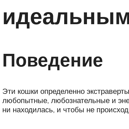
идеальным
Поведение
Эти кошки определенно экстраверт
любопытные, любознательные и эне
ни находилась, и чтобы не происход