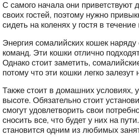
С самого начала они приветствуют 
своих гостей, поэтому нужно привы
сидеть на коленях у гостя в течение
Энергия сомалийских кошек наряду 
команд. Эти кошки отлично подходят
Однако стоит заметить, сомалийски
потому что эти кошки легко залезут 
Также стоит в домашних условиях, у
высоте. Обязательно стоит установи
смогут удовлетворить свои потребнос
сносить все, что будет у них на пут
становится одним из любимых заня